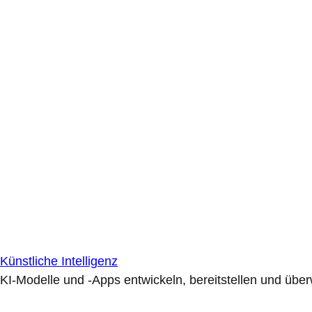
Künstliche Intelligenz
KI-Modelle und -Apps entwickeln, bereitstellen und übe