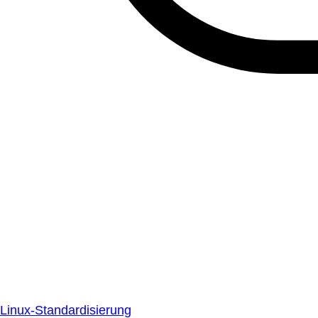
Linux-Standardisierung