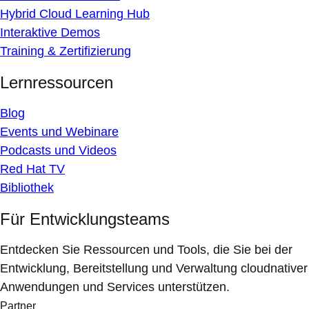
Hybrid Cloud Learning Hub
Interaktive Demos
Training & Zertifizierung
Lernressourcen
Blog
Events und Webinare
Podcasts und Videos
Red Hat TV
Bibliothek
Für Entwicklungsteams
Entdecken Sie Ressourcen und Tools, die Sie bei der
Entwicklung, Bereitstellung und Verwaltung cloudnativer
Anwendungen und Services unterstützen.
Partner