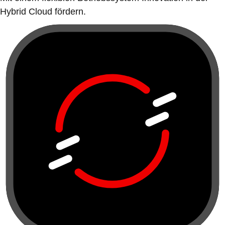
Hybrid Cloud fördern.