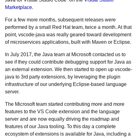
Marketplace
.
For a few more months, subsequent releases were
performed by a small Red Hat team, twice a month. At that
point, vscode-java was really geared toward development
of microservices applications, built with Maven or Eclipse.
In July 2017, the Java team at Microsoft contacted us to
see if they could contribute debugging support for Java as
an external extension. We then started to open up vscode-
java to 3rd party extensions, by leveraging the plugin
infrastructure of our underlying Eclipse-based language
server.
The Microsoft team started contributing more and more
features to the VS Code extension and the language
server and are now equally driving the roadmap and
features of our Java tooling. To this day a complete
ecosystem of extensions is available for Java, including a