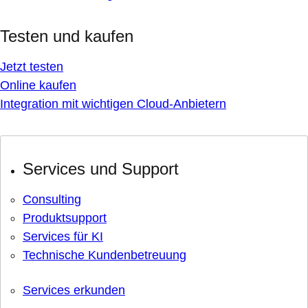
Testen und kaufen
Jetzt testen
Online kaufen
Integration mit wichtigen Cloud-Anbietern
Services und Support
Consulting
Produktsupport
Services für KI
Technische Kundenbetreuung
Services erkunden