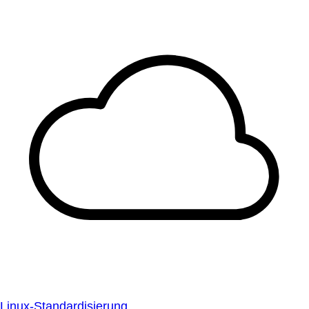
Linux-Standardisierung