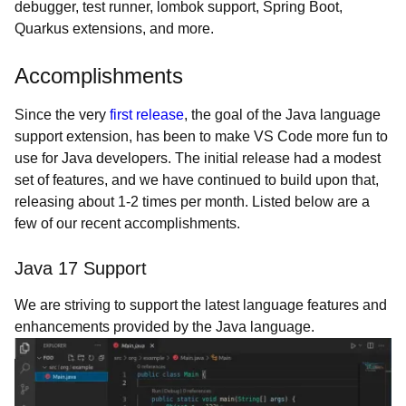
debugger, test runner, lombok support, Spring Boot,
Quarkus extensions, and more.
Accomplishments
Since the very
first release
, the goal of the Java language
support extension, has been to make VS Code more fun to
use for Java developers. The initial release had a modest
set of features, and we have continued to build upon that,
releasing about 1-2 times per month. Listed below are a
few of our recent accomplishments.
Java 17 Support
We are striving to support the latest language features and
enhancements provided by the Java language.