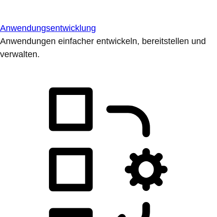
Anwendungsentwicklung
Anwendungen einfacher entwickeln, bereitstellen und
verwalten.