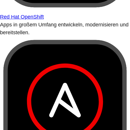
Red Hat OpenShift
Apps in großem Umfang entwickeln, modernisieren und
bereitstellen.