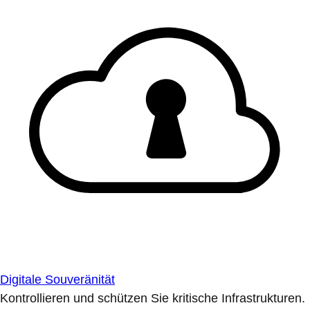
Digitale Souveränität
Kontrollieren und schützen Sie kritische Infrastrukturen.