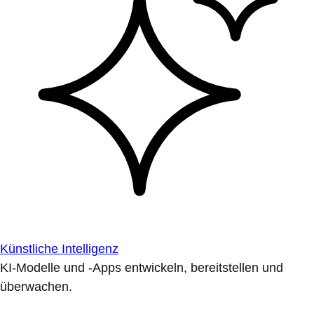
Künstliche Intelligenz
KI-Modelle und -Apps entwickeln, bereitstellen und
überwachen.