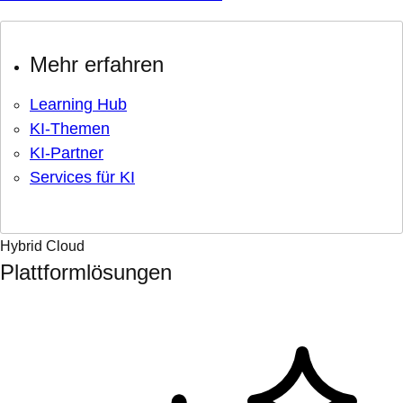
Mehr erfahren
Learning Hub
KI-Themen
KI-Partner
Services für KI
Hybrid Cloud
Plattformlösungen