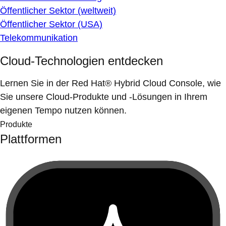
Öffentlicher Sektor (weltweit)
Öffentlicher Sektor (USA)
Telekommunikation
Cloud-Technologien entdecken
Lernen Sie in der Red Hat® Hybrid Cloud Console, wie
Sie unsere Cloud-Produkte und -Lösungen in Ihrem
eigenen Tempo nutzen können.
Produkte
Plattformen