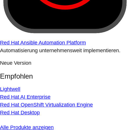
Red Hat Ansible Automation Platform
Automatisierung unternehmensweit implementieren.
Neue Version
Empfohlen
Lightwell
Red Hat AI Enterprise
Red Hat OpenShift Virtualization Engine
Red Hat Desktop
Alle Produkte anzeigen