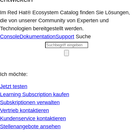
Im Red Hat® Ecosystem Catalog finden Sie Lösungen,
die von unserer Community von Experten und
Technologien bereitgestellt werden.
Console
Dokumentation
Support
Suche
Ich möchte:
Jetzt testen
Learning Subscription kaufen
Subskriptionen verwalten
Vertrieb kontaktieren
Kundenservice kontaktieren
Stellenangebote ansehen