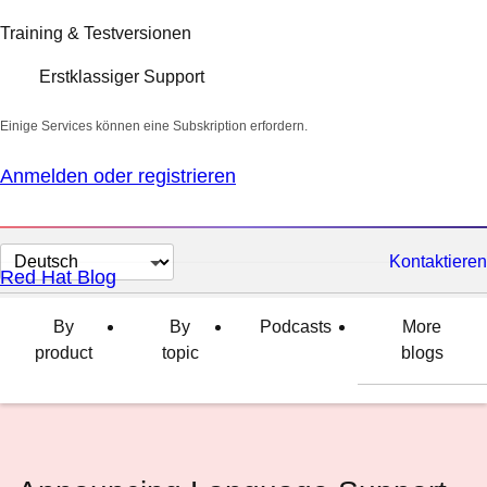
Training & Testversionen
Erstklassiger Support
Einige Services können eine Subskription erfordern.
Anmelden oder registrieren
Sprache
Kontaktieren
Red Hat Blog
auswählen
By
By
Podcasts
More
product
topic
blogs