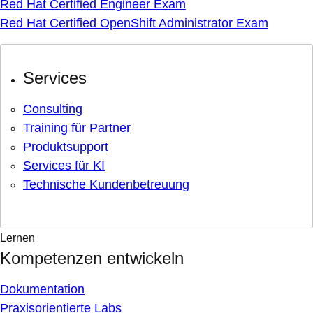
Red Hat Certified Engineer Exam
Red Hat Certified OpenShift Administrator Exam
Services
Consulting
Training für Partner
Produktsupport
Services für KI
Technische Kundenbetreuung
Lernen
Kompetenzen entwickeln
Dokumentation
Praxisorientierte Labs