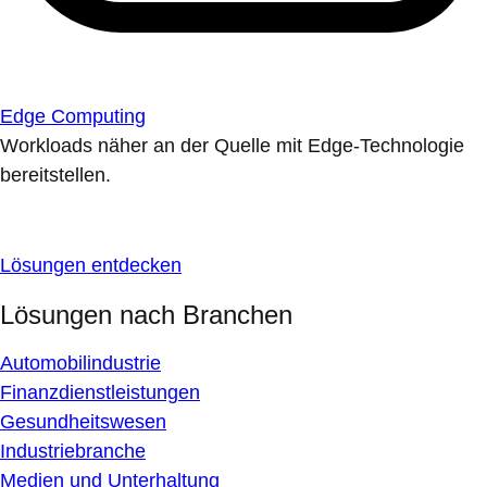
Edge Computing
Workloads näher an der Quelle mit Edge-Technologie
bereitstellen.
Lösungen entdecken
Lösungen nach Branchen
Automobilindustrie
Finanzdienstleistungen
Gesundheitswesen
Industriebranche
Medien und Unterhaltung