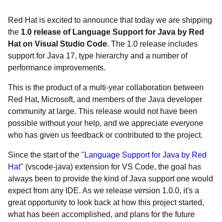
Red Hat is excited to announce that today we are shipping
the
1.0 release of Language Support for Java by Red
Hat on Visual Studio Code
. The 1.0 release includes
support for Java 17, type hierarchy and a number of
performance improvements.
This is the product of a multi-year collaboration between
Red Hat, Microsoft, and members of the Java developer
community at large. This release would not have been
possible without your help, and we appreciate everyone
who has given us feedback or contributed to the project.
Since the start of the "
Language Support for Java by Red
Hat
" (vscode-java) extension for VS Code, the goal has
always been to provide the kind of Java support one would
expect from any IDE. As we release version 1.0.0, it's a
great opportunity to look back at how this project started,
what has been accomplished, and plans for the future