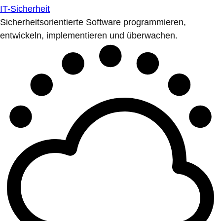
IT-Sicherheit
Sicherheitsorientierte Software programmieren,
entwickeln, implementieren und überwachen.