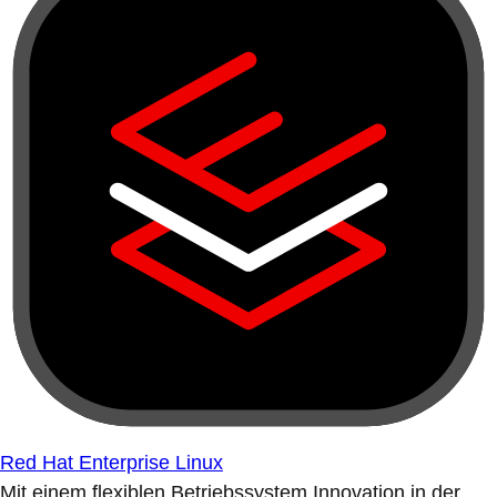
Red Hat Enterprise Linux
Mit einem flexiblen Betriebssystem Innovation in der