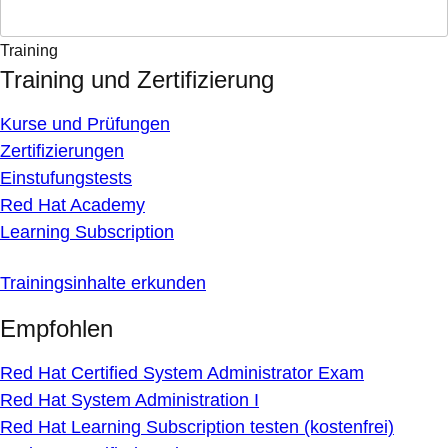
Training
Training und Zertifizierung
Kurse und Prüfungen
Zertifizierungen
Einstufungstests
Red Hat Academy
Learning Subscription
Trainingsinhalte erkunden
Empfohlen
Red Hat Certified System Administrator Exam
Red Hat System Administration I
Red Hat Learning Subscription testen (kostenfrei)