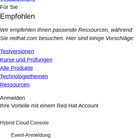
Für Sie
Empfohlen
Wir empfehlen Ihnen passende Ressourcen, während
Sie redhat.com besuchen. Hier sind einige Vorschläge:
Testversionen
Kurse und Prüfungen
Alle Produkte
Technologiethemen
Ressourcen
Anmelden
Ihre Vorteile mit einem Red Hat Account
Hybrid Cloud Console
Event-Anmeldung