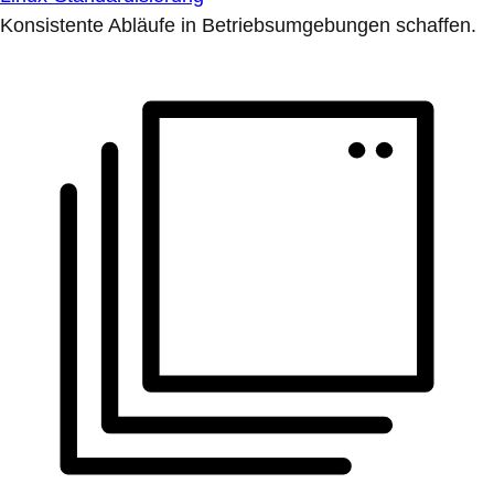
Konsistente Abläufe in Betriebsumgebungen schaffen.