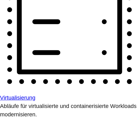
Virtualisierung
Abläufe für virtualisierte und containerisierte Workloads
modernisieren.