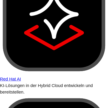
Red Hat AI
KI-Lösungen in der Hybrid Cloud entwickeln und
bereitstellen.