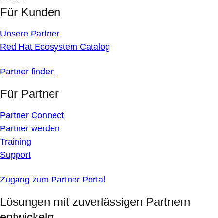
Für Kunden
Unsere Partner
Red Hat Ecosystem Catalog
Partner finden
Für Partner
Partner Connect
Partner werden
Training
Support
Zugang zum Partner Portal
Lösungen mit zuverlässigen Partnern
entwickeln