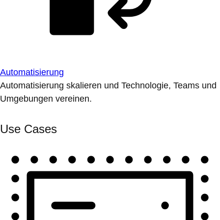
Automatisierung
Automatisierung skalieren und Technologie, Teams und
Umgebungen vereinen.
Use Cases