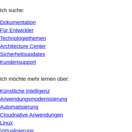
Ich suche:
Dokumentation
Für Entwickler
Technologiethemen
Architecture Center
Sicherheitsupdates
Kundensupport
Ich möchte mehr lernen über:
Künstliche Intelligenz
Anwendungsmodernisierung
Automatisierung
Cloudnative Anwendungen
Linux
Virtualisierung