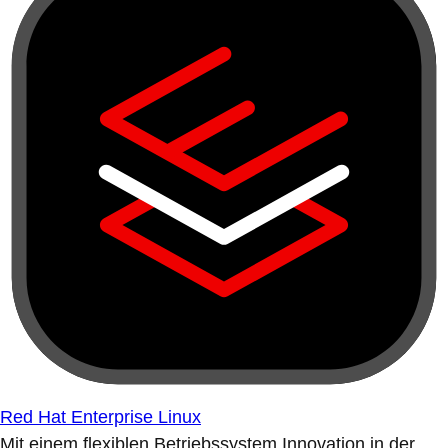
Red Hat Enterprise Linux
Mit einem flexiblen Betriebssystem Innovation in der