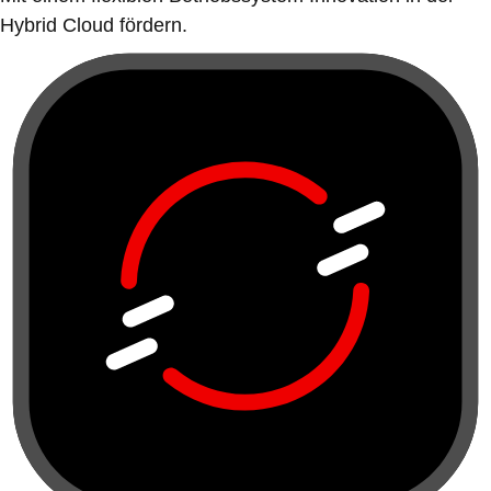
Hybrid Cloud fördern.