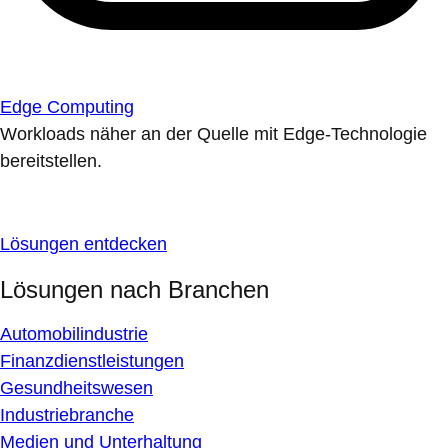
Edge Computing
Workloads näher an der Quelle mit Edge-Technologie
bereitstellen.
Lösungen entdecken
Lösungen nach Branchen
Automobilindustrie
Finanzdienstleistungen
Gesundheitswesen
Industriebranche
Medien und Unterhaltung