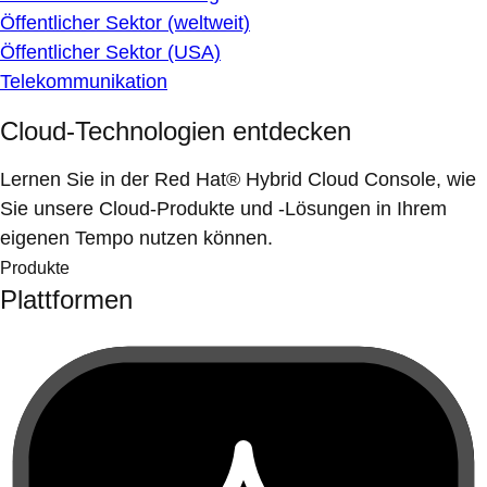
Öffentlicher Sektor (weltweit)
Öffentlicher Sektor (USA)
Telekommunikation
Cloud-Technologien entdecken
Lernen Sie in der Red Hat® Hybrid Cloud Console, wie
Sie unsere Cloud-Produkte und -Lösungen in Ihrem
eigenen Tempo nutzen können.
Produkte
Plattformen