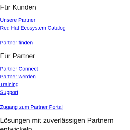
Für Kunden
Unsere Partner
Red Hat Ecosystem Catalog
Partner finden
Für Partner
Partner Connect
Partner werden
Training
Support
Zugang zum Partner Portal
Lösungen mit zuverlässigen Partnern
entwickeln