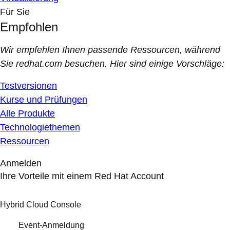
Für Sie
Empfohlen
Wir empfehlen Ihnen passende Ressourcen, während
Sie redhat.com besuchen. Hier sind einige Vorschläge:
Testversionen
Kurse und Prüfungen
Alle Produkte
Technologiethemen
Ressourcen
Anmelden
Ihre Vorteile mit einem Red Hat Account
Hybrid Cloud Console
Event-Anmeldung