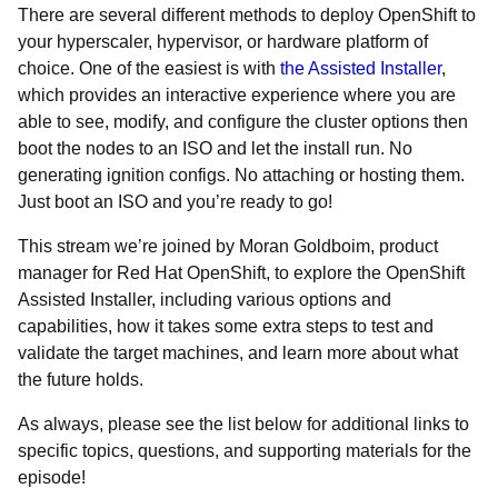
There are several different methods to deploy OpenShift to
your hyperscaler, hypervisor, or hardware platform of
choice. One of the easiest is with
the Assisted Installer
,
which provides an interactive experience where you are
able to see, modify, and configure the cluster options then
boot the nodes to an ISO and let the install run. No
generating ignition configs. No attaching or hosting them.
Just boot an ISO and you’re ready to go!
This stream we’re joined by Moran Goldboim, product
manager for Red Hat OpenShift, to explore the OpenShift
Assisted Installer, including various options and
capabilities, how it takes some extra steps to test and
validate the target machines, and learn more about what
the future holds.
As always, please see the list below for additional links to
specific topics, questions, and supporting materials for the
episode!