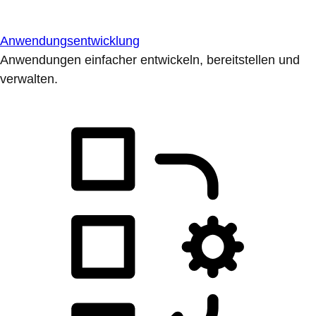
Anwendungsentwicklung
Anwendungen einfacher entwickeln, bereitstellen und
verwalten.