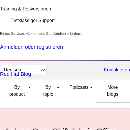
Training & Testversionen
Erstklassiger Support
Einige Services können eine Subskription erfordern.
Anmelden oder registrieren
Sprache
Kontaktieren
Red Hat Blog
auswählen
By
By
Podcasts
More
product
topic
blogs