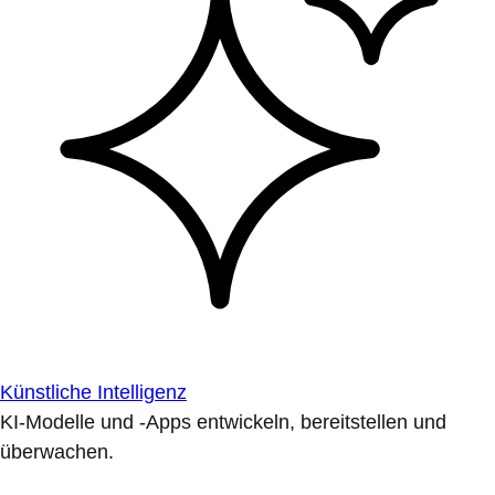
Künstliche Intelligenz
KI-Modelle und -Apps entwickeln, bereitstellen und
überwachen.