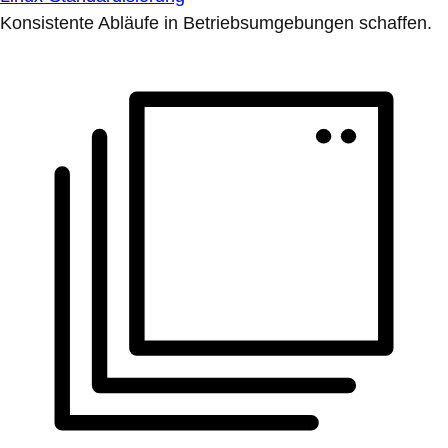
Konsistente Abläufe in Betriebsumgebungen schaffen.