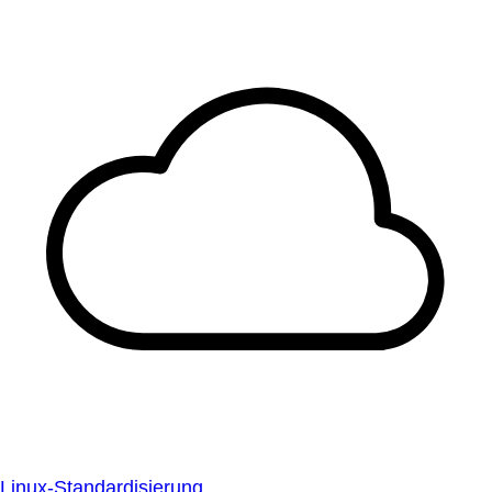
Linux-Standardisierung