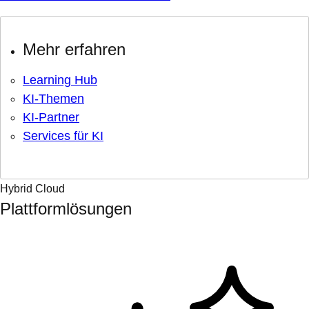
Mehr erfahren
Learning Hub
KI-Themen
KI-Partner
Services für KI
Hybrid Cloud
Plattformlösungen