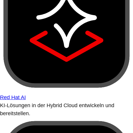
Red Hat AI
KI-Lösungen in der Hybrid Cloud entwickeln und
bereitstellen.