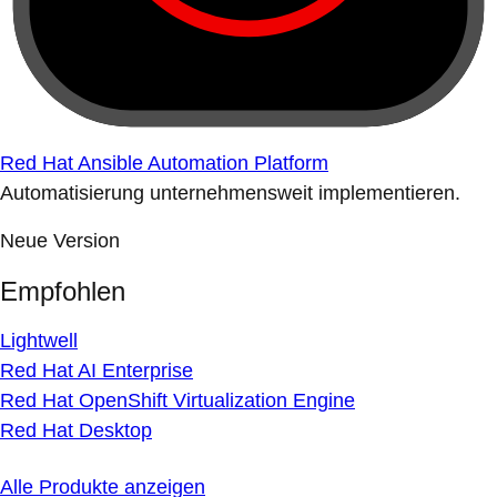
Red Hat Ansible Automation Platform
Automatisierung unternehmensweit implementieren.
Neue Version
Empfohlen
Lightwell
Red Hat AI Enterprise
Red Hat OpenShift Virtualization Engine
Red Hat Desktop
Alle Produkte anzeigen