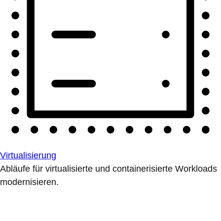
Virtualisierung
Abläufe für virtualisierte und containerisierte Workloads
modernisieren.