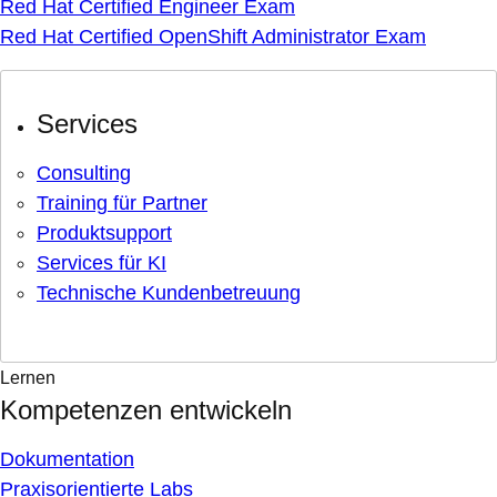
Red Hat Certified Engineer Exam
Red Hat Certified OpenShift Administrator Exam
Services
Consulting
Training für Partner
Produktsupport
Services für KI
Technische Kundenbetreuung
Lernen
Kompetenzen entwickeln
Dokumentation
Praxisorientierte Labs