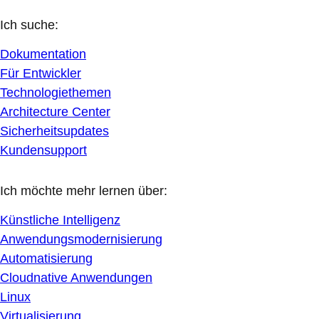
Ich suche:
Dokumentation
Für Entwickler
Technologiethemen
Architecture Center
Sicherheitsupdates
Kundensupport
Ich möchte mehr lernen über:
Künstliche Intelligenz
Anwendungsmodernisierung
Automatisierung
Cloudnative Anwendungen
Linux
Virtualisierung