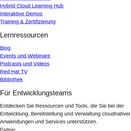
Hybrid Cloud Learning Hub
Interaktive Demos
Training & Zertifizierung
Lernressourcen
Blog
Events und Webinare
Podcasts und Videos
Red Hat TV
Bibliothek
Für Entwicklungsteams
Entdecken Sie Ressourcen und Tools, die Sie bei der
Entwicklung, Bereitstellung und Verwaltung cloudnativer
Anwendungen und Services unterstützen.
Partner