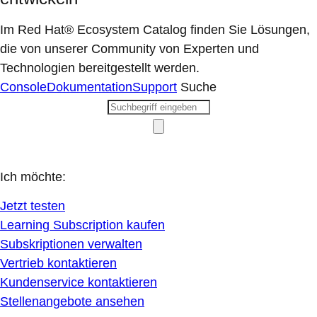
Im Red Hat® Ecosystem Catalog finden Sie Lösungen,
die von unserer Community von Experten und
Technologien bereitgestellt werden.
Console
Dokumentation
Support
Suche
Ich möchte:
Jetzt testen
Learning Subscription kaufen
Subskriptionen verwalten
Vertrieb kontaktieren
Kundenservice kontaktieren
Stellenangebote ansehen