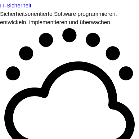
IT-Sicherheit
Sicherheitsorientierte Software programmieren,
entwickeln, implementieren und überwachen.