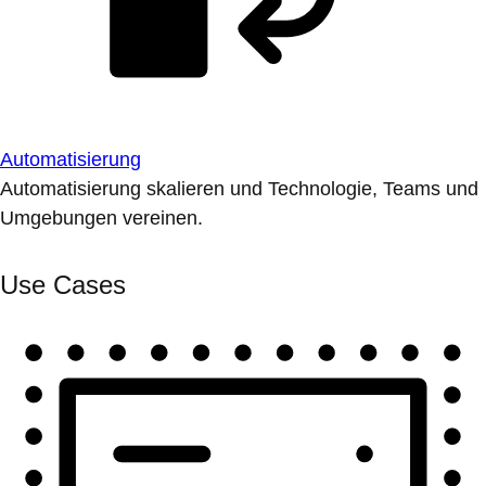
Automatisierung
Automatisierung skalieren und Technologie, Teams und
Umgebungen vereinen.
Use Cases