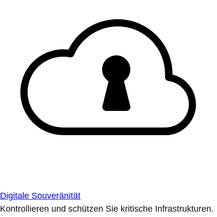
Digitale Souveränität
Kontrollieren und schützen Sie kritische Infrastrukturen.