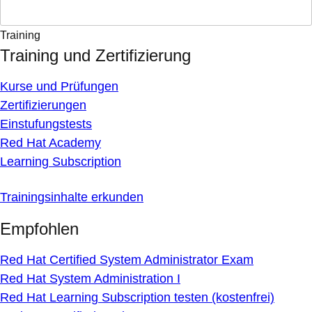
Training
Training und Zertifizierung
Kurse und Prüfungen
Zertifizierungen
Einstufungstests
Red Hat Academy
Learning Subscription
Trainingsinhalte erkunden
Empfohlen
Red Hat Certified System Administrator Exam
Red Hat System Administration I
Red Hat Learning Subscription testen (kostenfrei)