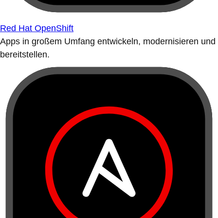
Red Hat OpenShift
Apps in großem Umfang entwickeln, modernisieren und
bereitstellen.