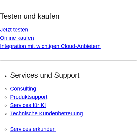
Testen und kaufen
Jetzt testen
Online kaufen
Integration mit wichtigen Cloud-Anbietern
Services und Support
Consulting
Produktsupport
Services für KI
Technische Kundenbetreuung
Services erkunden