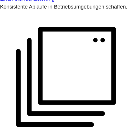
Konsistente Abläufe in Betriebsumgebungen schaffen.