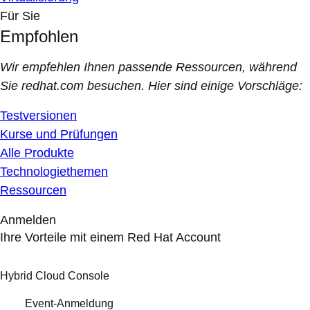
Für Sie
Empfohlen
Wir empfehlen Ihnen passende Ressourcen, während
Sie redhat.com besuchen. Hier sind einige Vorschläge:
Testversionen
Kurse und Prüfungen
Alle Produkte
Technologiethemen
Ressourcen
Anmelden
Ihre Vorteile mit einem Red Hat Account
Hybrid Cloud Console
Event-Anmeldung