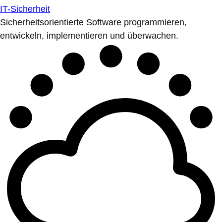
IT-Sicherheit
Sicherheitsorientierte Software programmieren,
entwickeln, implementieren und überwachen.