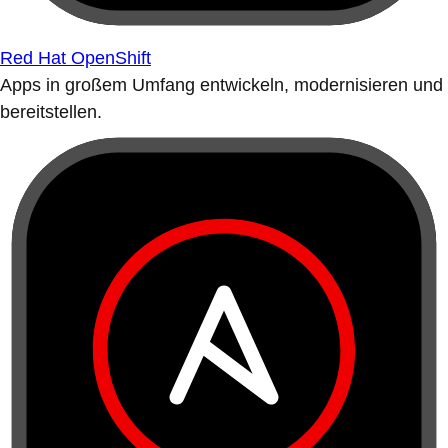
Red Hat OpenShift
Apps in großem Umfang entwickeln, modernisieren und
bereitstellen.