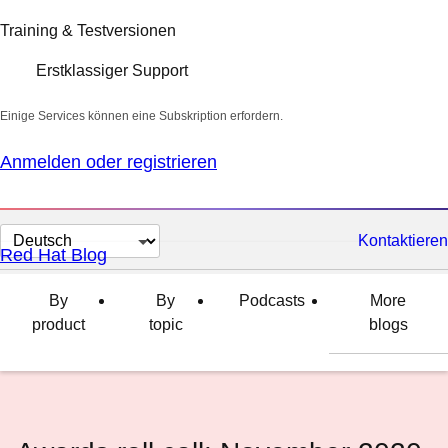
Training & Testversionen
Erstklassiger Support
Einige Services können eine Subskription erfordern.
Anmelden oder registrieren
Sprache
Kontaktieren
Red Hat Blog
auswählen
By
By
Podcasts
More
product
topic
blogs