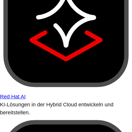
Red Hat AI
KI-Lösungen in der Hybrid Cloud entwickeln und
bereitstellen.