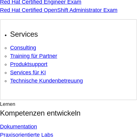
Red Hat Certified Engineer Exam
Red Hat Certified OpenShift Administrator Exam
Services
Consulting
Training für Partner
Produktsupport
Services für KI
Technische Kundenbetreuung
Lernen
Kompetenzen entwickeln
Dokumentation
Praxisorientierte Labs