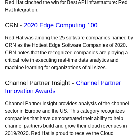
Red Hat cinched the win for Best API Infrastructure:
Red
Hat Integration
.
CRN -
2020 Edge Computing 100
Red Hat was among the 25 software companies named by
CRN as the
Hottest Edge Software Companies of 2020.
CRN notes that the recognized companies are playing a
critical role in executing real-time data analytics and
machine learning for organizations of all sizes.
Channel Partner Insight -
Channel Partner
Innovation Awards
Channel Partner Insight provides analysis of the channel
sector in Europe and the US. This category recognizes
companies that have demonstrated their ability to help
channel partners build and grow their cloud revenues in
2019/2020. Red Hat is proud to receive the
Cloud