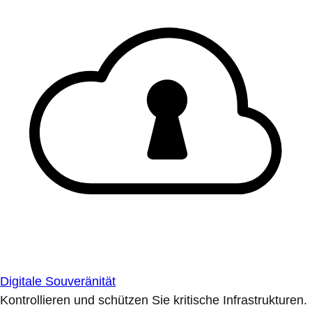
Digitale Souveränität
Kontrollieren und schützen Sie kritische Infrastrukturen.