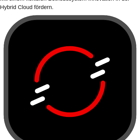
Hybrid Cloud fördern.