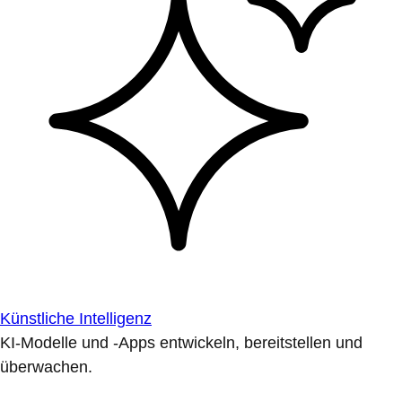
Künstliche Intelligenz
KI-Modelle und -Apps entwickeln, bereitstellen und
überwachen.