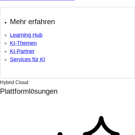
Mehr erfahren
Learning Hub
KI-Themen
KI-Partner
Services für KI
Hybrid Cloud
Plattformlösungen