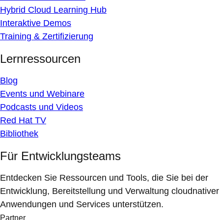
Hybrid Cloud Learning Hub
Interaktive Demos
Training & Zertifizierung
Lernressourcen
Blog
Events und Webinare
Podcasts und Videos
Red Hat TV
Bibliothek
Für Entwicklungsteams
Entdecken Sie Ressourcen und Tools, die Sie bei der
Entwicklung, Bereitstellung und Verwaltung cloudnativer
Anwendungen und Services unterstützen.
Partner