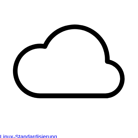
Linux-Standardisierung