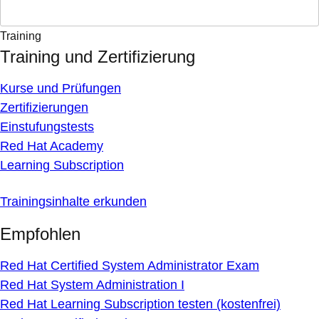
Training
Training und Zertifizierung
Kurse und Prüfungen
Zertifizierungen
Einstufungstests
Red Hat Academy
Learning Subscription
Trainingsinhalte erkunden
Empfohlen
Red Hat Certified System Administrator Exam
Red Hat System Administration I
Red Hat Learning Subscription testen (kostenfrei)