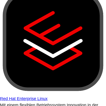
Red Hat Enterprise Linux
Mit einem flexiblen Betriebssystem Innovation in der