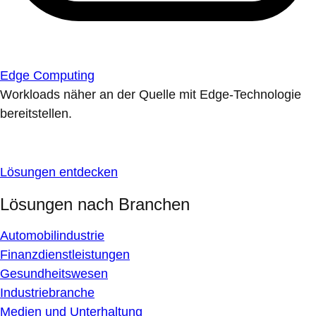
Edge Computing
Workloads näher an der Quelle mit Edge-Technologie
bereitstellen.
Lösungen entdecken
Lösungen nach Branchen
Automobilindustrie
Finanzdienstleistungen
Gesundheitswesen
Industriebranche
Medien und Unterhaltung