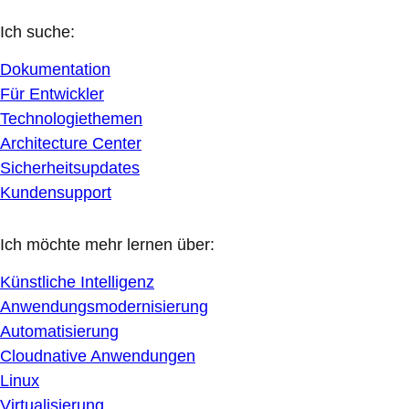
Ich suche:
Dokumentation
Für Entwickler
Technologiethemen
Architecture Center
Sicherheitsupdates
Kundensupport
Ich möchte mehr lernen über:
Künstliche Intelligenz
Anwendungsmodernisierung
Automatisierung
Cloudnative Anwendungen
Linux
Virtualisierung