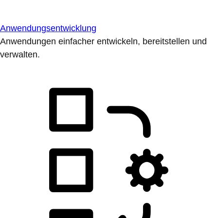
Anwendungsentwicklung
Anwendungen einfacher entwickeln, bereitstellen und
verwalten.