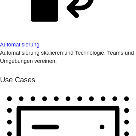
Automatisierung
Automatisierung skalieren und Technologie, Teams und
Umgebungen vereinen.
Use Cases