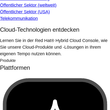
Öffentlicher Sektor (weltweit)
Öffentlicher Sektor (USA)
Telekommunikation
Cloud-Technologien entdecken
Lernen Sie in der Red Hat® Hybrid Cloud Console, wie
Sie unsere Cloud-Produkte und -Lösungen in Ihrem
eigenen Tempo nutzen können.
Produkte
Plattformen