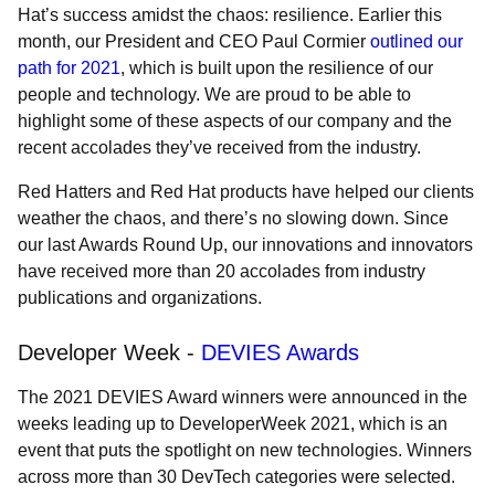
Hat’s success amidst the chaos: resilience. Earlier this
month, our President and CEO Paul Cormier
outlined our
path for 2021
, which is built upon the resilience of our
people and technology. We are proud to be able to
highlight some of these aspects of our company and the
recent accolades they’ve received from the industry.
Red Hatters and Red Hat products have helped our clients
weather the chaos, and there’s no slowing down. Since
our last Awards Round Up, our innovations and innovators
have received more than 20 accolades from industry
publications and organizations.
Developer Week -
DEVIES Awards
The 2021 DEVIES Award winners were announced in the
weeks leading up to DeveloperWeek 2021, which is an
event that puts the spotlight on new technologies. Winners
across more than 30 DevTech categories were selected.