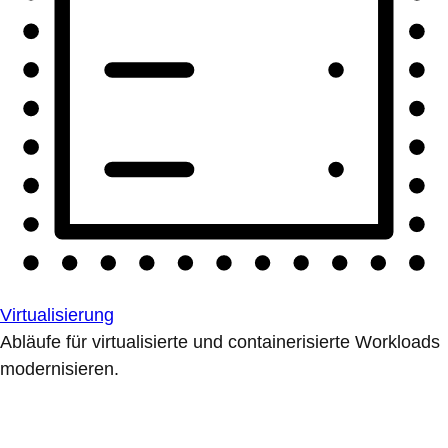
Virtualisierung
Abläufe für virtualisierte und containerisierte Workloads
modernisieren.