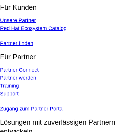
Für Kunden
Unsere Partner
Red Hat Ecosystem Catalog
Partner finden
Für Partner
Partner Connect
Partner werden
Training
Support
Zugang zum Partner Portal
Lösungen mit zuverlässigen Partnern
entwickeln