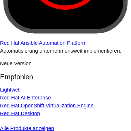
Red Hat Ansible Automation Platform
Automatisierung unternehmensweit implementieren.
Neue Version
Empfohlen
Lightwell
Red Hat AI Enterprise
Red Hat OpenShift Virtualization Engine
Red Hat Desktop
Alle Produkte anzeigen