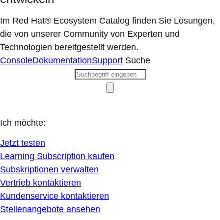
Im Red Hat® Ecosystem Catalog finden Sie Lösungen,
die von unserer Community von Experten und
Technologien bereitgestellt werden.
Console
Dokumentation
Support
Suche
Ich möchte:
Jetzt testen
Learning Subscription kaufen
Subskriptionen verwalten
Vertrieb kontaktieren
Kundenservice kontaktieren
Stellenangebote ansehen