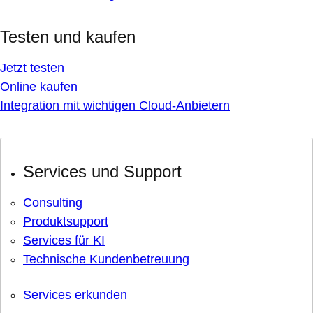
Testen und kaufen
Jetzt testen
Online kaufen
Integration mit wichtigen Cloud-Anbietern
Services und Support
Consulting
Produktsupport
Services für KI
Technische Kundenbetreuung
Services erkunden