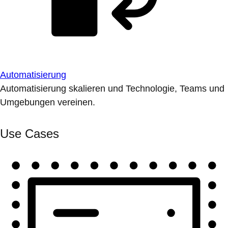
Automatisierung
Automatisierung skalieren und Technologie, Teams und
Umgebungen vereinen.
Use Cases