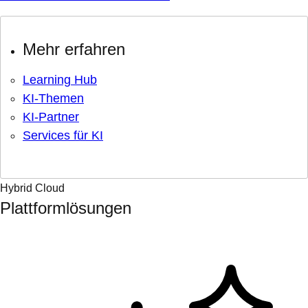
Mehr erfahren
Learning Hub
KI-Themen
KI-Partner
Services für KI
Hybrid Cloud
Plattformlösungen