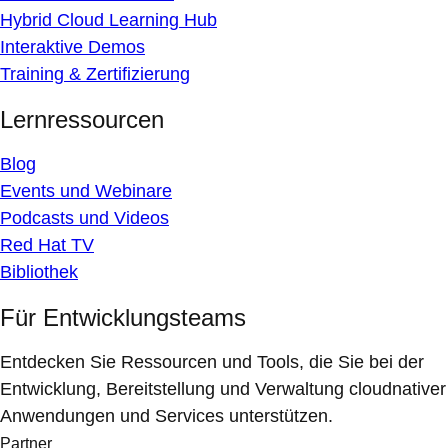
Hybrid Cloud Learning Hub
Interaktive Demos
Training & Zertifizierung
Lernressourcen
Blog
Events und Webinare
Podcasts und Videos
Red Hat TV
Bibliothek
Für Entwicklungsteams
Entdecken Sie Ressourcen und Tools, die Sie bei der
Entwicklung, Bereitstellung und Verwaltung cloudnativer
Anwendungen und Services unterstützen.
Partner