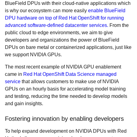
BlueField DPUs with their cloud-native applications
which
is why our ecosystem can more easily
enable BlueField
DPU hardware on top of Red Hat OpenShift for running
advanced software-defined datacenter services.
From the
public cloud to edge environments, we aim to give
developers and organizations the power of BlueField
DPUs on bare metal or containerized applications, just like
we support NVIDIA GPUs.
The most recent example of NVIDIA GPU enablement
came in
Red Hat OpenShift Data Science managed
service
that allows customers to make use of NVIDIA
GPUs on an hourly basis for accelerating model training
and testing, reducing the time needed to develop models
and gain insights.
Fostering innovation by enabling developers
To help expand development on NVIDIA DPUs with Red