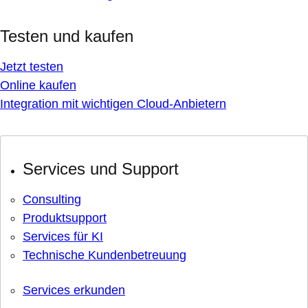
Testen und kaufen
Jetzt testen
Online kaufen
Integration mit wichtigen Cloud-Anbietern
Services und Support
Consulting
Produktsupport
Services für KI
Technische Kundenbetreuung
Services erkunden