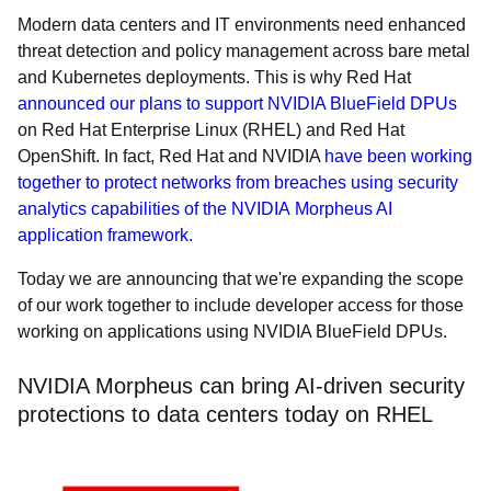
Modern data centers and IT environments need enhanced
threat detection and policy management across bare metal
and Kubernetes deployments. This is why Red Hat
announced our plans to support NVIDIA BlueField DPUs
on Red Hat Enterprise Linux (RHEL) and Red Hat
OpenShift. In fact, Red Hat and NVIDIA
have been working
together to protect networks from breaches using security
analytics capabilities of the NVIDIA Morpheus AI
application framework.
Today we are announcing that we're expanding the scope
of our work together to include developer access for those
working on applications using NVIDIA BlueField DPUs.
NVIDIA Morpheus can bring AI-driven security
protections to data centers today on RHEL