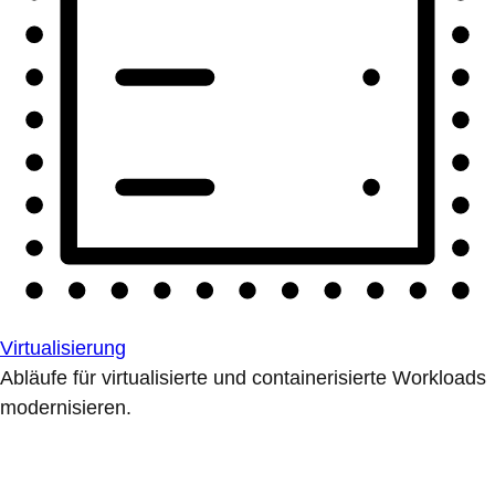
Virtualisierung
Abläufe für virtualisierte und containerisierte Workloads
modernisieren.