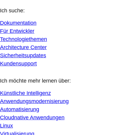
Ich suche:
Dokumentation
Für Entwickler
Technologiethemen
Architecture Center
Sicherheitsupdates
Kundensupport
Ich möchte mehr lernen über:
Künstliche Intelligenz
Anwendungsmodernisierung
Automatisierung
Cloudnative Anwendungen
Linux
Virtualisierung