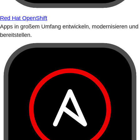
Red Hat OpenShift
Apps in großem Umfang entwickeln, modernisieren und
bereitstellen.