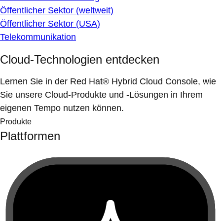
Öffentlicher Sektor (weltweit)
Öffentlicher Sektor (USA)
Telekommunikation
Cloud-Technologien entdecken
Lernen Sie in der Red Hat® Hybrid Cloud Console, wie
Sie unsere Cloud-Produkte und -Lösungen in Ihrem
eigenen Tempo nutzen können.
Produkte
Plattformen