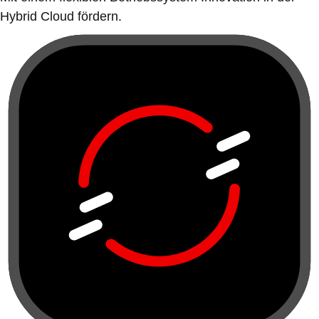
Hybrid Cloud fördern.