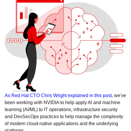
As Red Hat CTO Chris Wright explained in this post,
we've
been working with NVIDIA to help apply AI and machine
learning (AI/ML) to IT operations, infrastructure security
and DevSecOps practices to help manage the complexity
of modern cloud-native applications and the underlying
platforms.