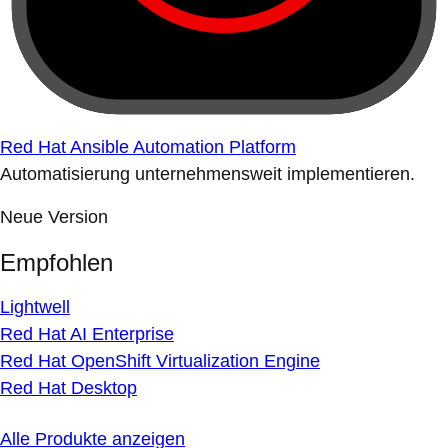
Red Hat Ansible Automation Platform
Automatisierung unternehmensweit implementieren.
Neue Version
Empfohlen
Lightwell
Red Hat AI Enterprise
Red Hat OpenShift Virtualization Engine
Red Hat Desktop
Alle Produkte anzeigen