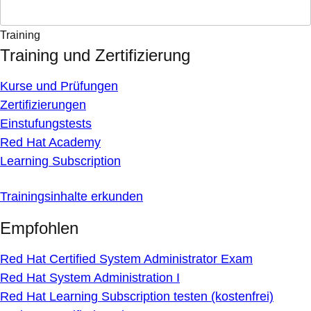
Training
Training und Zertifizierung
Kurse und Prüfungen
Zertifizierungen
Einstufungstests
Red Hat Academy
Learning Subscription
Trainingsinhalte erkunden
Empfohlen
Red Hat Certified System Administrator Exam
Red Hat System Administration I
Red Hat Learning Subscription testen (kostenfrei)