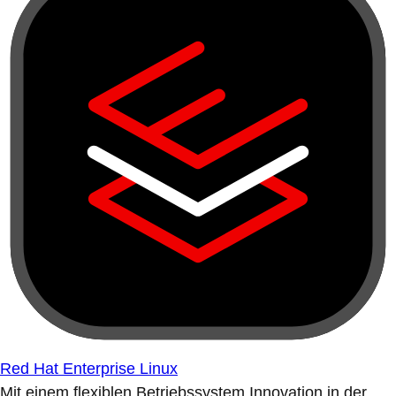
Red Hat Enterprise Linux
Mit einem flexiblen Betriebssystem Innovation in der