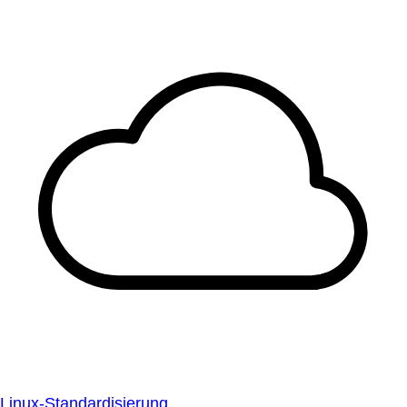
Linux-Standardisierung