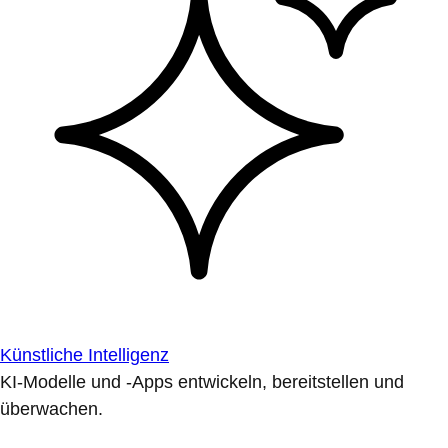
Künstliche Intelligenz
KI-Modelle und -Apps entwickeln, bereitstellen und
überwachen.