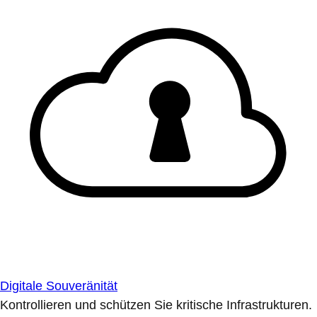
Digitale Souveränität
Kontrollieren und schützen Sie kritische Infrastrukturen.