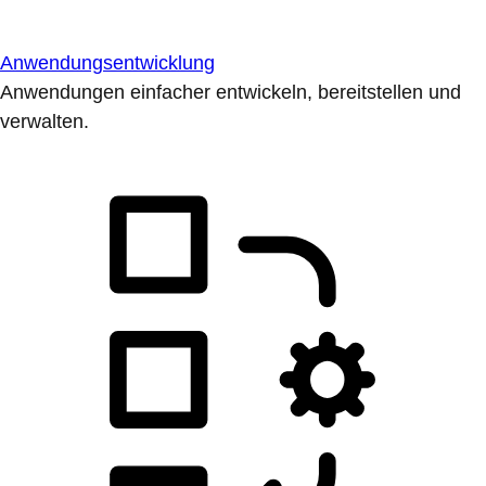
Anwendungsentwicklung
Anwendungen einfacher entwickeln, bereitstellen und
verwalten.