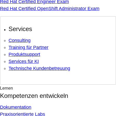
Red Hat Certified Engineer Exam
Red Hat Certified OpenShift Administrator Exam
Services
Consulting
Training für Partner
Produktsupport
Services für KI
Technische Kundenbetreuung
Lernen
Kompetenzen entwickeln
Dokumentation
Praxisorientierte Labs