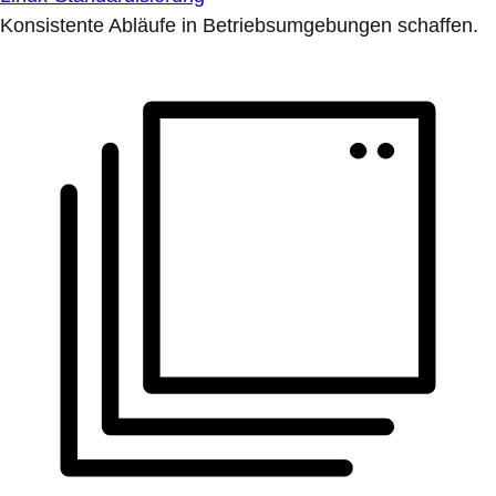
Konsistente Abläufe in Betriebsumgebungen schaffen.