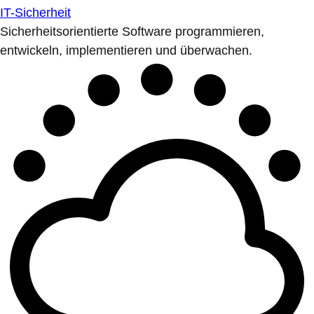
IT-Sicherheit
Sicherheitsorientierte Software programmieren,
entwickeln, implementieren und überwachen.