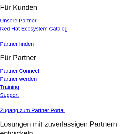
Für Kunden
Unsere Partner
Red Hat Ecosystem Catalog
Partner finden
Für Partner
Partner Connect
Partner werden
Training
Support
Zugang zum Partner Portal
Lösungen mit zuverlässigen Partnern
entwickeln