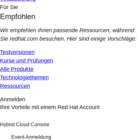
Für Sie
Empfohlen
Wir empfehlen Ihnen passende Ressourcen, während
Sie redhat.com besuchen. Hier sind einige Vorschläge:
Testversionen
Kurse und Prüfungen
Alle Produkte
Technologiethemen
Ressourcen
Anmelden
Ihre Vorteile mit einem Red Hat Account
Hybrid Cloud Console
Event-Anmeldung