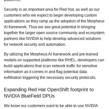
Security is an important area for Red Hat, as well as our
customers who we expect to begin developing custom
applications as they ramp up the adoption of the Morpheus
AI framework. Thus we see great potential in bringing
together the larger open source community and ecosystem
partners like NVIDIA to help develop advanced solutions
for network security and automation.
By utilizing the Morpheus AI framework and pre-trained
models on supported platforms like RHEL, developers can
build applications that scan network traffic for sensitive
information as it comes in and flag potential data
exfiltration triggering the necessary security protocols.
Expanding Red Hat OpenShift footprint to
NVIDIA BlueField DPUs
We know our customers want to be able to use NVIDIA