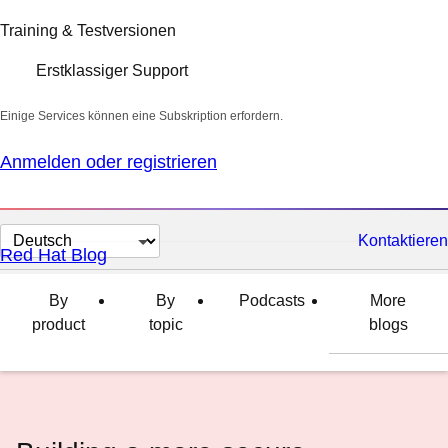
Training & Testversionen
Erstklassiger Support
Einige Services können eine Subskription erfordern.
Anmelden oder registrieren
Sprache
Kontaktieren
Red Hat Blog
auswählen
By
By
Podcasts
More
product
topic
blogs