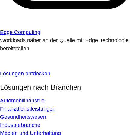
Edge Computing
Workloads näher an der Quelle mit Edge-Technologie
bereitstellen.
Lösungen entdecken
Lösungen nach Branchen
Automobilindustrie
Finanzdienstleistungen
Gesundheitswesen
Industriebranche
Medien und Unterhaltung