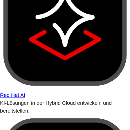
Red Hat AI
KI-Lösungen in der Hybrid Cloud entwickeln und
bereitstellen.