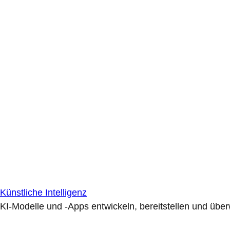
Künstliche Intelligenz
KI-Modelle und -Apps entwickeln, bereitstellen und übe