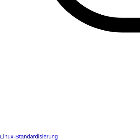
Linux-Standardisierung