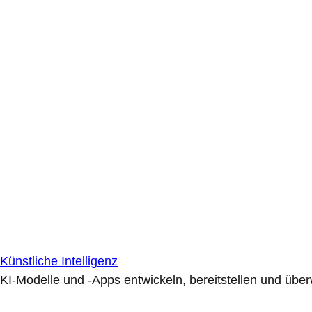
Künstliche Intelligenz
KI-Modelle und -Apps entwickeln, bereitstellen und übe