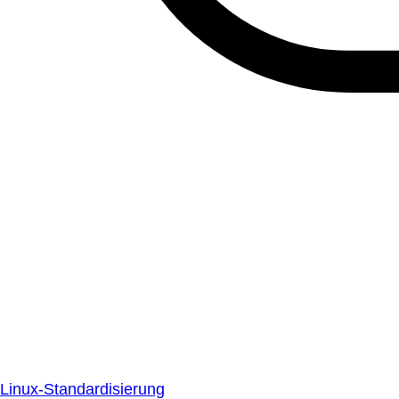
Linux-Standardisierung