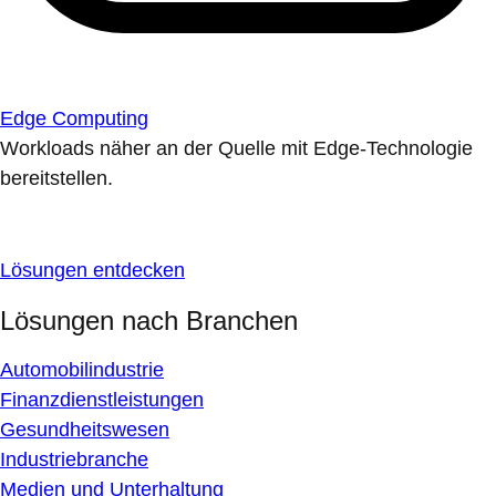
Edge Computing
Workloads näher an der Quelle mit Edge-Technologie
bereitstellen.
Lösungen entdecken
Lösungen nach Branchen
Automobilindustrie
Finanzdienstleistungen
Gesundheitswesen
Industriebranche
Medien und Unterhaltung