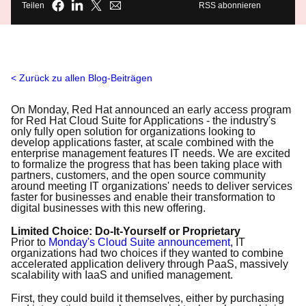
Teilen
RSS abonnieren
Zurück zu allen Blog-Beiträgen
On Monday, Red Hat announced an early access program
for Red Hat Cloud Suite for Applications - the industry's
only fully open solution for organizations looking to
develop applications faster, at scale combined with the
enterprise management features IT needs. We are excited
to formalize the progress that has been taking place with
partners, customers, and the open source community
around meeting IT organizations' needs to deliver services
faster for businesses and enable their transformation to
digital businesses with this new offering.
Limited Choice: Do-It-Yourself or Proprietary
Prior to
Monday's Cloud Suite announcement
, IT
organizations had two choices if they wanted to combine
accelerated application delivery through PaaS, massively
scalability with IaaS and unified management.
First, they could build it themselves, either by purchasing