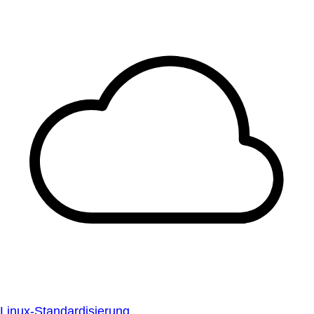
Linux-Standardisierung