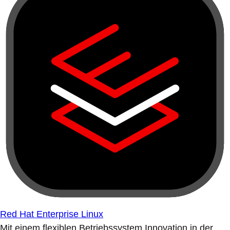
Red Hat Enterprise Linux
Mit einem flexiblen Betriebssystem Innovation in der