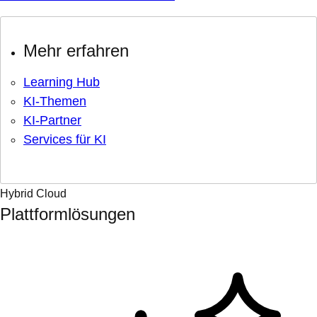
Mehr erfahren
Learning Hub
KI-Themen
KI-Partner
Services für KI
Hybrid Cloud
Plattformlösungen