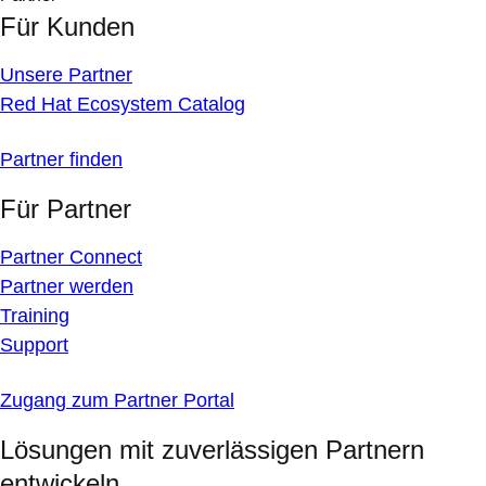
Für Kunden
Unsere Partner
Red Hat Ecosystem Catalog
Partner finden
Für Partner
Partner Connect
Partner werden
Training
Support
Zugang zum Partner Portal
Lösungen mit zuverlässigen Partnern
entwickeln