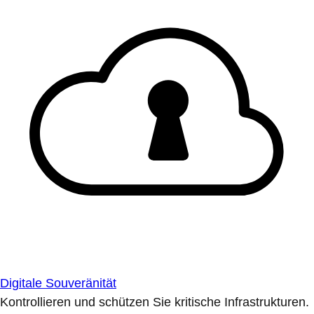
Digitale Souveränität
Kontrollieren und schützen Sie kritische Infrastrukturen.