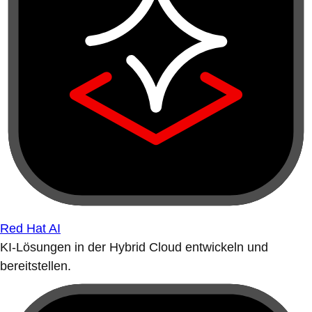
Red Hat AI
KI-Lösungen in der Hybrid Cloud entwickeln und
bereitstellen.