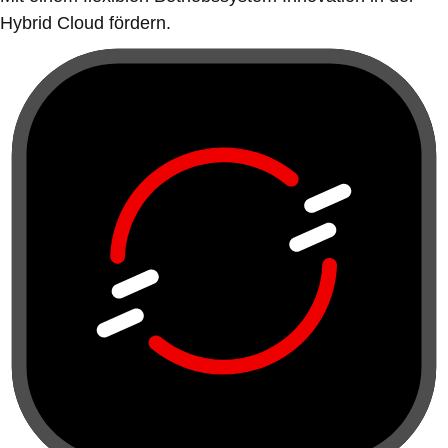
Hybrid Cloud fördern.