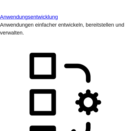
Anwendungsentwicklung
Anwendungen einfacher entwickeln, bereitstellen und
verwalten.