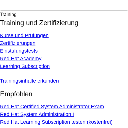
Training
Training und Zertifizierung
Kurse und Prüfungen
Zertifizierungen
Einstufungstests
Red Hat Academy
Learning Subscription
Trainingsinhalte erkunden
Empfohlen
Red Hat Certified System Administrator Exam
Red Hat System Administration I
Red Hat Learning Subscription testen (kostenfrei)