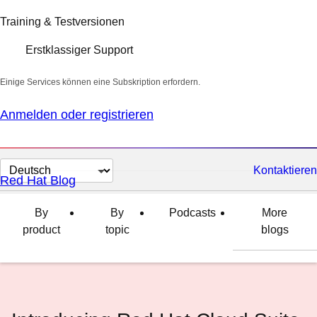
Training & Testversionen
Erstklassiger Support
Einige Services können eine Subskription erfordern.
Anmelden oder registrieren
Sprache
Kontaktieren
Red Hat Blog
auswählen
By
By
Podcasts
More
product
topic
blogs