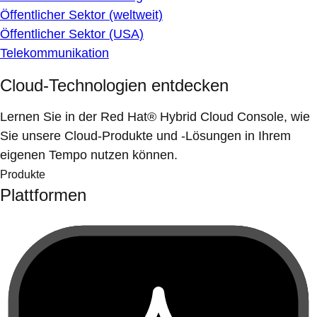
Öffentlicher Sektor (weltweit)
Öffentlicher Sektor (USA)
Telekommunikation
Cloud-Technologien entdecken
Lernen Sie in der Red Hat® Hybrid Cloud Console, wie
Sie unsere Cloud-Produkte und -Lösungen in Ihrem
eigenen Tempo nutzen können.
Produkte
Plattformen