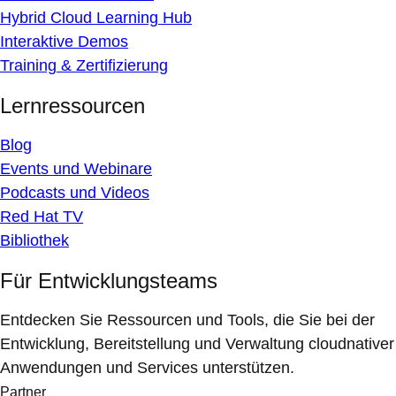
Hybrid Cloud Learning Hub
Interaktive Demos
Training & Zertifizierung
Lernressourcen
Blog
Events und Webinare
Podcasts und Videos
Red Hat TV
Bibliothek
Für Entwicklungsteams
Entdecken Sie Ressourcen und Tools, die Sie bei der
Entwicklung, Bereitstellung und Verwaltung cloudnativer
Anwendungen und Services unterstützen.
Partner