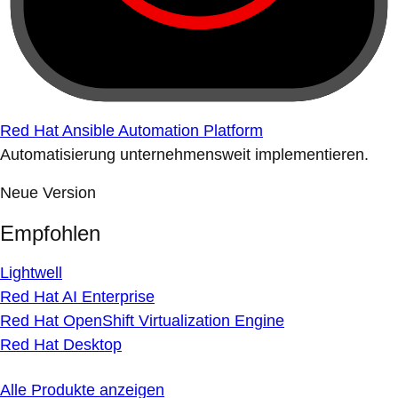
Red Hat Ansible Automation Platform
Automatisierung unternehmensweit implementieren.
Neue Version
Empfohlen
Lightwell
Red Hat AI Enterprise
Red Hat OpenShift Virtualization Engine
Red Hat Desktop
Alle Produkte anzeigen