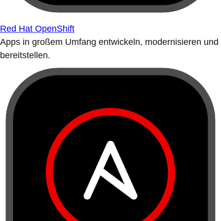
Red Hat OpenShift
Apps in großem Umfang entwickeln, modernisieren und
bereitstellen.