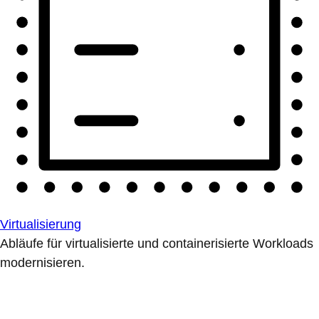
Virtualisierung
Abläufe für virtualisierte und containerisierte Workloads
modernisieren.