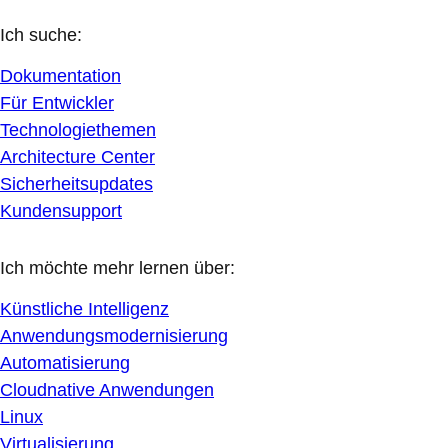
Ich suche:
Dokumentation
Für Entwickler
Technologiethemen
Architecture Center
Sicherheitsupdates
Kundensupport
Ich möchte mehr lernen über:
Künstliche Intelligenz
Anwendungsmodernisierung
Automatisierung
Cloudnative Anwendungen
Linux
Virtualisierung