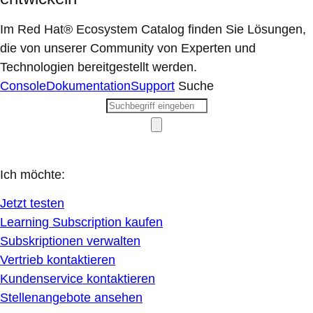
Im Red Hat® Ecosystem Catalog finden Sie Lösungen,
die von unserer Community von Experten und
Technologien bereitgestellt werden.
Console
Dokumentation
Support
Suche
Ich möchte:
Jetzt testen
Learning Subscription kaufen
Subskriptionen verwalten
Vertrieb kontaktieren
Kundenservice kontaktieren
Stellenangebote ansehen