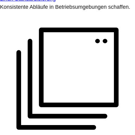
Konsistente Abläufe in Betriebsumgebungen schaffen.