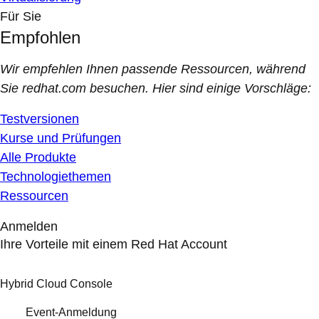
Für Sie
Empfohlen
Wir empfehlen Ihnen passende Ressourcen, während
Sie redhat.com besuchen. Hier sind einige Vorschläge:
Testversionen
Kurse und Prüfungen
Alle Produkte
Technologiethemen
Ressourcen
Anmelden
Ihre Vorteile mit einem Red Hat Account
Hybrid Cloud Console
Event-Anmeldung