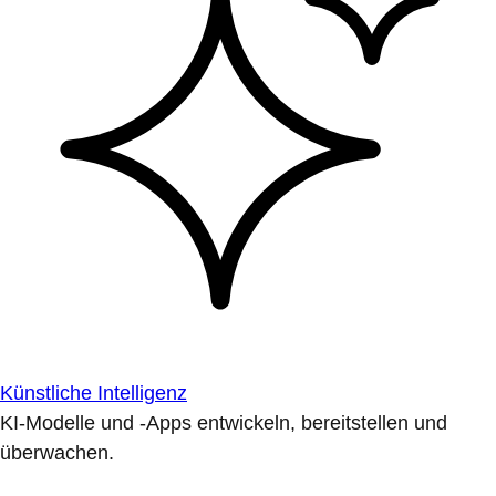
Künstliche Intelligenz
KI-Modelle und -Apps entwickeln, bereitstellen und
überwachen.