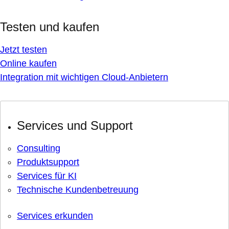
Testen und kaufen
Jetzt testen
Online kaufen
Integration mit wichtigen Cloud-Anbietern
Services und Support
Consulting
Produktsupport
Services für KI
Technische Kundenbetreuung
Services erkunden