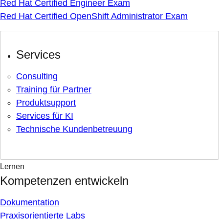
Red Hat Certified Engineer Exam
Red Hat Certified OpenShift Administrator Exam
Services
Consulting
Training für Partner
Produktsupport
Services für KI
Technische Kundenbetreuung
Lernen
Kompetenzen entwickeln
Dokumentation
Praxisorientierte Labs