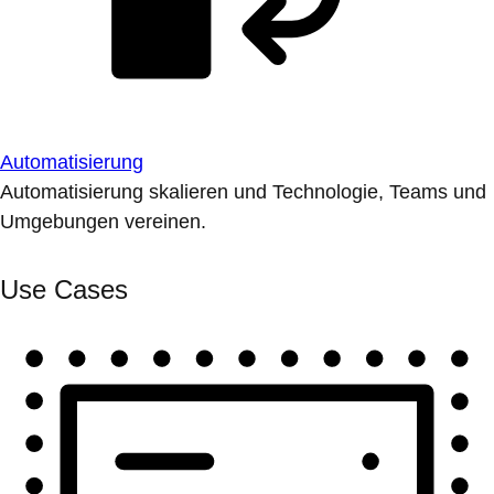
Automatisierung
Automatisierung skalieren und Technologie, Teams und
Umgebungen vereinen.
Use Cases