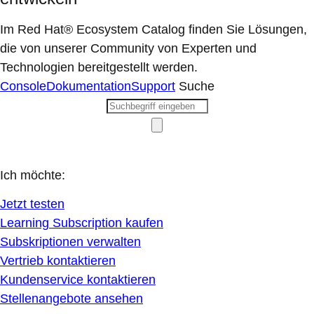
Im Red Hat® Ecosystem Catalog finden Sie Lösungen,
die von unserer Community von Experten und
Technologien bereitgestellt werden.
Console
Dokumentation
Support
Suche
Ich möchte:
Jetzt testen
Learning Subscription kaufen
Subskriptionen verwalten
Vertrieb kontaktieren
Kundenservice kontaktieren
Stellenangebote ansehen