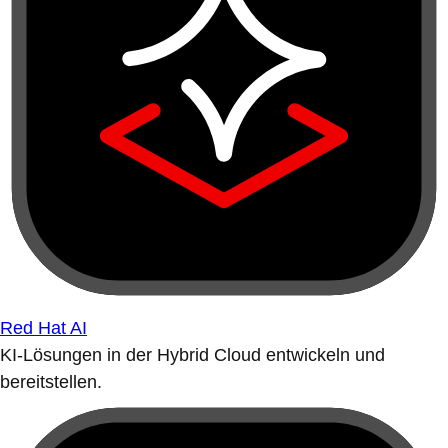
Red Hat AI
KI-Lösungen in der Hybrid Cloud entwickeln und
bereitstellen.