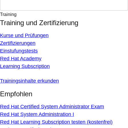
Training
Training und Zertifizierung
Kurse und Prüfungen
Zertifizierungen
Einstufungstests
Red Hat Academy
Learning Subscription
Trainingsinhalte erkunden
Empfohlen
Red Hat Certified System Administrator Exam
Red Hat System Administration I
Red Hat Learning Subscription testen (kostenfrei)