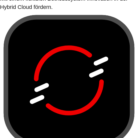
Hybrid Cloud fördern.