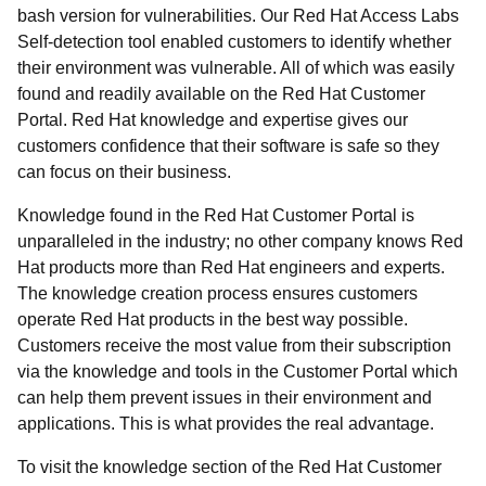
bash version for vulnerabilities. Our Red Hat Access Labs
Self-detection tool enabled customers to identify whether
their environment was vulnerable. All of which was easily
found and readily available on the Red Hat Customer
Portal. Red Hat knowledge and expertise gives our
customers confidence that their software is safe so they
can focus on their business.
Knowledge found in the Red Hat Customer Portal is
unparalleled in the industry; no other company knows Red
Hat products more than Red Hat engineers and experts.
The knowledge creation process ensures customers
operate Red Hat products in the best way possible.
Customers receive the most value from their subscription
via the knowledge and tools in the Customer Portal which
can help them prevent issues in their environment and
applications. This is what provides the real advantage.
To visit the knowledge section of the Red Hat Customer