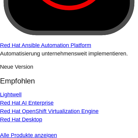
Red Hat Ansible Automation Platform
Automatisierung unternehmensweit implementieren.
Neue Version
Empfohlen
Lightwell
Red Hat AI Enterprise
Red Hat OpenShift Virtualization Engine
Red Hat Desktop
Alle Produkte anzeigen