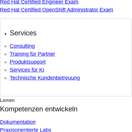
Red Hat Certified Engineer Exam
Red Hat Certified OpenShift Administrator Exam
Services
Consulting
Training für Partner
Produktsupport
Services für KI
Technische Kundenbetreuung
Lernen
Kompetenzen entwickeln
Dokumentation
Praxisorientierte Labs