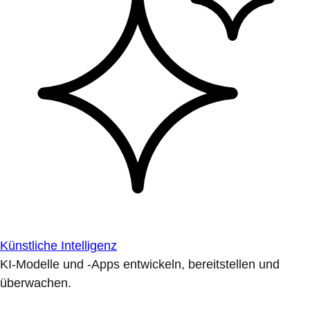
Künstliche Intelligenz
KI-Modelle und -Apps entwickeln, bereitstellen und
überwachen.