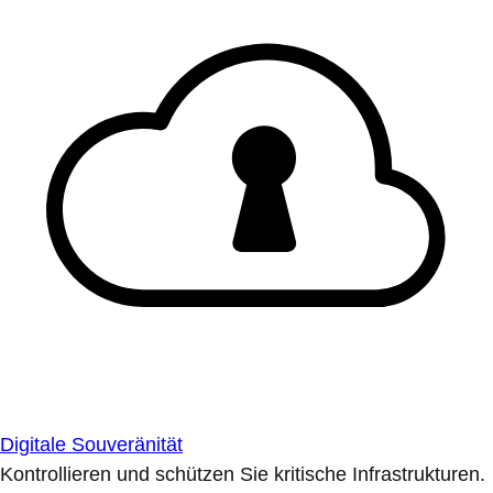
Digitale Souveränität
Kontrollieren und schützen Sie kritische Infrastrukturen.