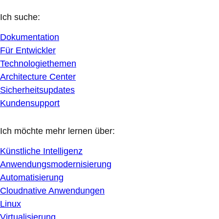
Ich suche:
Dokumentation
Für Entwickler
Technologiethemen
Architecture Center
Sicherheitsupdates
Kundensupport
Ich möchte mehr lernen über:
Künstliche Intelligenz
Anwendungsmodernisierung
Automatisierung
Cloudnative Anwendungen
Linux
Virtualisierung