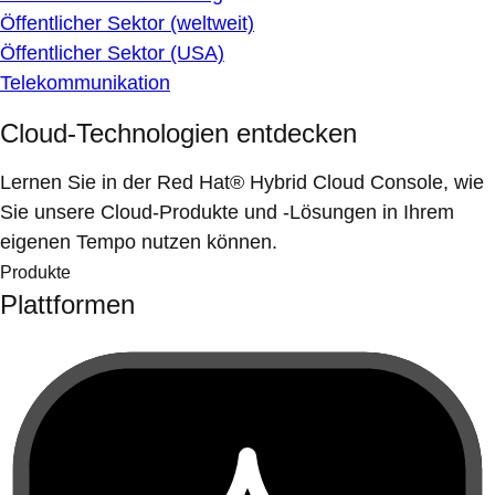
Öffentlicher Sektor (weltweit)
Öffentlicher Sektor (USA)
Telekommunikation
Cloud-Technologien entdecken
Lernen Sie in der Red Hat® Hybrid Cloud Console, wie
Sie unsere Cloud-Produkte und -Lösungen in Ihrem
eigenen Tempo nutzen können.
Produkte
Plattformen