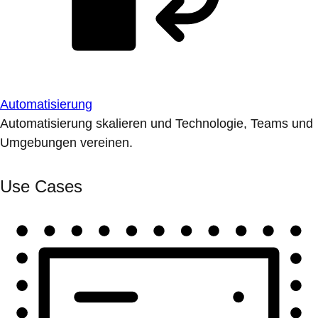
Automatisierung
Automatisierung skalieren und Technologie, Teams und
Umgebungen vereinen.
Use Cases