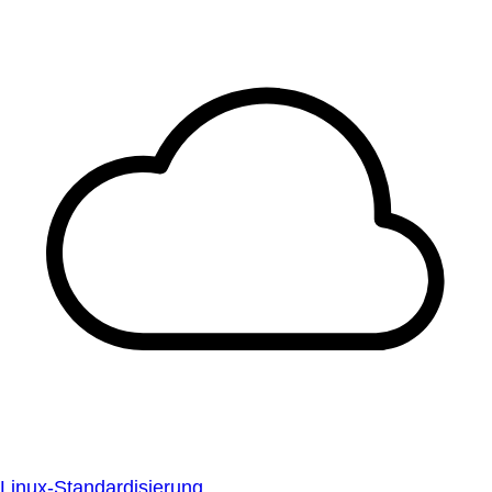
Linux-Standardisierung