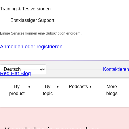
Training & Testversionen
Erstklassiger Support
Einige Services können eine Subskription erfordern.
Anmelden oder registrieren
Sprache
Kontaktieren
Red Hat Blog
auswählen
By
By
Podcasts
More
product
topic
blogs