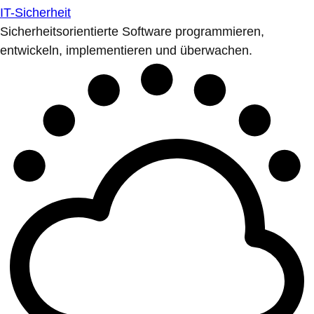
IT-Sicherheit
Sicherheitsorientierte Software programmieren,
entwickeln, implementieren und überwachen.