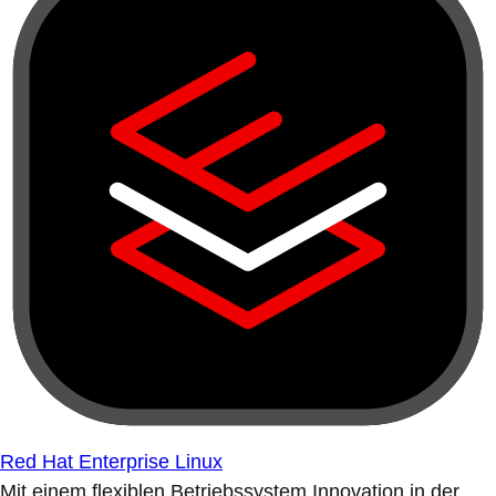
Red Hat Enterprise Linux
Mit einem flexiblen Betriebssystem Innovation in der