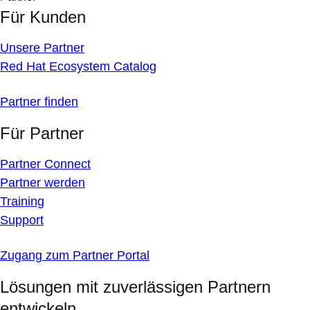
Für Kunden
Unsere Partner
Red Hat Ecosystem Catalog
Partner finden
Für Partner
Partner Connect
Partner werden
Training
Support
Zugang zum Partner Portal
Lösungen mit zuverlässigen Partnern
entwickeln