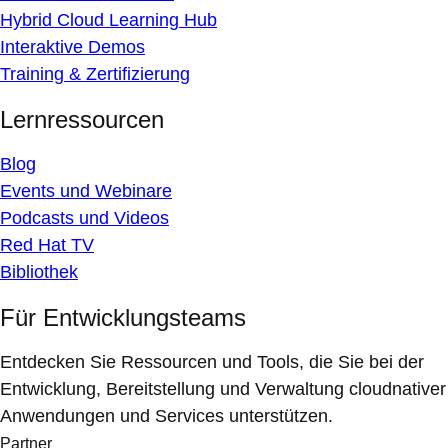
Hybrid Cloud Learning Hub
Interaktive Demos
Training & Zertifizierung
Lernressourcen
Blog
Events und Webinare
Podcasts und Videos
Red Hat TV
Bibliothek
Für Entwicklungsteams
Entdecken Sie Ressourcen und Tools, die Sie bei der
Entwicklung, Bereitstellung und Verwaltung cloudnativer
Anwendungen und Services unterstützen.
Partner