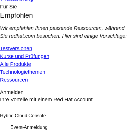
Für Sie
Empfohlen
Wir empfehlen Ihnen passende Ressourcen, während
Sie redhat.com besuchen. Hier sind einige Vorschläge:
Testversionen
Kurse und Prüfungen
Alle Produkte
Technologiethemen
Ressourcen
Anmelden
Ihre Vorteile mit einem Red Hat Account
Hybrid Cloud Console
Event-Anmeldung