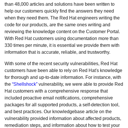
than 48,000 articles and solutions have been written to
help our customers quickly find the answers they need
when they need them. The Red Hat engineers writing the
code for our products, are the same ones writing and
reviewing the knowledge content on the Customer Portal.
With Red Hat customers using documentation more than
330 times per minute, it is essential we provide them with
information that is accurate, reliable, and trustworthy.
With some of the recent security vulnerabilities, Red Hat
customers have been able to rely on Red Hat's knowledge
for thorough and up-to-date information. For instance, with
the
“Shellshock”
vulnerability, we were able to provide Red
Hat customers with a comprehensive response that
included proactive email notifications, comprehensive
packages for all supported products, a self-detection tool,
and best practices. Our knowledgebase article on the
vulnerability provided information about affected products,
remediation steps, and information about how to test your