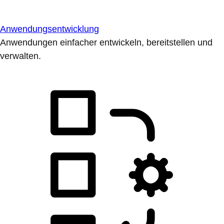
Anwendungsentwicklung
Anwendungen einfacher entwickeln, bereitstellen und
verwalten.