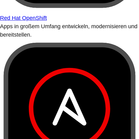
Red Hat OpenShift
Apps in großem Umfang entwickeln, modernisieren und
bereitstellen.