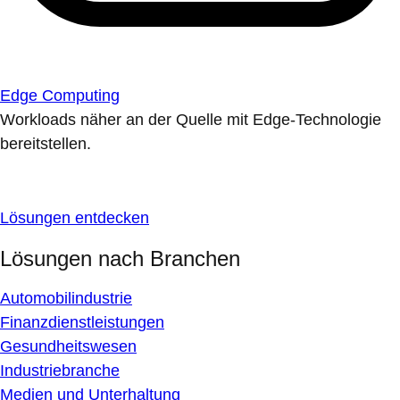
Edge Computing
Workloads näher an der Quelle mit Edge-Technologie
bereitstellen.
Lösungen entdecken
Lösungen nach Branchen
Automobilindustrie
Finanzdienstleistungen
Gesundheitswesen
Industriebranche
Medien und Unterhaltung