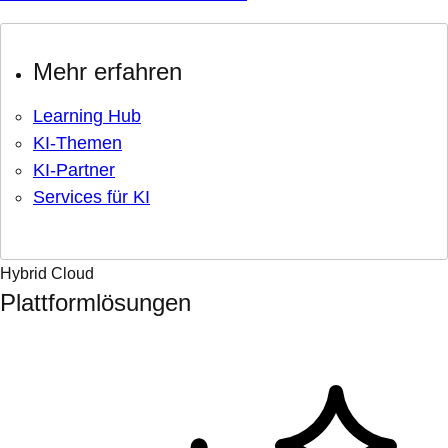
Mehr erfahren
Learning Hub
KI-Themen
KI-Partner
Services für KI
Hybrid Cloud
Plattformlösungen