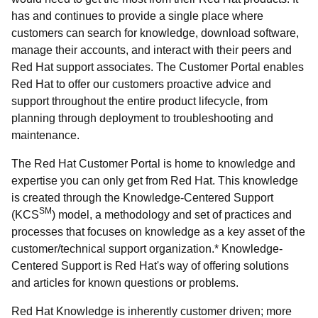
has and continues to provide a single place where
customers can search for knowledge, download software,
manage their accounts, and interact with their peers and
Red Hat support associates. The Customer Portal enables
Red Hat to offer our customers proactive advice and
support throughout the entire product lifecycle, from
planning through deployment to troubleshooting and
maintenance.
The Red Hat Customer Portal is home to knowledge and
expertise you can only get from Red Hat. This knowledge
is created through the Knowledge-Centered Support
SM
(KCS
) model, a methodology and set of practices and
processes that focuses on knowledge as a key asset of the
customer/technical support organization.* Knowledge-
Centered Support is Red Hat's way of offering solutions
and articles for known questions or problems.
Red Hat Knowledge is inherently customer driven; more