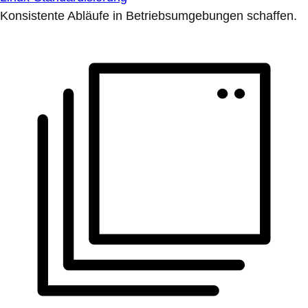
Konsistente Abläufe in Betriebsumgebungen schaffen.