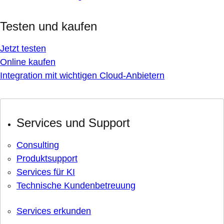
Testen und kaufen
Jetzt testen
Online kaufen
Integration mit wichtigen Cloud-Anbietern
Services und Support
Consulting
Produktsupport
Services für KI
Technische Kundenbetreuung
Services erkunden