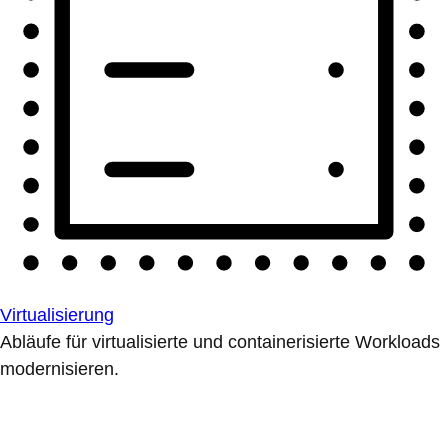
Virtualisierung
Abläufe für virtualisierte und containerisierte Workloads
modernisieren.