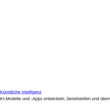
Künstliche Intelligenz
KI-Modelle und -Apps entwickeln, bereitstellen und übe