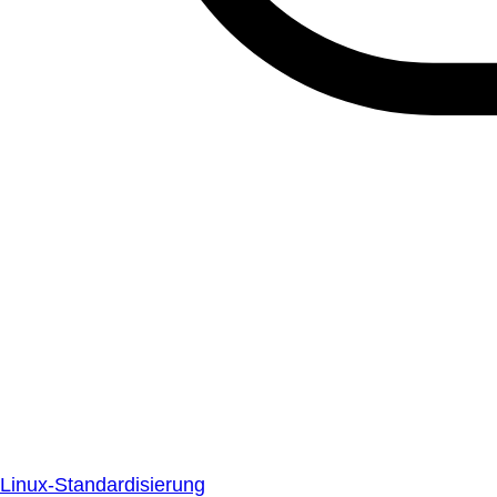
Linux-Standardisierung