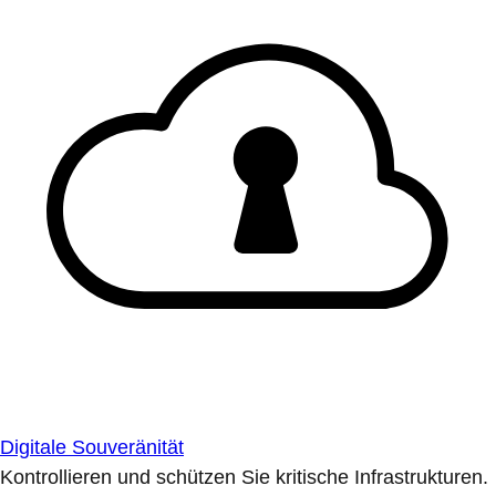
Digitale Souveränität
Kontrollieren und schützen Sie kritische Infrastrukturen.