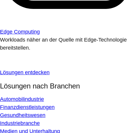
Edge Computing
Workloads näher an der Quelle mit Edge-Technologie
bereitstellen.
Lösungen entdecken
Lösungen nach Branchen
Automobilindustrie
Finanzdienstleistungen
Gesundheitswesen
Industriebranche
Medien und Unterhaltung