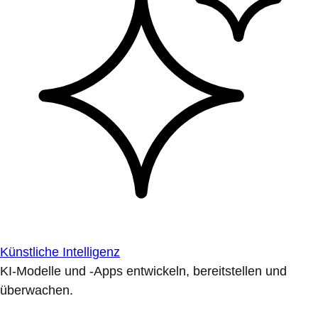
Künstliche Intelligenz
KI-Modelle und -Apps entwickeln, bereitstellen und
überwachen.