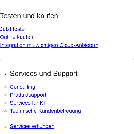
Testen und kaufen
Jetzt testen
Online kaufen
Integration mit wichtigen Cloud-Anbietern
Services und Support
Consulting
Produktsupport
Services für KI
Technische Kundenbetreuung
Services erkunden