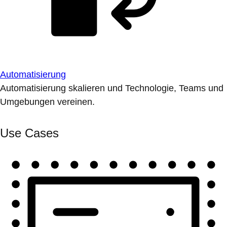
Automatisierung
Automatisierung skalieren und Technologie, Teams und
Umgebungen vereinen.
Use Cases