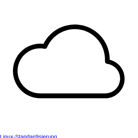
Linux-Standardisierung