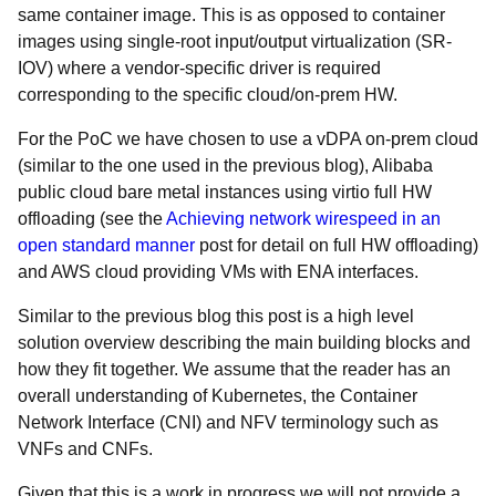
same container image. This is as opposed to container
images using single-root input/output virtualization (SR-
IOV) where a vendor-specific driver is required
corresponding to the specific cloud/on-prem HW.
For the PoC we have chosen to use a
vDPA on-prem cloud
(similar to the one used in the previous blog), Alibaba
public cloud bare metal instances using virtio full HW
offloading (see the
Achieving network wirespeed in an
open standard manner
post for detail on full HW offloading)
and AWS cloud providing VMs with ENA interfaces.
Similar to the previous blog this post is a high level
solution overview describing the main building blocks and
how they fit together. We assume that the reader has an
overall understanding of Kubernetes, the Container
Network Interface (CNI) and NFV terminology such as
VNFs and CNFs.
Given that this is a work in progress we will not provide a