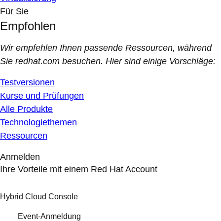
Für Sie
Empfohlen
Wir empfehlen Ihnen passende Ressourcen, während
Sie redhat.com besuchen. Hier sind einige Vorschläge:
Testversionen
Kurse und Prüfungen
Alle Produkte
Technologiethemen
Ressourcen
Anmelden
Ihre Vorteile mit einem Red Hat Account
Hybrid Cloud Console
Event-Anmeldung