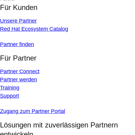
Für Kunden
Unsere Partner
Red Hat Ecosystem Catalog
Partner finden
Für Partner
Partner Connect
Partner werden
Training
Support
Zugang zum Partner Portal
Lösungen mit zuverlässigen Partnern
entwickeln