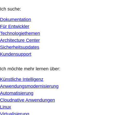
Ich suche:
Dokumentation
Für Entwickler
Technologiethemen
Architecture Center
Sicherheitsupdates
Kundensupport
Ich möchte mehr lernen über:
Künstliche Intelligenz
Anwendungsmodernisierung
Automatisierung
Cloudnative Anwendungen
Linux
Virtualisierung