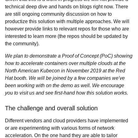
technical deep dive and hands on blogs right now. There
are still ongoing community discussion on how to
productize this solution with multiple approaches. We will
however provide links to relevant repos for those who are
interested to learn more (the repos should be updated by
the community).
We plan to demonstrate a Proof of Concept (PoC) showing
how to accelerate containers over multiple clouds at the
North American Kubecon in November 2019 at the Red
Hat booth. We will be joined by a few companies we've
been working with on the demo as well. We encourage
you to visit us and see first-hand how this solution works.
The challenge and overall solution
Different vendors and cloud providers have implemented
or are experimenting with various forms of network
acceleration. On the one hand they are able to tailor