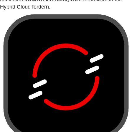
Hybrid Cloud fördern.