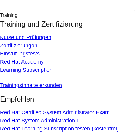
Training
Training und Zertifizierung
Kurse und Prüfungen
Zertifizierungen
Einstufungstests
Red Hat Academy
Learning Subscription
Trainingsinhalte erkunden
Empfohlen
Red Hat Certified System Administrator Exam
Red Hat System Administration I
Red Hat Learning Subscription testen (kostenfrei)