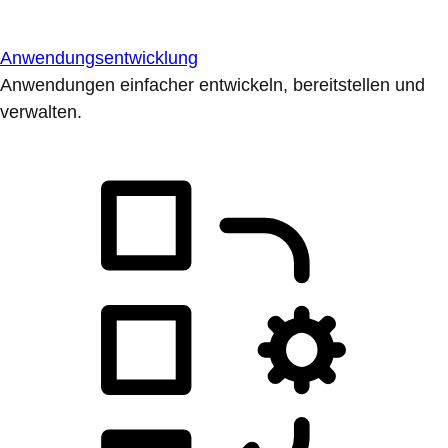
Anwendungsentwicklung
Anwendungen einfacher entwickeln, bereitstellen und
verwalten.