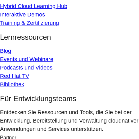
Hybrid Cloud Learning Hub
Interaktive Demos
Training & Zertifizierung
Lernressourcen
Blog
Events und Webinare
Podcasts und Videos
Red Hat TV
Bibliothek
Für Entwicklungsteams
Entdecken Sie Ressourcen und Tools, die Sie bei der
Entwicklung, Bereitstellung und Verwaltung cloudnativer
Anwendungen und Services unterstützen.
Partner