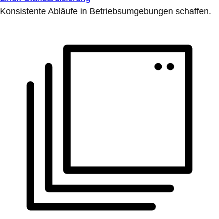
Konsistente Abläufe in Betriebsumgebungen schaffen.