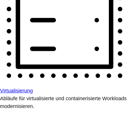
Virtualisierung
Abläufe für virtualisierte und containerisierte Workloads
modernisieren.