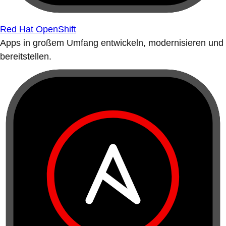
Red Hat OpenShift
Apps in großem Umfang entwickeln, modernisieren und
bereitstellen.