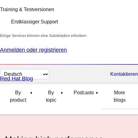
Training & Testversionen
Erstklassiger Support
Einige Services können eine Subskription erfordern.
Anmelden oder registrieren
Sprache
Kontaktieren
Red Hat Blog
auswählen
By
By
Podcasts
More
product
topic
blogs