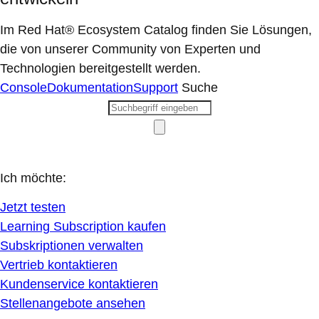
Im Red Hat® Ecosystem Catalog finden Sie Lösungen,
die von unserer Community von Experten und
Technologien bereitgestellt werden.
Console
Dokumentation
Support
Suche
Ich möchte:
Jetzt testen
Learning Subscription kaufen
Subskriptionen verwalten
Vertrieb kontaktieren
Kundenservice kontaktieren
Stellenangebote ansehen