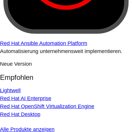
Red Hat Ansible Automation Platform
Automatisierung unternehmensweit implementieren.
Neue Version
Empfohlen
Lightwell
Red Hat AI Enterprise
Red Hat OpenShift Virtualization Engine
Red Hat Desktop
Alle Produkte anzeigen