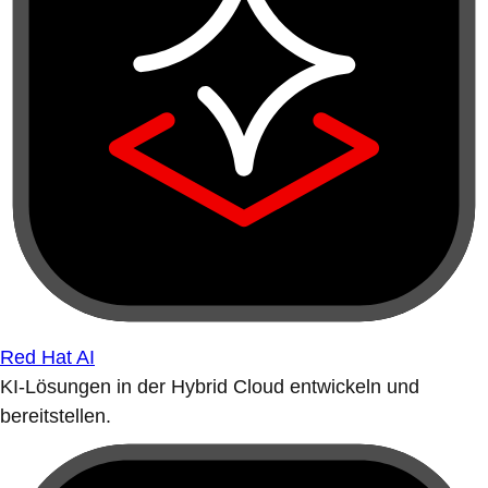
Red Hat AI
KI-Lösungen in der Hybrid Cloud entwickeln und
bereitstellen.