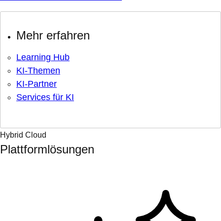
Mehr erfahren
Learning Hub
KI-Themen
KI-Partner
Services für KI
Hybrid Cloud
Plattformlösungen