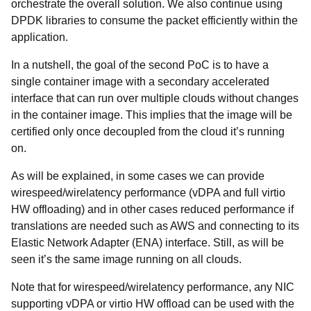
orchestrate the overall solution. We also continue using
DPDK libraries to consume the packet efficiently within the
application.
In a nutshell, the goal of the second PoC is to have a
single container image with a secondary accelerated
interface that can run over multiple clouds without changes
in the container image.
This implies that the image will be
certified only once decoupled from the cloud it’s running
on.
As will be explained, in some cases we can provide
wirespeed/wirelatency performance (vDPA and full virtio
HW offloading) and in other cases reduced performance if
translations are needed such as AWS and connecting to its
Elastic Network Adapter (ENA) interface. Still, as will be
seen it’s the same image running on all clouds.
Note that for wirespeed/wirelatency performance, any NIC
supporting vDPA or virtio HW offload can be used with the