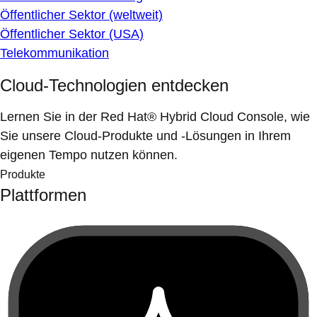
Öffentlicher Sektor (weltweit)
Öffentlicher Sektor (USA)
Telekommunikation
Cloud-Technologien entdecken
Lernen Sie in der Red Hat® Hybrid Cloud Console, wie
Sie unsere Cloud-Produkte und -Lösungen in Ihrem
eigenen Tempo nutzen können.
Produkte
Plattformen