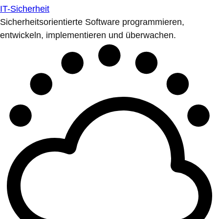
IT-Sicherheit
Sicherheitsorientierte Software programmieren,
entwickeln, implementieren und überwachen.