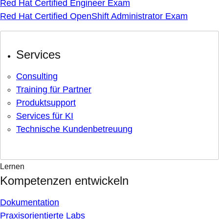
Red Hat Certified Engineer Exam
Red Hat Certified OpenShift Administrator Exam
Services
Consulting
Training für Partner
Produktsupport
Services für KI
Technische Kundenbetreuung
Lernen
Kompetenzen entwickeln
Dokumentation
Praxisorientierte Labs