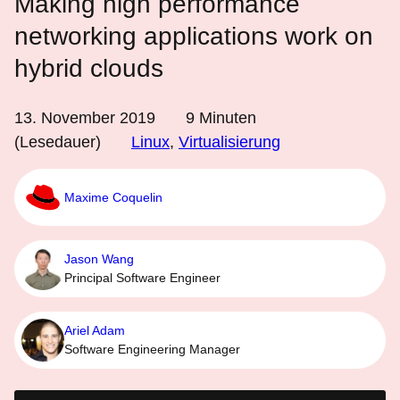
Making high performance
networking applications work on
hybrid clouds
13. November 2019
9
Minuten
(Lesedauer)
Linux
,
Virtualisierung
Maxime Coquelin
Jason Wang
Principal Software Engineer
Ariel Adam
Software Engineering Manager