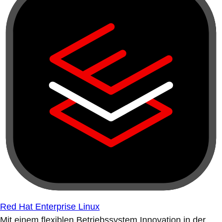
Red Hat Enterprise Linux
Mit einem flexiblen Betriebssystem Innovation in der