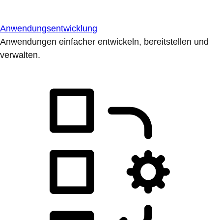
Anwendungsentwicklung
Anwendungen einfacher entwickeln, bereitstellen und
verwalten.