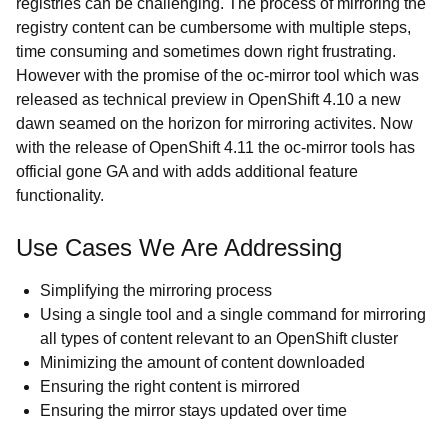
registries can be challenging. The process of mirroring the
registry content can be cumbersome with multiple steps,
time consuming and sometimes down right frustrating.
However with the promise of the oc-mirror tool which was
released as technical preview in OpenShift 4.10 a new
dawn seamed on the horizon for mirroring activites. Now
with the release of OpenShift 4.11 the oc-mirror tools has
official gone GA and with adds additional feature
functionality.
Use Cases We Are Addressing
Simplifying the mirroring process
Using a single tool and a single command for mirroring
all types of content relevant to an OpenShift cluster
Minimizing the amount of content downloaded
Ensuring the right content is mirrored
Ensuring the mirror stays updated over time