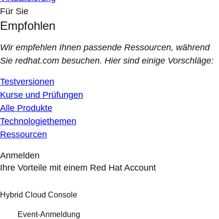
Für Sie
Empfohlen
Wir empfehlen Ihnen passende Ressourcen, während
Sie redhat.com besuchen. Hier sind einige Vorschläge:
Testversionen
Kurse und Prüfungen
Alle Produkte
Technologiethemen
Ressourcen
Anmelden
Ihre Vorteile mit einem Red Hat Account
Hybrid Cloud Console
Event-Anmeldung