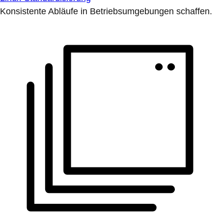
Konsistente Abläufe in Betriebsumgebungen schaffen.