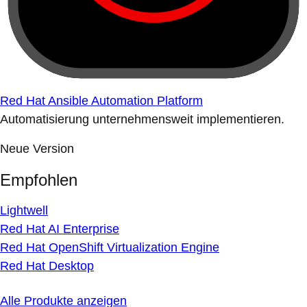
Red Hat Ansible Automation Platform
Automatisierung unternehmensweit implementieren.
Neue Version
Empfohlen
Lightwell
Red Hat AI Enterprise
Red Hat OpenShift Virtualization Engine
Red Hat Desktop
Alle Produkte anzeigen