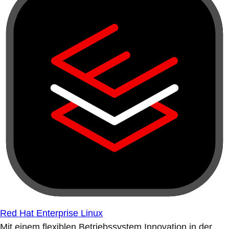
Red Hat Enterprise Linux
Mit einem flexiblen Betriebssystem Innovation in der