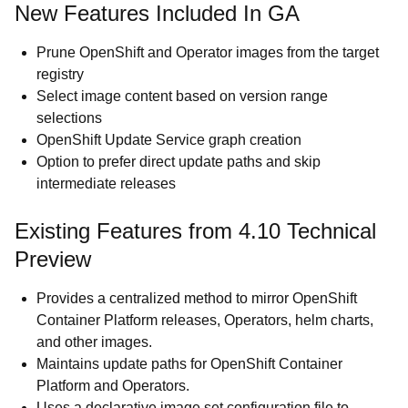
New Features Included In GA
Prune OpenShift and Operator images from the target
registry
Select image content based on version range
selections
OpenShift Update Service graph creation
Option to prefer direct update paths and skip
intermediate releases
Existing Features from 4.10 Technical
Preview
Provides a centralized method to mirror OpenShift
Container Platform releases, Operators, helm charts,
and other images.
Maintains update paths for OpenShift Container
Platform and Operators.
Uses a declarative image set configuration file to