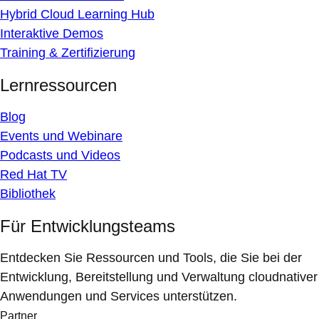
Hybrid Cloud Learning Hub
Interaktive Demos
Training & Zertifizierung
Lernressourcen
Blog
Events und Webinare
Podcasts und Videos
Red Hat TV
Bibliothek
Für Entwicklungsteams
Entdecken Sie Ressourcen und Tools, die Sie bei der
Entwicklung, Bereitstellung und Verwaltung cloudnativer
Anwendungen und Services unterstützen.
Partner