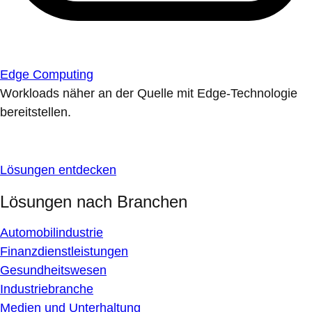
Edge Computing
Workloads näher an der Quelle mit Edge-Technologie
bereitstellen.
Lösungen entdecken
Lösungen nach Branchen
Automobilindustrie
Finanzdienstleistungen
Gesundheitswesen
Industriebranche
Medien und Unterhaltung