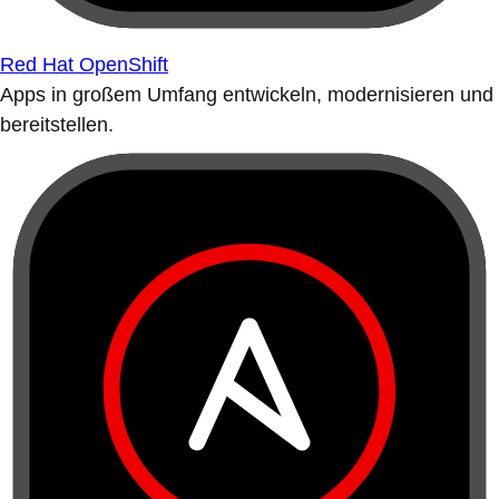
Red Hat OpenShift
Apps in großem Umfang entwickeln, modernisieren und
bereitstellen.