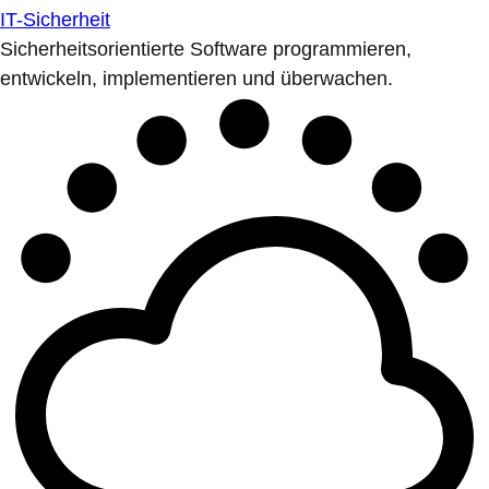
IT-Sicherheit
Sicherheitsorientierte Software programmieren,
entwickeln, implementieren und überwachen.