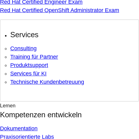
Red Hat Certified Engineer Exam
Red Hat Certified OpenShift Administrator Exam
Services
Consulting
Training für Partner
Produktsupport
Services für KI
Technische Kundenbetreuung
Lernen
Kompetenzen entwickeln
Dokumentation
Praxisorientierte Labs