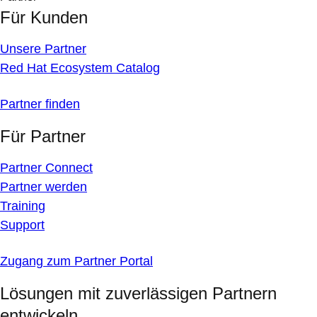
Für Kunden
Unsere Partner
Red Hat Ecosystem Catalog
Partner finden
Für Partner
Partner Connect
Partner werden
Training
Support
Zugang zum Partner Portal
Lösungen mit zuverlässigen Partnern
entwickeln