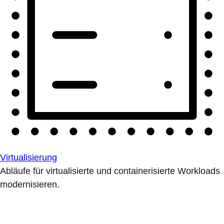
Virtualisierung
Abläufe für virtualisierte und containerisierte Workloads
modernisieren.