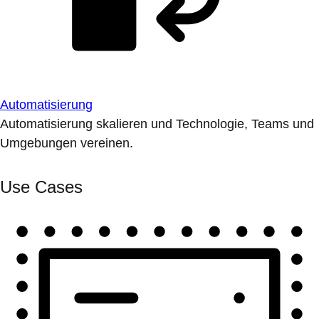
Automatisierung
Automatisierung skalieren und Technologie, Teams und
Umgebungen vereinen.
Use Cases