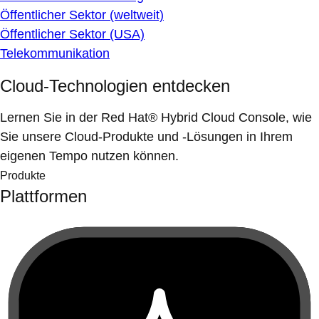
Öffentlicher Sektor (weltweit)
Öffentlicher Sektor (USA)
Telekommunikation
Cloud-Technologien entdecken
Lernen Sie in der Red Hat® Hybrid Cloud Console, wie
Sie unsere Cloud-Produkte und -Lösungen in Ihrem
eigenen Tempo nutzen können.
Produkte
Plattformen