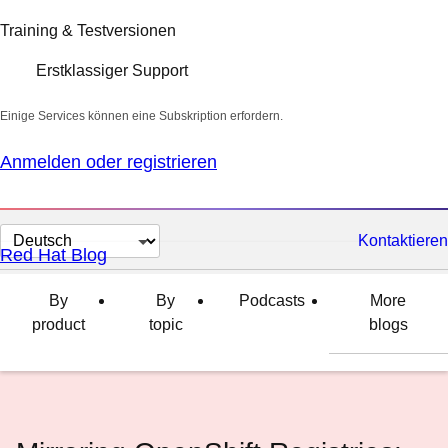
Training & Testversionen
Erstklassiger Support
Einige Services können eine Subskription erfordern.
Anmelden oder registrieren
Sprache
Kontaktieren
Red Hat Blog
auswählen
By
By
Podcasts
More
product
topic
blogs