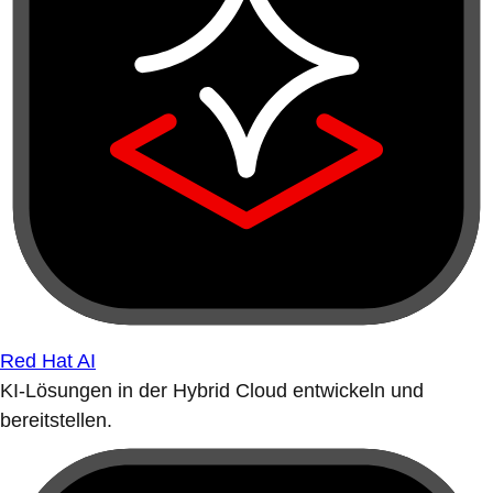
Red Hat AI
KI-Lösungen in der Hybrid Cloud entwickeln und
bereitstellen.