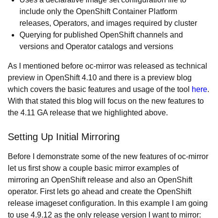
include only the OpenShift Container Platform
releases, Operators, and images required by cluster
Querying for published OpenShift channels and
versions and Operator catalogs and versions
As I mentioned before oc-mirror was released as technical
preview in OpenShift 4.10 and there is a preview blog
which covers the basic features and usage of the tool
here
.
With that stated this blog will focus on the new features to
the 4.11 GA release that we highlighted above.
Setting Up Initial Mirroring
Before I demonstrate some of the new features of oc-mirror
let us first show a couple basic mirror examples of
mirroring an OpenShift release and also an OpenShift
operator. First lets go ahead and create the OpenShift
release imageset configuration. In this example I am going
to use 4.9.12 as the only release version I want to mirror: