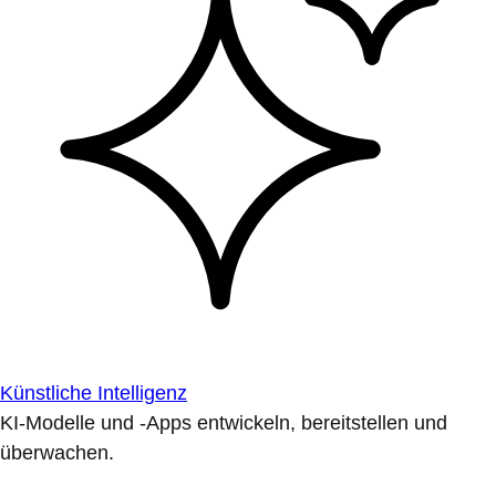
Künstliche Intelligenz
KI-Modelle und -Apps entwickeln, bereitstellen und
überwachen.