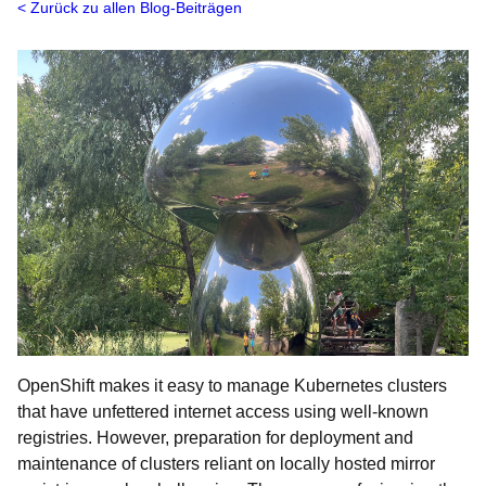
Zurück zu allen Blog-Beiträgen
OpenShift makes it easy to manage Kubernetes clusters
that have unfettered internet access using well-known
registries. However, preparation for deployment and
maintenance of clusters reliant on locally hosted mirror