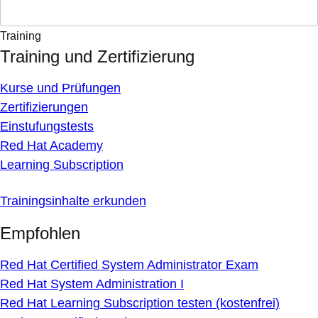
Training
Training und Zertifizierung
Kurse und Prüfungen
Zertifizierungen
Einstufungstests
Red Hat Academy
Learning Subscription
Trainingsinhalte erkunden
Empfohlen
Red Hat Certified System Administrator Exam
Red Hat System Administration I
Red Hat Learning Subscription testen (kostenfrei)