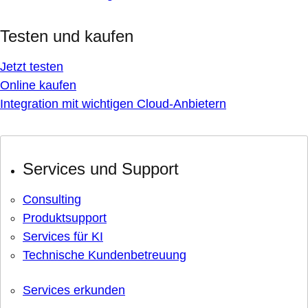
Testen und kaufen
Jetzt testen
Online kaufen
Integration mit wichtigen Cloud-Anbietern
Services und Support
Consulting
Produktsupport
Services für KI
Technische Kundenbetreuung
Services erkunden