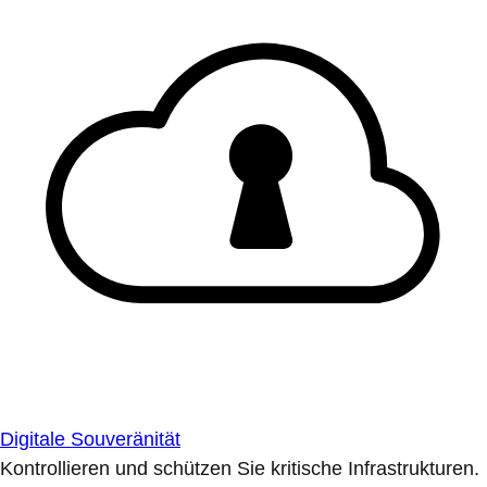
Digitale Souveränität
Kontrollieren und schützen Sie kritische Infrastrukturen.