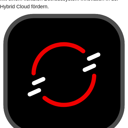
Hybrid Cloud fördern.