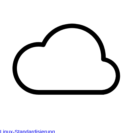
Linux-Standardisierung