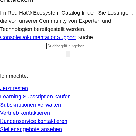
Im Red Hat® Ecosystem Catalog finden Sie Lösungen,
die von unserer Community von Experten und
Technologien bereitgestellt werden.
Console
Dokumentation
Support
Suche
Ich möchte:
Jetzt testen
Learning Subscription kaufen
Subskriptionen verwalten
Vertrieb kontaktieren
Kundenservice kontaktieren
Stellenangebote ansehen