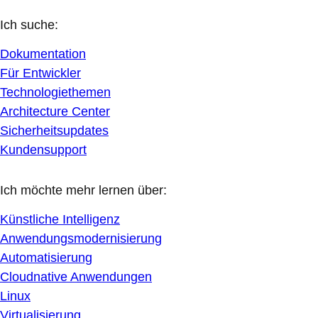
Ich suche:
Dokumentation
Für Entwickler
Technologiethemen
Architecture Center
Sicherheitsupdates
Kundensupport
Ich möchte mehr lernen über:
Künstliche Intelligenz
Anwendungsmodernisierung
Automatisierung
Cloudnative Anwendungen
Linux
Virtualisierung