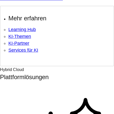
Mehr erfahren
Learning Hub
KI-Themen
KI-Partner
Services für KI
Hybrid Cloud
Plattformlösungen