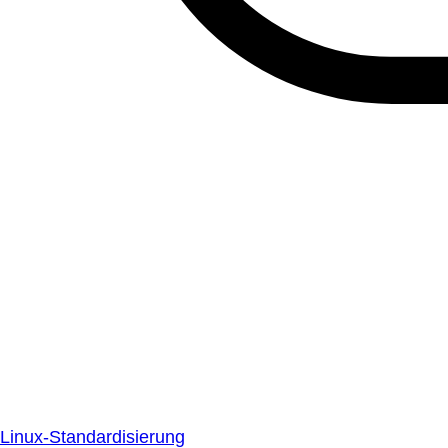
Linux-Standardisierung