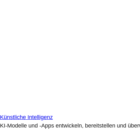
Künstliche Intelligenz
KI-Modelle und -Apps entwickeln, bereitstellen und übe