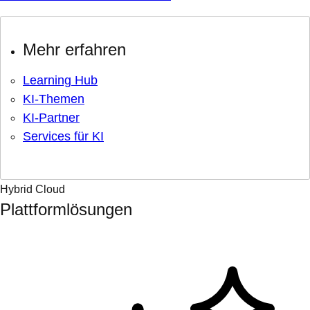
Mehr erfahren
Learning Hub
KI-Themen
KI-Partner
Services für KI
Hybrid Cloud
Plattformlösungen