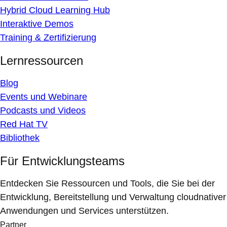
Hybrid Cloud Learning Hub
Interaktive Demos
Training & Zertifizierung
Lernressourcen
Blog
Events und Webinare
Podcasts und Videos
Red Hat TV
Bibliothek
Für Entwicklungsteams
Entdecken Sie Ressourcen und Tools, die Sie bei der
Entwicklung, Bereitstellung und Verwaltung cloudnativer
Anwendungen und Services unterstützen.
Partner