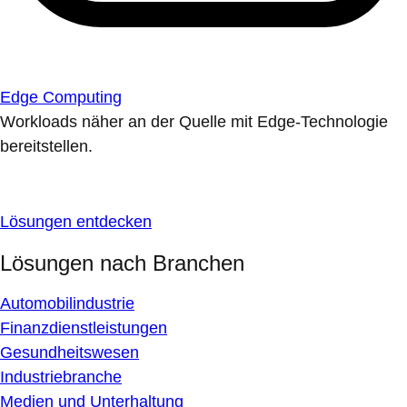
Edge Computing
Workloads näher an der Quelle mit Edge-Technologie
bereitstellen.
Lösungen entdecken
Lösungen nach Branchen
Automobilindustrie
Finanzdienstleistungen
Gesundheitswesen
Industriebranche
Medien und Unterhaltung