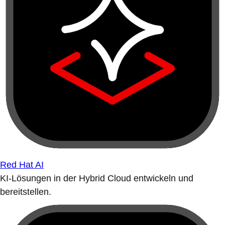
Red Hat AI
KI-Lösungen in der Hybrid Cloud entwickeln und
bereitstellen.