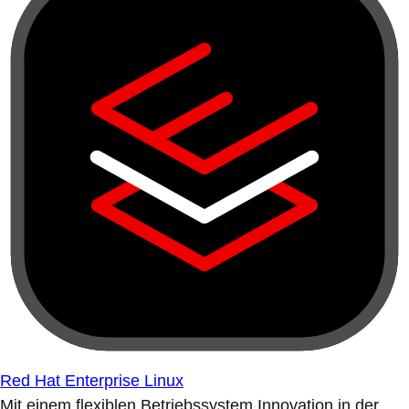
Red Hat Enterprise Linux
Mit einem flexiblen Betriebssystem Innovation in der