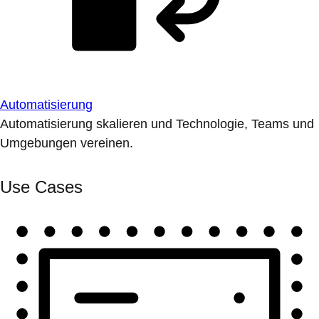
Automatisierung
Automatisierung skalieren und Technologie, Teams und
Umgebungen vereinen.
Use Cases