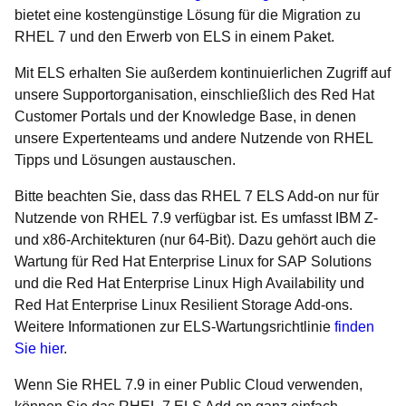
bietet eine kostengünstige Lösung für die Migration zu
RHEL 7 und den Erwerb von ELS in einem Paket.
Mit ELS erhalten Sie außerdem kontinuierlichen Zugriff auf
unsere Supportorganisation, einschließlich des Red Hat
Customer Portals und der Knowledge Base, in denen
unsere Expertenteams und andere Nutzende von RHEL
Tipps und Lösungen austauschen.
Bitte beachten Sie, dass das RHEL 7 ELS Add-on nur für
Nutzende von RHEL 7.9 verfügbar ist. Es umfasst IBM Z-
und x86-Architekturen (nur 64-Bit). Dazu gehört auch die
Wartung für Red Hat Enterprise Linux for SAP Solutions
und die Red Hat Enterprise Linux High Availability und
Red Hat Enterprise Linux Resilient Storage Add-ons.
Weitere Informationen zur ELS-Wartungsrichtlinie
finden
Sie hier
.
Wenn Sie RHEL 7.9 in einer Public Cloud verwenden,