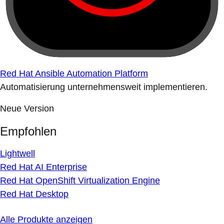
Red Hat Ansible Automation Platform
Automatisierung unternehmensweit implementieren.
Neue Version
Empfohlen
Lightwell
Red Hat AI Enterprise
Red Hat OpenShift Virtualization Engine
Red Hat Desktop
Alle Produkte anzeigen