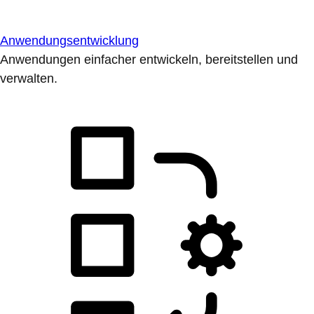
Anwendungsentwicklung
Anwendungen einfacher entwickeln, bereitstellen und
verwalten.