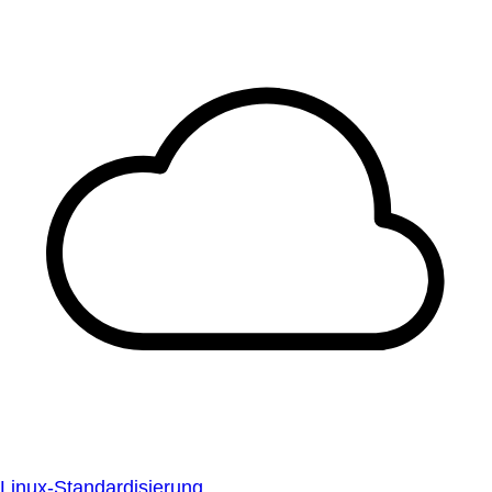
Linux-Standardisierung