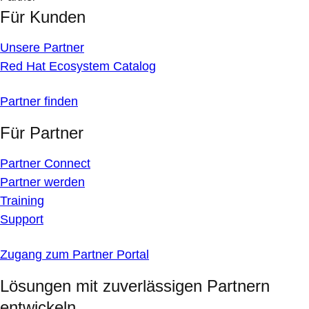
Für Kunden
Unsere Partner
Red Hat Ecosystem Catalog
Partner finden
Für Partner
Partner Connect
Partner werden
Training
Support
Zugang zum Partner Portal
Lösungen mit zuverlässigen Partnern
entwickeln