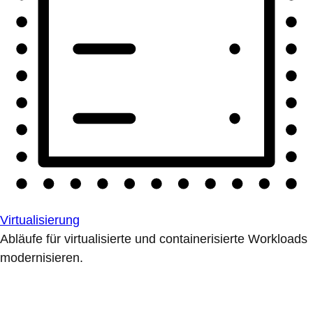
Virtualisierung
Abläufe für virtualisierte und containerisierte Workloads
modernisieren.