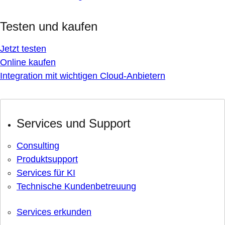
Testen und kaufen
Jetzt testen
Online kaufen
Integration mit wichtigen Cloud-Anbietern
Services und Support
Consulting
Produktsupport
Services für KI
Technische Kundenbetreuung
Services erkunden