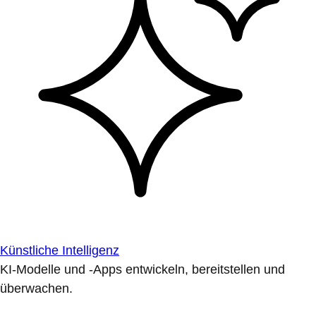
Künstliche Intelligenz
KI-Modelle und -Apps entwickeln, bereitstellen und
überwachen.