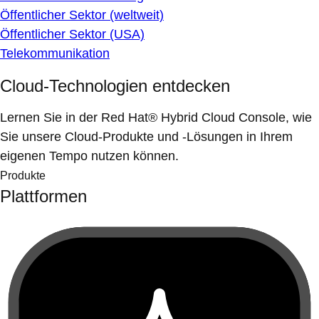
Öffentlicher Sektor (weltweit)
Öffentlicher Sektor (USA)
Telekommunikation
Cloud-Technologien entdecken
Lernen Sie in der Red Hat® Hybrid Cloud Console, wie
Sie unsere Cloud-Produkte und -Lösungen in Ihrem
eigenen Tempo nutzen können.
Produkte
Plattformen