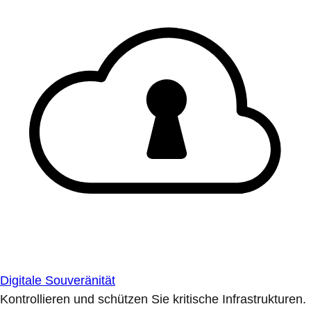
Digitale Souveränität
Kontrollieren und schützen Sie kritische Infrastrukturen.