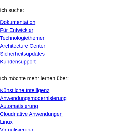
Ich suche:
Dokumentation
Für Entwickler
Technologiethemen
Architecture Center
Sicherheitsupdates
Kundensupport
Ich möchte mehr lernen über:
Künstliche Intelligenz
Anwendungsmodernisierung
Automatisierung
Cloudnative Anwendungen
Linux
Virtualisierung