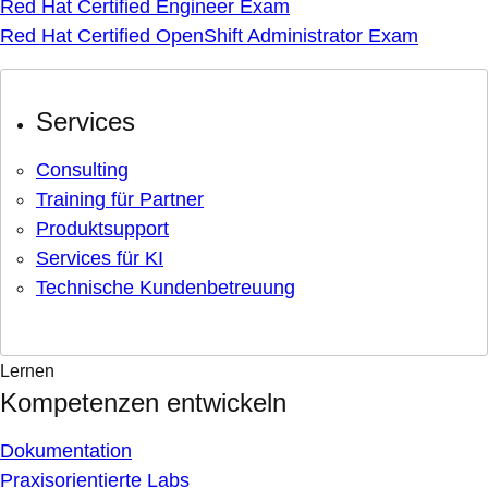
Red Hat Certified Engineer Exam
Red Hat Certified OpenShift Administrator Exam
Services
Consulting
Training für Partner
Produktsupport
Services für KI
Technische Kundenbetreuung
Lernen
Kompetenzen entwickeln
Dokumentation
Praxisorientierte Labs