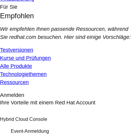
Für Sie
Empfohlen
Wir empfehlen Ihnen passende Ressourcen, während
Sie redhat.com besuchen. Hier sind einige Vorschläge:
Testversionen
Kurse und Prüfungen
Alle Produkte
Technologiethemen
Ressourcen
Anmelden
Ihre Vorteile mit einem Red Hat Account
Hybrid Cloud Console
Event-Anmeldung