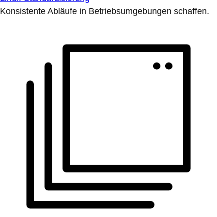
Konsistente Abläufe in Betriebsumgebungen schaffen.