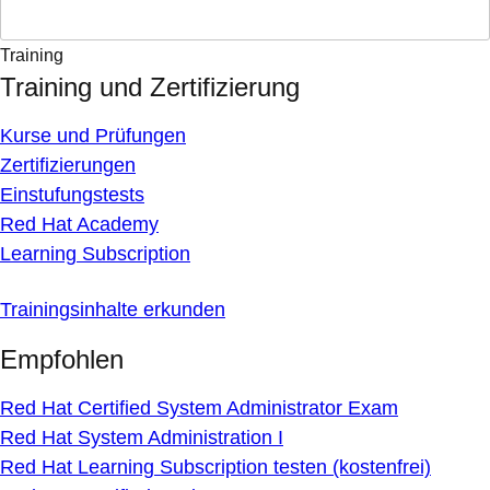
Training
Training und Zertifizierung
Kurse und Prüfungen
Zertifizierungen
Einstufungstests
Red Hat Academy
Learning Subscription
Trainingsinhalte erkunden
Empfohlen
Red Hat Certified System Administrator Exam
Red Hat System Administration I
Red Hat Learning Subscription testen (kostenfrei)