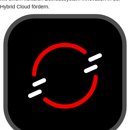
Hybrid Cloud fördern.