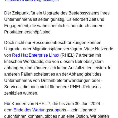
Der Zeitpunkt für ein Upgrade des Betriebssystems Ihres
Unternehmens ist selten günstig. Es erfordert Zeit und
Engagement, die wahrscheinlich schon durch andere
Prioritäten erschöpft sind.
Doch nicht nur Ressourcenbeschränkungen können
Upgrade- oder Migrationspläne verzögern. Viele Nutzende
von
Red Hat Enterprise Linux
(RHEL) 7 arbeiten mit
kritischen Workloads, die von diesem Betriebssystem
abhängen, und können sich keine Ausfallzeiten leisten. In
anderen Fällen scheitert es an der Abhängigkeit des
Unternehmens von Drittanbieteranwendungen oder -
Services, die noch nicht für neuere RHEL-Releases
zertifiziert wurden.
Für Kunden von RHEL 7, die bis zum 30. Juni 2024 –
dem
Ende des Wartungssupports
– kein Upgrade
durchführen konnten, gibt es nun eine Option. Wir bieten