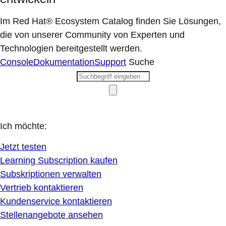
Im Red Hat® Ecosystem Catalog finden Sie Lösungen,
die von unserer Community von Experten und
Technologien bereitgestellt werden.
Console
Dokumentation
Support
Suche
Ich möchte:
Jetzt testen
Learning Subscription kaufen
Subskriptionen verwalten
Vertrieb kontaktieren
Kundenservice kontaktieren
Stellenangebote ansehen