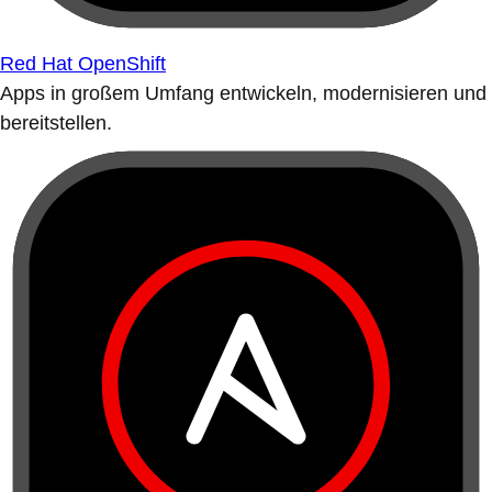
Red Hat OpenShift
Apps in großem Umfang entwickeln, modernisieren und
bereitstellen.