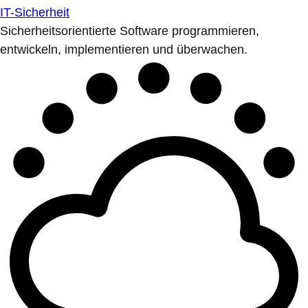
IT-Sicherheit
Sicherheitsorientierte Software programmieren,
entwickeln, implementieren und überwachen.