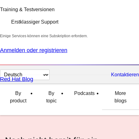
Training & Testversionen
Erstklassiger Support
Einige Services können eine Subskription erfordern.
Anmelden oder registrieren
Sprache
Kontaktieren
Red Hat Blog
auswählen
By
By
Podcasts
More
product
topic
blogs