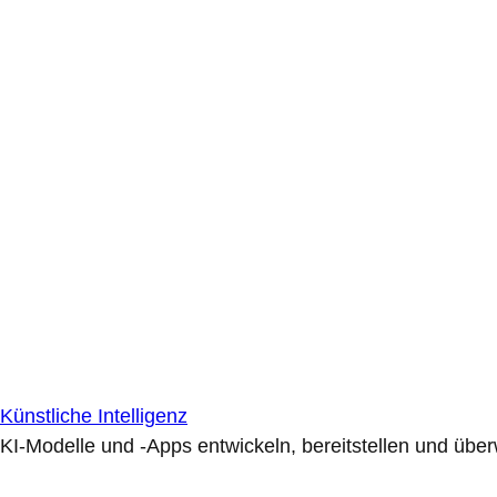
Künstliche Intelligenz
KI-Modelle und -Apps entwickeln, bereitstellen und übe