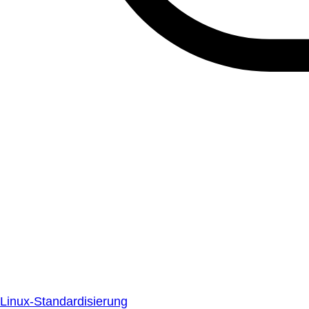
Linux-Standardisierung