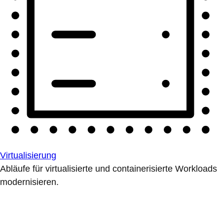
Virtualisierung
Abläufe für virtualisierte und containerisierte Workloads
modernisieren.