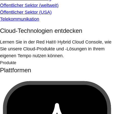
Öffentlicher Sektor (weltweit)
Öffentlicher Sektor (USA)
Telekommunikation
Cloud-Technologien entdecken
Lernen Sie in der Red Hat® Hybrid Cloud Console, wie
Sie unsere Cloud-Produkte und -Lösungen in Ihrem
eigenen Tempo nutzen können.
Produkte
Plattformen