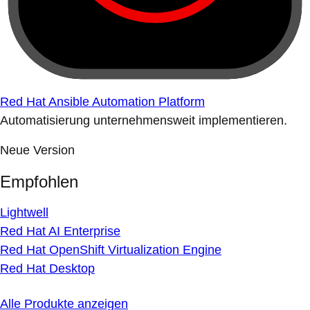
Red Hat Ansible Automation Platform
Automatisierung unternehmensweit implementieren.
Neue Version
Empfohlen
Lightwell
Red Hat AI Enterprise
Red Hat OpenShift Virtualization Engine
Red Hat Desktop
Alle Produkte anzeigen