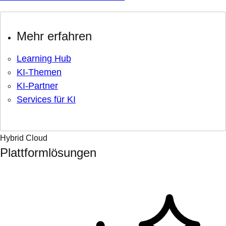
Mehr erfahren
Learning Hub
KI-Themen
KI-Partner
Services für KI
Hybrid Cloud
Plattformlösungen