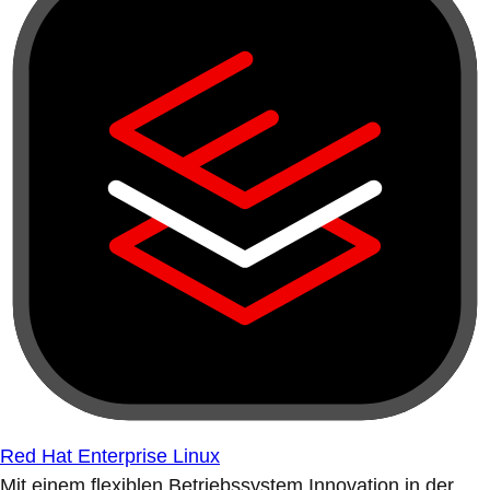
Red Hat Enterprise Linux
Mit einem flexiblen Betriebssystem Innovation in der