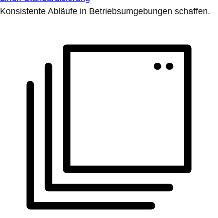
Konsistente Abläufe in Betriebsumgebungen schaffen.