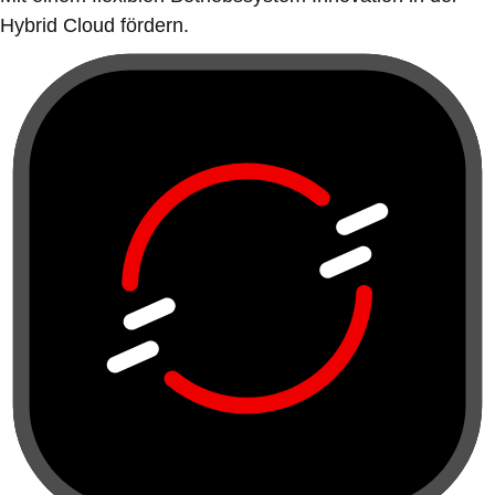
Hybrid Cloud fördern.