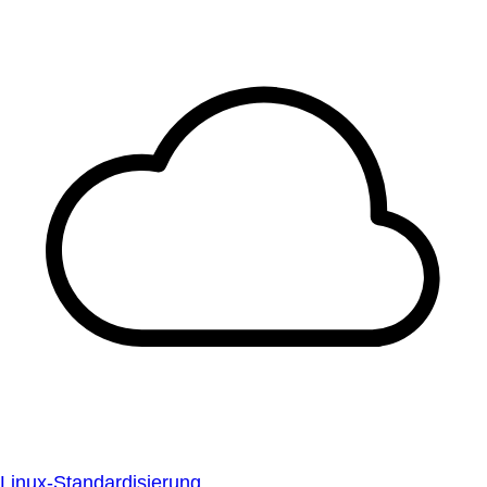
Linux-Standardisierung