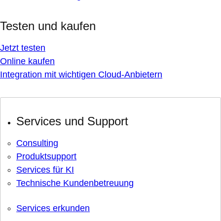
Testen und kaufen
Jetzt testen
Online kaufen
Integration mit wichtigen Cloud-Anbietern
Services und Support
Consulting
Produktsupport
Services für KI
Technische Kundenbetreuung
Services erkunden