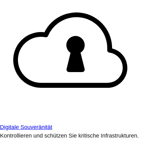
Digitale Souveränität
Kontrollieren und schützen Sie kritische Infrastrukturen.