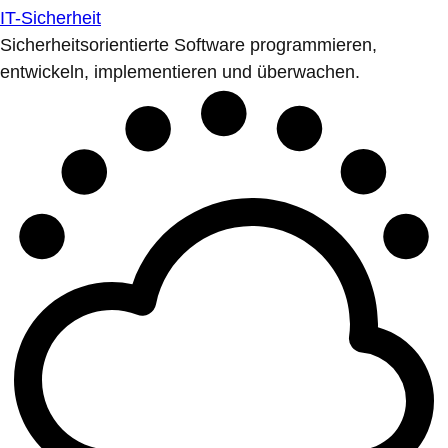
IT-Sicherheit
Sicherheitsorientierte Software programmieren,
entwickeln, implementieren und überwachen.