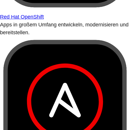
Red Hat OpenShift
Apps in großem Umfang entwickeln, modernisieren und
bereitstellen.