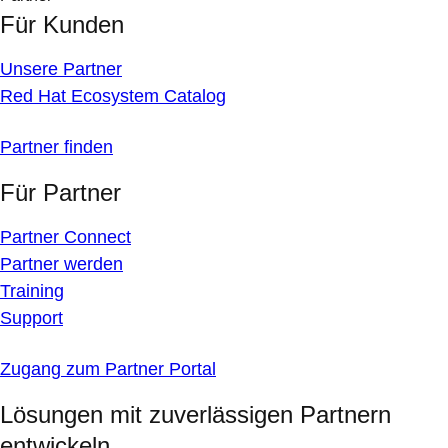
Für Kunden
Unsere Partner
Red Hat Ecosystem Catalog
Partner finden
Für Partner
Partner Connect
Partner werden
Training
Support
Zugang zum Partner Portal
Lösungen mit zuverlässigen Partnern
entwickeln