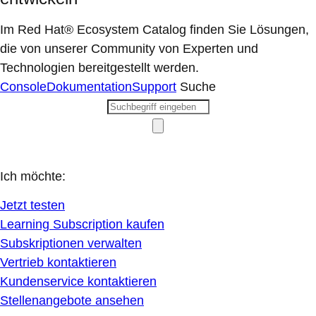
Im Red Hat® Ecosystem Catalog finden Sie Lösungen,
die von unserer Community von Experten und
Technologien bereitgestellt werden.
Console
Dokumentation
Support
Suche
Ich möchte:
Jetzt testen
Learning Subscription kaufen
Subskriptionen verwalten
Vertrieb kontaktieren
Kundenservice kontaktieren
Stellenangebote ansehen