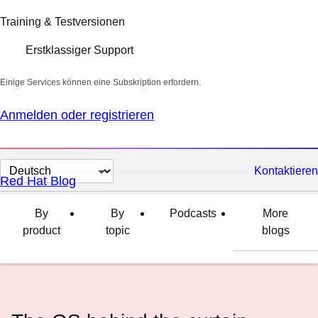
Training & Testversionen
Erstklassiger Support
Einige Services können eine Subskription erfordern.
Anmelden oder registrieren
Sprache
Kontaktieren
Red Hat Blog
auswählen
By
By
Podcasts
More
product
topic
blogs