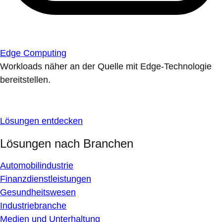
Edge Computing
Workloads näher an der Quelle mit Edge-Technologie
bereitstellen.
Lösungen entdecken
Lösungen nach Branchen
Automobilindustrie
Finanzdienstleistungen
Gesundheitswesen
Industriebranche
Medien und Unterhaltung