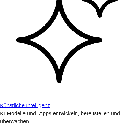
Künstliche Intelligenz
KI-Modelle und -Apps entwickeln, bereitstellen und
überwachen.