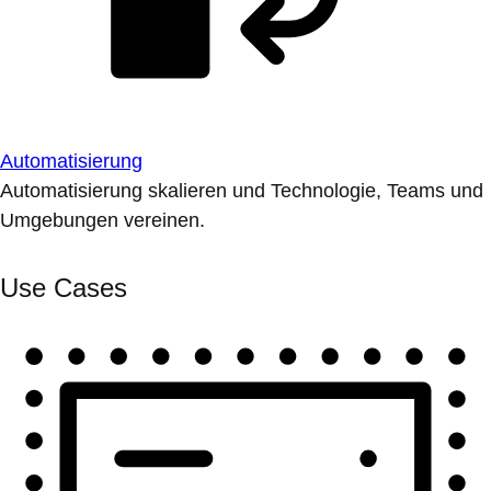
Automatisierung
Automatisierung skalieren und Technologie, Teams und
Umgebungen vereinen.
Use Cases