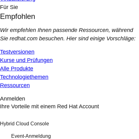
Für Sie
Empfohlen
Wir empfehlen Ihnen passende Ressourcen, während
Sie redhat.com besuchen. Hier sind einige Vorschläge:
Testversionen
Kurse und Prüfungen
Alle Produkte
Technologiethemen
Ressourcen
Anmelden
Ihre Vorteile mit einem Red Hat Account
Hybrid Cloud Console
Event-Anmeldung