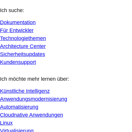
Ich suche:
Dokumentation
Für Entwickler
Technologiethemen
Architecture Center
Sicherheitsupdates
Kundensupport
Ich möchte mehr lernen über:
Künstliche Intelligenz
Anwendungsmodernisierung
Automatisierung
Cloudnative Anwendungen
Linux
Virtualisierung