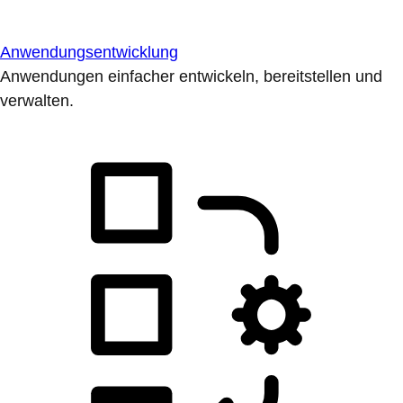
Anwendungsentwicklung
Anwendungen einfacher entwickeln, bereitstellen und
verwalten.