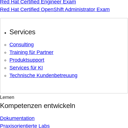
Red Hat Certified Engineer Exam
Red Hat Certified OpenShift Administrator Exam
Services
Consulting
Training für Partner
Produktsupport
Services für KI
Technische Kundenbetreuung
Lernen
Kompetenzen entwickeln
Dokumentation
Praxisorientierte Labs