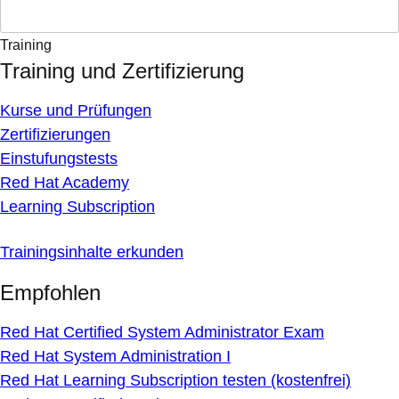
Training
Training und Zertifizierung
Kurse und Prüfungen
Zertifizierungen
Einstufungstests
Red Hat Academy
Learning Subscription
Trainingsinhalte erkunden
Empfohlen
Red Hat Certified System Administrator Exam
Red Hat System Administration I
Red Hat Learning Subscription testen (kostenfrei)