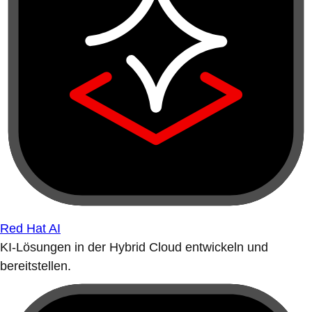
Red Hat AI
KI-Lösungen in der Hybrid Cloud entwickeln und
bereitstellen.