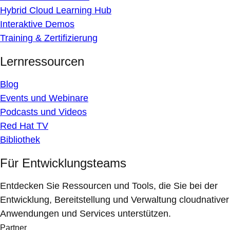
Hybrid Cloud Learning Hub
Interaktive Demos
Training & Zertifizierung
Lernressourcen
Blog
Events und Webinare
Podcasts und Videos
Red Hat TV
Bibliothek
Für Entwicklungsteams
Entdecken Sie Ressourcen und Tools, die Sie bei der
Entwicklung, Bereitstellung und Verwaltung cloudnativer
Anwendungen und Services unterstützen.
Partner