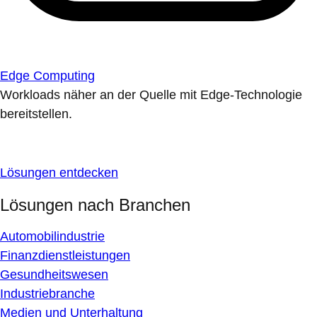
Edge Computing
Workloads näher an der Quelle mit Edge-Technologie
bereitstellen.
Lösungen entdecken
Lösungen nach Branchen
Automobilindustrie
Finanzdienstleistungen
Gesundheitswesen
Industriebranche
Medien und Unterhaltung