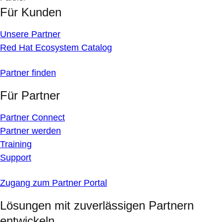
Für Kunden
Unsere Partner
Red Hat Ecosystem Catalog
Partner finden
Für Partner
Partner Connect
Partner werden
Training
Support
Zugang zum Partner Portal
Lösungen mit zuverlässigen Partnern
entwickeln