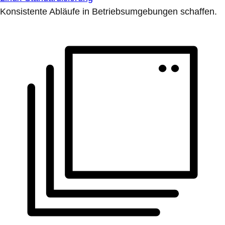
Konsistente Abläufe in Betriebsumgebungen schaffen.