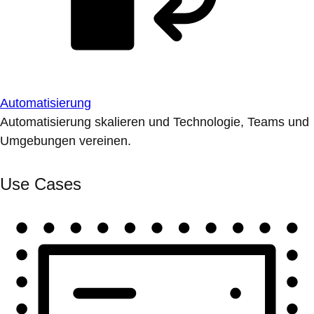
Automatisierung
Automatisierung skalieren und Technologie, Teams und
Umgebungen vereinen.
Use Cases