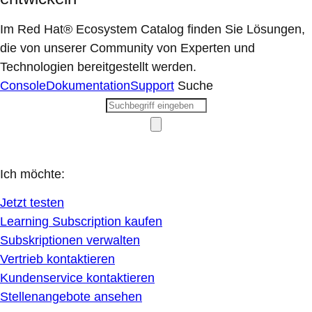
Im Red Hat® Ecosystem Catalog finden Sie Lösungen,
die von unserer Community von Experten und
Technologien bereitgestellt werden.
Console
Dokumentation
Support
Suche
Ich möchte:
Jetzt testen
Learning Subscription kaufen
Subskriptionen verwalten
Vertrieb kontaktieren
Kundenservice kontaktieren
Stellenangebote ansehen