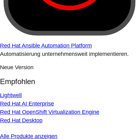
Red Hat Ansible Automation Platform
Automatisierung unternehmensweit implementieren.
Neue Version
Empfohlen
Lightwell
Red Hat AI Enterprise
Red Hat OpenShift Virtualization Engine
Red Hat Desktop
Alle Produkte anzeigen