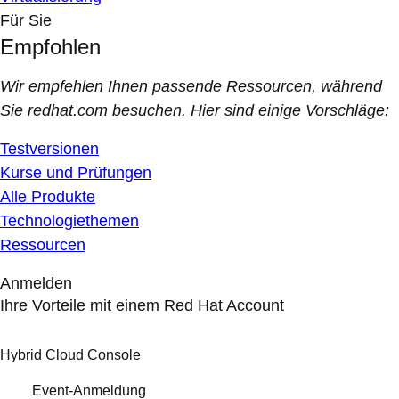
Für Sie
Empfohlen
Wir empfehlen Ihnen passende Ressourcen, während
Sie redhat.com besuchen. Hier sind einige Vorschläge:
Testversionen
Kurse und Prüfungen
Alle Produkte
Technologiethemen
Ressourcen
Anmelden
Ihre Vorteile mit einem Red Hat Account
Hybrid Cloud Console
Event-Anmeldung