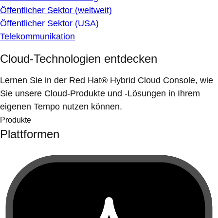
Öffentlicher Sektor (weltweit)
Öffentlicher Sektor (USA)
Telekommunikation
Cloud-Technologien entdecken
Lernen Sie in der Red Hat® Hybrid Cloud Console, wie
Sie unsere Cloud-Produkte und -Lösungen in Ihrem
eigenen Tempo nutzen können.
Produkte
Plattformen