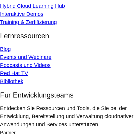
Hybrid Cloud Learning Hub
Interaktive Demos
Training & Zertifizierung
Lernressourcen
Blog
Events und Webinare
Podcasts und Videos
Red Hat TV
Bibliothek
Für Entwicklungsteams
Entdecken Sie Ressourcen und Tools, die Sie bei der
Entwicklung, Bereitstellung und Verwaltung cloudnativer
Anwendungen und Services unterstützen.
Partner