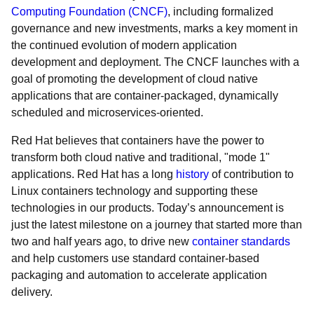
Computing Foundation (CNCF)
, including formalized
governance and new investments, marks a key moment in
the continued evolution of modern application
development and deployment. The CNCF launches with a
goal of promoting the development of cloud native
applications that are container-packaged, dynamically
scheduled and microservices-oriented.
Red Hat believes that containers have the power to
transform
both cloud native and traditional, "mode 1"
applications. Red Hat has a long
history
of contribution to
Linux containers technology and supporting these
technologies in our products. Today’s announcement is
just the latest milestone on a journey that started more than
two and half years ago, to drive new
container standards
and help customers use standard container-based
packaging and automation to accelerate application
delivery.