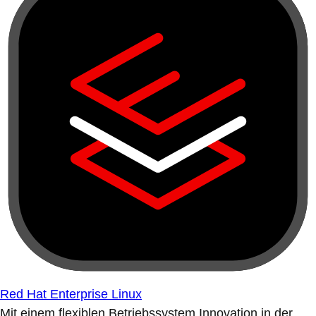
Red Hat Enterprise Linux
Mit einem flexiblen Betriebssystem Innovation in der