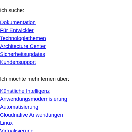
Ich suche:
Dokumentation
Für Entwickler
Technologiethemen
Architecture Center
Sicherheitsupdates
Kundensupport
Ich möchte mehr lernen über:
Künstliche Intelligenz
Anwendungsmodernisierung
Automatisierung
Cloudnative Anwendungen
Linux
Virtualisierung