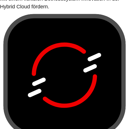
Hybrid Cloud fördern.