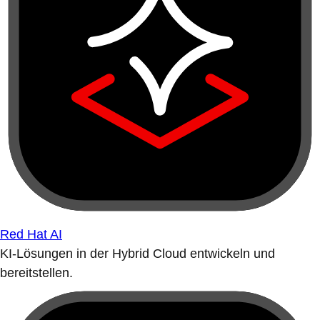
Red Hat AI
KI-Lösungen in der Hybrid Cloud entwickeln und
bereitstellen.