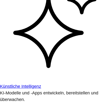
Künstliche Intelligenz
KI-Modelle und -Apps entwickeln, bereitstellen und
überwachen.