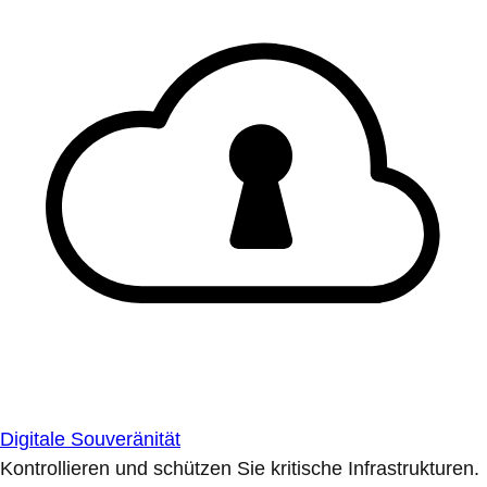
Digitale Souveränität
Kontrollieren und schützen Sie kritische Infrastrukturen.