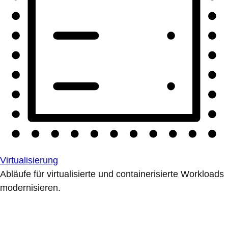
Virtualisierung
Abläufe für virtualisierte und containerisierte Workloads
modernisieren.