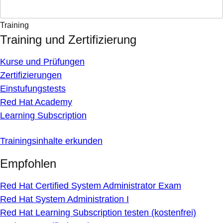
Training
Training und Zertifizierung
Kurse und Prüfungen
Zertifizierungen
Einstufungstests
Red Hat Academy
Learning Subscription
Trainingsinhalte erkunden
Empfohlen
Red Hat Certified System Administrator Exam
Red Hat System Administration I
Red Hat Learning Subscription testen (kostenfrei)