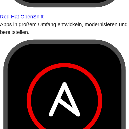
Red Hat OpenShift
Apps in großem Umfang entwickeln, modernisieren und
bereitstellen.