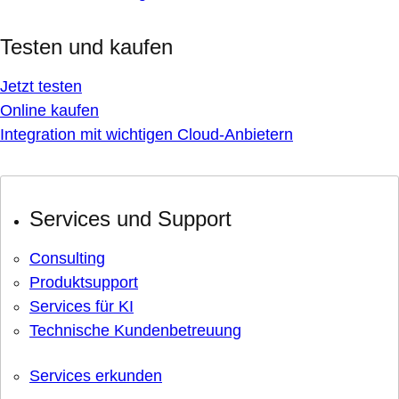
Testen und kaufen
Jetzt testen
Online kaufen
Integration mit wichtigen Cloud-Anbietern
Services und Support
Consulting
Produktsupport
Services für KI
Technische Kundenbetreuung
Services erkunden