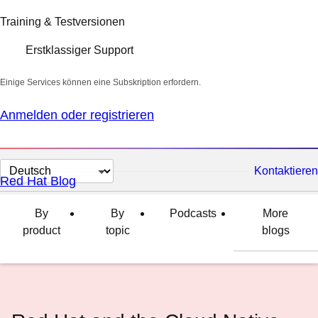
Training & Testversionen
Erstklassiger Support
Einige Services können eine Subskription erfordern.
Anmelden oder registrieren
Sprache
Kontaktieren
Red Hat Blog
auswählen
By
By
Podcasts
More
product
topic
blogs