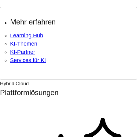
Mehr erfahren
Learning Hub
KI-Themen
KI-Partner
Services für KI
Hybrid Cloud
Plattformlösungen