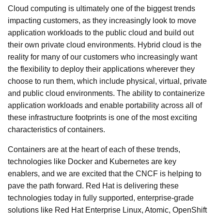
Cloud computing is ultimately one of the biggest trends
impacting customers, as they increasingly look to move
application workloads to the public cloud and build out
their own private cloud environments. Hybrid cloud is the
reality for many of our customers who increasingly want
the flexibility to deploy their applications wherever they
choose to run them, which include physical, virtual, private
and public cloud environments. The ability to containerize
application workloads and enable portability across all of
these infrastructure footprints is one of the most exciting
characteristics of containers.
Containers are at the heart of each of these trends,
technologies like Docker and Kubernetes are key
enablers, and we are excited that the CNCF is helping to
pave the path forward. Red Hat is delivering these
technologies today in fully supported, enterprise-grade
solutions like Red Hat Enterprise Linux, Atomic, OpenShift