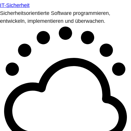
IT-Sicherheit
Sicherheitsorientierte Software programmieren,
entwickeln, implementieren und überwachen.