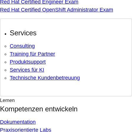
Red Hat Certified Engineer Exam
Red Hat Certified OpenShift Administrator Exam
Services
Consulting
Training für Partner
Produktsupport
Services für KI
Technische Kundenbetreuung
Lernen
Kompetenzen entwickeln
Dokumentation
Praxisorientierte Labs