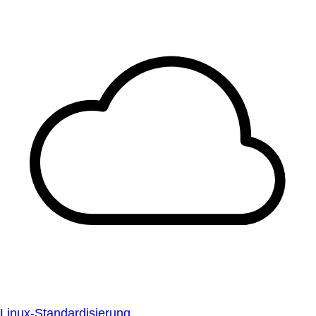
Linux-Standardisierung