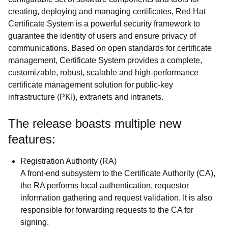
creating, deploying and managing certificates, Red Hat
Certificate System is a powerful security framework to
guarantee the identity of users and ensure privacy of
communications. Based on open standards for certificate
management, Certificate System provides a complete,
customizable, robust, scalable and high-performance
certificate management solution for public-key
infrastructure (PKI), extranets and intranets.
The release boasts multiple new
features:
Registration Authority (RA)
A front-end subsystem to the Certificate Authority (CA),
the RA performs local authentication, requestor
information gathering and request validation. It is also
responsible for forwarding requests to the CA for
signing.