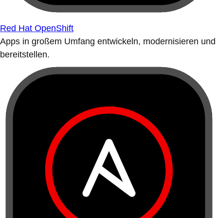
Red Hat OpenShift
Apps in großem Umfang entwickeln, modernisieren und
bereitstellen.