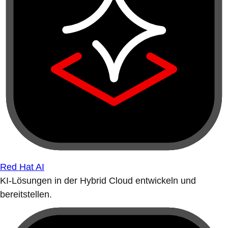
Red Hat AI
KI-Lösungen in der Hybrid Cloud entwickeln und
bereitstellen.