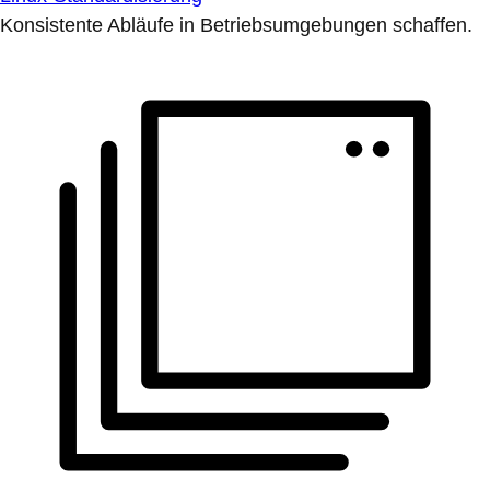
Konsistente Abläufe in Betriebsumgebungen schaffen.