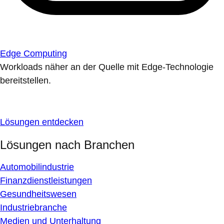
Edge Computing
Workloads näher an der Quelle mit Edge-Technologie
bereitstellen.
Lösungen entdecken
Lösungen nach Branchen
Automobilindustrie
Finanzdienstleistungen
Gesundheitswesen
Industriebranche
Medien und Unterhaltung