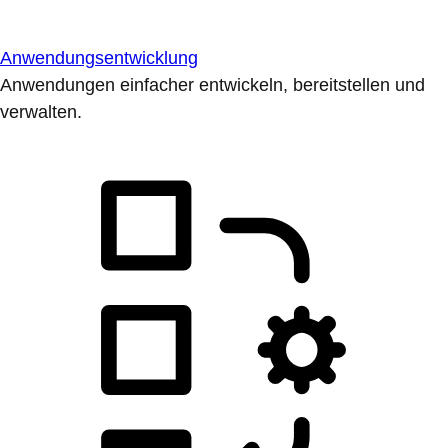
Anwendungsentwicklung
Anwendungen einfacher entwickeln, bereitstellen und
verwalten.