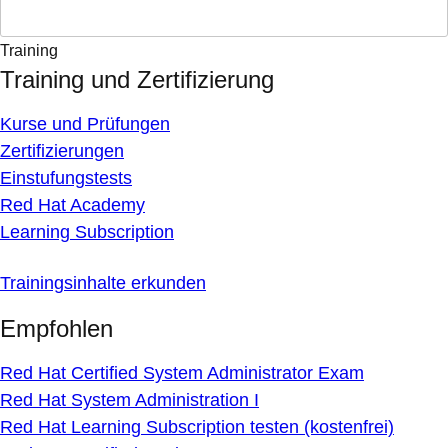
Training
Training und Zertifizierung
Kurse und Prüfungen
Zertifizierungen
Einstufungstests
Red Hat Academy
Learning Subscription
Trainingsinhalte erkunden
Empfohlen
Red Hat Certified System Administrator Exam
Red Hat System Administration I
Red Hat Learning Subscription testen (kostenfrei)