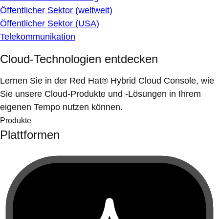
Öffentlicher Sektor (weltweit)
Öffentlicher Sektor (USA)
Telekommunikation
Cloud-Technologien entdecken
Lernen Sie in der Red Hat® Hybrid Cloud Console, wie
Sie unsere Cloud-Produkte und -Lösungen in Ihrem
eigenen Tempo nutzen können.
Produkte
Plattformen