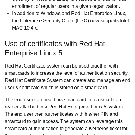
enrollment of regular users in a given organization.
In addition to Windows and Red Hat Enterprise Linux,
the Enterprise Security Client (ESC) now supports Intel
MAC 10.4.x.
Use of certificates with Red Hat
Enterprise Linux 5:
Red Hat Certificate system can be used together with
smart cards to increase the level of authentication security.
Red Hat Certificate System can create and manage an end
user’s certificate which is stored on a smart card.
The end user can insert his smart card into a smart card
reader attached to a Red Hat Enterprise Linux 5 system.
The end user then authenticates with his/her PIN and
smartcard to gain access. The system can leverage this
smart card authentication to generate a Kerberos ticket for