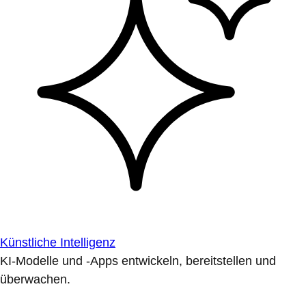
Künstliche Intelligenz
KI-Modelle und -Apps entwickeln, bereitstellen und
überwachen.