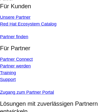
Für Kunden
Unsere Partner
Red Hat Ecosystem Catalog
Partner finden
Für Partner
Partner Connect
Partner werden
Training
Support
Zugang zum Partner Portal
Lösungen mit zuverlässigen Partnern
entwickeln