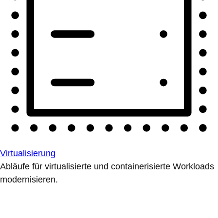
Virtualisierung
Abläufe für virtualisierte und containerisierte Workloads
modernisieren.