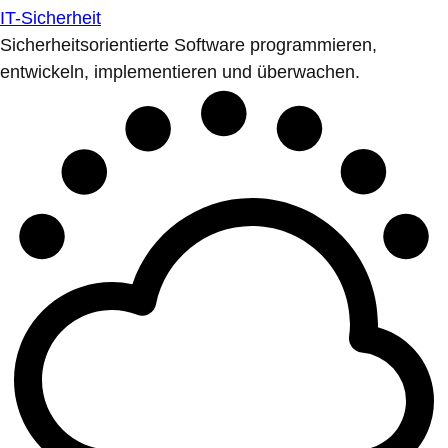
IT-Sicherheit
Sicherheitsorientierte Software programmieren,
entwickeln, implementieren und überwachen.