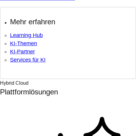
Mehr erfahren
Learning Hub
KI-Themen
KI-Partner
Services für KI
Hybrid Cloud
Plattformlösungen