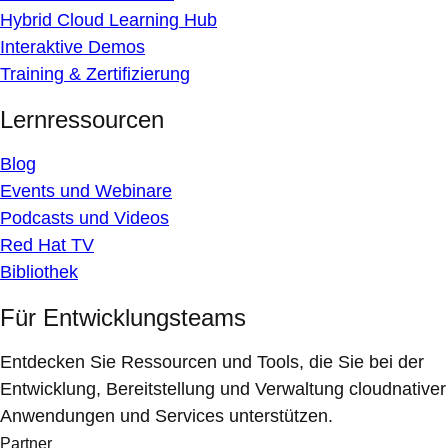
Hybrid Cloud Learning Hub
Interaktive Demos
Training & Zertifizierung
Lernressourcen
Blog
Events und Webinare
Podcasts und Videos
Red Hat TV
Bibliothek
Für Entwicklungsteams
Entdecken Sie Ressourcen und Tools, die Sie bei der
Entwicklung, Bereitstellung und Verwaltung cloudnativer
Anwendungen und Services unterstützen.
Partner