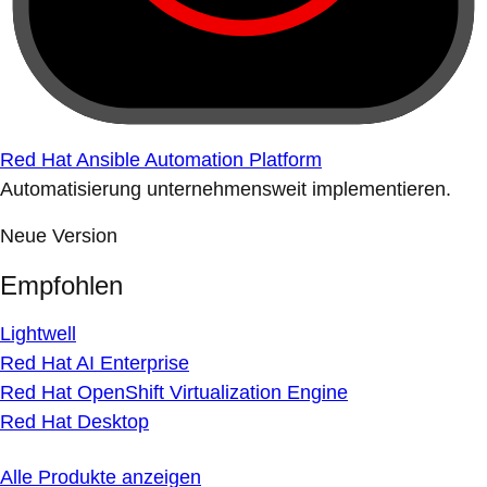
Red Hat Ansible Automation Platform
Automatisierung unternehmensweit implementieren.
Neue Version
Empfohlen
Lightwell
Red Hat AI Enterprise
Red Hat OpenShift Virtualization Engine
Red Hat Desktop
Alle Produkte anzeigen