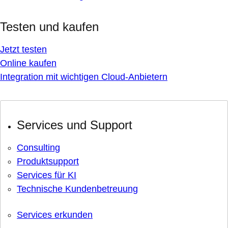
Testen und kaufen
Jetzt testen
Online kaufen
Integration mit wichtigen Cloud-Anbietern
Services und Support
Consulting
Produktsupport
Services für KI
Technische Kundenbetreuung
Services erkunden