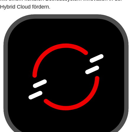
Hybrid Cloud fördern.