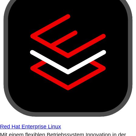
Red Hat Enterprise Linux
Mit einem flexiblen Betriebssystem Innovation in der