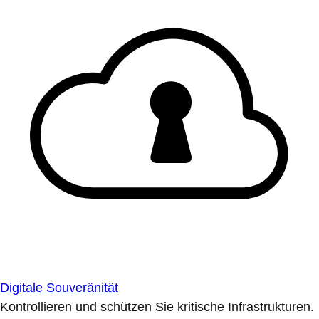
Digitale Souveränität
Kontrollieren und schützen Sie kritische Infrastrukturen.