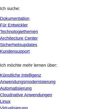
Ich suche:
Dokumentation
Für Entwickler
Technologiethemen
Architecture Center
Sicherheitsupdates
Kundensupport
Ich möchte mehr lernen über:
Künstliche Intelligenz
Anwendungsmodernisierung
Automatisierung
Cloudnative Anwendungen
Linux
Virtualisierung