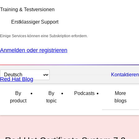
Training & Testversionen
Erstklassiger Support
Einige Services können eine Subskription erfordern.
Anmelden oder registrieren
Sprache
Kontaktieren
Red Hat Blog
auswählen
By
By
Podcasts
More
product
topic
blogs