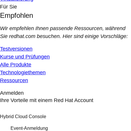
Für Sie
Empfohlen
Wir empfehlen Ihnen passende Ressourcen, während
Sie redhat.com besuchen. Hier sind einige Vorschläge:
Testversionen
Kurse und Prüfungen
Alle Produkte
Technologiethemen
Ressourcen
Anmelden
Ihre Vorteile mit einem Red Hat Account
Hybrid Cloud Console
Event-Anmeldung