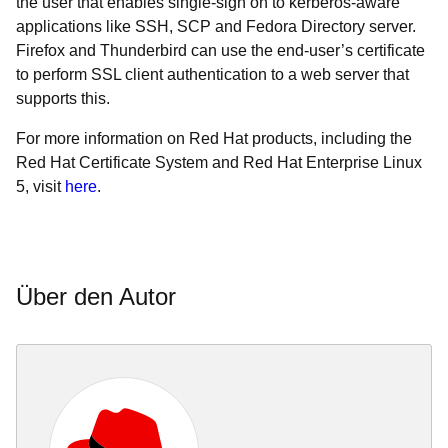
the user that enables single-sign on to kerberos-aware
applications like SSH, SCP and Fedora Directory server.
Firefox and Thunderbird can use the end-user’s certificate
to perform SSL client authentication to a web server that
supports this.
For more information on Red Hat products, including the
Red Hat Certificate System and Red Hat Enterprise Linux
5, visit
here
.
Über den Autor