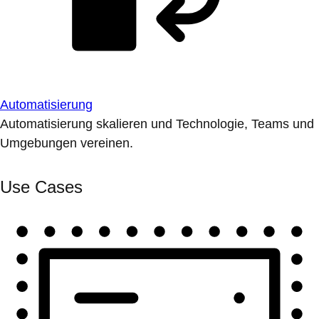
Automatisierung
Automatisierung skalieren und Technologie, Teams und
Umgebungen vereinen.
Use Cases