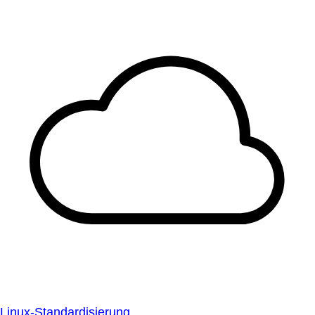
Linux-Standardisierung