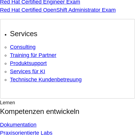
Red Hat Certified Engineer Exam
Red Hat Certified OpenShift Administrator Exam
Services
Consulting
Training für Partner
Produktsupport
Services für KI
Technische Kundenbetreuung
Lernen
Kompetenzen entwickeln
Dokumentation
Praxisorientierte Labs