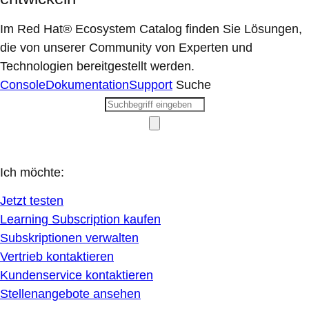
Im Red Hat® Ecosystem Catalog finden Sie Lösungen,
die von unserer Community von Experten und
Technologien bereitgestellt werden.
Console
Dokumentation
Support
Suche
Ich möchte:
Jetzt testen
Learning Subscription kaufen
Subskriptionen verwalten
Vertrieb kontaktieren
Kundenservice kontaktieren
Stellenangebote ansehen