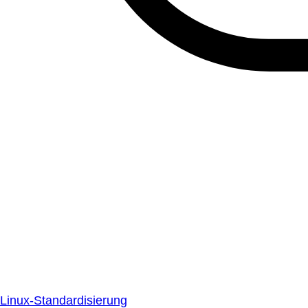
Linux-Standardisierung