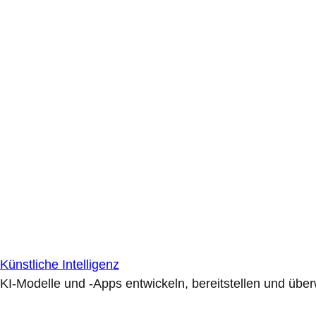
Künstliche Intelligenz
KI-Modelle und -Apps entwickeln, bereitstellen und übe