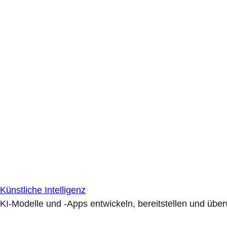
Künstliche Intelligenz
KI-Modelle und -Apps entwickeln, bereitstellen und übe