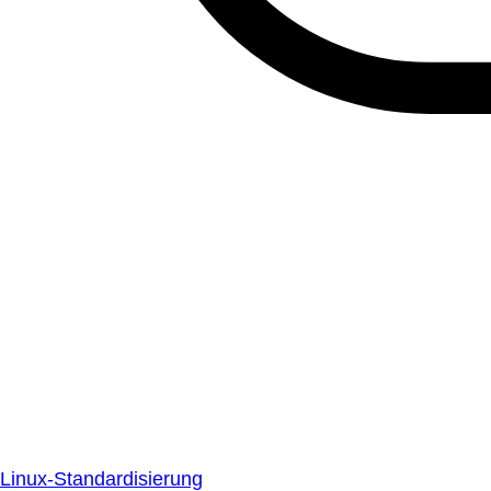
Linux-Standardisierung