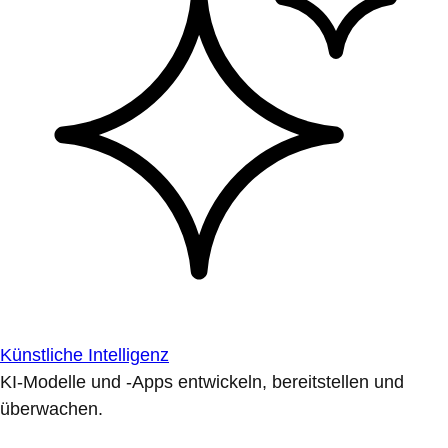
Künstliche Intelligenz
KI-Modelle und -Apps entwickeln, bereitstellen und
überwachen.