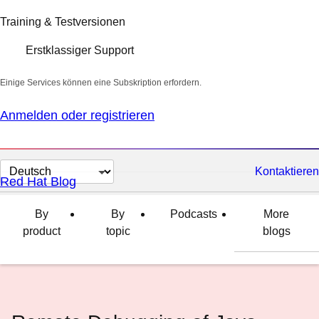
Training & Testversionen
Erstklassiger Support
Einige Services können eine Subskription erfordern.
Anmelden oder registrieren
Sprache
Kontaktieren
Red Hat Blog
auswählen
By
By
Podcasts
More
product
topic
blogs