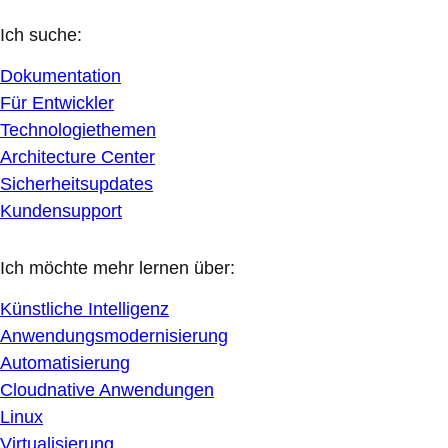
Ich suche:
Dokumentation
Für Entwickler
Technologiethemen
Architecture Center
Sicherheitsupdates
Kundensupport
Ich möchte mehr lernen über:
Künstliche Intelligenz
Anwendungsmodernisierung
Automatisierung
Cloudnative Anwendungen
Linux
Virtualisierung