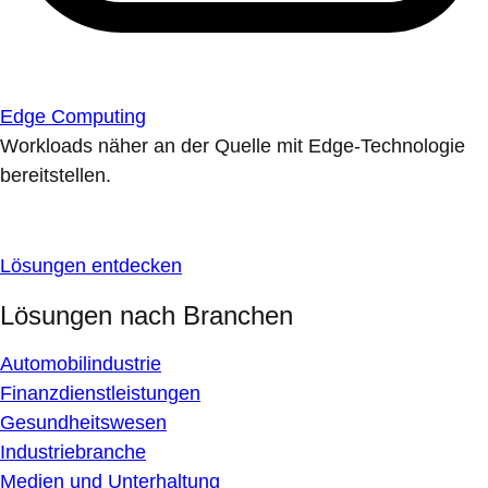
Edge Computing
Workloads näher an der Quelle mit Edge-Technologie
bereitstellen.
Lösungen entdecken
Lösungen nach Branchen
Automobilindustrie
Finanzdienstleistungen
Gesundheitswesen
Industriebranche
Medien und Unterhaltung