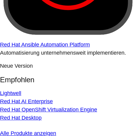
Red Hat Ansible Automation Platform
Automatisierung unternehmensweit implementieren.
Neue Version
Empfohlen
Lightwell
Red Hat AI Enterprise
Red Hat OpenShift Virtualization Engine
Red Hat Desktop
Alle Produkte anzeigen