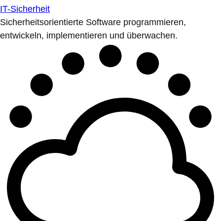
IT-Sicherheit
Sicherheitsorientierte Software programmieren,
entwickeln, implementieren und überwachen.