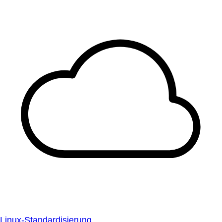
Linux-Standardisierung