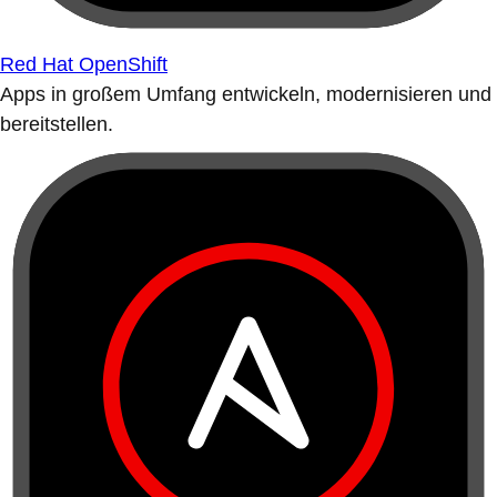
Red Hat OpenShift
Apps in großem Umfang entwickeln, modernisieren und
bereitstellen.