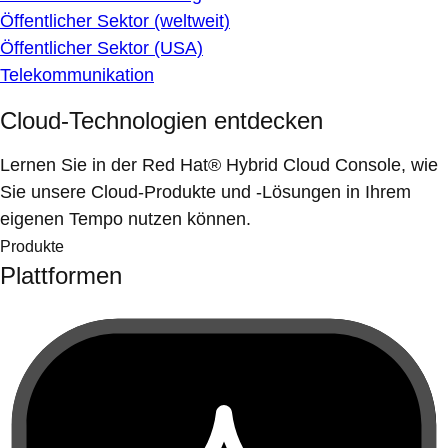
Öffentlicher Sektor (weltweit)
Öffentlicher Sektor (USA)
Telekommunikation
Cloud-Technologien entdecken
Lernen Sie in der Red Hat® Hybrid Cloud Console, wie
Sie unsere Cloud-Produkte und -Lösungen in Ihrem
eigenen Tempo nutzen können.
Produkte
Plattformen