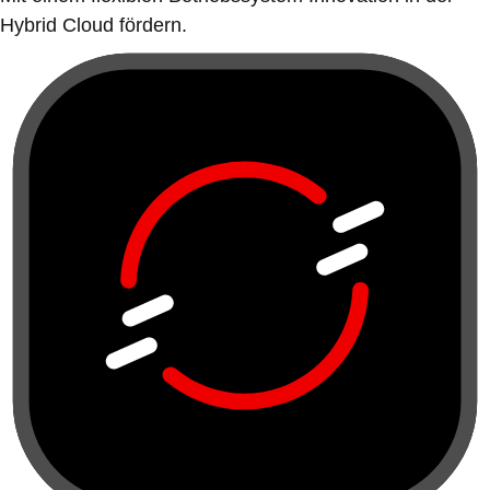
Hybrid Cloud fördern.