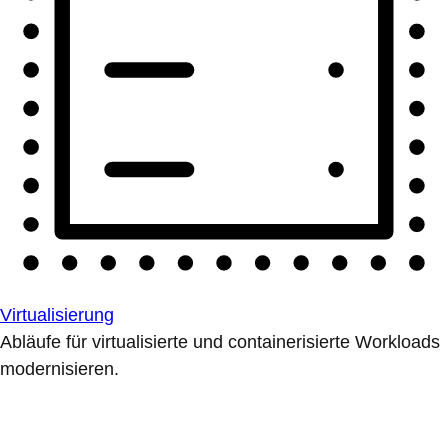
Virtualisierung
Abläufe für virtualisierte und containerisierte Workloads
modernisieren.