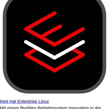
Red Hat Enterprise Linux
Mit einem flexiblen Betriebssystem Innovation in der