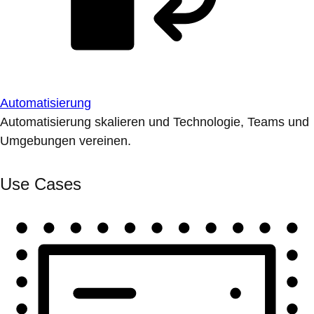
Automatisierung
Automatisierung skalieren und Technologie, Teams und
Umgebungen vereinen.
Use Cases