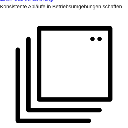
Konsistente Abläufe in Betriebsumgebungen schaffen.