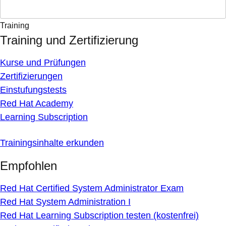
Training
Training und Zertifizierung
Kurse und Prüfungen
Zertifizierungen
Einstufungstests
Red Hat Academy
Learning Subscription
Trainingsinhalte erkunden
Empfohlen
Red Hat Certified System Administrator Exam
Red Hat System Administration I
Red Hat Learning Subscription testen (kostenfrei)