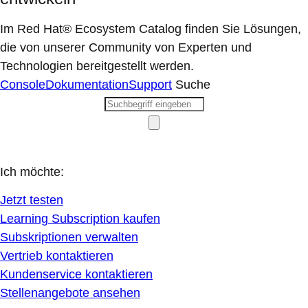
Im Red Hat® Ecosystem Catalog finden Sie Lösungen,
die von unserer Community von Experten und
Technologien bereitgestellt werden.
Console
Dokumentation
Support
Suche
Ich möchte:
Jetzt testen
Learning Subscription kaufen
Subskriptionen verwalten
Vertrieb kontaktieren
Kundenservice kontaktieren
Stellenangebote ansehen