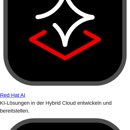
Red Hat AI
KI-Lösungen in der Hybrid Cloud entwickeln und
bereitstellen.