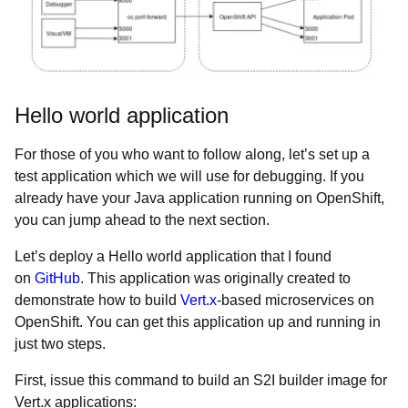
Hello world application
For those of you who want to follow along, let’s set up a
test application which we will use for debugging. If you
already have your Java application running on OpenShift,
you can jump ahead to the next section.
Let’s deploy a Hello world application that I found
on
GitHub
. This application was originally created to
demonstrate how to build
Vert.x
-based microservices on
OpenShift. You can get this application up and running in
just two steps.
First, issue this command to build an S2I builder image for
Vert.x applications: