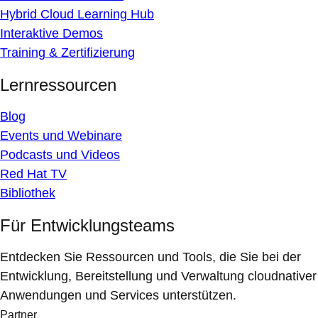
Hybrid Cloud Learning Hub
Interaktive Demos
Training & Zertifizierung
Lernressourcen
Blog
Events und Webinare
Podcasts und Videos
Red Hat TV
Bibliothek
Für Entwicklungsteams
Entdecken Sie Ressourcen und Tools, die Sie bei der
Entwicklung, Bereitstellung und Verwaltung cloudnativer
Anwendungen und Services unterstützen.
Partner