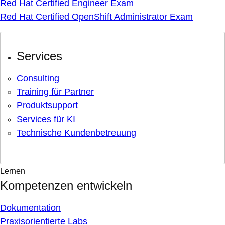
Red Hat Certified Engineer Exam
Red Hat Certified OpenShift Administrator Exam
Services
Consulting
Training für Partner
Produktsupport
Services für KI
Technische Kundenbetreuung
Lernen
Kompetenzen entwickeln
Dokumentation
Praxisorientierte Labs