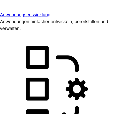
Anwendungsentwicklung
Anwendungen einfacher entwickeln, bereitstellen und
verwalten.