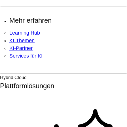
Mehr erfahren
Learning Hub
KI-Themen
KI-Partner
Services für KI
Hybrid Cloud
Plattformlösungen