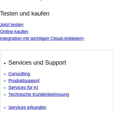
Testen und kaufen
Jetzt testen
Online kaufen
Integration mit wichtigen Cloud-Anbietern
Services und Support
Consulting
Produktsupport
Services für KI
Technische Kundenbetreuung
Services erkunden