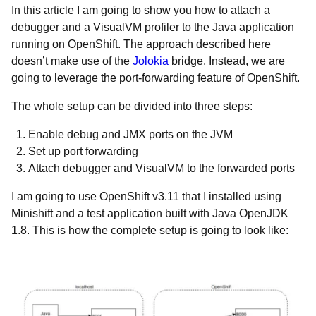
In this article I am going to show you how to attach a
debugger and a VisualVM profiler to the Java application
running on OpenShift. The approach described here
doesn’t make use of the
Jolokia
bridge. Instead, we are
going to leverage the port-forwarding feature of OpenShift.
The whole setup can be divided into three steps:
Enable debug and JMX ports on the JVM
Set up port forwarding
Attach debugger and VisualVM to the forwarded ports
I am going to use OpenShift v3.11 that I installed using
Minishift and a test application built with Java OpenJDK
1.8. This is how the complete setup is going to look like: