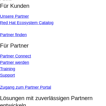
Für Kunden
Unsere Partner
Red Hat Ecosystem Catalog
Partner finden
Für Partner
Partner Connect
Partner werden
Training
Support
Zugang zum Partner Portal
Lösungen mit zuverlässigen Partnern
entwickeln