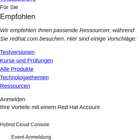
Für Sie
Empfohlen
Wir empfehlen Ihnen passende Ressourcen, während
Sie redhat.com besuchen. Hier sind einige Vorschläge:
Testversionen
Kurse und Prüfungen
Alle Produkte
Technologiethemen
Ressourcen
Anmelden
Ihre Vorteile mit einem Red Hat Account
Hybrid Cloud Console
Event-Anmeldung