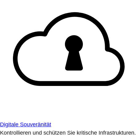
Digitale Souveränität
Kontrollieren und schützen Sie kritische Infrastrukturen.