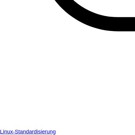
Linux-Standardisierung