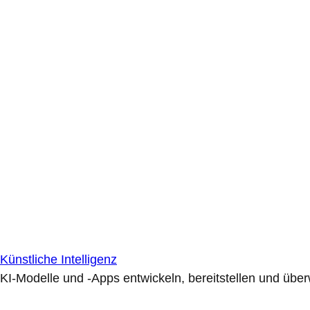
Künstliche Intelligenz
KI-Modelle und -Apps entwickeln, bereitstellen und übe