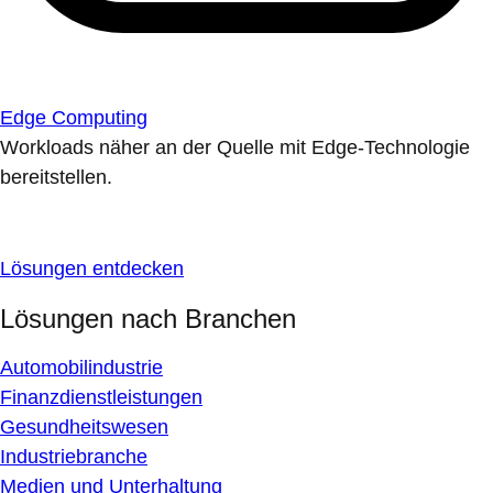
Edge Computing
Workloads näher an der Quelle mit Edge-Technologie
bereitstellen.
Lösungen entdecken
Lösungen nach Branchen
Automobilindustrie
Finanzdienstleistungen
Gesundheitswesen
Industriebranche
Medien und Unterhaltung