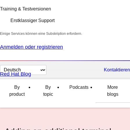
Training & Testversionen
Erstklassiger Support
Einige Services können eine Subskription erfordern.
Anmelden oder registrieren
Sprache
Kontaktieren
Red Hat Blog
auswählen
By
By
Podcasts
More
product
topic
blogs