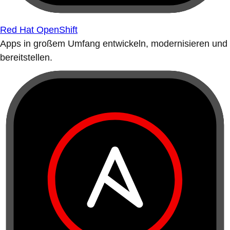
Red Hat OpenShift
Apps in großem Umfang entwickeln, modernisieren und
bereitstellen.