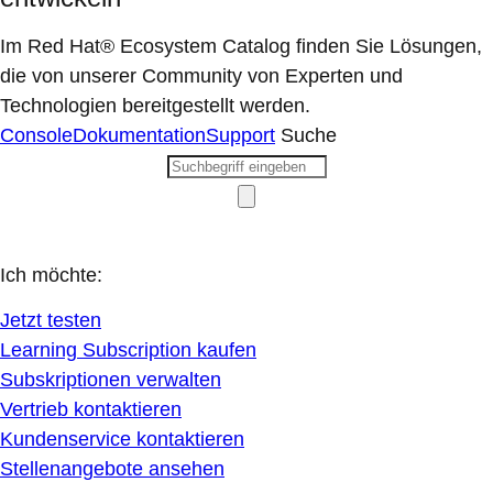
Im Red Hat® Ecosystem Catalog finden Sie Lösungen,
die von unserer Community von Experten und
Technologien bereitgestellt werden.
Console
Dokumentation
Support
Suche
Ich möchte:
Jetzt testen
Learning Subscription kaufen
Subskriptionen verwalten
Vertrieb kontaktieren
Kundenservice kontaktieren
Stellenangebote ansehen