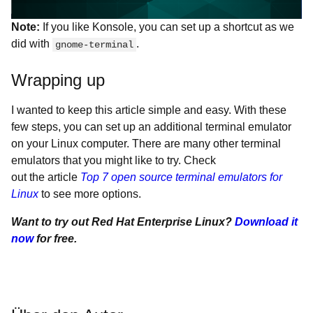
Note:
If you like Konsole, you can set up a shortcut as we
did with
.
gnome-terminal
Wrapping up
I wanted to keep this article simple and easy. With these
few steps, you can set up an additional terminal emulator
on your Linux computer. There are many other terminal
emulators that you might like to try. Check
out the article
Top 7 open source terminal emulators for
Linux
to see more options.
Want to try out Red Hat Enterprise Linux?
Download it
now
for free.