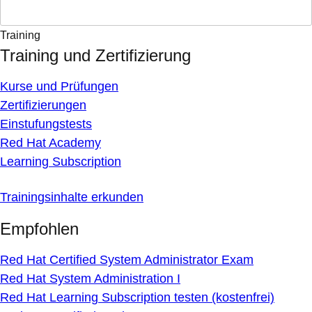
Training
Training und Zertifizierung
Kurse und Prüfungen
Zertifizierungen
Einstufungstests
Red Hat Academy
Learning Subscription
Trainingsinhalte erkunden
Empfohlen
Red Hat Certified System Administrator Exam
Red Hat System Administration I
Red Hat Learning Subscription testen (kostenfrei)