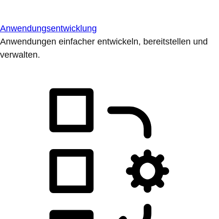
Anwendungsentwicklung
Anwendungen einfacher entwickeln, bereitstellen und
verwalten.