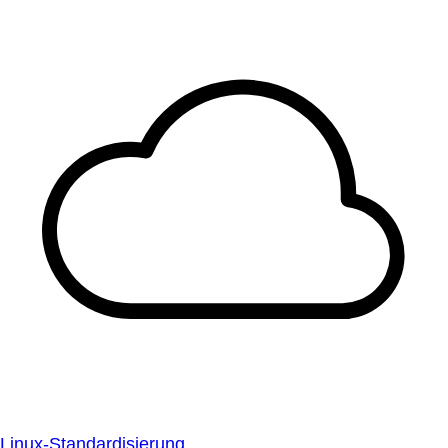
Linux-Standardisierung