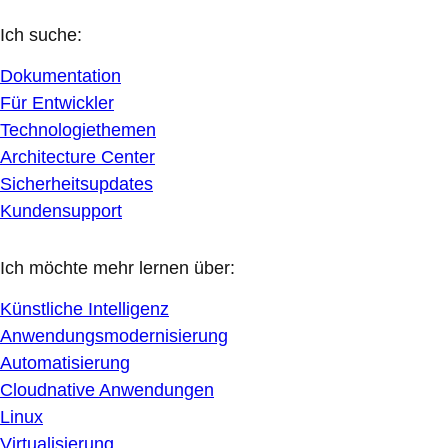
Ich suche:
Dokumentation
Für Entwickler
Technologiethemen
Architecture Center
Sicherheitsupdates
Kundensupport
Ich möchte mehr lernen über:
Künstliche Intelligenz
Anwendungsmodernisierung
Automatisierung
Cloudnative Anwendungen
Linux
Virtualisierung