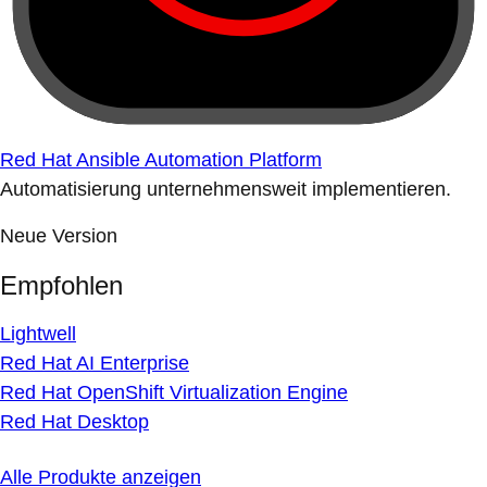
Red Hat Ansible Automation Platform
Automatisierung unternehmensweit implementieren.
Neue Version
Empfohlen
Lightwell
Red Hat AI Enterprise
Red Hat OpenShift Virtualization Engine
Red Hat Desktop
Alle Produkte anzeigen