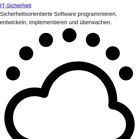
IT-Sicherheit
Sicherheitsorientierte Software programmieren,
entwickeln, implementieren und überwachen.