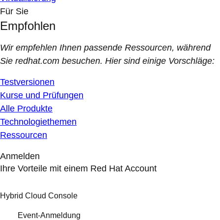
Für Sie
Empfohlen
Wir empfehlen Ihnen passende Ressourcen, während
Sie redhat.com besuchen. Hier sind einige Vorschläge:
Testversionen
Kurse und Prüfungen
Alle Produkte
Technologiethemen
Ressourcen
Anmelden
Ihre Vorteile mit einem Red Hat Account
Hybrid Cloud Console
Event-Anmeldung