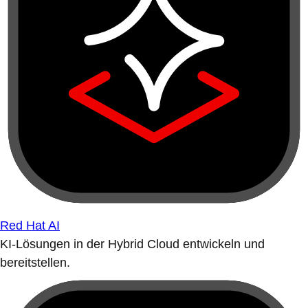
Red Hat AI
KI-Lösungen in der Hybrid Cloud entwickeln und
bereitstellen.