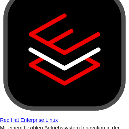
Red Hat Enterprise Linux
Mit einem flexiblen Betriebssystem Innovation in der