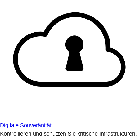
Digitale Souveränität
Kontrollieren und schützen Sie kritische Infrastrukturen.