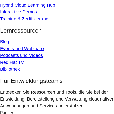
Hybrid Cloud Learning Hub
Interaktive Demos
Training & Zertifizierung
Lernressourcen
Blog
Events und Webinare
Podcasts und Videos
Red Hat TV
Bibliothek
Für Entwicklungsteams
Entdecken Sie Ressourcen und Tools, die Sie bei der
Entwicklung, Bereitstellung und Verwaltung cloudnativer
Anwendungen und Services unterstützen.
Partner