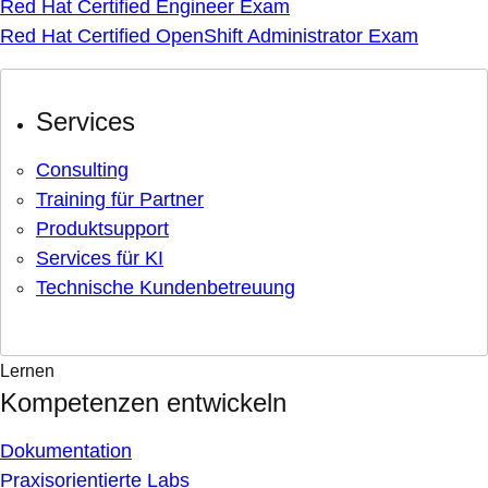
Red Hat Certified Engineer Exam
Red Hat Certified OpenShift Administrator Exam
Services
Consulting
Training für Partner
Produktsupport
Services für KI
Technische Kundenbetreuung
Lernen
Kompetenzen entwickeln
Dokumentation
Praxisorientierte Labs