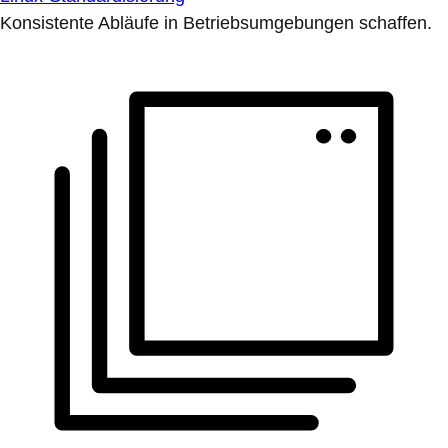
Konsistente Abläufe in Betriebsumgebungen schaffen.