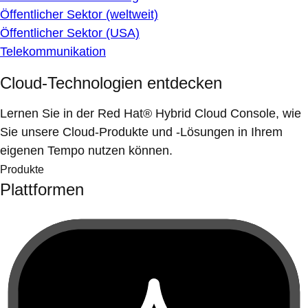
Öffentlicher Sektor (weltweit)
Öffentlicher Sektor (USA)
Telekommunikation
Cloud-Technologien entdecken
Lernen Sie in der Red Hat® Hybrid Cloud Console, wie
Sie unsere Cloud-Produkte und -Lösungen in Ihrem
eigenen Tempo nutzen können.
Produkte
Plattformen