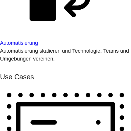
Automatisierung
Automatisierung skalieren und Technologie, Teams und
Umgebungen vereinen.
Use Cases