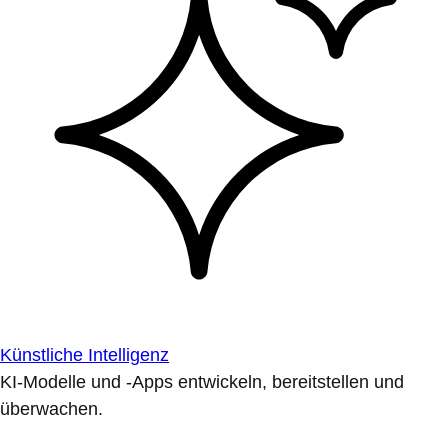
Künstliche Intelligenz
KI-Modelle und -Apps entwickeln, bereitstellen und
überwachen.