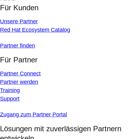
Für Kunden
Unsere Partner
Red Hat Ecosystem Catalog
Partner finden
Für Partner
Partner Connect
Partner werden
Training
Support
Zugang zum Partner Portal
Lösungen mit zuverlässigen Partnern
entwickeln