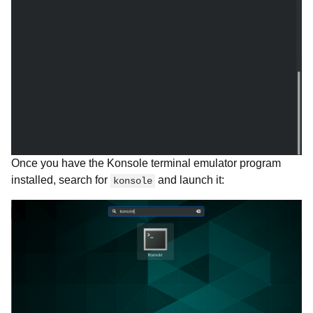
Once you have the Konsole terminal emulator program
installed, search for
and launch it:
konsole