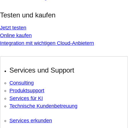
Testen und kaufen
Jetzt testen
Online kaufen
Integration mit wichtigen Cloud-Anbietern
Services und Support
Consulting
Produktsupport
Services für KI
Technische Kundenbetreuung
Services erkunden