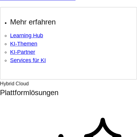
Mehr erfahren
Learning Hub
KI-Themen
KI-Partner
Services für KI
Hybrid Cloud
Plattformlösungen