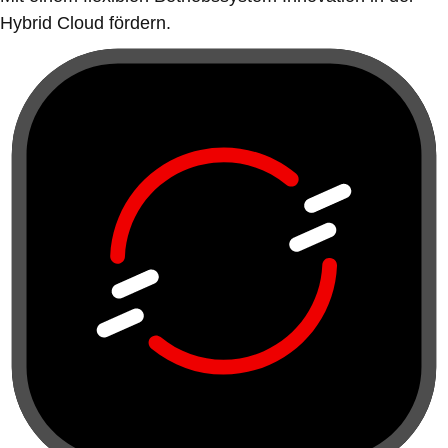
Hybrid Cloud fördern.