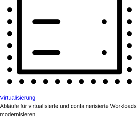
Virtualisierung
Abläufe für virtualisierte und containerisierte Workloads
modernisieren.