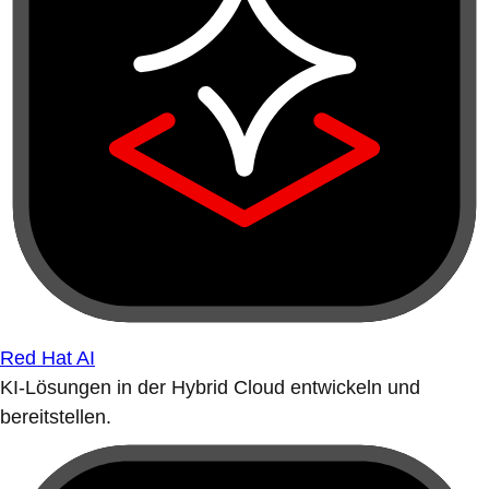
Red Hat AI
KI-Lösungen in der Hybrid Cloud entwickeln und
bereitstellen.