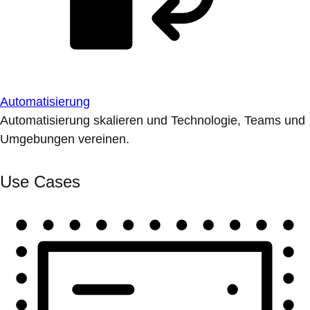
Automatisierung
Automatisierung skalieren und Technologie, Teams und
Umgebungen vereinen.
Use Cases