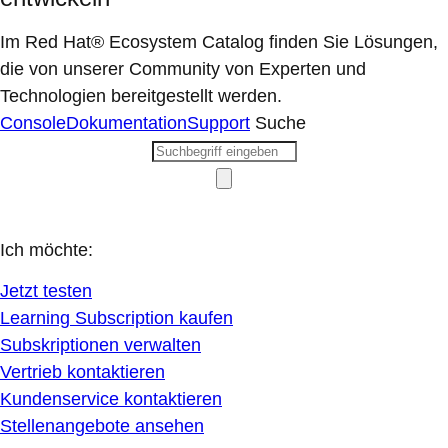
Im Red Hat® Ecosystem Catalog finden Sie Lösungen,
die von unserer Community von Experten und
Technologien bereitgestellt werden.
Console
Dokumentation
Support
Suche
Ich möchte:
Jetzt testen
Learning Subscription kaufen
Subskriptionen verwalten
Vertrieb kontaktieren
Kundenservice kontaktieren
Stellenangebote ansehen