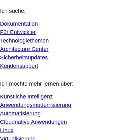
Ich suche:
Dokumentation
Für Entwickler
Technologiethemen
Architecture Center
Sicherheitsupdates
Kundensupport
Ich möchte mehr lernen über:
Künstliche Intelligenz
Anwendungsmodernisierung
Automatisierung
Cloudnative Anwendungen
Linux
Virtualisierung