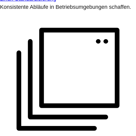
Konsistente Abläufe in Betriebsumgebungen schaffen.