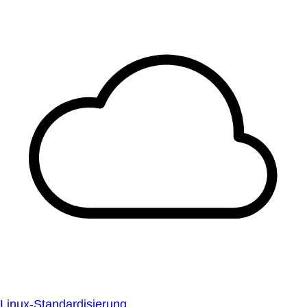
Linux-Standardisierung