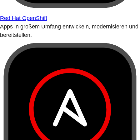
Red Hat OpenShift
Apps in großem Umfang entwickeln, modernisieren und
bereitstellen.