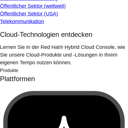
Öffentlicher Sektor (weltweit)
Öffentlicher Sektor (USA)
Telekommunikation
Cloud-Technologien entdecken
Lernen Sie in der Red Hat® Hybrid Cloud Console, wie
Sie unsere Cloud-Produkte und -Lösungen in Ihrem
eigenen Tempo nutzen können.
Produkte
Plattformen