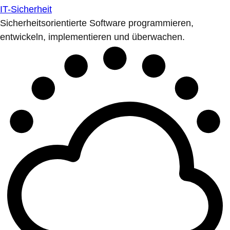
IT-Sicherheit
Sicherheitsorientierte Software programmieren,
entwickeln, implementieren und überwachen.