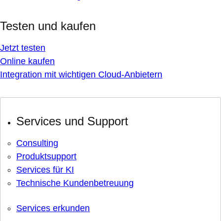
Testen und kaufen
Jetzt testen
Online kaufen
Integration mit wichtigen Cloud-Anbietern
Services und Support
Consulting
Produktsupport
Services für KI
Technische Kundenbetreuung
Services erkunden