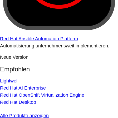
Red Hat Ansible Automation Platform
Automatisierung unternehmensweit implementieren.
Neue Version
Empfohlen
Lightwell
Red Hat AI Enterprise
Red Hat OpenShift Virtualization Engine
Red Hat Desktop
Alle Produkte anzeigen