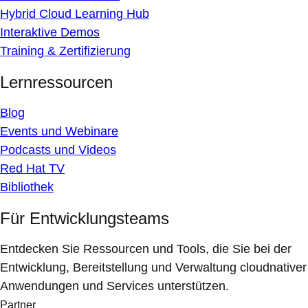
Hybrid Cloud Learning Hub
Interaktive Demos
Training & Zertifizierung
Lernressourcen
Blog
Events und Webinare
Podcasts und Videos
Red Hat TV
Bibliothek
Für Entwicklungsteams
Entdecken Sie Ressourcen und Tools, die Sie bei der
Entwicklung, Bereitstellung und Verwaltung cloudnativer
Anwendungen und Services unterstützen.
Partner