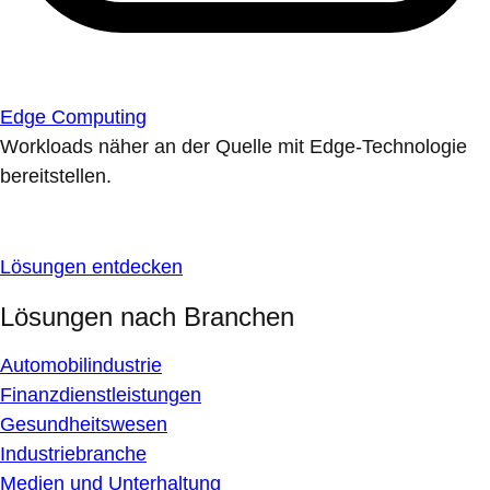
Edge Computing
Workloads näher an der Quelle mit Edge-Technologie
bereitstellen.
Lösungen entdecken
Lösungen nach Branchen
Automobilindustrie
Finanzdienstleistungen
Gesundheitswesen
Industriebranche
Medien und Unterhaltung