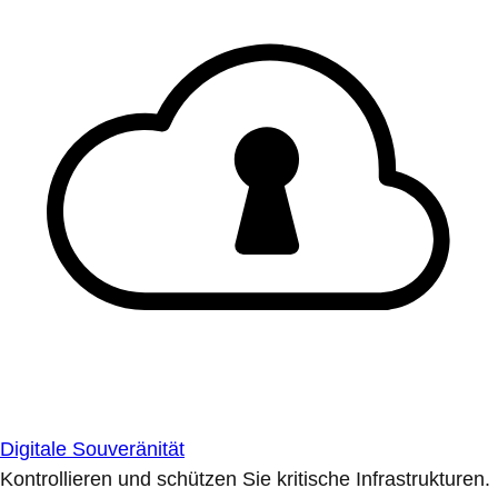
Digitale Souveränität
Kontrollieren und schützen Sie kritische Infrastrukturen.