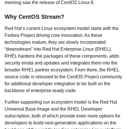
morning saw the release of CentOS Linux 8.
Why CentOS Stream?
Red Hat’s current Linux ecosystem model starts with the
Fedora Project driving core innovation. As these
technologies mature, they are slowly incorporated
“downstream” into Red Hat Enterprise Linux (RHEL).
RHEL hardens the packages of these components, adds
security errata and updates and integrates them into the
broader RHEL partner ecosystem. From there, the RHEL
source code is released to the CentOS Project community
for additional developer integration to be built on the
backbone of enterprise-ready code.
Further supporting our ecosystem model is the Red Hat
Universal Base Image and the RHEL Developer
subscription, both of which provide even more options for
developers to build next-generation applications on the