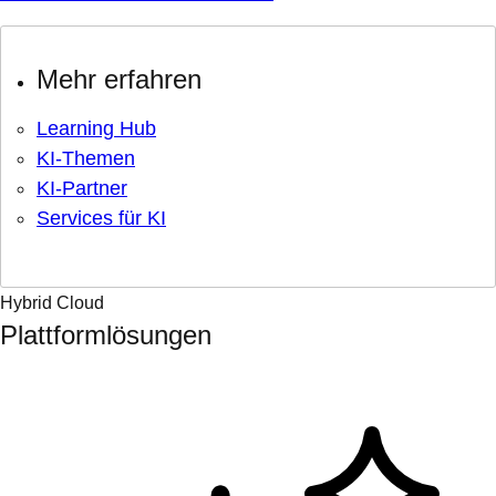
Mehr erfahren
Learning Hub
KI-Themen
KI-Partner
Services für KI
Hybrid Cloud
Plattformlösungen