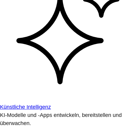
Künstliche Intelligenz
KI-Modelle und -Apps entwickeln, bereitstellen und
überwachen.