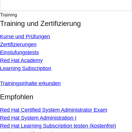
Training
Training und Zertifizierung
Kurse und Prüfungen
Zertifizierungen
Einstufungstests
Red Hat Academy
Learning Subscription
Trainingsinhalte erkunden
Empfohlen
Red Hat Certified System Administrator Exam
Red Hat System Administration I
Red Hat Learning Subscription testen (kostenfrei)