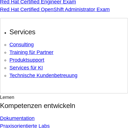
Red Hat Certified Engineer Exam
Red Hat Certified OpenShift Administrator Exam
Services
Consulting
Training für Partner
Produktsupport
Services für KI
Technische Kundenbetreuung
Lernen
Kompetenzen entwickeln
Dokumentation
Praxisorientierte Labs