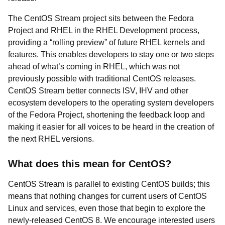
The CentOS Stream project sits between the Fedora
Project and RHEL in the RHEL Development process,
providing a “rolling preview” of future RHEL kernels and
features. This enables developers to stay one or two steps
ahead of what’s coming in RHEL, which was not
previously possible with traditional CentOS releases.
CentOS Stream better connects ISV, IHV and other
ecosystem developers to the operating system developers
of the Fedora Project, shortening the feedback loop and
making it easier for all voices to be heard in the creation of
the next RHEL versions.
What does this mean for CentOS?
CentOS Stream is parallel to existing CentOS builds; this
means that nothing changes for current users of CentOS
Linux and services, even those that begin to explore the
newly-released CentOS 8. We encourage interested users