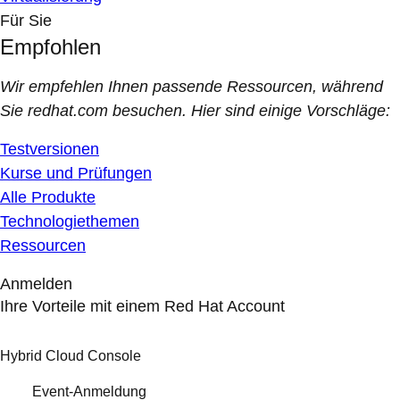
Für Sie
Empfohlen
Wir empfehlen Ihnen passende Ressourcen, während
Sie redhat.com besuchen. Hier sind einige Vorschläge:
Testversionen
Kurse und Prüfungen
Alle Produkte
Technologiethemen
Ressourcen
Anmelden
Ihre Vorteile mit einem Red Hat Account
Hybrid Cloud Console
Event-Anmeldung