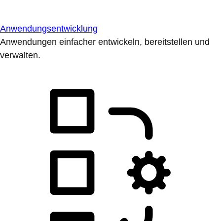
Anwendungsentwicklung
Anwendungen einfacher entwickeln, bereitstellen und
verwalten.