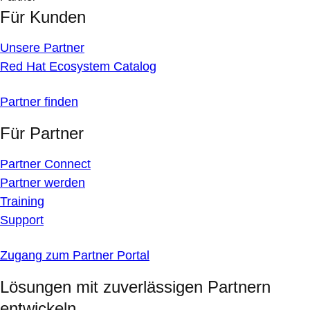
Für Kunden
Unsere Partner
Red Hat Ecosystem Catalog
Partner finden
Für Partner
Partner Connect
Partner werden
Training
Support
Zugang zum Partner Portal
Lösungen mit zuverlässigen Partnern
entwickeln