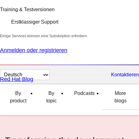
Training & Testversionen
Erstklassiger Support
Einige Services können eine Subskription erfordern.
Anmelden oder registrieren
Sprache
Kontaktieren
Red Hat Blog
auswählen
By
By
Podcasts
More
product
topic
blogs