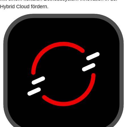
Hybrid Cloud fördern.