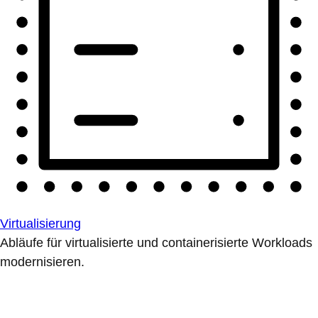
Virtualisierung
Abläufe für virtualisierte und containerisierte Workloads
modernisieren.