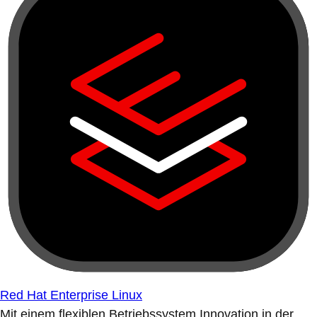
Red Hat Enterprise Linux
Mit einem flexiblen Betriebssystem Innovation in der