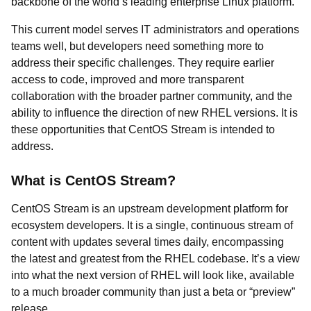
backbone of the world’s leading enterprise Linux platform.
This current model serves IT administrators and operations
teams well, but developers need something more to
address their specific challenges. They require earlier
access to code, improved and more transparent
collaboration with the broader partner community, and the
ability to influence the direction of new RHEL versions. It is
these opportunities that CentOS Stream is intended to
address.
What is CentOS Stream?
CentOS Stream is an upstream development platform for
ecosystem developers. It is a single, continuous stream of
content with updates several times daily, encompassing
the latest and greatest from the RHEL codebase. It’s a view
into what the next version of RHEL will look like, available
to a much broader community than just a beta or “preview”
release.