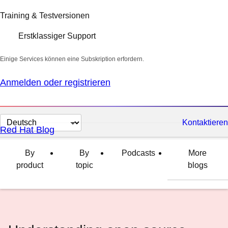
Training & Testversionen
Erstklassiger Support
Einige Services können eine Subskription erfordern.
Anmelden oder registrieren
Sprache
Kontaktieren
Red Hat Blog
auswählen
By
By
Podcasts
More
product
topic
blogs