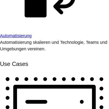
Automatisierung
Automatisierung skalieren und Technologie, Teams und
Umgebungen vereinen.
Use Cases