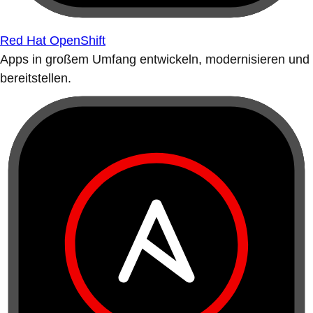
Red Hat OpenShift
Apps in großem Umfang entwickeln, modernisieren und
bereitstellen.