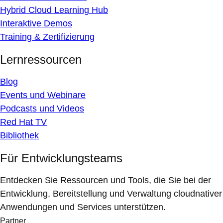
Hybrid Cloud Learning Hub
Interaktive Demos
Training & Zertifizierung
Lernressourcen
Blog
Events und Webinare
Podcasts und Videos
Red Hat TV
Bibliothek
Für Entwicklungsteams
Entdecken Sie Ressourcen und Tools, die Sie bei der
Entwicklung, Bereitstellung und Verwaltung cloudnativer
Anwendungen und Services unterstützen.
Partner