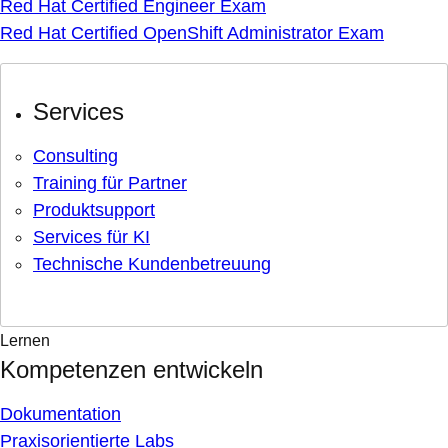
Red Hat Certified Engineer Exam
Red Hat Certified OpenShift Administrator Exam
Services
Consulting
Training für Partner
Produktsupport
Services für KI
Technische Kundenbetreuung
Lernen
Kompetenzen entwickeln
Dokumentation
Praxisorientierte Labs