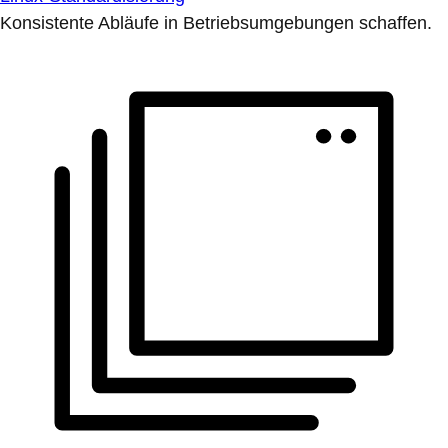
Konsistente Abläufe in Betriebsumgebungen schaffen.