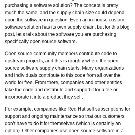
purchasing a software solution? The concept is pretty
much the same, and the supply chain size could depend
upon the software in question. Even an in-house custom
software solution has its own supply chain, but for this blog
post, let’s talk about the software you are purchasing,
specifically open source software.
Open source community members contribute code to
upstream projects, and this is roughly where the open
source software supply chain starts. Many organizations
and individuals contribute to this code from all over the
world for free. From there, companies and other entities
take the code and distribute and support it for a fee or
incorporate it into a product they sell.
For example, companies like Red Hat sell subscriptions for
support and ongoing maintenance so that our customers
don’t have to do it for themselves (which is certainly an
option). Other companies use open source software in a