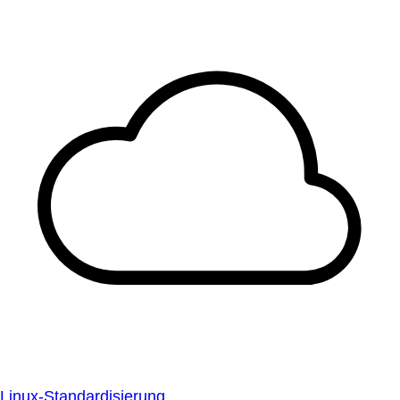
Linux-Standardisierung