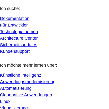
Ich suche:
Dokumentation
Für Entwickler
Technologiethemen
Architecture Center
Sicherheitsupdates
Kundensupport
Ich möchte mehr lernen über:
Künstliche Intelligenz
Anwendungsmodernisierung
Automatisierung
Cloudnative Anwendungen
Linux
Virtualisierung