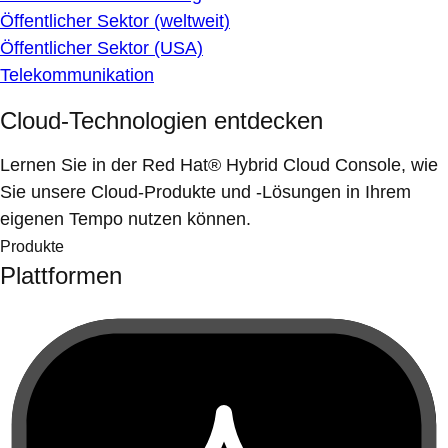
Öffentlicher Sektor (weltweit)
Öffentlicher Sektor (USA)
Telekommunikation
Cloud-Technologien entdecken
Lernen Sie in der Red Hat® Hybrid Cloud Console, wie
Sie unsere Cloud-Produkte und -Lösungen in Ihrem
eigenen Tempo nutzen können.
Produkte
Plattformen