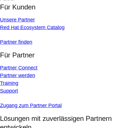
Für Kunden
Unsere Partner
Red Hat Ecosystem Catalog
Partner finden
Für Partner
Partner Connect
Partner werden
Training
Support
Zugang zum Partner Portal
Lösungen mit zuverlässigen Partnern
entwickeln