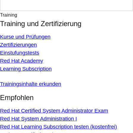
Training
Training und Zertifizierung
Kurse und Prüfungen
Zertifizierungen
Einstufungstests
Red Hat Academy
Learning Subscription
Trainingsinhalte erkunden
Empfohlen
Red Hat Certified System Administrator Exam
Red Hat System Administration I
Red Hat Learning Subscription testen (kostenfrei)