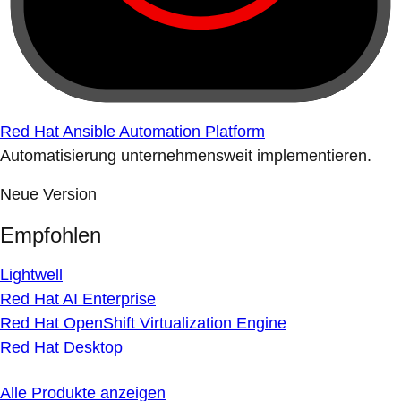
Red Hat Ansible Automation Platform
Automatisierung unternehmensweit implementieren.
Neue Version
Empfohlen
Lightwell
Red Hat AI Enterprise
Red Hat OpenShift Virtualization Engine
Red Hat Desktop
Alle Produkte anzeigen