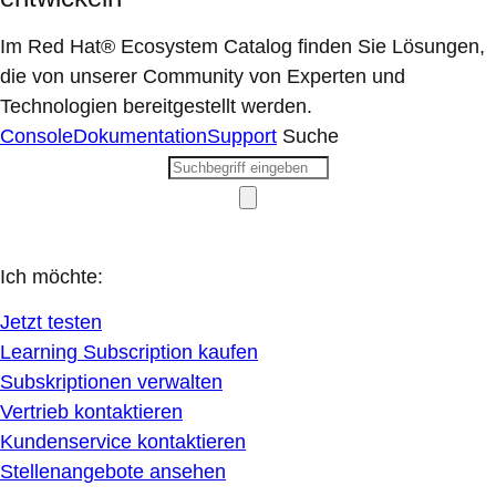
Im Red Hat® Ecosystem Catalog finden Sie Lösungen,
die von unserer Community von Experten und
Technologien bereitgestellt werden.
Console
Dokumentation
Support
Suche
Ich möchte:
Jetzt testen
Learning Subscription kaufen
Subskriptionen verwalten
Vertrieb kontaktieren
Kundenservice kontaktieren
Stellenangebote ansehen