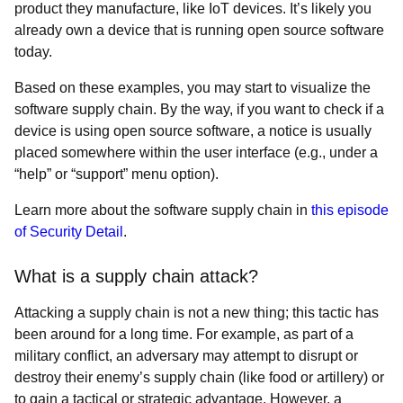
product they manufacture, like IoT devices. It’s likely you
already own a device that is running open source software
today.
Based on these examples, you may start to visualize the
software supply chain. By the way, if you want to check if a
device is using open source software, a notice is usually
placed somewhere within the user interface (e.g., under a
“help” or “support” menu option).
Learn more about the software supply chain in
this episode
of
Security Detail
.
What is a supply chain attack?
Attacking a supply chain is not a new thing; this tactic has
been around for a long time. For example, as part of a
military conflict, an adversary may attempt to disrupt or
destroy their enemy’s supply chain (like food or artillery) or
to gain a tactical or strategic advantage. However, a