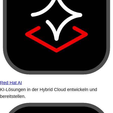
Red Hat AI
KI-Lösungen in der Hybrid Cloud entwickeln und
bereitstellen.