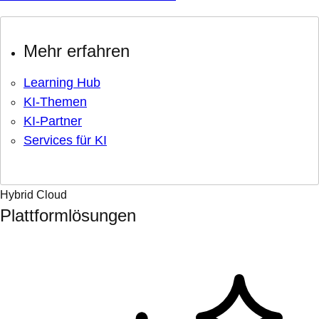
Mehr erfahren
Learning Hub
KI-Themen
KI-Partner
Services für KI
Hybrid Cloud
Plattformlösungen