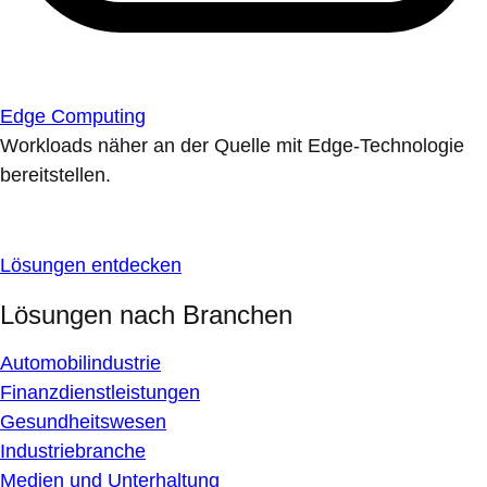
Edge Computing
Workloads näher an der Quelle mit Edge-Technologie
bereitstellen.
Lösungen entdecken
Lösungen nach Branchen
Automobilindustrie
Finanzdienstleistungen
Gesundheitswesen
Industriebranche
Medien und Unterhaltung