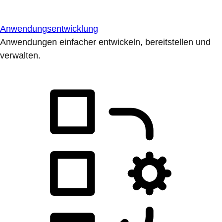
Anwendungsentwicklung
Anwendungen einfacher entwickeln, bereitstellen und
verwalten.