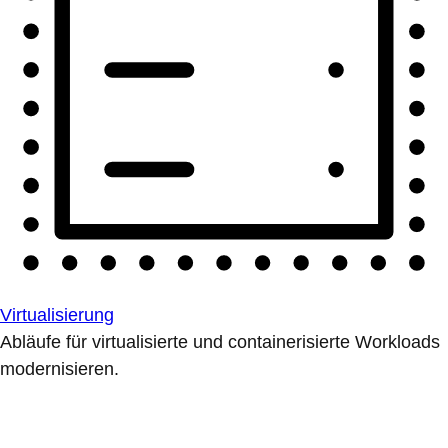
Virtualisierung
Abläufe für virtualisierte und containerisierte Workloads
modernisieren.