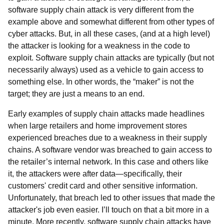
software supply chain attack is very different from the
example above and somewhat different from other types of
cyber attacks. But, in all these cases, (and at a high level)
the attacker is looking for a weakness in the code to
exploit. Software supply chain attacks are typically (but not
necessarily always) used as a vehicle to gain access to
something else. In other words, the “maker” is not the
target; they are just a means to an end.
Early examples of supply chain attacks made headlines
when large retailers and home improvement stores
experienced breaches due to a weakness in their supply
chains. A software vendor was breached to gain access to
the retailer’s internal network. In this case and others like
it, the attackers were after data—specifically, their
customers' credit card and other sensitive information.
Unfortunately, that breach led to other issues that made the
attacker's job even easier. I’ll touch on that a bit more in a
minute. More recently, software supply chain attacks have