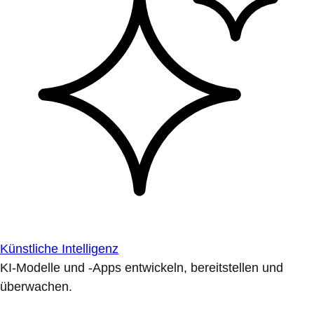
Künstliche Intelligenz
KI-Modelle und -Apps entwickeln, bereitstellen und
überwachen.