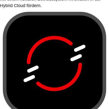
Hybrid Cloud fördern.