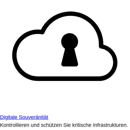
Digitale Souveränität
Kontrollieren und schützen Sie kritische Infrastrukturen.