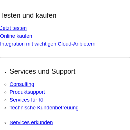
Testen und kaufen
Jetzt testen
Online kaufen
Integration mit wichtigen Cloud-Anbietern
Services und Support
Consulting
Produktsupport
Services für KI
Technische Kundenbetreuung
Services erkunden