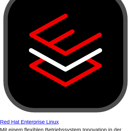
Red Hat Enterprise Linux
Mit einem flexiblen Betriebssystem Innovation in der