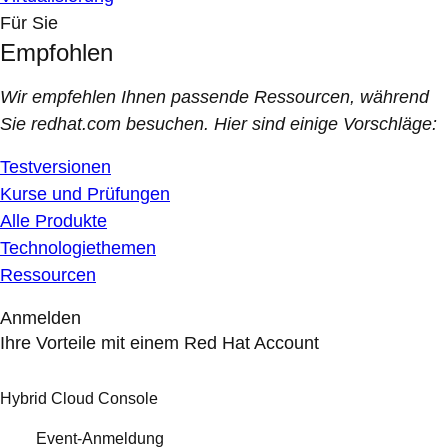
Für Sie
Empfohlen
Wir empfehlen Ihnen passende Ressourcen, während
Sie redhat.com besuchen. Hier sind einige Vorschläge:
Testversionen
Kurse und Prüfungen
Alle Produkte
Technologiethemen
Ressourcen
Anmelden
Ihre Vorteile mit einem Red Hat Account
Hybrid Cloud Console
Event-Anmeldung