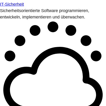
IT-Sicherheit
Sicherheitsorientierte Software programmieren,
entwickeln, implementieren und überwachen.