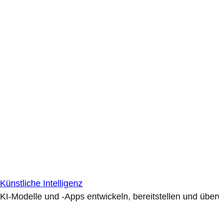
Künstliche Intelligenz
KI-Modelle und -Apps entwickeln, bereitstellen und übe