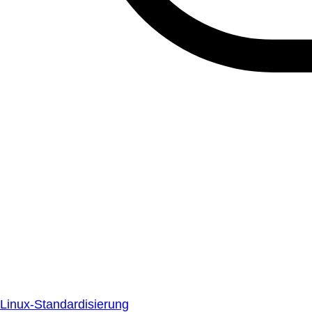
Linux-Standardisierung