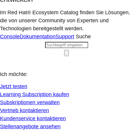
Im Red Hat® Ecosystem Catalog finden Sie Lösungen,
die von unserer Community von Experten und
Technologien bereitgestellt werden.
Console
Dokumentation
Support
Suche
Ich möchte:
Jetzt testen
Learning Subscription kaufen
Subskriptionen verwalten
Vertrieb kontaktieren
Kundenservice kontaktieren
Stellenangebote ansehen