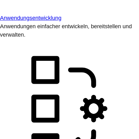
Anwendungsentwicklung
Anwendungen einfacher entwickeln, bereitstellen und
verwalten.