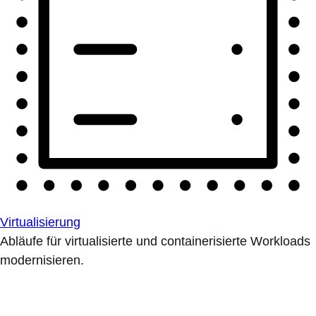
Virtualisierung
Abläufe für virtualisierte und containerisierte Workloads
modernisieren.