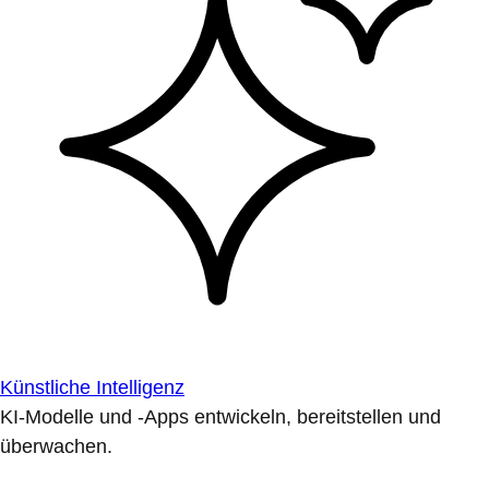
Künstliche Intelligenz
KI-Modelle und -Apps entwickeln, bereitstellen und
überwachen.