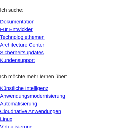
Ich suche:
Dokumentation
Für Entwickler
Technologiethemen
Architecture Center
Sicherheitsupdates
Kundensupport
Ich möchte mehr lernen über:
Künstliche Intelligenz
Anwendungsmodernisierung
Automatisierung
Cloudnative Anwendungen
Linux
Virtualisierung