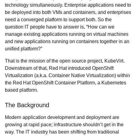
technology simultaneously. Enterprise applications need to
be deployed into both VMs and containers, and enterprises
need a converged platform to support both. So the
question IT people have to answer is, “How can we
manage existing applications running on virtual machines
and new applications running on containers together in an
unified platform?”
That is the mission of the open source project, KubeVirt.
Downstream of that, Red Hat introduced OpenShift
Virtualization (a.k.a. Container Native Virtualization) within
the Red Hat OpenShift Container Platform, a Kubernetes
based platform.
The Background
Modern application development and deployment are
growing at rapid pace; infrastructure shouldn’t get in the
way. The IT industry has been shifting from traditional