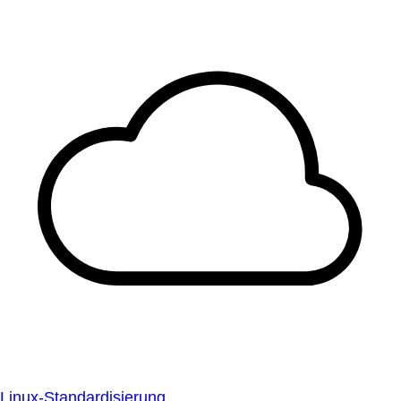
Linux-Standardisierung