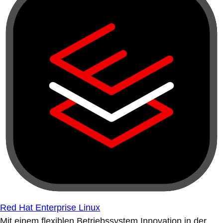
Red Hat Enterprise Linux
Mit einem flexiblen Betriebssystem Innovation in der