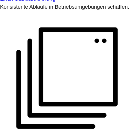
Konsistente Abläufe in Betriebsumgebungen schaffen.