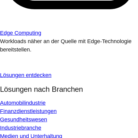
Edge Computing
Workloads näher an der Quelle mit Edge-Technologie
bereitstellen.
Lösungen entdecken
Lösungen nach Branchen
Automobilindustrie
Finanzdienstleistungen
Gesundheitswesen
Industriebranche
Medien und Unterhaltung