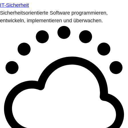
IT-Sicherheit
Sicherheitsorientierte Software programmieren,
entwickeln, implementieren und überwachen.