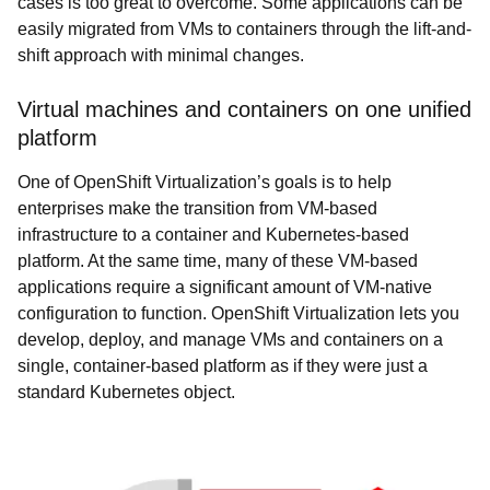
cases is too great to overcome. Some applications can be
easily migrated from VMs to containers through the lift-and-
shift approach with minimal changes.
Virtual machines and containers on one unified
platform
One of OpenShift Virtualization’s goals is to help
enterprises make the transition from VM-based
infrastructure to a container and Kubernetes-based
platform. At the same time, many of these VM-based
applications require a significant amount of VM-native
configuration to function. OpenShift Virtualization lets you
develop, deploy, and manage VMs and containers on a
single, container-based platform as if they were just a
standard Kubernetes object.