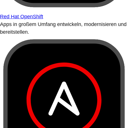
Red Hat OpenShift
Apps in großem Umfang entwickeln, modernisieren und
bereitstellen.