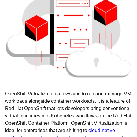
OpenShift Virtualization allows you to run and manage VM
workloads alongside container workloads. It is a feature of
Red Hat OpenShift that lets developers bring conventional
virtual machines into Kubenetes workflows on the Red Hat
OpenShift Container Platform. OpenShift Virtualization is
ideal for enterprises that are shifting to
cloud-native