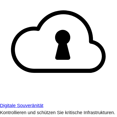
Digitale Souveränität
Kontrollieren und schützen Sie kritische Infrastrukturen.