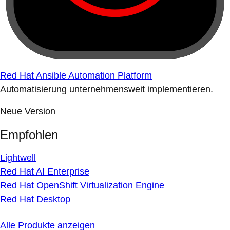
Red Hat Ansible Automation Platform
Automatisierung unternehmensweit implementieren.
Neue Version
Empfohlen
Lightwell
Red Hat AI Enterprise
Red Hat OpenShift Virtualization Engine
Red Hat Desktop
Alle Produkte anzeigen