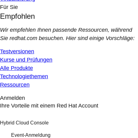
Für Sie
Empfohlen
Wir empfehlen Ihnen passende Ressourcen, während
Sie redhat.com besuchen. Hier sind einige Vorschläge:
Testversionen
Kurse und Prüfungen
Alle Produkte
Technologiethemen
Ressourcen
Anmelden
Ihre Vorteile mit einem Red Hat Account
Hybrid Cloud Console
Event-Anmeldung