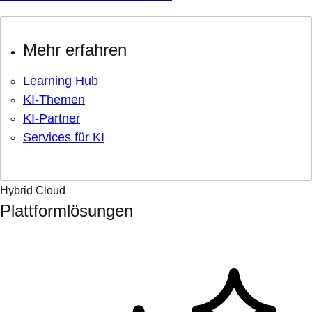
Mehr erfahren
Learning Hub
KI-Themen
KI-Partner
Services für KI
Hybrid Cloud
Plattformlösungen