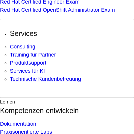
Red Hat Certified Engineer Exam
Red Hat Certified OpenShift Administrator Exam
Services
Consulting
Training für Partner
Produktsupport
Services für KI
Technische Kundenbetreuung
Lernen
Kompetenzen entwickeln
Dokumentation
Praxisorientierte Labs