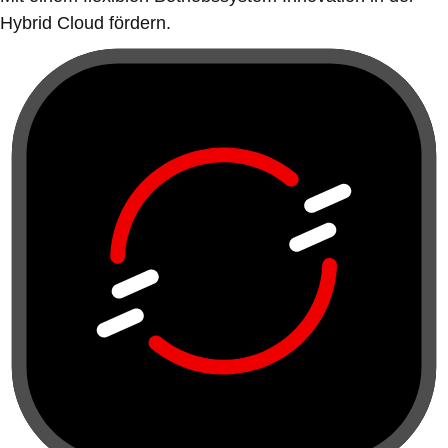
Hybrid Cloud fördern.