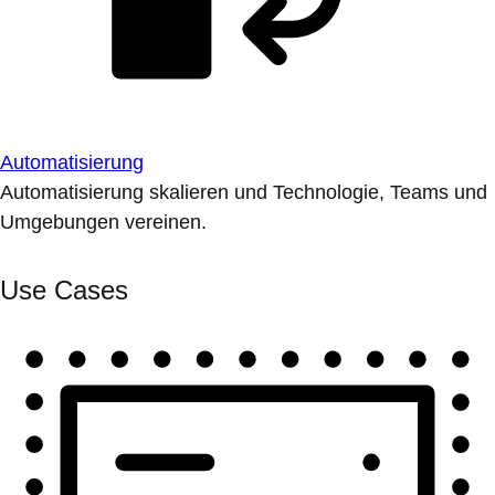
Automatisierung
Automatisierung skalieren und Technologie, Teams und
Umgebungen vereinen.
Use Cases