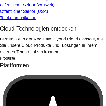
Öffentlicher Sektor (weltweit)
Öffentlicher Sektor (USA)
Telekommunikation
Cloud-Technologien entdecken
Lernen Sie in der Red Hat® Hybrid Cloud Console, wie
Sie unsere Cloud-Produkte und -Lösungen in Ihrem
eigenen Tempo nutzen können.
Produkte
Plattformen