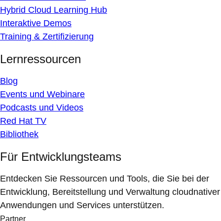
Hybrid Cloud Learning Hub
Interaktive Demos
Training & Zertifizierung
Lernressourcen
Blog
Events und Webinare
Podcasts und Videos
Red Hat TV
Bibliothek
Für Entwicklungsteams
Entdecken Sie Ressourcen und Tools, die Sie bei der
Entwicklung, Bereitstellung und Verwaltung cloudnativer
Anwendungen und Services unterstützen.
Partner