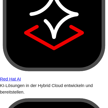
Red Hat AI
KI-Lösungen in der Hybrid Cloud entwickeln und
bereitstellen.