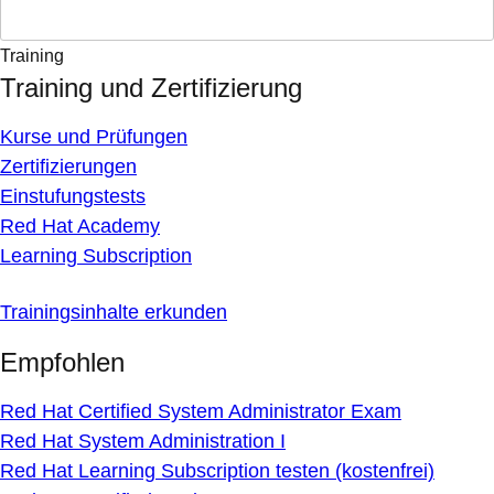
Training
Training und Zertifizierung
Kurse und Prüfungen
Zertifizierungen
Einstufungstests
Red Hat Academy
Learning Subscription
Trainingsinhalte erkunden
Empfohlen
Red Hat Certified System Administrator Exam
Red Hat System Administration I
Red Hat Learning Subscription testen (kostenfrei)