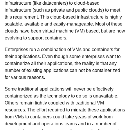
infrastructure (like datacenters) to cloud-based
infrastructure (such as private and public clouds) to meet
this requirement. This cloud-based infrastructure is highly
scalable, available and easily-manageable. Most of these
clouds have been virtual machine (VM) based, but are now
evolving to support containers.
Enterprises run a combination of VMs and containers for
their applications. Even though some enterprises want to
containerize all their applications, the reality is that any
number of existing applications can not be containerized
for various reasons.
Some traditional applications will never be effectively
containerized as the technology to do so is unavailable.
Others remain tightly coupled with traditional VM
resources. The effort required to migrate these applications
from VMs to containers could take years of work from
development and operations teams and in a number of