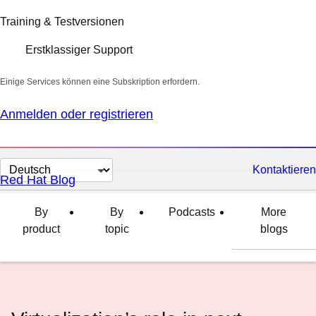
Training & Testversionen
Erstklassiger Support
Einige Services können eine Subskription erfordern.
Anmelden oder registrieren
Sprache
Kontaktieren
Red Hat Blog
auswählen
By
By
Podcasts
More
product
topic
blogs