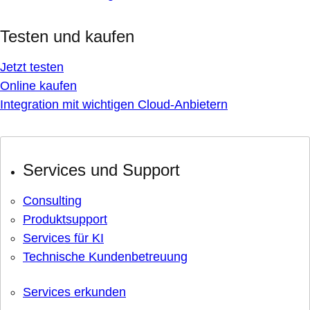
Testen und kaufen
Jetzt testen
Online kaufen
Integration mit wichtigen Cloud-Anbietern
Services und Support
Consulting
Produktsupport
Services für KI
Technische Kundenbetreuung
Services erkunden