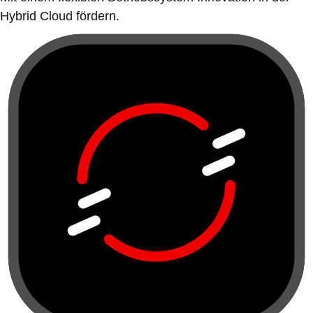
Hybrid Cloud fördern.