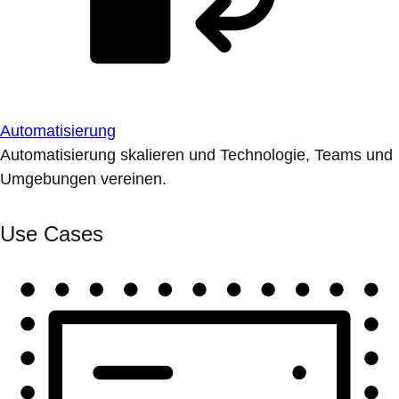
Automatisierung
Automatisierung skalieren und Technologie, Teams und
Umgebungen vereinen.
Use Cases