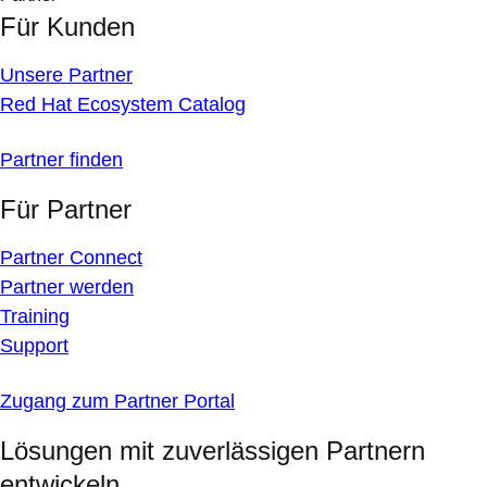
Für Kunden
Unsere Partner
Red Hat Ecosystem Catalog
Partner finden
Für Partner
Partner Connect
Partner werden
Training
Support
Zugang zum Partner Portal
Lösungen mit zuverlässigen Partnern
entwickeln