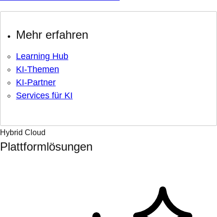
Mehr erfahren
Learning Hub
KI-Themen
KI-Partner
Services für KI
Hybrid Cloud
Plattformlösungen