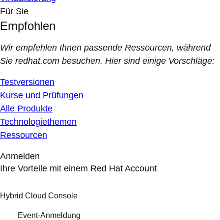
Für Sie
Empfohlen
Wir empfehlen Ihnen passende Ressourcen, während
Sie redhat.com besuchen. Hier sind einige Vorschläge:
Testversionen
Kurse und Prüfungen
Alle Produkte
Technologiethemen
Ressourcen
Anmelden
Ihre Vorteile mit einem Red Hat Account
Hybrid Cloud Console
Event-Anmeldung