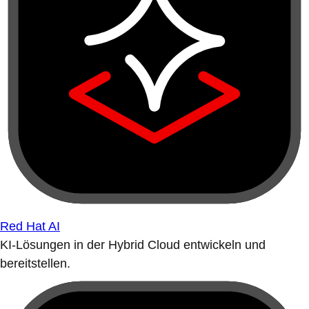
Red Hat AI
KI-Lösungen in der Hybrid Cloud entwickeln und
bereitstellen.