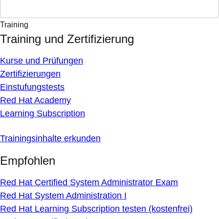
Training
Training und Zertifizierung
Kurse und Prüfungen
Zertifizierungen
Einstufungstests
Red Hat Academy
Learning Subscription
Trainingsinhalte erkunden
Empfohlen
Red Hat Certified System Administrator Exam
Red Hat System Administration I
Red Hat Learning Subscription testen (kostenfrei)