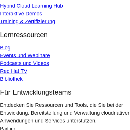
Hybrid Cloud Learning Hub
Interaktive Demos
Training & Zertifizierung
Lernressourcen
Blog
Events und Webinare
Podcasts und Videos
Red Hat TV
Bibliothek
Für Entwicklungsteams
Entdecken Sie Ressourcen und Tools, die Sie bei der
Entwicklung, Bereitstellung und Verwaltung cloudnativer
Anwendungen und Services unterstützen.
Partner