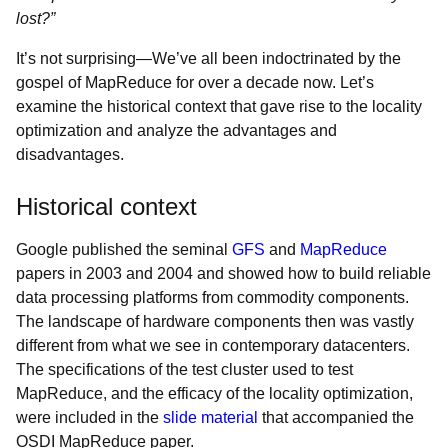
lost?”
It’s not surprising—We’ve all been indoctrinated by the
gospel of MapReduce for over a decade now. Let’s
examine the historical context that gave rise to the locality
optimization and analyze the advantages and
disadvantages.
Historical context
Google published the seminal
GFS
and
MapReduce
papers in 2003 and 2004 and showed how to build reliable
data processing platforms from commodity components.
The landscape of hardware components then was vastly
different from what we see in contemporary datacenters.
The specifications of the test cluster used to test
MapReduce, and the efficacy of the locality optimization,
were included in the
slide material
that accompanied the
OSDI MapReduce paper.