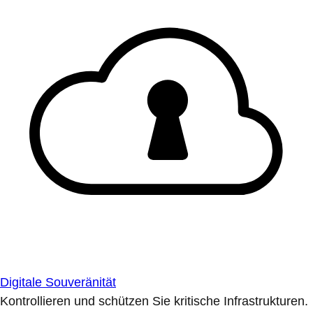
Digitale Souveränität
Kontrollieren und schützen Sie kritische Infrastrukturen.