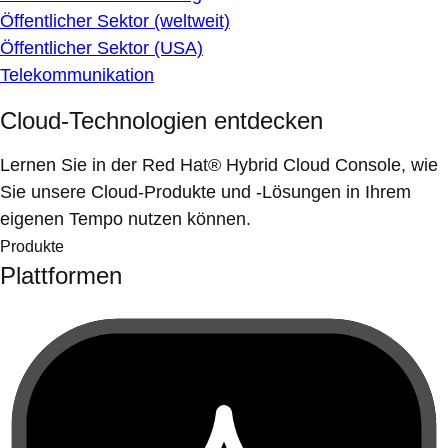
Öffentlicher Sektor (weltweit)
Öffentlicher Sektor (USA)
Telekommunikation
Cloud-Technologien entdecken
Lernen Sie in der Red Hat® Hybrid Cloud Console, wie
Sie unsere Cloud-Produkte und -Lösungen in Ihrem
eigenen Tempo nutzen können.
Produkte
Plattformen