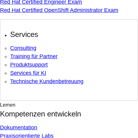
Red Hat Certified Engineer Exam
Red Hat Certified OpenShift Administrator Exam
Services
Consulting
Training für Partner
Produktsupport
Services für KI
Technische Kundenbetreuung
Lernen
Kompetenzen entwickeln
Dokumentation
Praxisorientierte Labs