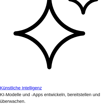
Künstliche Intelligenz
KI-Modelle und -Apps entwickeln, bereitstellen und
überwachen.