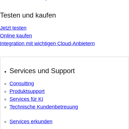
Testen und kaufen
Jetzt testen
Online kaufen
Integration mit wichtigen Cloud-Anbietern
Services und Support
Consulting
Produktsupport
Services für KI
Technische Kundenbetreuung
Services erkunden