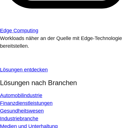
Edge Computing
Workloads näher an der Quelle mit Edge-Technologie
bereitstellen.
Lösungen entdecken
Lösungen nach Branchen
Automobilindustrie
Finanzdienstleistungen
Gesundheitswesen
Industriebranche
Medien und Unterhaltung