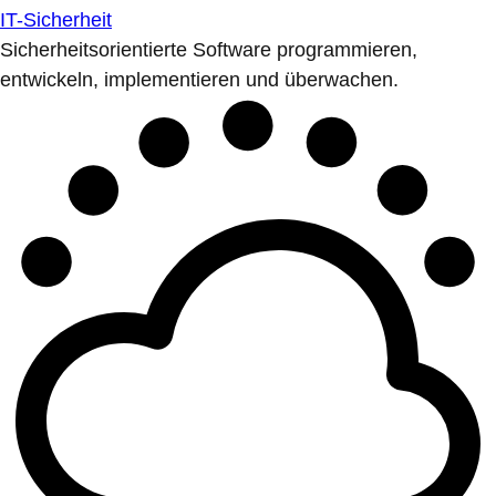
IT-Sicherheit
Sicherheitsorientierte Software programmieren,
entwickeln, implementieren und überwachen.