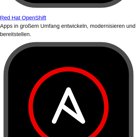
Red Hat OpenShift
Apps in großem Umfang entwickeln, modernisieren und
bereitstellen.