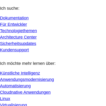
Ich suche:
Dokumentation
Für Entwickler
Technologiethemen
Architecture Center
Sicherheitsupdates
Kundensupport
Ich möchte mehr lernen über:
Künstliche Intelligenz
Anwendungsmodernisierung
Automatisierung
Cloudnative Anwendungen
Linux
Virtualisierung