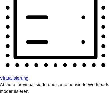
Virtualisierung
Abläufe für virtualisierte und containerisierte Workloads
modernisieren.