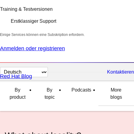
Training & Testversionen
Erstklassiger Support
Einige Services können eine Subskription erfordern.
Anmelden oder registrieren
Sprache
Kontaktieren
Red Hat Blog
auswählen
By
By
Podcasts
More
product
topic
blogs