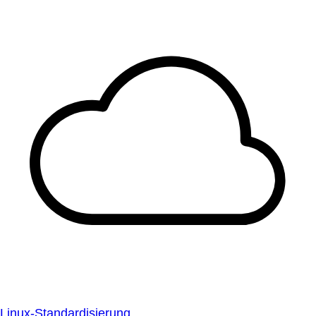
Linux-Standardisierung