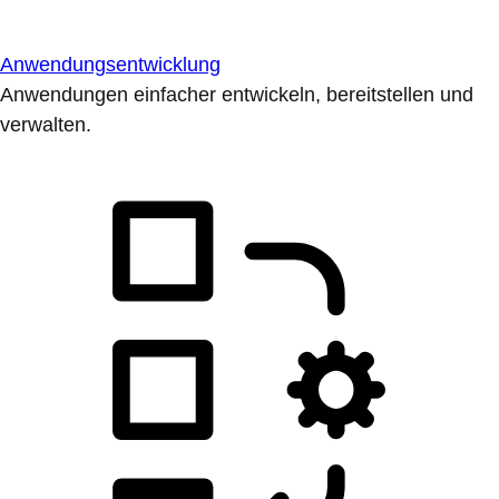
Anwendungsentwicklung
Anwendungen einfacher entwickeln, bereitstellen und
verwalten.