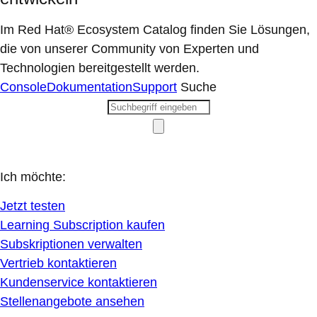
Im Red Hat® Ecosystem Catalog finden Sie Lösungen,
die von unserer Community von Experten und
Technologien bereitgestellt werden.
Console
Dokumentation
Support
Suche
Ich möchte:
Jetzt testen
Learning Subscription kaufen
Subskriptionen verwalten
Vertrieb kontaktieren
Kundenservice kontaktieren
Stellenangebote ansehen