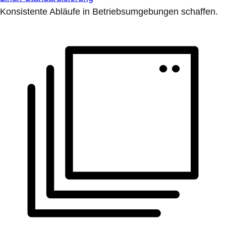
Konsistente Abläufe in Betriebsumgebungen schaffen.