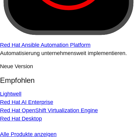
Red Hat Ansible Automation Platform
Automatisierung unternehmensweit implementieren.
Neue Version
Empfohlen
Lightwell
Red Hat AI Enterprise
Red Hat OpenShift Virtualization Engine
Red Hat Desktop
Alle Produkte anzeigen