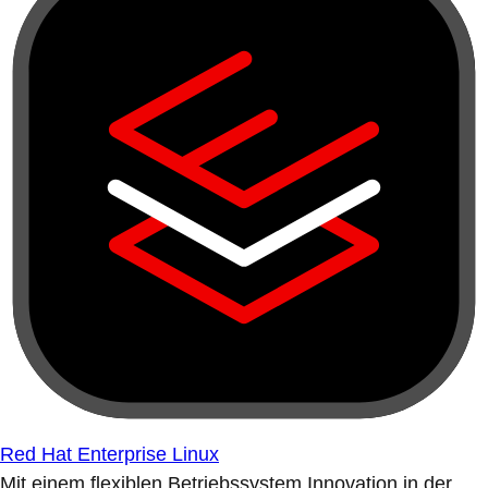
Red Hat Enterprise Linux
Mit einem flexiblen Betriebssystem Innovation in der