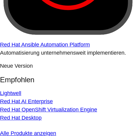
Red Hat Ansible Automation Platform
Automatisierung unternehmensweit implementieren.
Neue Version
Empfohlen
Lightwell
Red Hat AI Enterprise
Red Hat OpenShift Virtualization Engine
Red Hat Desktop
Alle Produkte anzeigen