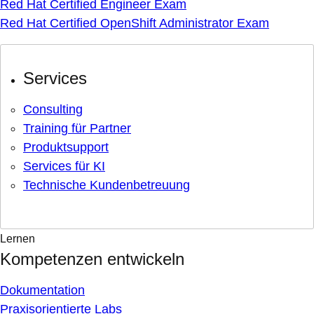
Red Hat Certified Engineer Exam
Red Hat Certified OpenShift Administrator Exam
Services
Consulting
Training für Partner
Produktsupport
Services für KI
Technische Kundenbetreuung
Lernen
Kompetenzen entwickeln
Dokumentation
Praxisorientierte Labs