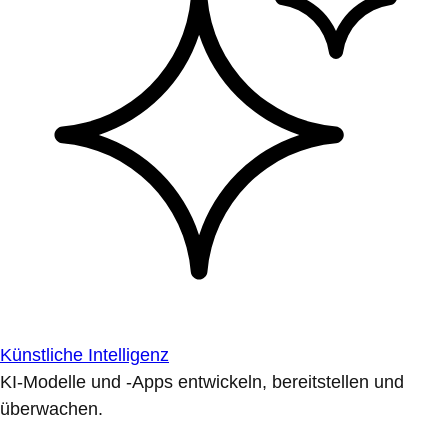
Künstliche Intelligenz
KI-Modelle und -Apps entwickeln, bereitstellen und
überwachen.