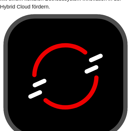
Hybrid Cloud fördern.