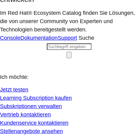
Im Red Hat® Ecosystem Catalog finden Sie Lösungen,
die von unserer Community von Experten und
Technologien bereitgestellt werden.
Console
Dokumentation
Support
Suche
Ich möchte:
Jetzt testen
Learning Subscription kaufen
Subskriptionen verwalten
Vertrieb kontaktieren
Kundenservice kontaktieren
Stellenangebote ansehen