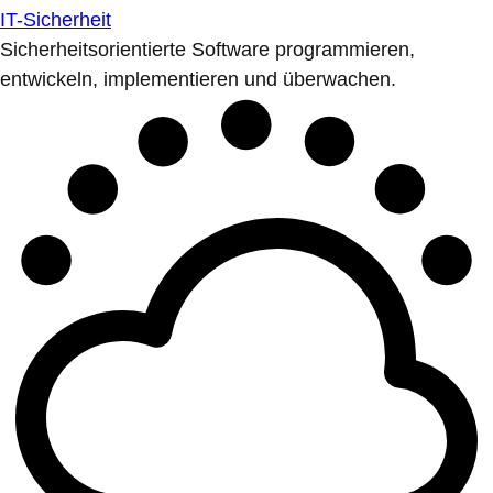
IT-Sicherheit
Sicherheitsorientierte Software programmieren,
entwickeln, implementieren und überwachen.