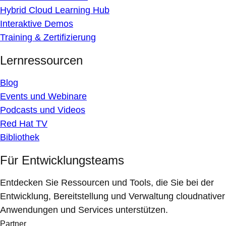
Hybrid Cloud Learning Hub
Interaktive Demos
Training & Zertifizierung
Lernressourcen
Blog
Events und Webinare
Podcasts und Videos
Red Hat TV
Bibliothek
Für Entwicklungsteams
Entdecken Sie Ressourcen und Tools, die Sie bei der
Entwicklung, Bereitstellung und Verwaltung cloudnativer
Anwendungen und Services unterstützen.
Partner