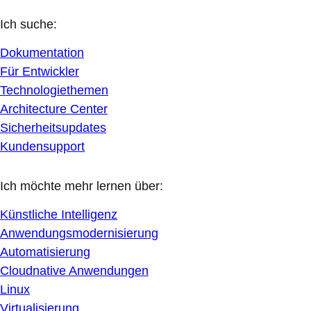
Ich suche:
Dokumentation
Für Entwickler
Technologiethemen
Architecture Center
Sicherheitsupdates
Kundensupport
Ich möchte mehr lernen über:
Künstliche Intelligenz
Anwendungsmodernisierung
Automatisierung
Cloudnative Anwendungen
Linux
Virtualisierung