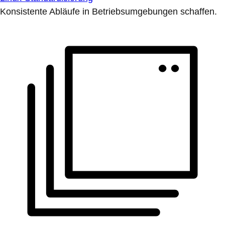
Konsistente Abläufe in Betriebsumgebungen schaffen.