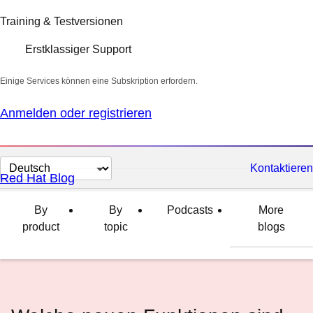
Training & Testversionen
Erstklassiger Support
Einige Services können eine Subskription erfordern.
Anmelden oder registrieren
Sprache
Kontaktieren
Red Hat Blog
auswählen
By
By
Podcasts
More
product
topic
blogs