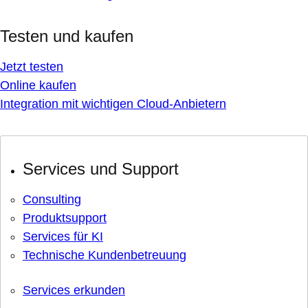
Testen und kaufen
Jetzt testen
Online kaufen
Integration mit wichtigen Cloud-Anbietern
Services und Support
Consulting
Produktsupport
Services für KI
Technische Kundenbetreuung
Services erkunden