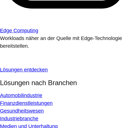
Edge Computing
Workloads näher an der Quelle mit Edge-Technologie
bereitstellen.
Lösungen entdecken
Lösungen nach Branchen
Automobilindustrie
Finanzdienstleistungen
Gesundheitswesen
Industriebranche
Medien und Unterhaltung