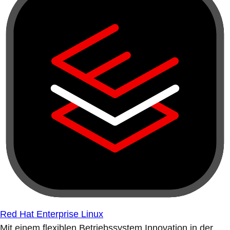
Red Hat Enterprise Linux
Mit einem flexiblen Betriebssystem Innovation in der