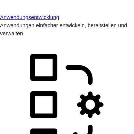
Anwendungsentwicklung
Anwendungen einfacher entwickeln, bereitstellen und
verwalten.