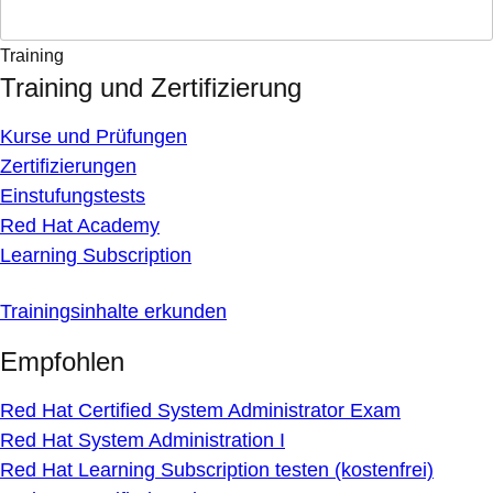
Training
Training und Zertifizierung
Kurse und Prüfungen
Zertifizierungen
Einstufungstests
Red Hat Academy
Learning Subscription
Trainingsinhalte erkunden
Empfohlen
Red Hat Certified System Administrator Exam
Red Hat System Administration I
Red Hat Learning Subscription testen (kostenfrei)