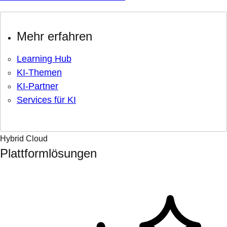
Mehr erfahren
Learning Hub
KI-Themen
KI-Partner
Services für KI
Hybrid Cloud
Plattformlösungen