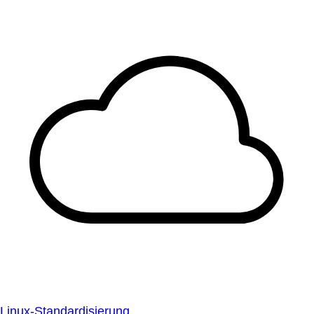
Linux-Standardisierung