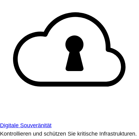
Digitale Souveränität
Kontrollieren und schützen Sie kritische Infrastrukturen.