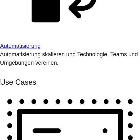
Automatisierung
Automatisierung skalieren und Technologie, Teams und
Umgebungen vereinen.
Use Cases