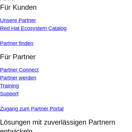
Für Kunden
Unsere Partner
Red Hat Ecosystem Catalog
Partner finden
Für Partner
Partner Connect
Partner werden
Training
Support
Zugang zum Partner Portal
Lösungen mit zuverlässigen Partnern
entwickeln