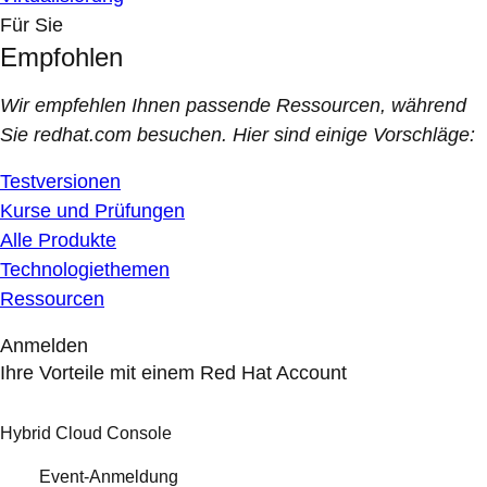
Für Sie
Empfohlen
Wir empfehlen Ihnen passende Ressourcen, während
Sie redhat.com besuchen. Hier sind einige Vorschläge:
Testversionen
Kurse und Prüfungen
Alle Produkte
Technologiethemen
Ressourcen
Anmelden
Ihre Vorteile mit einem Red Hat Account
Hybrid Cloud Console
Event-Anmeldung