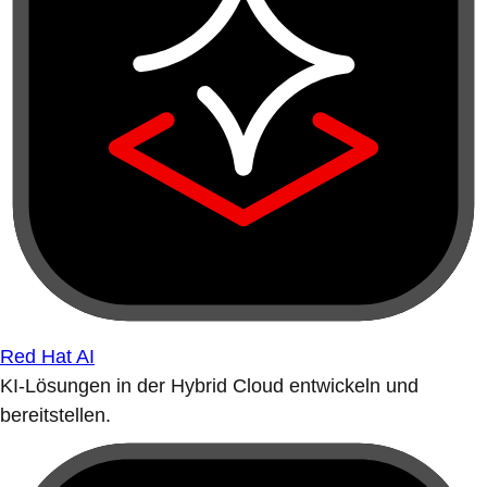
Red Hat AI
KI-Lösungen in der Hybrid Cloud entwickeln und
bereitstellen.