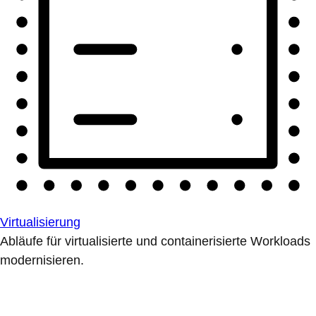
Virtualisierung
Abläufe für virtualisierte und containerisierte Workloads
modernisieren.