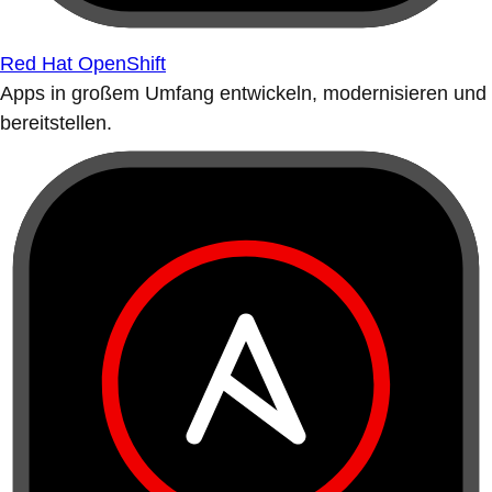
Red Hat OpenShift
Apps in großem Umfang entwickeln, modernisieren und
bereitstellen.