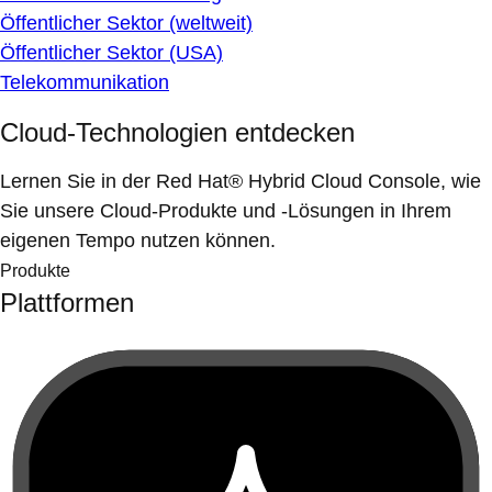
Öffentlicher Sektor (weltweit)
Öffentlicher Sektor (USA)
Telekommunikation
Cloud-Technologien entdecken
Lernen Sie in der Red Hat® Hybrid Cloud Console, wie
Sie unsere Cloud-Produkte und -Lösungen in Ihrem
eigenen Tempo nutzen können.
Produkte
Plattformen