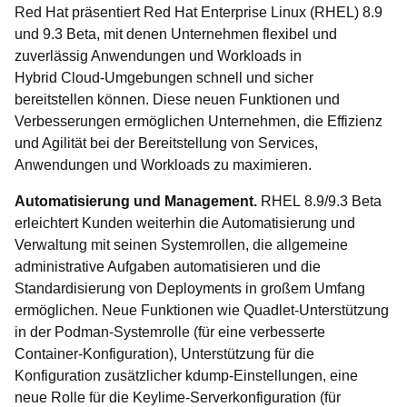
Red Hat präsentiert Red Hat Enterprise Linux (RHEL) 8.9
und 9.3 Beta, mit denen Unternehmen flexibel und
zuverlässig Anwendungen und Workloads in
Hybrid Cloud-Umgebungen schnell und sicher
bereitstellen können. Diese neuen Funktionen und
Verbesserungen ermöglichen Unternehmen, die Effizienz
und Agilität bei der Bereitstellung von Services,
Anwendungen und Workloads zu maximieren.
Automatisierung und Management.
RHEL 8.9/9.3 Beta
erleichtert Kunden weiterhin die Automatisierung und
Verwaltung mit seinen Systemrollen, die allgemeine
administrative Aufgaben automatisieren und die
Standardisierung von Deployments in großem Umfang
ermöglichen. Neue Funktionen wie Quadlet-Unterstützung
in der Podman-Systemrolle (für eine verbesserte
Container-Konfiguration), Unterstützung für die
Konfiguration zusätzlicher kdump-Einstellungen, eine
neue Rolle für die Keylime-Serverkonfiguration (für