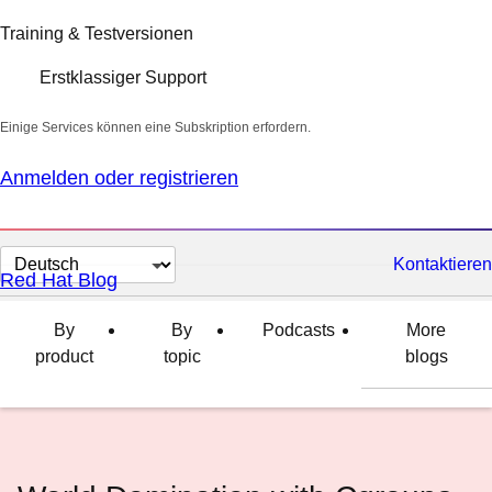
Training & Testversionen
Erstklassiger Support
Einige Services können eine Subskription erfordern.
Anmelden oder registrieren
Sprache
Kontaktieren
Red Hat Blog
auswählen
By
By
Podcasts
More
product
topic
blogs