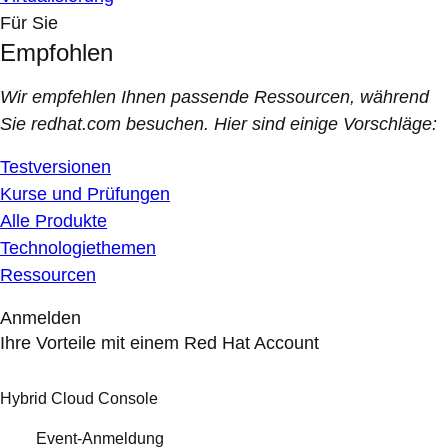
Für Sie
Empfohlen
Wir empfehlen Ihnen passende Ressourcen, während
Sie redhat.com besuchen. Hier sind einige Vorschläge:
Testversionen
Kurse und Prüfungen
Alle Produkte
Technologiethemen
Ressourcen
Anmelden
Ihre Vorteile mit einem Red Hat Account
Hybrid Cloud Console
Event-Anmeldung