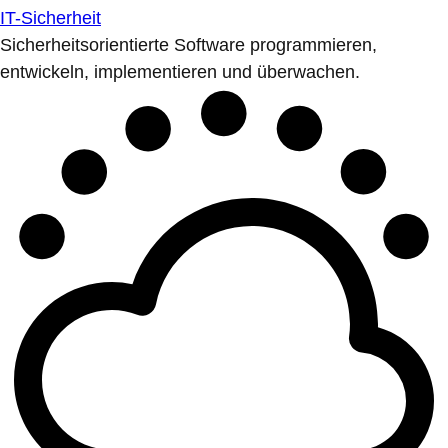
IT-Sicherheit
Sicherheitsorientierte Software programmieren,
entwickeln, implementieren und überwachen.