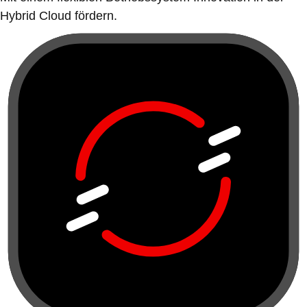
Hybrid Cloud fördern.