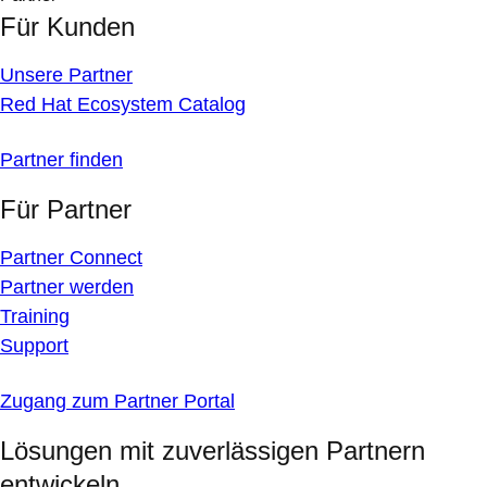
Für Kunden
Unsere Partner
Red Hat Ecosystem Catalog
Partner finden
Für Partner
Partner Connect
Partner werden
Training
Support
Zugang zum Partner Portal
Lösungen mit zuverlässigen Partnern
entwickeln