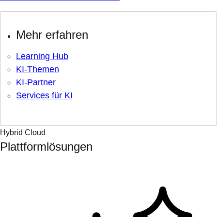
Mehr erfahren
Learning Hub
KI-Themen
KI-Partner
Services für KI
Hybrid Cloud
Plattformlösungen