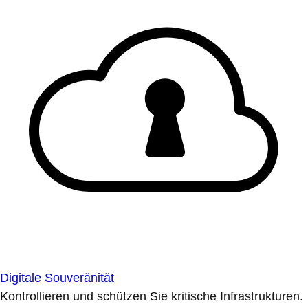
Digitale Souveränität
Kontrollieren und schützen Sie kritische Infrastrukturen.