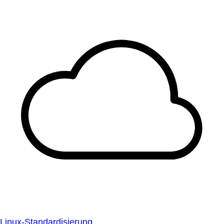
Linux-Standardisierung