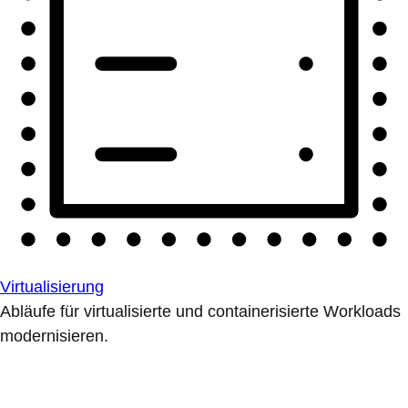
Virtualisierung
Abläufe für virtualisierte und containerisierte Workloads
modernisieren.