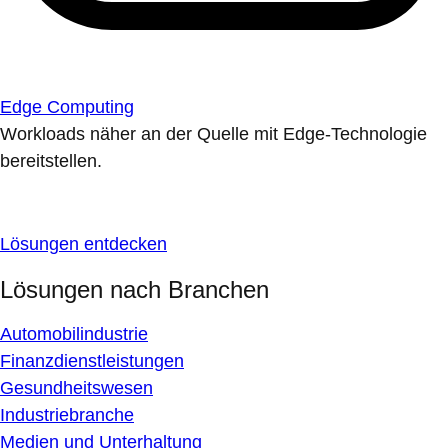
Edge Computing
Workloads näher an der Quelle mit Edge-Technologie
bereitstellen.
Lösungen entdecken
Lösungen nach Branchen
Automobilindustrie
Finanzdienstleistungen
Gesundheitswesen
Industriebranche
Medien und Unterhaltung