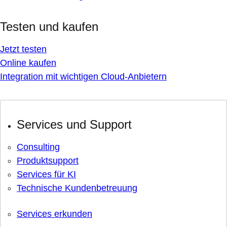
Testen und kaufen
Jetzt testen
Online kaufen
Integration mit wichtigen Cloud-Anbietern
Services und Support
Consulting
Produktsupport
Services für KI
Technische Kundenbetreuung
Services erkunden