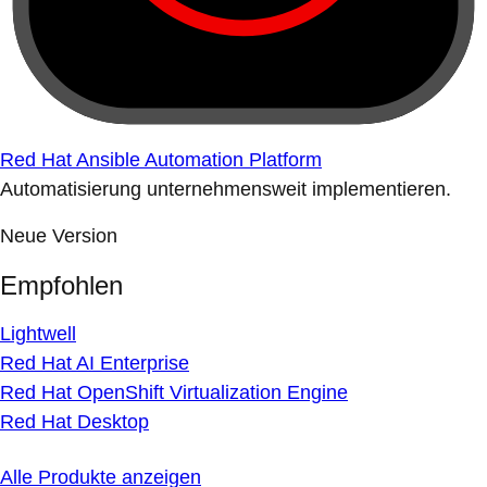
Red Hat Ansible Automation Platform
Automatisierung unternehmensweit implementieren.
Neue Version
Empfohlen
Lightwell
Red Hat AI Enterprise
Red Hat OpenShift Virtualization Engine
Red Hat Desktop
Alle Produkte anzeigen