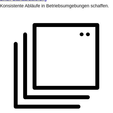
Konsistente Abläufe in Betriebsumgebungen schaffen.