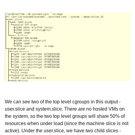
We can see two of the top level cgroups in this output -
user.slice and system.slice. There are no hosted VMs on
the system, so the two top level groups will share 50% of
resources when under load (since the machine slice is not
active). Under the user.slice, we have two child slices -