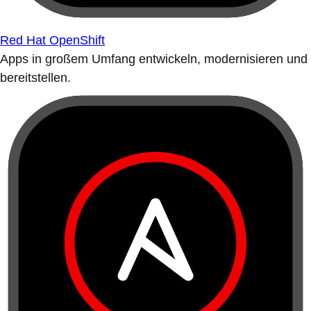
Red Hat OpenShift
Apps in großem Umfang entwickeln, modernisieren und
bereitstellen.