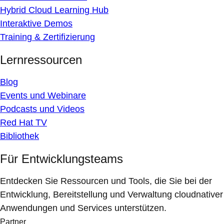
Hybrid Cloud Learning Hub
Interaktive Demos
Training & Zertifizierung
Lernressourcen
Blog
Events und Webinare
Podcasts und Videos
Red Hat TV
Bibliothek
Für Entwicklungsteams
Entdecken Sie Ressourcen und Tools, die Sie bei der
Entwicklung, Bereitstellung und Verwaltung cloudnativer
Anwendungen und Services unterstützen.
Partner