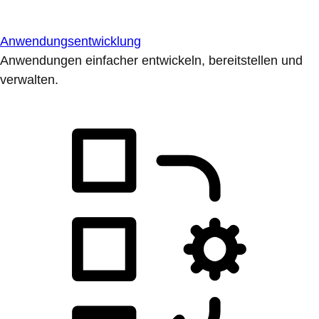
Anwendungsentwicklung
Anwendungen einfacher entwickeln, bereitstellen und
verwalten.