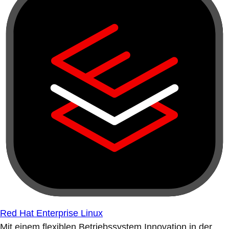
Red Hat Enterprise Linux
Mit einem flexiblen Betriebssystem Innovation in der