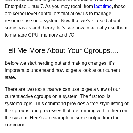
Enterprise Linux 7. As you may recall from
last time
, these
are kernel level controllers that allow us to manage
resource use on a system. Now that we’ve talked about
some basics and theory, let’s see how to actually use them
to manage CPU, memory and I/O.
Tell Me More About Your Cgroups....
Before we start nerding out and making changes, it’s
important to understand how to get a look at our current
state.
There are two tools that we can use to get a view of our
current active cgroups on a system. The first tool is
systemd-cgls. This command provides a tree-style listing of
the cgroups and processes that are running within them on
the system. Here’s an example of some output from the
command: