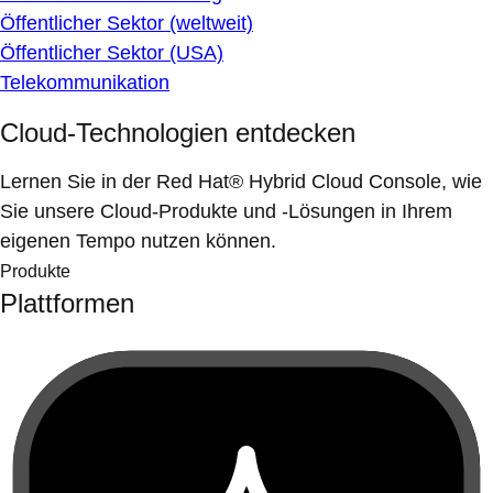
Öffentlicher Sektor (weltweit)
Öffentlicher Sektor (USA)
Telekommunikation
Cloud-Technologien entdecken
Lernen Sie in der Red Hat® Hybrid Cloud Console, wie
Sie unsere Cloud-Produkte und -Lösungen in Ihrem
eigenen Tempo nutzen können.
Produkte
Plattformen