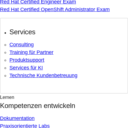
Red Hat Certified Engineer Exam
Red Hat Certified OpenShift Administrator Exam
Services
Consulting
Training für Partner
Produktsupport
Services für KI
Technische Kundenbetreuung
Lernen
Kompetenzen entwickeln
Dokumentation
Praxisorientierte Labs