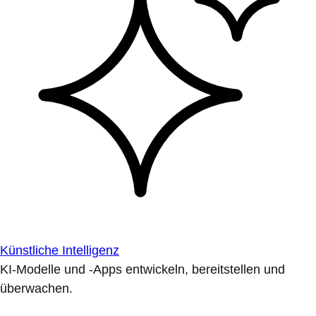
Künstliche Intelligenz
KI-Modelle und -Apps entwickeln, bereitstellen und
überwachen.