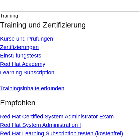
Training
Training und Zertifizierung
Kurse und Prüfungen
Zertifizierungen
Einstufungstests
Red Hat Academy
Learning Subscription
Trainingsinhalte erkunden
Empfohlen
Red Hat Certified System Administrator Exam
Red Hat System Administration I
Red Hat Learning Subscription testen (kostenfrei)