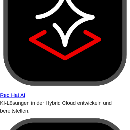
Red Hat AI
KI-Lösungen in der Hybrid Cloud entwickeln und
bereitstellen.