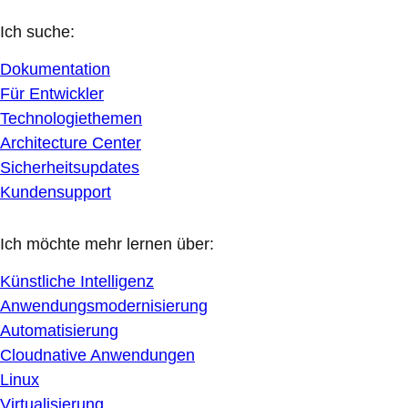
Ich suche:
Dokumentation
Für Entwickler
Technologiethemen
Architecture Center
Sicherheitsupdates
Kundensupport
Ich möchte mehr lernen über:
Künstliche Intelligenz
Anwendungsmodernisierung
Automatisierung
Cloudnative Anwendungen
Linux
Virtualisierung