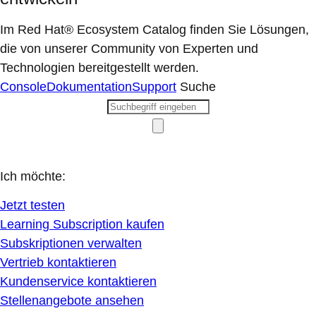
Im Red Hat® Ecosystem Catalog finden Sie Lösungen,
die von unserer Community von Experten und
Technologien bereitgestellt werden.
Console
Dokumentation
Support
Suche
Ich möchte:
Jetzt testen
Learning Subscription kaufen
Subskriptionen verwalten
Vertrieb kontaktieren
Kundenservice kontaktieren
Stellenangebote ansehen