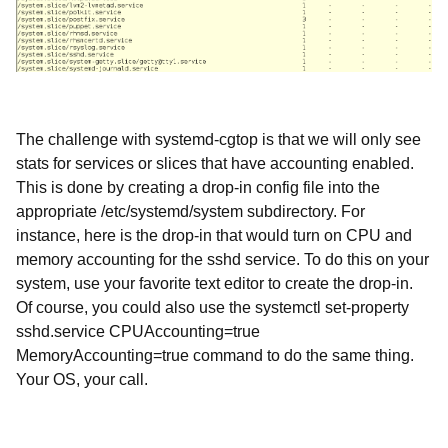
The challenge with
systemd-cgtop is that we will only see
stats for services or slices that have accounting enabled.
This is done by creating a drop-in config file into the
appropriate /etc/systemd/system subdirectory. For
instance, here is the drop-in that would turn on CPU and
memory accounting for the sshd service. To do this on your
system, use your favorite text editor to create the drop-in.
Of course, you could also use the systemctl set-property
sshd.service CPUAccounting=true
MemoryAccounting=true command to do the same thing.
Your OS, your call.