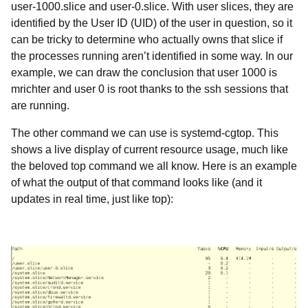
user-1000.slice and user-0.slice. With user slices, they are
identified by the User ID (UID) of the user in question, so it
can be tricky to determine who actually owns that slice if
the processes running aren’t identified in some way. In our
example, we can draw the conclusion that user 1000 is
mrichter and user 0 is root thanks to the ssh sessions that
are running.
The other command we can use is
systemd-cgtop. This
shows a live display of current resource usage, much like
the beloved top command we all know. Here is an example
of what the output of that command looks like (and it
updates in real time, just like top):