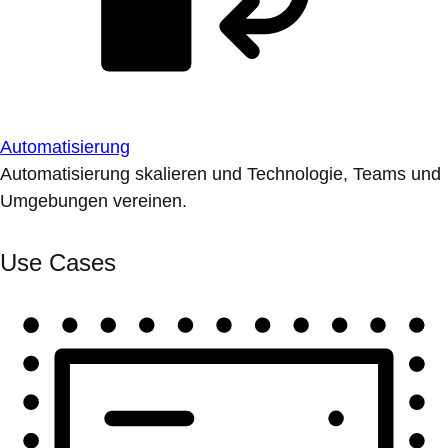
Automatisierung
Automatisierung skalieren und Technologie, Teams und
Umgebungen vereinen.
Use Cases