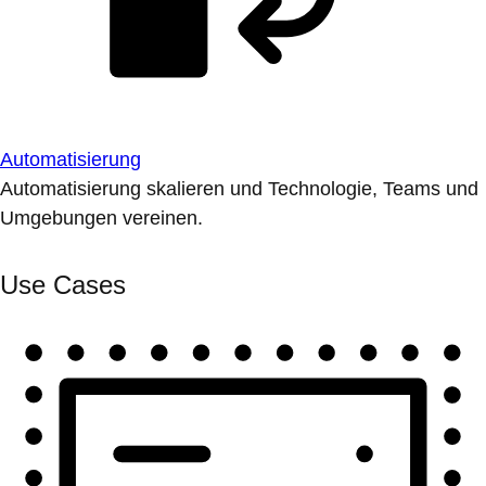
Automatisierung
Automatisierung skalieren und Technologie, Teams und
Umgebungen vereinen.
Use Cases