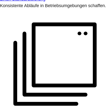
Konsistente Abläufe in Betriebsumgebungen schaffen.