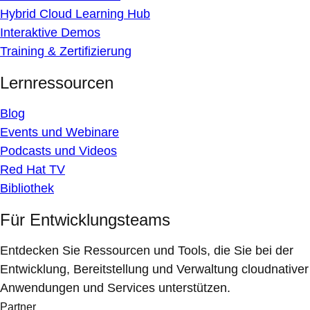
Hybrid Cloud Learning Hub
Interaktive Demos
Training & Zertifizierung
Lernressourcen
Blog
Events und Webinare
Podcasts und Videos
Red Hat TV
Bibliothek
Für Entwicklungsteams
Entdecken Sie Ressourcen und Tools, die Sie bei der
Entwicklung, Bereitstellung und Verwaltung cloudnativer
Anwendungen und Services unterstützen.
Partner