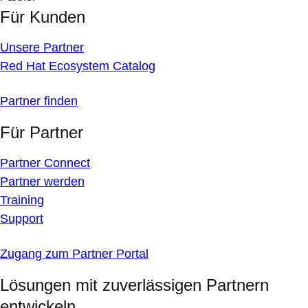
Für Kunden
Unsere Partner
Red Hat Ecosystem Catalog
Partner finden
Für Partner
Partner Connect
Partner werden
Training
Support
Zugang zum Partner Portal
Lösungen mit zuverlässigen Partnern
entwickeln