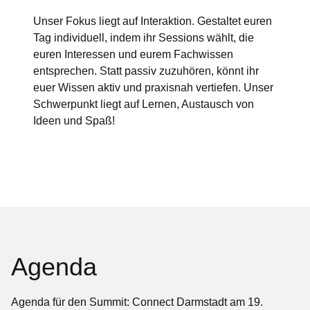
Unser Fokus liegt auf Interaktion. Gestaltet euren
Tag individuell, indem ihr Sessions wählt, die
euren Interessen und eurem Fachwissen
entsprechen. Statt passiv zuzuhören, könnt ihr
euer Wissen aktiv und praxisnah vertiefen. Unser
Schwerpunkt liegt auf Lernen, Austausch von
Ideen und Spaß!
Agenda
Agenda für den Summit: Connect Darmstadt am 19.