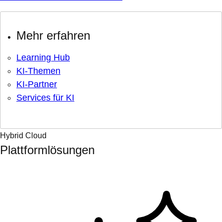
Mehr erfahren
Learning Hub
KI-Themen
KI-Partner
Services für KI
Hybrid Cloud
Plattformlösungen