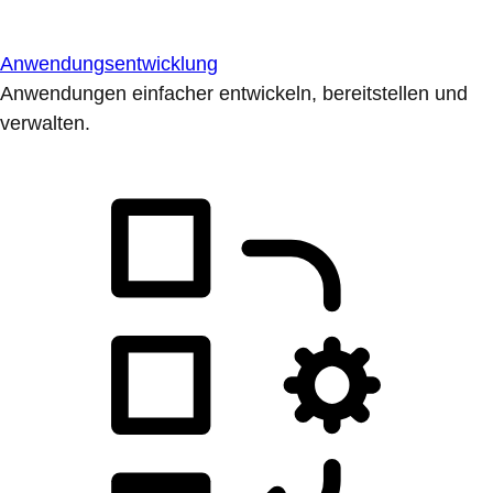
Anwendungsentwicklung
Anwendungen einfacher entwickeln, bereitstellen und
verwalten.