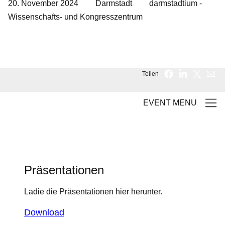
20. November 2024
Darmstadt
darmstadtium -
Wissenschafts- und Kongresszentrum
Teilen
EVENT MENU
Präsentationen
Ladie die Präsentationen hier herunter.
Download