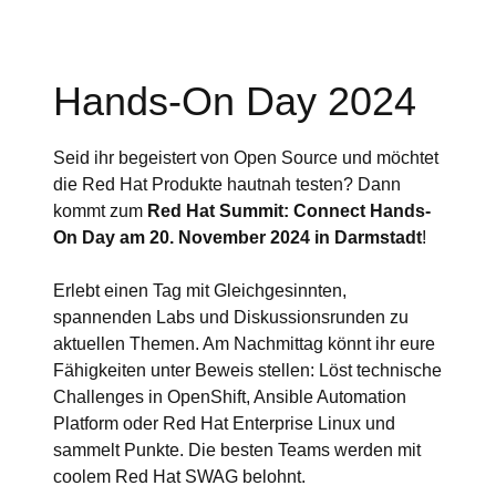
Hands-On Day 2024
Seid ihr begeistert von Open Source und möchtet
die Red Hat Produkte hautnah testen? Dann
kommt zum
Red Hat Summit: Connect Hands-
On Day am 20. November 2024 in Darmstadt
!
Erlebt einen Tag mit Gleichgesinnten,
spannenden Labs und Diskussionsrunden zu
aktuellen Themen. Am Nachmittag könnt ihr eure
Fähigkeiten unter Beweis stellen: Löst technische
Challenges in OpenShift, Ansible Automation
Platform oder Red Hat Enterprise Linux und
sammelt Punkte. Die besten Teams werden mit
coolem Red Hat SWAG belohnt.