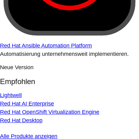
Red Hat Ansible Automation Platform
Automatisierung unternehmensweit implementieren.
Neue Version
Empfohlen
Lightwell
Red Hat AI Enterprise
Red Hat OpenShift Virtualization Engine
Red Hat Desktop
Alle Produkte anzeigen