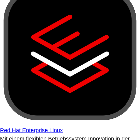
Red Hat Enterprise Linux
Mit einem flexiblen Betriebssystem Innovation in der