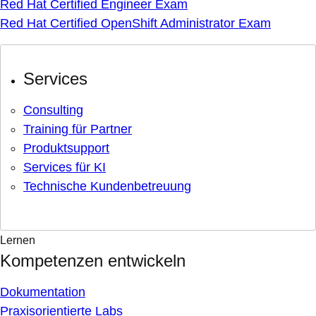
Red Hat Certified Engineer Exam
Red Hat Certified OpenShift Administrator Exam
Services
Consulting
Training für Partner
Produktsupport
Services für KI
Technische Kundenbetreuung
Lernen
Kompetenzen entwickeln
Dokumentation
Praxisorientierte Labs