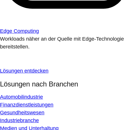
Edge Computing
Workloads näher an der Quelle mit Edge-Technologie
bereitstellen.
Lösungen entdecken
Lösungen nach Branchen
Automobilindustrie
Finanzdienstleistungen
Gesundheitswesen
Industriebranche
Medien und Unterhaltung