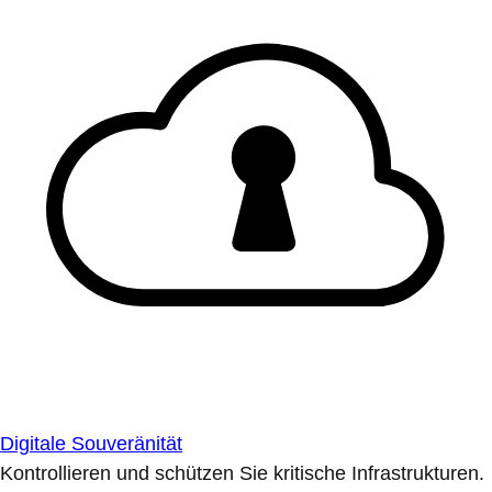
Digitale Souveränität
Kontrollieren und schützen Sie kritische Infrastrukturen.