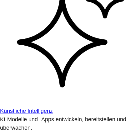
Künstliche Intelligenz
KI-Modelle und -Apps entwickeln, bereitstellen und
überwachen.