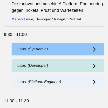
Die Innovationsmaschine! Platform Engineering
gegen Tickets, Frust und Wartezeiten
Markus Eisele
,
Developer Strategist, Red Hat
9:30 - 11:00
Labs
(SysAdmin)
Labs
(Developer)
Labs
(Platform Engineer)
11:00 - 11:30