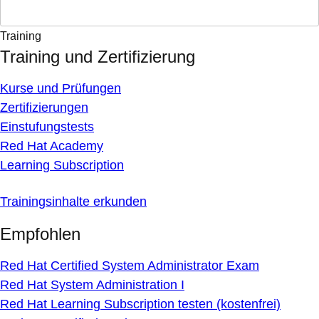
Training
Training und Zertifizierung
Kurse und Prüfungen
Zertifizierungen
Einstufungstests
Red Hat Academy
Learning Subscription
Trainingsinhalte erkunden
Empfohlen
Red Hat Certified System Administrator Exam
Red Hat System Administration I
Red Hat Learning Subscription testen (kostenfrei)