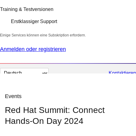
Training & Testversionen
Erstklassiger Support
Einige Services können eine Subskription erfordern.
Anmelden oder registrieren
Sprache
Kontaktieren
auswählen
Events
Red Hat Summit: Connect
Hands-On Day 2024