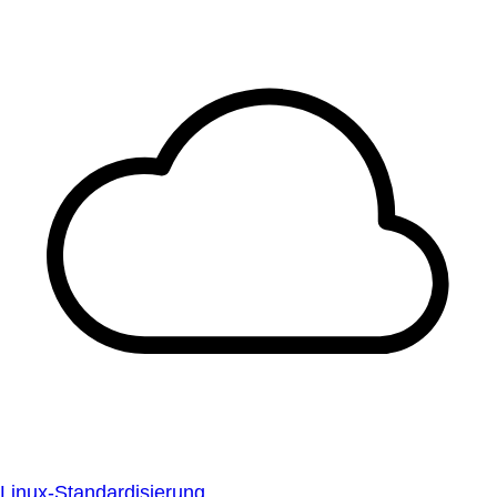
Linux-Standardisierung