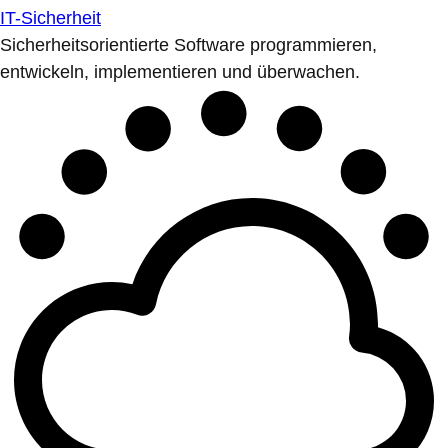
IT-Sicherheit
Sicherheitsorientierte Software programmieren,
entwickeln, implementieren und überwachen.