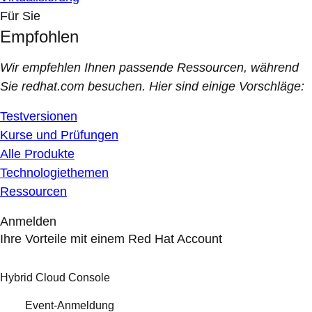
Für Sie
Empfohlen
Wir empfehlen Ihnen passende Ressourcen, während
Sie redhat.com besuchen. Hier sind einige Vorschläge:
Testversionen
Kurse und Prüfungen
Alle Produkte
Technologiethemen
Ressourcen
Anmelden
Ihre Vorteile mit einem Red Hat Account
Hybrid Cloud Console
Event-Anmeldung