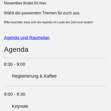
November findet ihr hier.
Wählt die passenden Themen für euch aus.
Bitte beachtet, dass sich die Agenda im Laufe der Zeit noch ändert.
Agenda und Raumplan
Agenda
8:30 - 9:00
Registrierung & Kaffee
9:00 - 9:30
Keynote