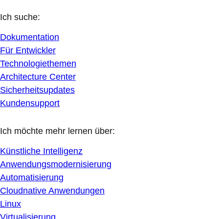
Ich suche:
Dokumentation
Für Entwickler
Technologiethemen
Architecture Center
Sicherheitsupdates
Kundensupport
Ich möchte mehr lernen über:
Künstliche Intelligenz
Anwendungsmodernisierung
Automatisierung
Cloudnative Anwendungen
Linux
Virtualisierung