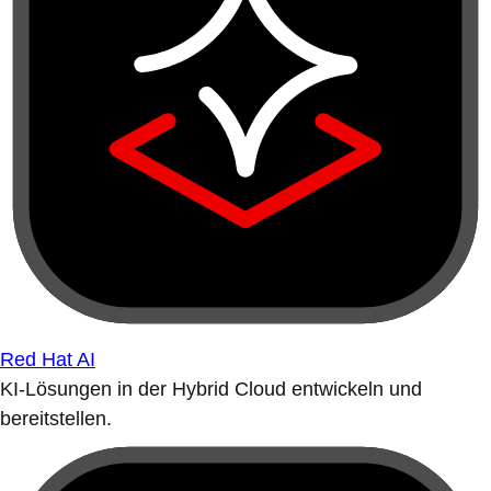
Red Hat AI
KI-Lösungen in der Hybrid Cloud entwickeln und
bereitstellen.