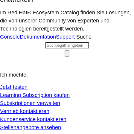
Im Red Hat® Ecosystem Catalog finden Sie Lösungen,
die von unserer Community von Experten und
Technologien bereitgestellt werden.
Console
Dokumentation
Support
Suche
Ich möchte:
Jetzt testen
Learning Subscription kaufen
Subskriptionen verwalten
Vertrieb kontaktieren
Kundenservice kontaktieren
Stellenangebote ansehen