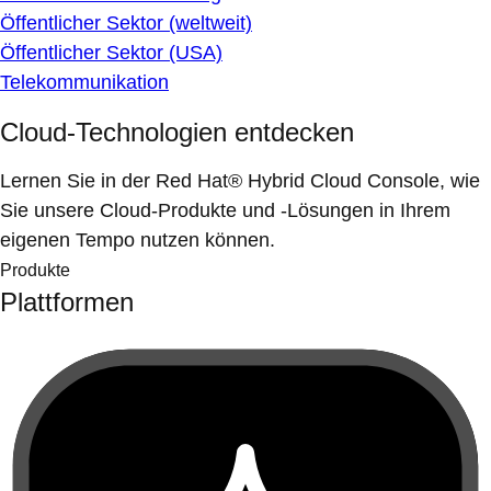
Öffentlicher Sektor (weltweit)
Öffentlicher Sektor (USA)
Telekommunikation
Cloud-Technologien entdecken
Lernen Sie in der Red Hat® Hybrid Cloud Console, wie
Sie unsere Cloud-Produkte und -Lösungen in Ihrem
eigenen Tempo nutzen können.
Produkte
Plattformen