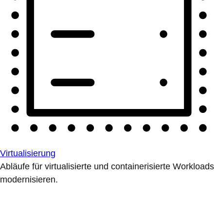
Virtualisierung
Abläufe für virtualisierte und containerisierte Workloads
modernisieren.