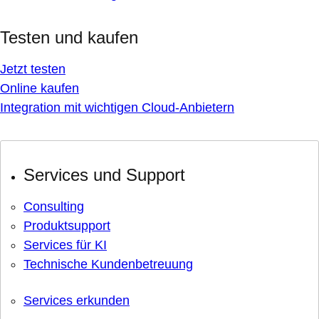
Testen und kaufen
Jetzt testen
Online kaufen
Integration mit wichtigen Cloud-Anbietern
Services und Support
Consulting
Produktsupport
Services für KI
Technische Kundenbetreuung
Services erkunden