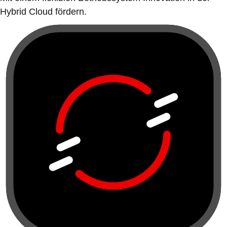
Hybrid Cloud fördern.