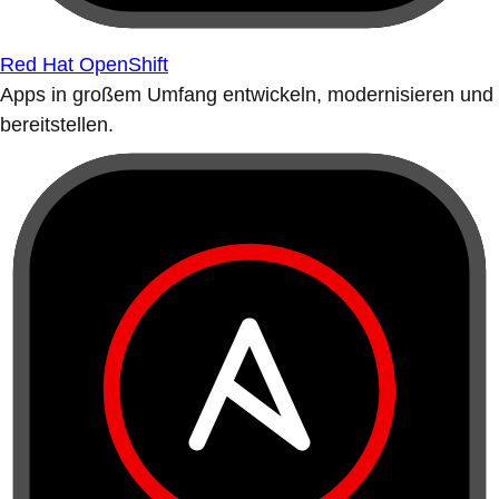
Red Hat OpenShift
Apps in großem Umfang entwickeln, modernisieren und
bereitstellen.