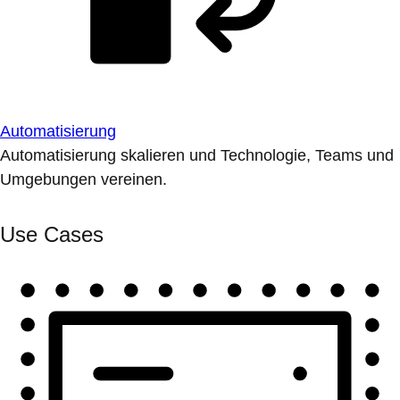
Automatisierung
Automatisierung skalieren und Technologie, Teams und
Umgebungen vereinen.
Use Cases