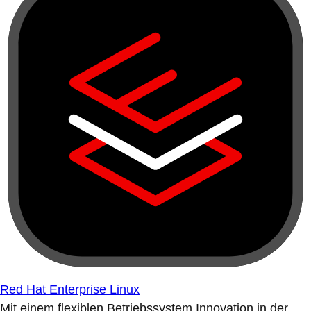
Red Hat Enterprise Linux
Mit einem flexiblen Betriebssystem Innovation in der