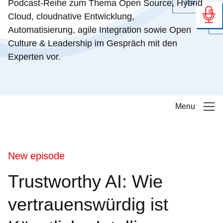
Podcast-Reihe zum Thema Open Source, Hybrid
Cloud, cloudnative Entwicklung,
Automatisierung, agile Integration sowie Open
Culture & Leadership im Gespräch mit den
Experten vor.
Menu
New episode
Trustworthy AI: Wie
vertrauenswürdig ist