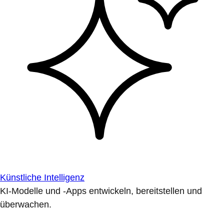
Künstliche Intelligenz
KI-Modelle und -Apps entwickeln, bereitstellen und
überwachen.