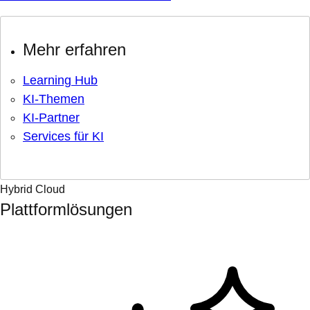
Mehr erfahren
Learning Hub
KI-Themen
KI-Partner
Services für KI
Hybrid Cloud
Plattformlösungen