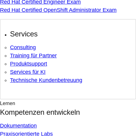
Red Hat Certified Engineer Exam
Red Hat Certified OpenShift Administrator Exam
Services
Consulting
Training für Partner
Produktsupport
Services für KI
Technische Kundenbetreuung
Lernen
Kompetenzen entwickeln
Dokumentation
Praxisorientierte Labs