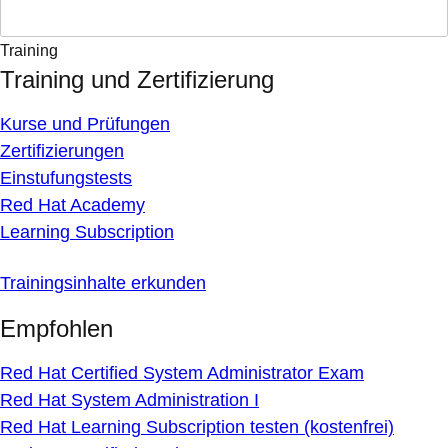
Training
Training und Zertifizierung
Kurse und Prüfungen
Zertifizierungen
Einstufungstests
Red Hat Academy
Learning Subscription
Trainingsinhalte erkunden
Empfohlen
Red Hat Certified System Administrator Exam
Red Hat System Administration I
Red Hat Learning Subscription testen (kostenfrei)