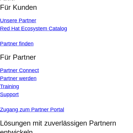
Für Kunden
Unsere Partner
Red Hat Ecosystem Catalog
Partner finden
Für Partner
Partner Connect
Partner werden
Training
Support
Zugang zum Partner Portal
Lösungen mit zuverlässigen Partnern
entwickeln