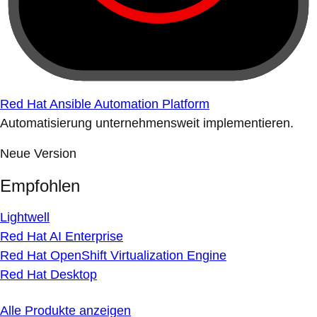
Red Hat Ansible Automation Platform
Automatisierung unternehmensweit implementieren.
Neue Version
Empfohlen
Lightwell
Red Hat AI Enterprise
Red Hat OpenShift Virtualization Engine
Red Hat Desktop
Alle Produkte anzeigen