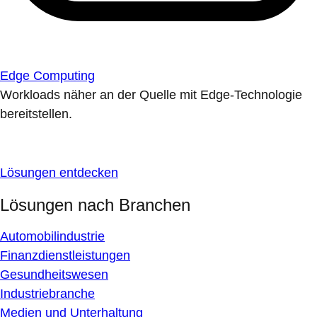
Edge Computing
Workloads näher an der Quelle mit Edge-Technologie
bereitstellen.
Lösungen entdecken
Lösungen nach Branchen
Automobilindustrie
Finanzdienstleistungen
Gesundheitswesen
Industriebranche
Medien und Unterhaltung