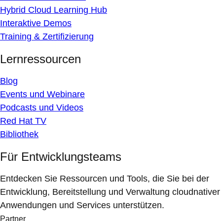
Hybrid Cloud Learning Hub
Interaktive Demos
Training & Zertifizierung
Lernressourcen
Blog
Events und Webinare
Podcasts und Videos
Red Hat TV
Bibliothek
Für Entwicklungsteams
Entdecken Sie Ressourcen und Tools, die Sie bei der
Entwicklung, Bereitstellung und Verwaltung cloudnativer
Anwendungen und Services unterstützen.
Partner