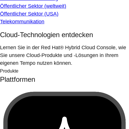
Öffentlicher Sektor (weltweit)
Öffentlicher Sektor (USA)
Telekommunikation
Cloud-Technologien entdecken
Lernen Sie in der Red Hat® Hybrid Cloud Console, wie
Sie unsere Cloud-Produkte und -Lösungen in Ihrem
eigenen Tempo nutzen können.
Produkte
Plattformen