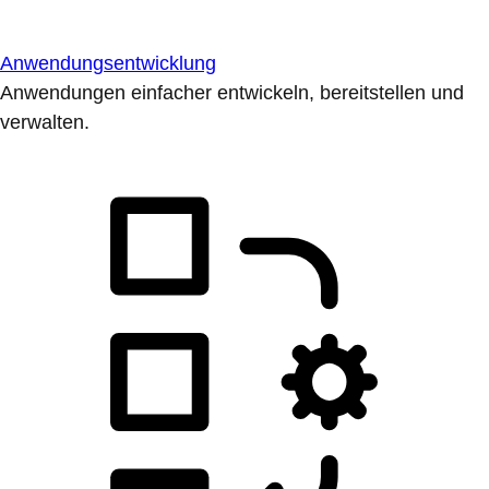
Anwendungsentwicklung
Anwendungen einfacher entwickeln, bereitstellen und
verwalten.