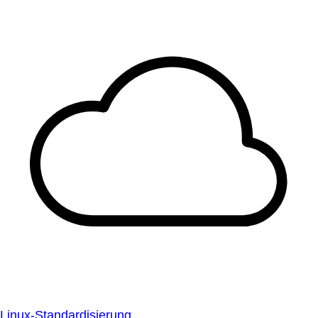
Linux-Standardisierung