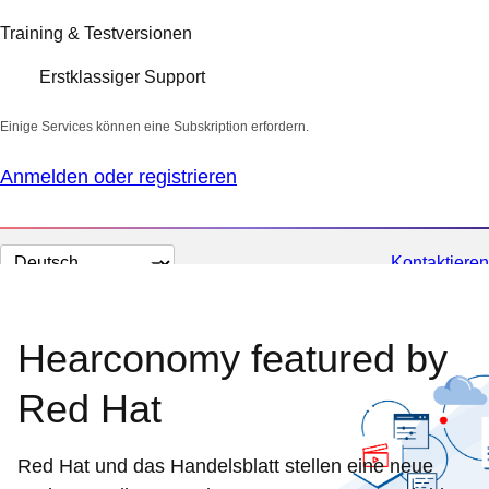
Training & Testversionen
Erstklassiger Support
Einige Services können eine Subskription erfordern.
Anmelden oder registrieren
Sprache
Kontaktieren
auswählen
Hearconomy featured by
Red Hat
Red Hat und das Handelsblatt stellen eine neue