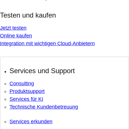
Testen und kaufen
Jetzt testen
Online kaufen
Integration mit wichtigen Cloud-Anbietern
Services und Support
Consulting
Produktsupport
Services für KI
Technische Kundenbetreuung
Services erkunden