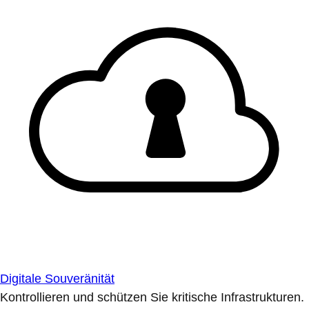
Digitale Souveränität
Kontrollieren und schützen Sie kritische Infrastrukturen.