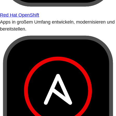
Red Hat OpenShift
Apps in großem Umfang entwickeln, modernisieren und
bereitstellen.