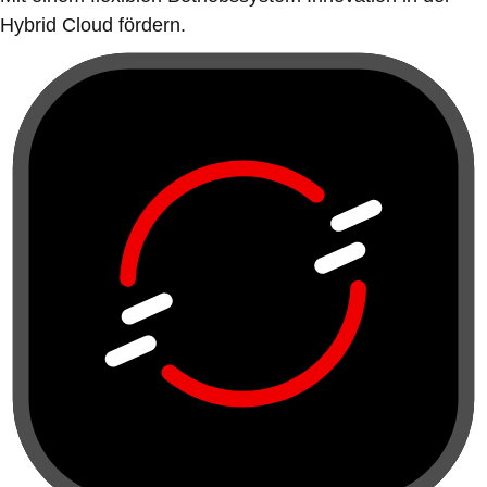
Hybrid Cloud fördern.