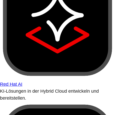
Red Hat AI
KI-Lösungen in der Hybrid Cloud entwickeln und
bereitstellen.