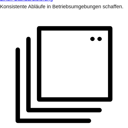
Konsistente Abläufe in Betriebsumgebungen schaffen.