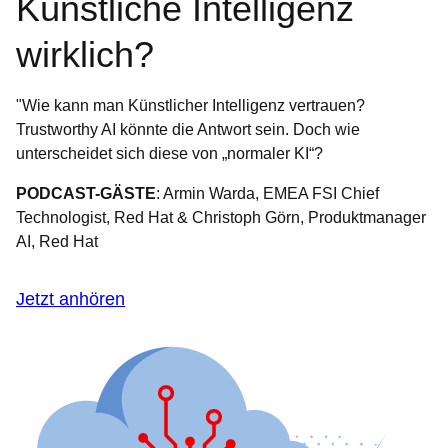
Künstliche Intelligenz
wirklich?
"Wie kann man Künstlicher Intelligenz vertrauen?
Trustworthy AI könnte die Antwort sein. Doch wie
unterscheidet sich diese von „normaler KI“?
PODCAST-GÄSTE
: Armin Warda, EMEA FSI Chief
Technologist, Red Hat & Christoph Görn, Produktmanager
AI, Red Hat
Jetzt anhören