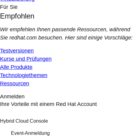
Für Sie
Empfohlen
Wir empfehlen Ihnen passende Ressourcen, während
Sie redhat.com besuchen. Hier sind einige Vorschläge:
Testversionen
Kurse und Prüfungen
Alle Produkte
Technologiethemen
Ressourcen
Anmelden
Ihre Vorteile mit einem Red Hat Account
Hybrid Cloud Console
Event-Anmeldung