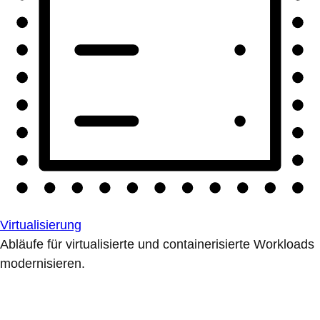
Virtualisierung
Abläufe für virtualisierte und containerisierte Workloads
modernisieren.