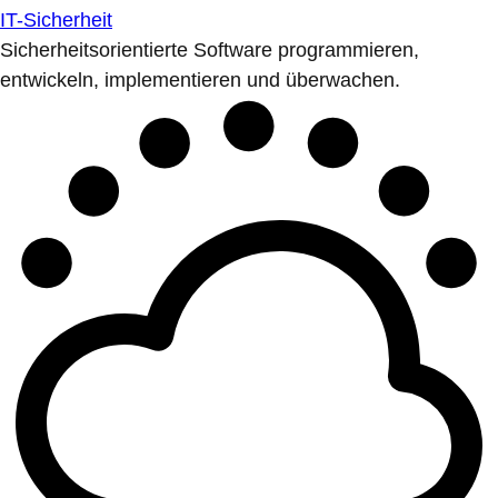
IT-Sicherheit
Sicherheitsorientierte Software programmieren,
entwickeln, implementieren und überwachen.