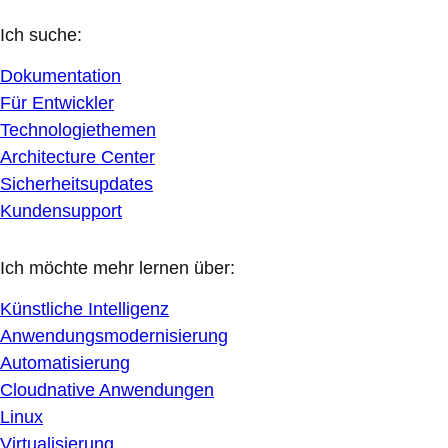
Ich suche:
Dokumentation
Für Entwickler
Technologiethemen
Architecture Center
Sicherheitsupdates
Kundensupport
Ich möchte mehr lernen über:
Künstliche Intelligenz
Anwendungsmodernisierung
Automatisierung
Cloudnative Anwendungen
Linux
Virtualisierung