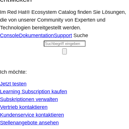
Im Red Hat® Ecosystem Catalog finden Sie Lösungen,
die von unserer Community von Experten und
Technologien bereitgestellt werden.
Console
Dokumentation
Support
Suche
Ich möchte:
Jetzt testen
Learning Subscription kaufen
Subskriptionen verwalten
Vertrieb kontaktieren
Kundenservice kontaktieren
Stellenangebote ansehen