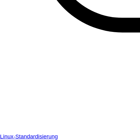
Linux-Standardisierung