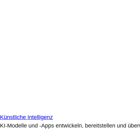
Künstliche Intelligenz
KI-Modelle und -Apps entwickeln, bereitstellen und übe