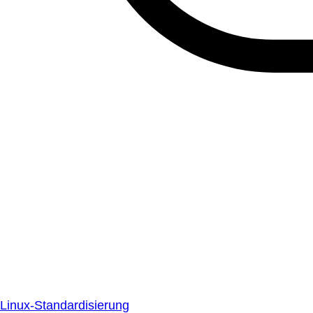
Linux-Standardisierung