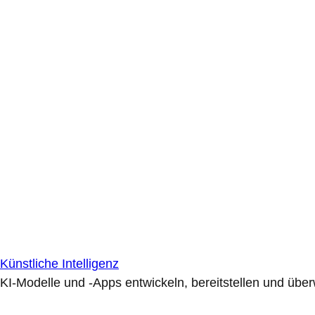
Künstliche Intelligenz
KI-Modelle und -Apps entwickeln, bereitstellen und übe