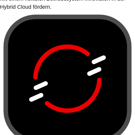
Hybrid Cloud fördern.