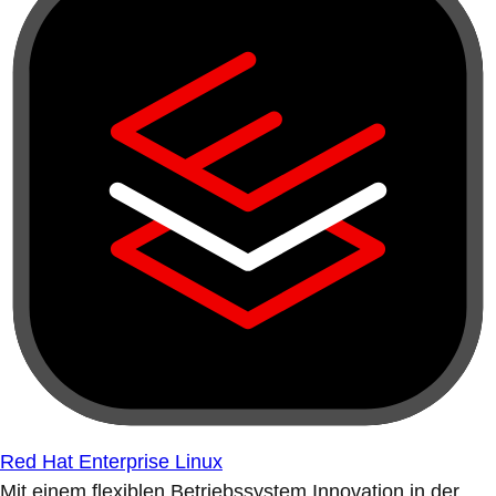
Red Hat Enterprise Linux
Mit einem flexiblen Betriebssystem Innovation in der