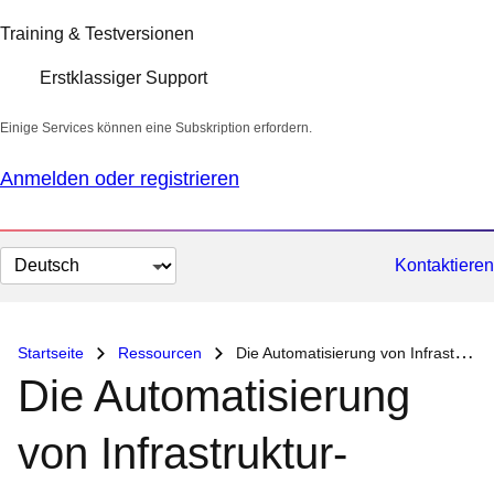
Training & Testversionen
Erstklassiger Support
Einige Services können eine Subskription erfordern.
Anmelden oder registrieren
Sprache
Kontaktieren
auswählen
Startseite
Ressourcen
Die Automatisierung von Infrastruktur-Workflows
Die Automatisierung
von Infrastruktur-