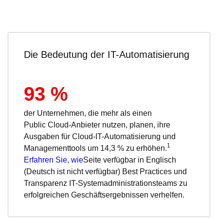
Die Bedeutung der IT-Automatisierung
93 %
der Unternehmen, die mehr als einen
Public Cloud-Anbieter nutzen, planen, ihre
Ausgaben für Cloud-IT-Automatisierung und
1
Managementtools um 14,3 % zu erhöhen.
Erfahren Sie, wie
Seite verfügbar in Englisch
(Deutsch ist nicht verfügbar)
Best Practices und
Transparenz IT-Systemadministrationsteams zu
erfolgreichen Geschäftsergebnissen verhelfen.