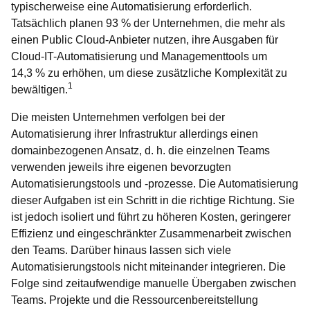
typischerweise eine Automatisierung erforderlich.
Tatsächlich planen 93 % der Unternehmen, die mehr als
einen Public Cloud-Anbieter nutzen, ihre Ausgaben für
Cloud-IT-Automatisierung und Managementtools um
14,3 % zu erhöhen, um diese zusätzliche Komplexität zu
1
bewältigen.
Die meisten Unternehmen verfolgen bei der
Automatisierung ihrer Infrastruktur allerdings einen
domainbezogenen Ansatz, d. h. die einzelnen Teams
verwenden jeweils ihre eigenen bevorzugten
Automatisierungstools und -prozesse. Die Automatisierung
dieser Aufgaben ist ein Schritt in die richtige Richtung. Sie
ist jedoch isoliert und führt zu höheren Kosten, geringerer
Effizienz und eingeschränkter Zusammenarbeit zwischen
den Teams. Darüber hinaus lassen sich viele
Automatisierungstools nicht miteinander integrieren. Die
Folge sind zeitaufwendige manuelle Übergaben zwischen
Teams. Projekte und die Ressourcenbereitstellung