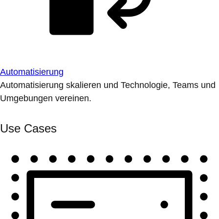
Automatisierung
Automatisierung skalieren und Technologie, Teams und
Umgebungen vereinen.
Use Cases