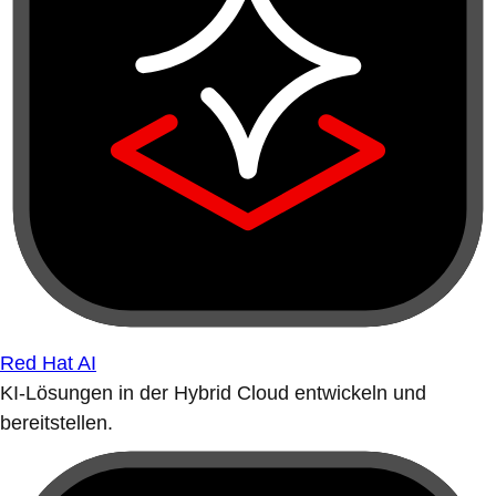
Red Hat AI
KI-Lösungen in der Hybrid Cloud entwickeln und
bereitstellen.