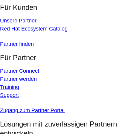
Für Kunden
Unsere Partner
Red Hat Ecosystem Catalog
Partner finden
Für Partner
Partner Connect
Partner werden
Training
Support
Zugang zum Partner Portal
Lösungen mit zuverlässigen Partnern
entwickeln