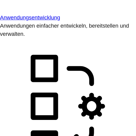
Anwendungsentwicklung
Anwendungen einfacher entwickeln, bereitstellen und
verwalten.