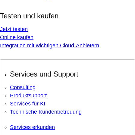
Testen und kaufen
Jetzt testen
Online kaufen
Integration mit wichtigen Cloud-Anbietern
Services und Support
Consulting
Produktsupport
Services für KI
Technische Kundenbetreuung
Services erkunden