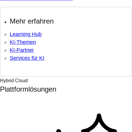
Mehr erfahren
Learning Hub
KI-Themen
KI-Partner
Services für KI
Hybrid Cloud
Plattformlösungen