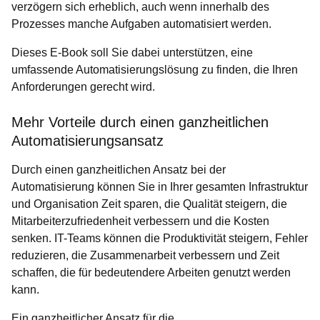
verzögern sich erheblich, auch wenn innerhalb des
Prozesses manche Aufgaben automatisiert werden.
Dieses E-Book soll Sie dabei unterstützen, eine
umfassende Automatisierungslösung zu finden, die Ihren
Anforderungen gerecht wird.
Mehr Vorteile durch einen ganzheitlichen
Automatisierungsansatz
Durch einen ganzheitlichen Ansatz bei der
Automatisierung können Sie in Ihrer gesamten Infrastruktur
und Organisation Zeit sparen, die Qualität steigern, die
Mitarbeiterzufriedenheit verbessern und die Kosten
senken. IT-Teams können die Produktivität steigern, Fehler
reduzieren, die Zusammenarbeit verbessern und Zeit
schaffen, die für bedeutendere Arbeiten genutzt werden
kann.
Ein ganzheitlicher Ansatz für die