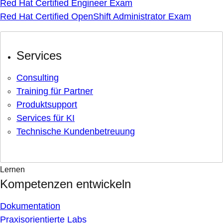
Red Hat Certified Engineer Exam
Red Hat Certified OpenShift Administrator Exam
Services
Consulting
Training für Partner
Produktsupport
Services für KI
Technische Kundenbetreuung
Lernen
Kompetenzen entwickeln
Dokumentation
Praxisorientierte Labs