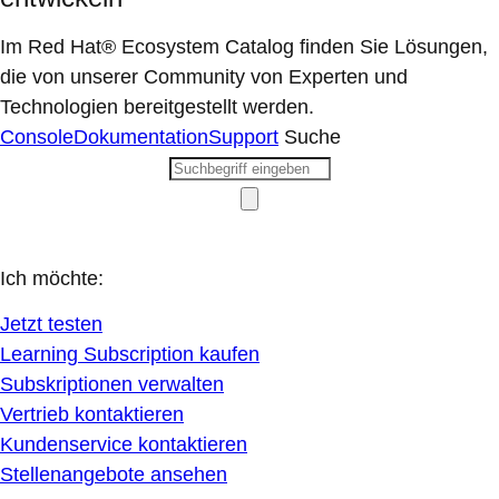
Im Red Hat® Ecosystem Catalog finden Sie Lösungen,
die von unserer Community von Experten und
Technologien bereitgestellt werden.
Console
Dokumentation
Support
Suche
Ich möchte:
Jetzt testen
Learning Subscription kaufen
Subskriptionen verwalten
Vertrieb kontaktieren
Kundenservice kontaktieren
Stellenangebote ansehen