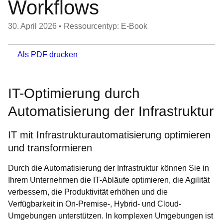
Workflows
30. April 2026
•
Ressourcentyp: E-Book
Als PDF drucken
IT-Optimierung durch
Automatisierung der Infrastruktur
IT mit Infrastrukturautomatisierung optimieren
und transformieren
Durch die Automatisierung der Infrastruktur können Sie in
Ihrem Unternehmen die IT-Abläufe optimieren, die Agilität
verbessern, die Produktivität erhöhen und die
Verfügbarkeit in On-Premise-, Hybrid- und Cloud-
Umgebungen unterstützen. In komplexen Umgebungen ist