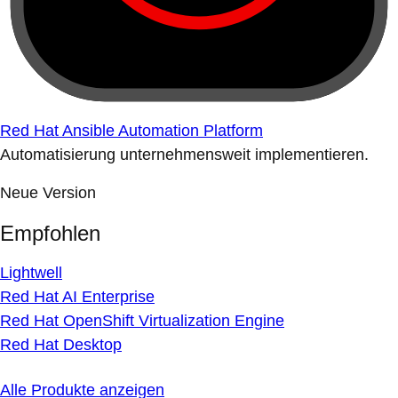
Red Hat Ansible Automation Platform
Automatisierung unternehmensweit implementieren.
Neue Version
Empfohlen
Lightwell
Red Hat AI Enterprise
Red Hat OpenShift Virtualization Engine
Red Hat Desktop
Alle Produkte anzeigen