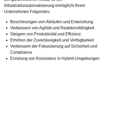
Infrastrukturautomatisierung ermöglicht Ihrem
Unternehmen Folgendes:
Beschleunigen von Abläufen und Entwicklung
Verbessern von Agilität und Reaktionsfähigkeit
Steigern von Produktivität und Effizienz
Erhöhen der Zuverlässigkeit und Verfügbarkeit
Verbessern der Fokussierung auf Sicherheit und
Compliance
Erzielung von Konsistenz in Hybrid-Umgebungen