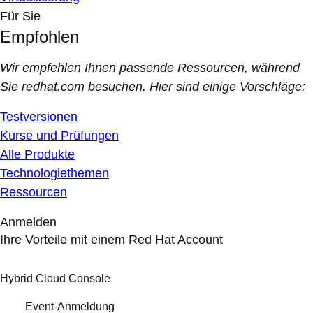
Für Sie
Empfohlen
Wir empfehlen Ihnen passende Ressourcen, während
Sie redhat.com besuchen. Hier sind einige Vorschläge:
Testversionen
Kurse und Prüfungen
Alle Produkte
Technologiethemen
Ressourcen
Anmelden
Ihre Vorteile mit einem Red Hat Account
Hybrid Cloud Console
Event-Anmeldung