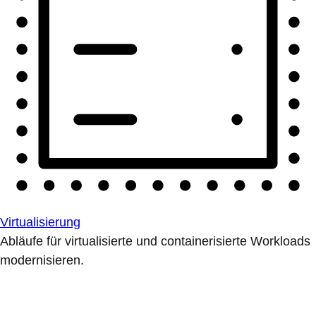
Virtualisierung
Abläufe für virtualisierte und containerisierte Workloads
modernisieren.