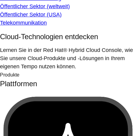
Öffentlicher Sektor (weltweit)
Öffentlicher Sektor (USA)
Telekommunikation
Cloud-Technologien entdecken
Lernen Sie in der Red Hat® Hybrid Cloud Console, wie
Sie unsere Cloud-Produkte und -Lösungen in Ihrem
eigenen Tempo nutzen können.
Produkte
Plattformen