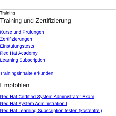
Training
Training und Zertifizierung
Kurse und Prüfungen
Zertifizierungen
Einstufungstests
Red Hat Academy
Learning Subscription
Trainingsinhalte erkunden
Empfohlen
Red Hat Certified System Administrator Exam
Red Hat System Administration I
Red Hat Learning Subscription testen (kostenfrei)