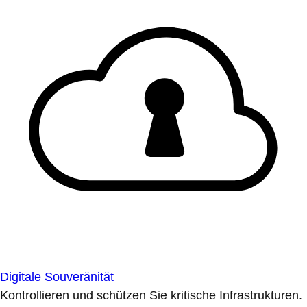
Digitale Souveränität
Kontrollieren und schützen Sie kritische Infrastrukturen.