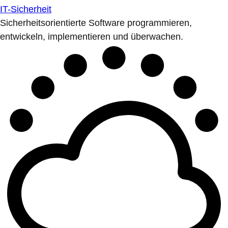
IT-Sicherheit
Sicherheitsorientierte Software programmieren,
entwickeln, implementieren und überwachen.