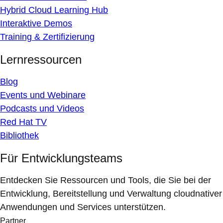
Hybrid Cloud Learning Hub
Interaktive Demos
Training & Zertifizierung
Lernressourcen
Blog
Events und Webinare
Podcasts und Videos
Red Hat TV
Bibliothek
Für Entwicklungsteams
Entdecken Sie Ressourcen und Tools, die Sie bei der
Entwicklung, Bereitstellung und Verwaltung cloudnativer
Anwendungen und Services unterstützen.
Partner