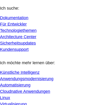
Ich suche:
Dokumentation
Für Entwickler
Technologiethemen
Architecture Center
Sicherheitsupdates
Kundensupport
Ich möchte mehr lernen über:
Künstliche Intelligenz
Anwendungsmodernisierung
Automatisierung
Cloudnative Anwendungen
Linux
Virtualisierung