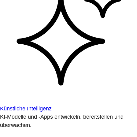
Künstliche Intelligenz
KI-Modelle und -Apps entwickeln, bereitstellen und
überwachen.