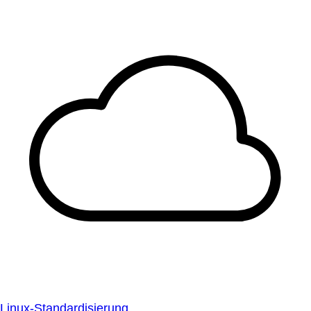
Linux-Standardisierung