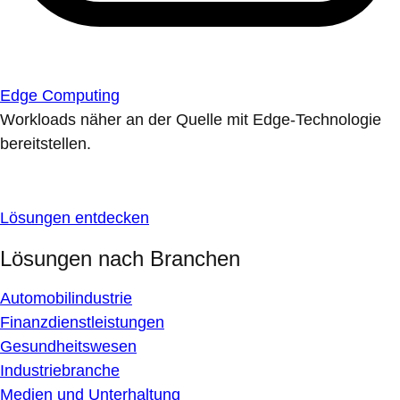
Edge Computing
Workloads näher an der Quelle mit Edge-Technologie
bereitstellen.
Lösungen entdecken
Lösungen nach Branchen
Automobilindustrie
Finanzdienstleistungen
Gesundheitswesen
Industriebranche
Medien und Unterhaltung