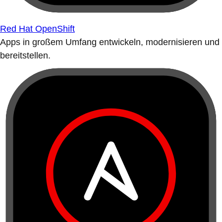
Red Hat OpenShift
Apps in großem Umfang entwickeln, modernisieren und
bereitstellen.