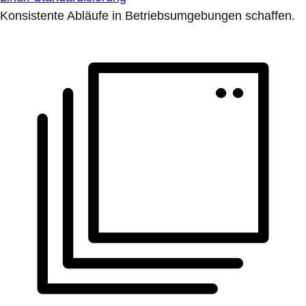
Konsistente Abläufe in Betriebsumgebungen schaffen.