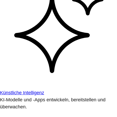
Künstliche Intelligenz
KI-Modelle und -Apps entwickeln, bereitstellen und
überwachen.