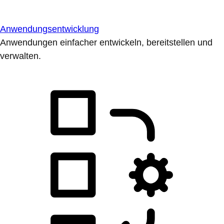
Anwendungsentwicklung
Anwendungen einfacher entwickeln, bereitstellen und
verwalten.