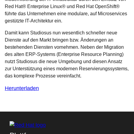
Red Hat® Enterprise Linux® und Red Hat OpenShift®
führte das Unternehmen eine modulare, auf Microservices
gestützte IT-Architektur ein.
Damit kann Studiosus nun wesentlich schneller neue
Dienste auf den Markt bringen bzw. Änderungen an
bestehenden Diensten vornehmen. Neben der Migration
des alten ERP-Systems (Enterprise Resource Planning)
nutzt Studiosus die neue Umgebung und diesen Ansatz
zur Unterstützung eines modernen Reservierungssystems,
das komplexe Prozesse vereinfacht.
Herunterladen