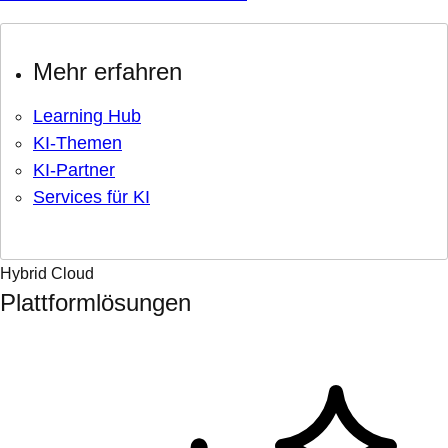
Mehr erfahren
Learning Hub
KI-Themen
KI-Partner
Services für KI
Hybrid Cloud
Plattformlösungen