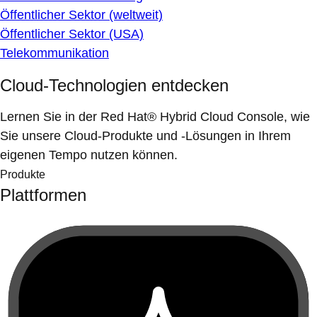
Öffentlicher Sektor (weltweit)
Öffentlicher Sektor (USA)
Telekommunikation
Cloud-Technologien entdecken
Lernen Sie in der Red Hat® Hybrid Cloud Console, wie
Sie unsere Cloud-Produkte und -Lösungen in Ihrem
eigenen Tempo nutzen können.
Produkte
Plattformen