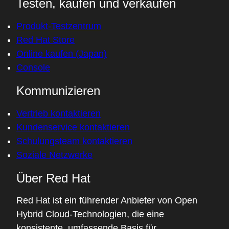
Testen, kaufen und verkaufen
Produkt-Testzentrum
Red Hat Store
Online kaufen (Japan)
Console
Kommunizieren
Vertrieb kontaktieren
Kundenservice kontaktieren
Schulungsteam kontaktieren
Soziale Netzwerke
Über Red Hat
Red Hat ist ein führender Anbieter von Open
Hybrid Cloud-Technologien, die eine
konsistente, umfassende Basis für