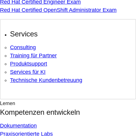
Red Hat Certified Engineer Exam
Red Hat Certified OpenShift Administrator Exam
Services
Consulting
Training für Partner
Produktsupport
Services für KI
Technische Kundenbetreuung
Lernen
Kompetenzen entwickeln
Dokumentation
Praxisorientierte Labs