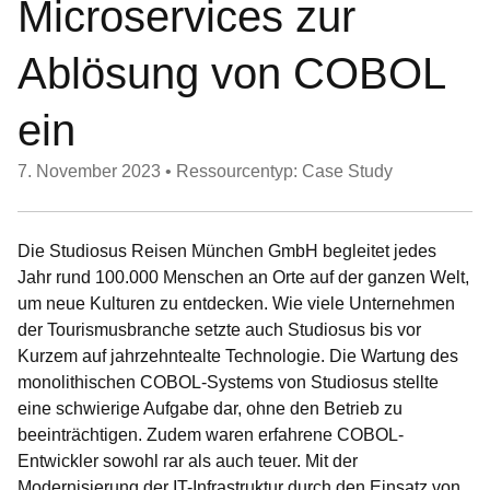
Microservices zur
Ablösung von COBOL
ein
7. November 2023
•
Ressourcentyp: Case Study
Die Studiosus Reisen München GmbH begleitet jedes
Jahr rund 100.000 Menschen an Orte auf der ganzen Welt,
um neue Kulturen zu entdecken. Wie viele Unternehmen
der Tourismusbranche setzte auch Studiosus bis vor
Kurzem auf jahrzehntealte Technologie. Die Wartung des
monolithischen COBOL-Systems von Studiosus stellte
eine schwierige Aufgabe dar, ohne den Betrieb zu
beeinträchtigen. Zudem waren erfahrene COBOL-
Entwickler sowohl rar als auch teuer. Mit der
Modernisierung der IT-Infrastruktur durch den Einsatz von