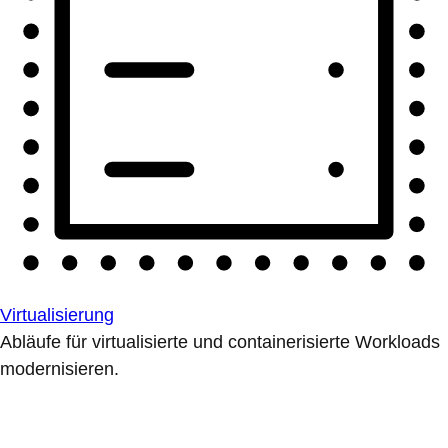
Virtualisierung
Abläufe für virtualisierte und containerisierte Workloads
modernisieren.