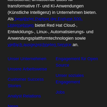
transformative IT- und KI-Anwendungen
(Künstliche Intelligenz) in Unternehmen bieten.
Als
bewährter Partner der Fortune 500-
Unternehmen
bietet Red Hat Cloud-,
Entwicklungs-, Linux-, Automatisierungs- und
Anwendungsplattformtechnologien sowie
vielfach ausgezeichneten Service
an.
Unser Unternehmen
Engagement für Open
Source
Unsere Arbeitsweise
Unser soziales
Customer Success
Engagement
Stories
Jobs
Analyst Relations
News