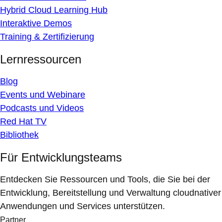
Hybrid Cloud Learning Hub
Interaktive Demos
Training & Zertifizierung
Lernressourcen
Blog
Events und Webinare
Podcasts und Videos
Red Hat TV
Bibliothek
Für Entwicklungsteams
Entdecken Sie Ressourcen und Tools, die Sie bei der
Entwicklung, Bereitstellung und Verwaltung cloudnativer
Anwendungen und Services unterstützen.
Partner