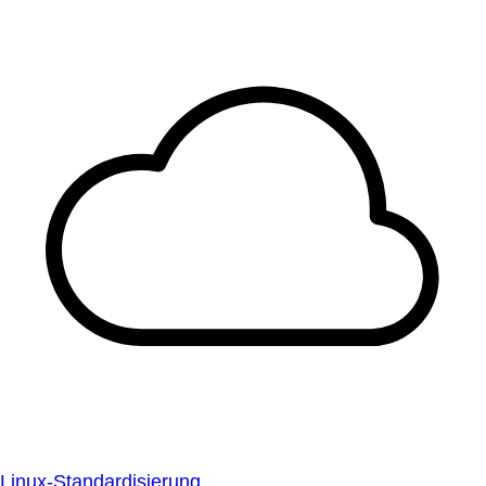
Linux-Standardisierung