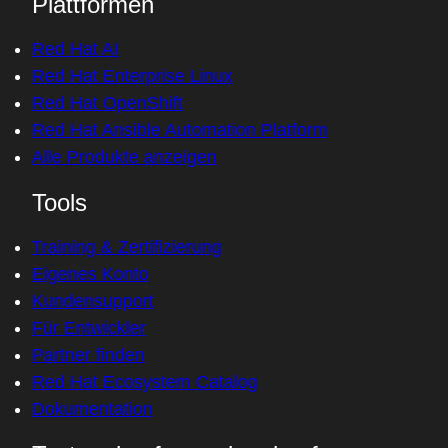
Plattformen
Red Hat AI
Red Hat Enterprise Linux
Red Hat OpenShift
Red Hat Ansible Automation Platform
Alle Produkte anzeigen
Tools
Training & Zertifizierung
Eigenes Konto
Kundensupport
Für Entwickler
Partner finden
Red Hat Ecosystem Catalog
Dokumentation