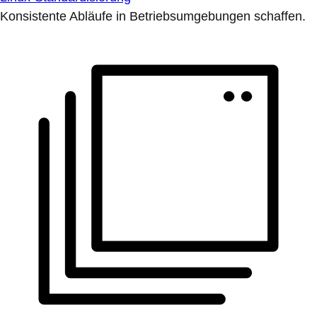
Konsistente Abläufe in Betriebsumgebungen schaffen.