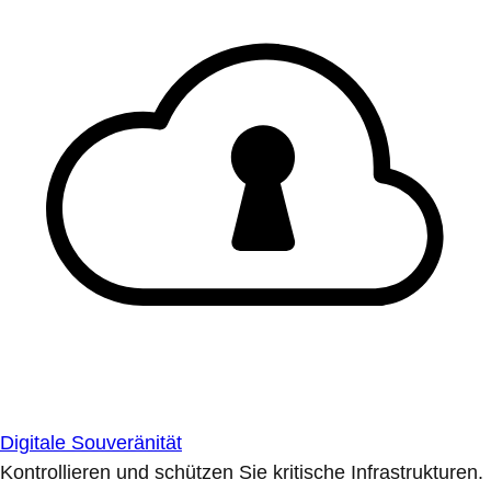
Digitale Souveränität
Kontrollieren und schützen Sie kritische Infrastrukturen.