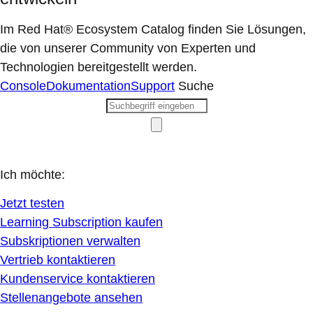
Im Red Hat® Ecosystem Catalog finden Sie Lösungen,
die von unserer Community von Experten und
Technologien bereitgestellt werden.
Console
Dokumentation
Support
Suche
Ich möchte:
Jetzt testen
Learning Subscription kaufen
Subskriptionen verwalten
Vertrieb kontaktieren
Kundenservice kontaktieren
Stellenangebote ansehen