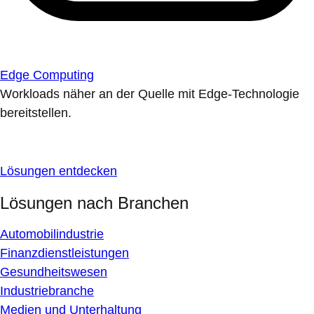
Edge Computing
Workloads näher an der Quelle mit Edge-Technologie
bereitstellen.
Lösungen entdecken
Lösungen nach Branchen
Automobilindustrie
Finanzdienstleistungen
Gesundheitswesen
Industriebranche
Medien und Unterhaltung