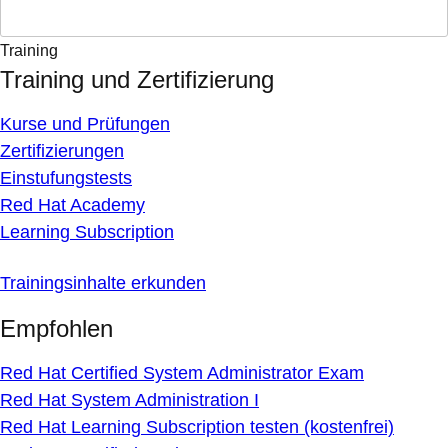
Training
Training und Zertifizierung
Kurse und Prüfungen
Zertifizierungen
Einstufungstests
Red Hat Academy
Learning Subscription
Trainingsinhalte erkunden
Empfohlen
Red Hat Certified System Administrator Exam
Red Hat System Administration I
Red Hat Learning Subscription testen (kostenfrei)