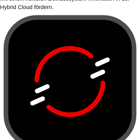
Hybrid Cloud fördern.