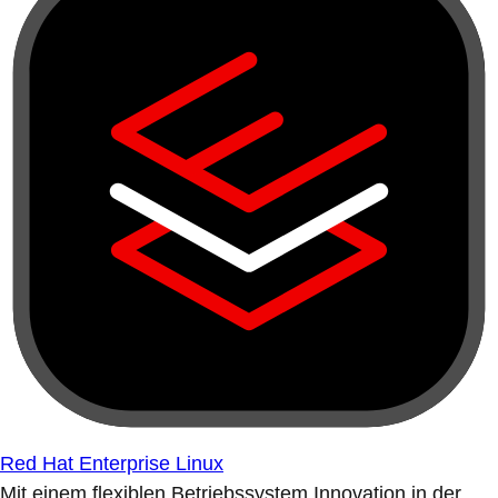
Red Hat Enterprise Linux
Mit einem flexiblen Betriebssystem Innovation in der