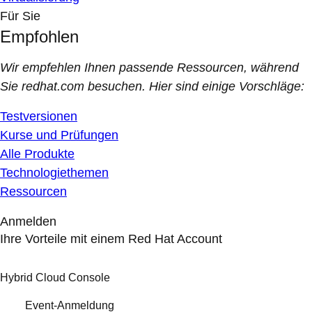
Für Sie
Empfohlen
Wir empfehlen Ihnen passende Ressourcen, während
Sie redhat.com besuchen. Hier sind einige Vorschläge:
Testversionen
Kurse und Prüfungen
Alle Produkte
Technologiethemen
Ressourcen
Anmelden
Ihre Vorteile mit einem Red Hat Account
Hybrid Cloud Console
Event-Anmeldung