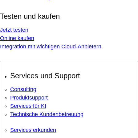
Testen und kaufen
Jetzt testen
Online kaufen
Integration mit wichtigen Cloud-Anbietern
Services und Support
Consulting
Produktsupport
Services für KI
Technische Kundenbetreuung
Services erkunden