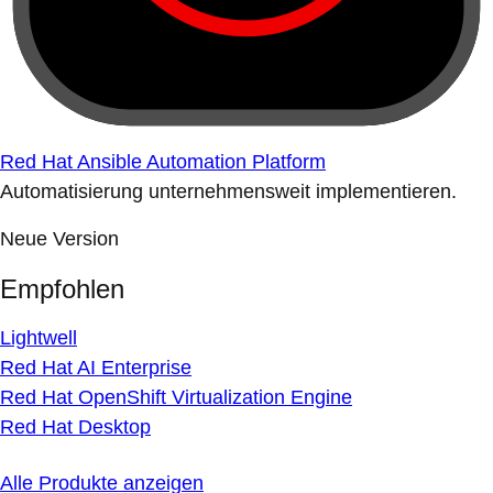
Red Hat Ansible Automation Platform
Automatisierung unternehmensweit implementieren.
Neue Version
Empfohlen
Lightwell
Red Hat AI Enterprise
Red Hat OpenShift Virtualization Engine
Red Hat Desktop
Alle Produkte anzeigen