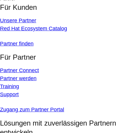
Für Kunden
Unsere Partner
Red Hat Ecosystem Catalog
Partner finden
Für Partner
Partner Connect
Partner werden
Training
Support
Zugang zum Partner Portal
Lösungen mit zuverlässigen Partnern
entwickeln