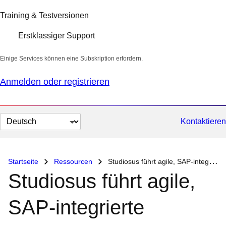
Training & Testversionen
Erstklassiger Support
Einige Services können eine Subskription erfordern.
Anmelden oder registrieren
Sprache
Kontaktieren
auswählen
Startseite
Ressourcen
Studiosus führt agile, SAP-integrierte Microservices zur Ablösung von COBOL ein
Studiosus führt agile,
SAP-integrierte