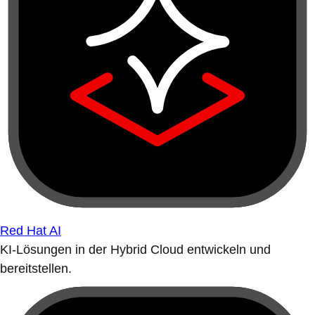
Red Hat AI
KI-Lösungen in der Hybrid Cloud entwickeln und
bereitstellen.