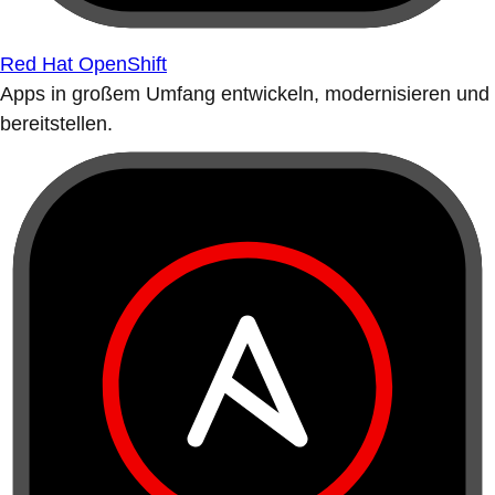
Red Hat OpenShift
Apps in großem Umfang entwickeln, modernisieren und
bereitstellen.