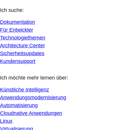
Ich suche:
Dokumentation
Für Entwickler
Technologiethemen
Architecture Center
Sicherheitsupdates
Kundensupport
Ich möchte mehr lernen über:
Künstliche Intelligenz
Anwendungsmodernisierung
Automatisierung
Cloudnative Anwendungen
Linux
Virtualisierung