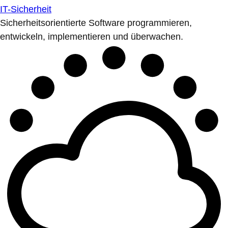
IT-Sicherheit
Sicherheitsorientierte Software programmieren,
entwickeln, implementieren und überwachen.