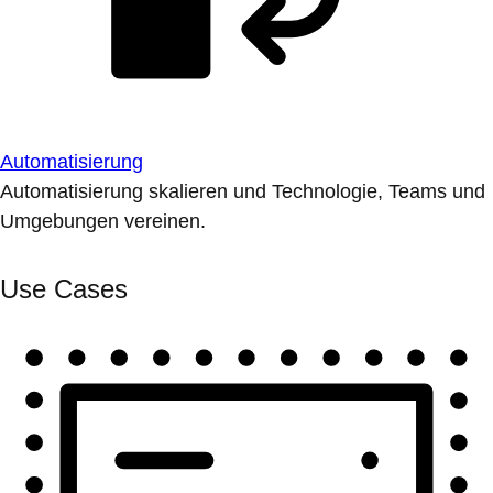
Automatisierung
Automatisierung skalieren und Technologie, Teams und
Umgebungen vereinen.
Use Cases