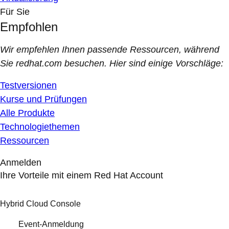
Für Sie
Empfohlen
Wir empfehlen Ihnen passende Ressourcen, während
Sie redhat.com besuchen. Hier sind einige Vorschläge:
Testversionen
Kurse und Prüfungen
Alle Produkte
Technologiethemen
Ressourcen
Anmelden
Ihre Vorteile mit einem Red Hat Account
Hybrid Cloud Console
Event-Anmeldung