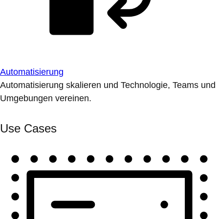
Automatisierung
Automatisierung skalieren und Technologie, Teams und
Umgebungen vereinen.
Use Cases