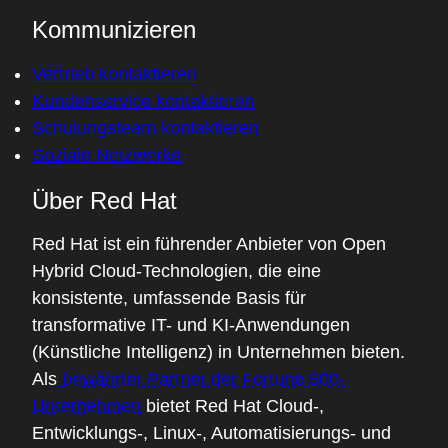
Kommunizieren
Vertrieb kontaktieren
Kundenservice kontaktieren
Schulungsteam kontaktieren
Soziale Netzwerke
Über Red Hat
Red Hat ist ein führender Anbieter von Open
Hybrid Cloud-Technologien, die eine
konsistente, umfassende Basis für
transformative IT- und KI-Anwendungen
(Künstliche Intelligenz) in Unternehmen bieten.
Als
bewährter Partner der Fortune 500-
Unternehmen
bietet Red Hat Cloud-,
Entwicklungs-, Linux-, Automatisierungs- und