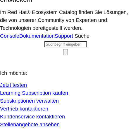
Im Red Hat® Ecosystem Catalog finden Sie Lösungen,
die von unserer Community von Experten und
Technologien bereitgestellt werden.
Console
Dokumentation
Support
Suche
Ich möchte:
Jetzt testen
Learning Subscription kaufen
Subskriptionen verwalten
Vertrieb kontaktieren
Kundenservice kontaktieren
Stellenangebote ansehen