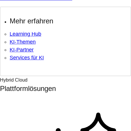
Mehr erfahren
Learning Hub
KI-Themen
KI-Partner
Services für KI
Hybrid Cloud
Plattformlösungen