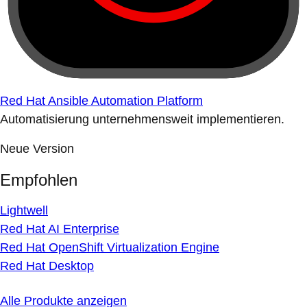
Red Hat Ansible Automation Platform
Automatisierung unternehmensweit implementieren.
Neue Version
Empfohlen
Lightwell
Red Hat AI Enterprise
Red Hat OpenShift Virtualization Engine
Red Hat Desktop
Alle Produkte anzeigen