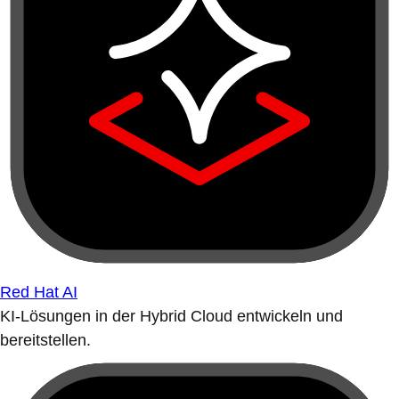
Red Hat AI
KI-Lösungen in der Hybrid Cloud entwickeln und
bereitstellen.