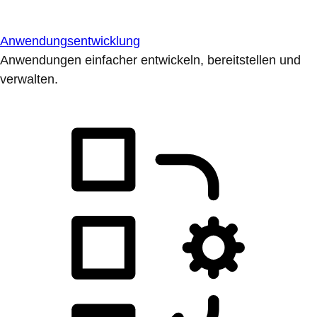
Anwendungsentwicklung
Anwendungen einfacher entwickeln, bereitstellen und
verwalten.