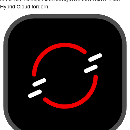
Hybrid Cloud fördern.