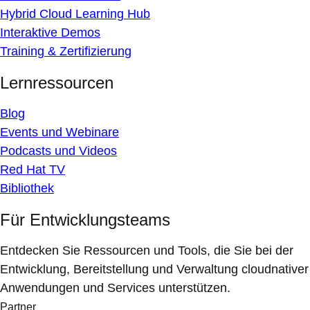
Hybrid Cloud Learning Hub
Interaktive Demos
Training & Zertifizierung
Lernressourcen
Blog
Events und Webinare
Podcasts und Videos
Red Hat TV
Bibliothek
Für Entwicklungsteams
Entdecken Sie Ressourcen und Tools, die Sie bei der
Entwicklung, Bereitstellung und Verwaltung cloudnativer
Anwendungen und Services unterstützen.
Partner