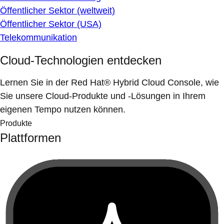
Öffentlicher Sektor (weltweit)
Öffentlicher Sektor (USA)
Telekommunikation
Cloud-Technologien entdecken
Lernen Sie in der Red Hat® Hybrid Cloud Console, wie
Sie unsere Cloud-Produkte und -Lösungen in Ihrem
eigenen Tempo nutzen können.
Produkte
Plattformen