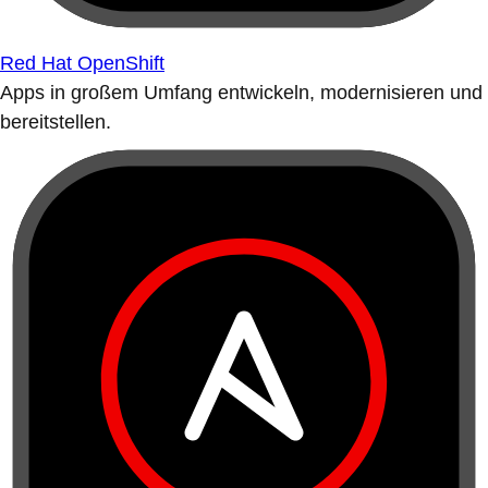
Red Hat OpenShift
Apps in großem Umfang entwickeln, modernisieren und
bereitstellen.