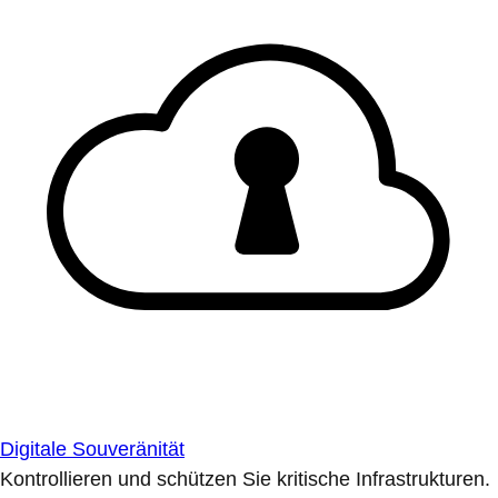
Digitale Souveränität
Kontrollieren und schützen Sie kritische Infrastrukturen.