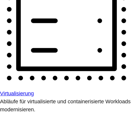
Virtualisierung
Abläufe für virtualisierte und containerisierte Workloads
modernisieren.