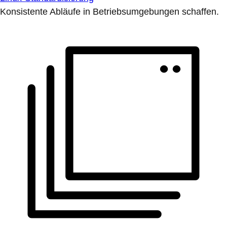
Konsistente Abläufe in Betriebsumgebungen schaffen.