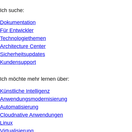
Ich suche:
Dokumentation
Für Entwickler
Technologiethemen
Architecture Center
Sicherheitsupdates
Kundensupport
Ich möchte mehr lernen über:
Künstliche Intelligenz
Anwendungsmodernisierung
Automatisierung
Cloudnative Anwendungen
Linux
Virtualisierung