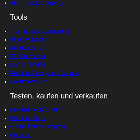
Alle Produkte anzeigen
Tools
Training & Zertifizierung
Eigenes Konto
Kundensupport
Für Entwickler
Partner finden
Red Hat Ecosystem Catalog
Dokumentation
Testen, kaufen und verkaufen
Produkt-Testzentrum
Red Hat Store
Online kaufen (Japan)
Console