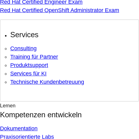
Red Hat Certified Engineer Exam
Red Hat Certified OpenShift Administrator Exam
Services
Consulting
Training für Partner
Produktsupport
Services für KI
Technische Kundenbetreuung
Lernen
Kompetenzen entwickeln
Dokumentation
Praxisorientierte Labs