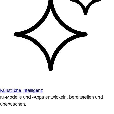
Künstliche Intelligenz
KI-Modelle und -Apps entwickeln, bereitstellen und
überwachen.