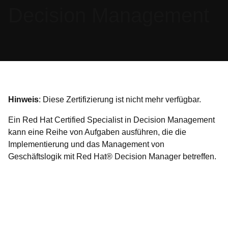
Decision Management
Hinweis
: Diese Zertifizierung ist nicht mehr verfügbar.
Ein Red Hat Certified Specialist in Decision Management
kann eine Reihe von Aufgaben ausführen, die die
Implementierung und das Management von
Geschäftslogik mit Red Hat® Decision Manager betreffen.