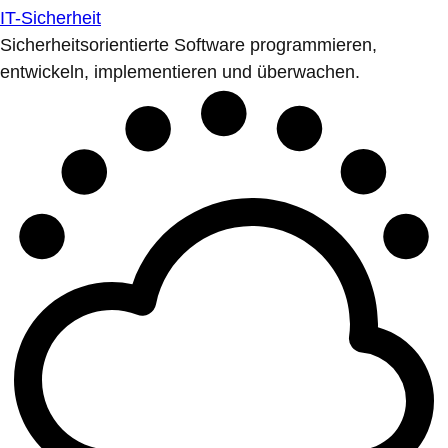
IT-Sicherheit
Sicherheitsorientierte Software programmieren,
entwickeln, implementieren und überwachen.