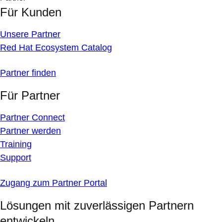
Für Kunden
Unsere Partner
Red Hat Ecosystem Catalog
Partner finden
Für Partner
Partner Connect
Partner werden
Training
Support
Zugang zum Partner Portal
Lösungen mit zuverlässigen Partnern
entwickeln