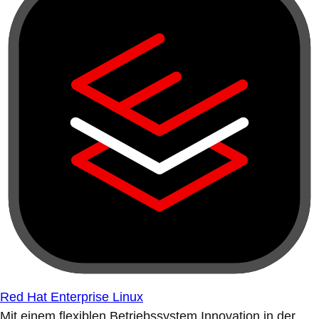
Red Hat Enterprise Linux
Mit einem flexiblen Betriebssystem Innovation in der