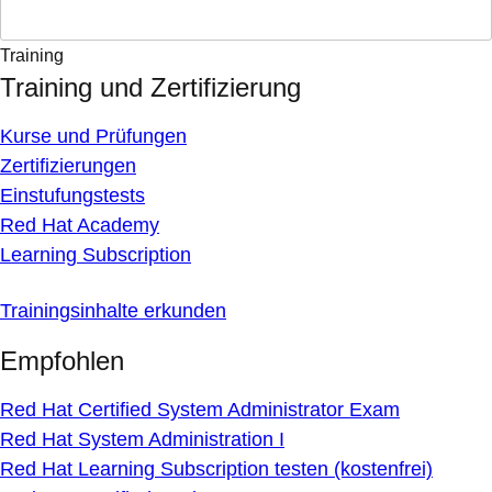
Training
Training und Zertifizierung
Kurse und Prüfungen
Zertifizierungen
Einstufungstests
Red Hat Academy
Learning Subscription
Trainingsinhalte erkunden
Empfohlen
Red Hat Certified System Administrator Exam
Red Hat System Administration I
Red Hat Learning Subscription testen (kostenfrei)