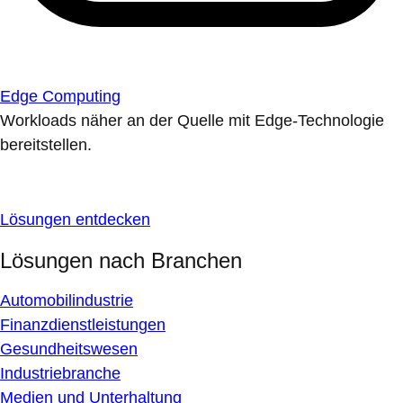
Edge Computing
Workloads näher an der Quelle mit Edge-Technologie
bereitstellen.
Lösungen entdecken
Lösungen nach Branchen
Automobilindustrie
Finanzdienstleistungen
Gesundheitswesen
Industriebranche
Medien und Unterhaltung