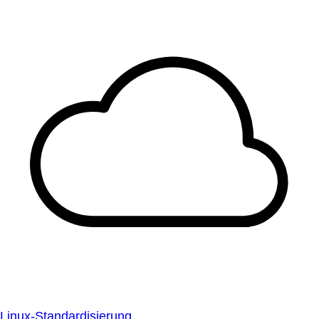
Linux-Standardisierung