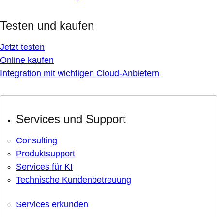
Testen und kaufen
Jetzt testen
Online kaufen
Integration mit wichtigen Cloud-Anbietern
Services und Support
Consulting
Produktsupport
Services für KI
Technische Kundenbetreuung
Services erkunden