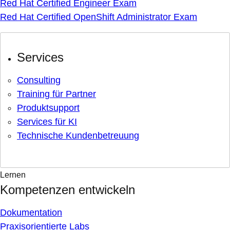
Red Hat Certified Engineer Exam
Red Hat Certified OpenShift Administrator Exam
Services
Consulting
Training für Partner
Produktsupport
Services für KI
Technische Kundenbetreuung
Lernen
Kompetenzen entwickeln
Dokumentation
Praxisorientierte Labs