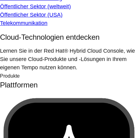
Öffentlicher Sektor (weltweit)
Öffentlicher Sektor (USA)
Telekommunikation
Cloud-Technologien entdecken
Lernen Sie in der Red Hat® Hybrid Cloud Console, wie
Sie unsere Cloud-Produkte und -Lösungen in Ihrem
eigenen Tempo nutzen können.
Produkte
Plattformen