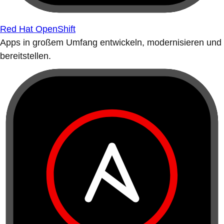
Red Hat OpenShift
Apps in großem Umfang entwickeln, modernisieren und
bereitstellen.