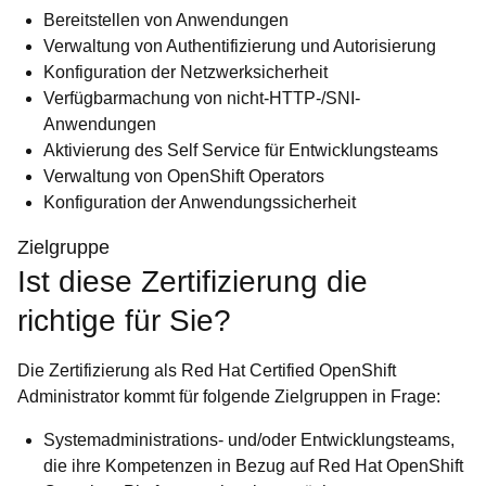
Bereitstellen von Anwendungen
Verwaltung von Authentifizierung und Autorisierung
Konfiguration der Netzwerksicherheit
Verfügbarmachung von nicht-HTTP-/SNI-
Anwendungen
Aktivierung des Self Service für Entwicklungsteams
Verwaltung von OpenShift Operators
Konfiguration der Anwendungssicherheit
Zielgruppe
Ist diese Zertifizierung die
richtige für Sie?
Die Zertifizierung als Red Hat Certified OpenShift
Administrator kommt für folgende Zielgruppen in Frage:
Systemadministrations- und/oder Entwicklungsteams,
die ihre Kompetenzen in Bezug auf Red Hat OpenShift