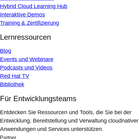
Hybrid Cloud Learning Hub
Interaktive Demos
Training & Zertifizierung
Lernressourcen
Blog
Events und Webinare
Podcasts und Videos
Red Hat TV
Bibliothek
Für Entwicklungsteams
Entdecken Sie Ressourcen und Tools, die Sie bei der
Entwicklung, Bereitstellung und Verwaltung cloudnativer
Anwendungen und Services unterstützen.
Partner