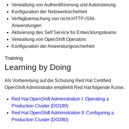
Verwaltung von Authentifizierung und Autorisierung
Konfiguration der Netzwerksicherheit
Verfügbarmachung von nicht-HTTP-/SNI-
Anwendungen
Aktivierung des Self Service für Entwicklungsteams
Verwaltung von OpenShift Operators
Konfiguration der Anwendungssicherheit
Training
Learning by Doing
Als Vorbereitung auf die Schulung Red Hat Certified
OpenShift Administrator empfiehlt Red Hat folgende Kurse:
Red Hat OpenShift Administration I: Operating a
Production Cluster (DO180)
Red Hat OpenShift Administration II: Configuring a
Production Cluster (DO280)