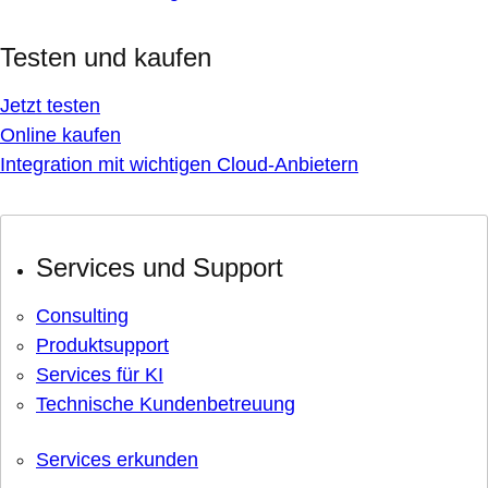
Testen und kaufen
Jetzt testen
Online kaufen
Integration mit wichtigen Cloud-Anbietern
Services und Support
Consulting
Produktsupport
Services für KI
Technische Kundenbetreuung
Services erkunden