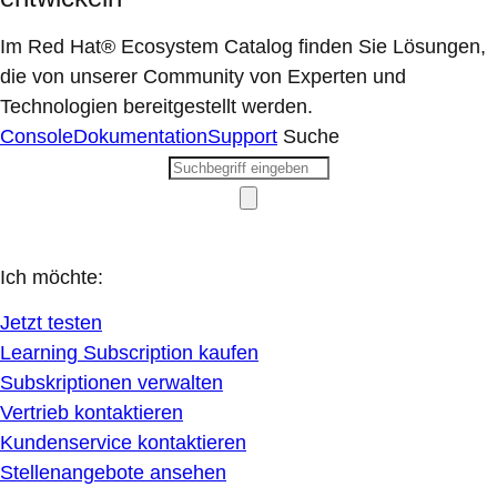
Im Red Hat® Ecosystem Catalog finden Sie Lösungen,
die von unserer Community von Experten und
Technologien bereitgestellt werden.
Console
Dokumentation
Support
Suche
Ich möchte:
Jetzt testen
Learning Subscription kaufen
Subskriptionen verwalten
Vertrieb kontaktieren
Kundenservice kontaktieren
Stellenangebote ansehen