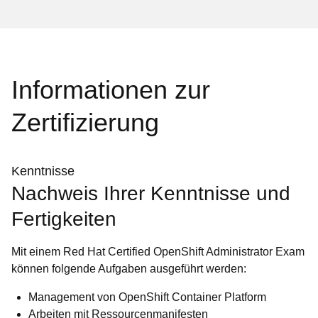
Informationen zur
Zertifizierung
Kenntnisse
Nachweis Ihrer Kenntnisse und
Fertigkeiten
Mit einem Red Hat Certified OpenShift Administrator Exam
können folgende Aufgaben ausgeführt werden:
Management von OpenShift Container Platform
Arbeiten mit Ressourcenmanifesten