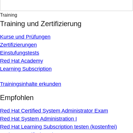
Training
Training und Zertifizierung
Kurse und Prüfungen
Zertifizierungen
Einstufungstests
Red Hat Academy
Learning Subscription
Trainingsinhalte erkunden
Empfohlen
Red Hat Certified System Administrator Exam
Red Hat System Administration I
Red Hat Learning Subscription testen (kostenfrei)