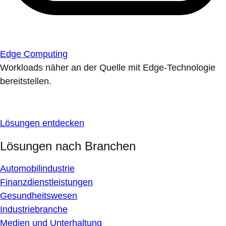
Edge Computing
Workloads näher an der Quelle mit Edge-Technologie
bereitstellen.
Lösungen entdecken
Lösungen nach Branchen
Automobilindustrie
Finanzdienstleistungen
Gesundheitswesen
Industriebranche
Medien und Unterhaltung