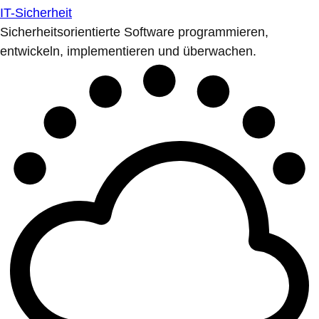
IT-Sicherheit
Sicherheitsorientierte Software programmieren,
entwickeln, implementieren und überwachen.