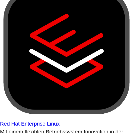
Red Hat Enterprise Linux
Mit einem flexiblen Betriebssystem Innovation in der