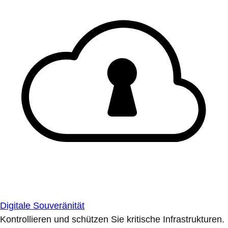
Digitale Souveränität
Kontrollieren und schützen Sie kritische Infrastrukturen.