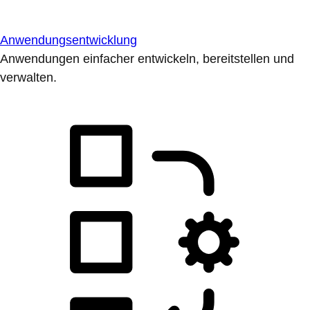
Anwendungsentwicklung
Anwendungen einfacher entwickeln, bereitstellen und
verwalten.