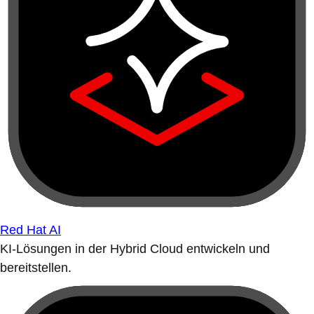
Red Hat AI
KI-Lösungen in der Hybrid Cloud entwickeln und
bereitstellen.