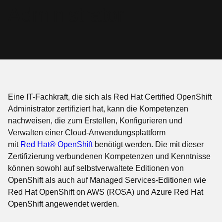
Administrator
Eine IT-Fachkraft, die sich als Red Hat Certified OpenShift
Administrator zertifiziert hat, kann die Kompetenzen
nachweisen, die zum Erstellen, Konfigurieren und
Verwalten einer Cloud-Anwendungsplattform
mit
Red Hat® OpenShift
benötigt werden. Die mit dieser
Zertifizierung verbundenen Kompetenzen und Kenntnisse
können sowohl auf selbstverwaltete Editionen von
OpenShift als auch auf Managed Services-Editionen wie
Red Hat OpenShift on AWS (ROSA) und Azure Red Hat
OpenShift angewendet werden.