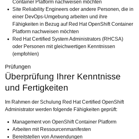
Container Platform nachweisen möchten
Site Reliability Engineers oder andere Personen, die in
einer DevOps-Umgebung arbeiten und ihre
Fähigkeiten in Bezug auf Red Hat OpenShift Container
Platform nachweisen möchten
Red Hat Certified System Administrators (RHCSA)
oder Personen mit gleichwertigen Kenntnissen
(empfohlen)
Prüfungen
Überprüfung Ihrer Kenntnisse
und Fertigkeiten
Im Rahmen der Schulung Red Hat Certified OpenShift
Administrator werden folgende Fähigkeiten geprüft:
Management von OpenShift Container Platform
Arbeiten mit Ressourcenmanifesten
Bereitstellen von Anwendungen