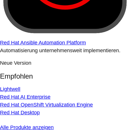
Red Hat Ansible Automation Platform
Automatisierung unternehmensweit implementieren.
Neue Version
Empfohlen
Lightwell
Red Hat AI Enterprise
Red Hat OpenShift Virtualization Engine
Red Hat Desktop
Alle Produkte anzeigen