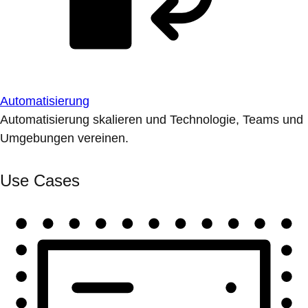
Automatisierung
Automatisierung skalieren und Technologie, Teams und
Umgebungen vereinen.
Use Cases