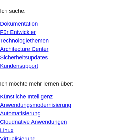
Ich suche:
Dokumentation
Für Entwickler
Technologiethemen
Architecture Center
Sicherheitsupdates
Kundensupport
Ich möchte mehr lernen über:
Künstliche Intelligenz
Anwendungsmodernisierung
Automatisierung
Cloudnative Anwendungen
Linux
Virtualisierung