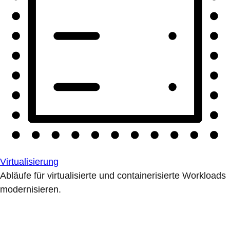
Virtualisierung
Abläufe für virtualisierte und containerisierte Workloads
modernisieren.