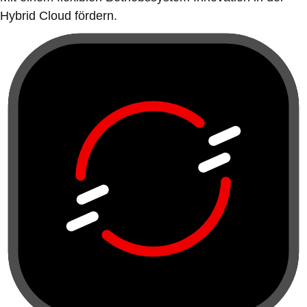
Hybrid Cloud fördern.