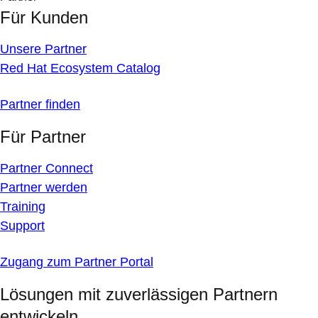
Für Kunden
Unsere Partner
Red Hat Ecosystem Catalog
Partner finden
Für Partner
Partner Connect
Partner werden
Training
Support
Zugang zum Partner Portal
Lösungen mit zuverlässigen Partnern
entwickeln