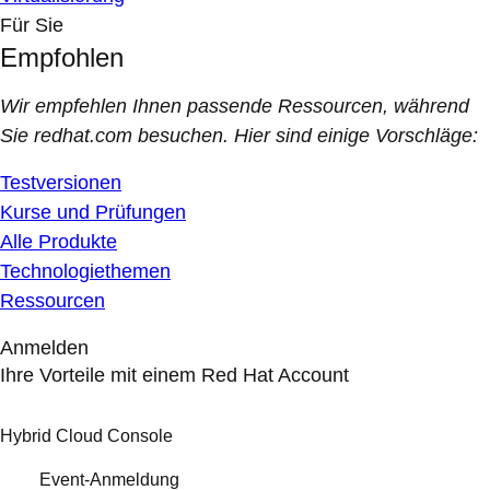
Für Sie
Empfohlen
Wir empfehlen Ihnen passende Ressourcen, während
Sie redhat.com besuchen. Hier sind einige Vorschläge:
Testversionen
Kurse und Prüfungen
Alle Produkte
Technologiethemen
Ressourcen
Anmelden
Ihre Vorteile mit einem Red Hat Account
Hybrid Cloud Console
Event-Anmeldung