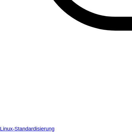
Linux-Standardisierung