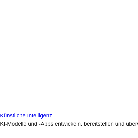
Künstliche Intelligenz
KI-Modelle und -Apps entwickeln, bereitstellen und übe