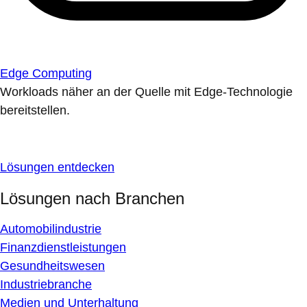
Edge Computing
Workloads näher an der Quelle mit Edge-Technologie
bereitstellen.
Lösungen entdecken
Lösungen nach Branchen
Automobilindustrie
Finanzdienstleistungen
Gesundheitswesen
Industriebranche
Medien und Unterhaltung