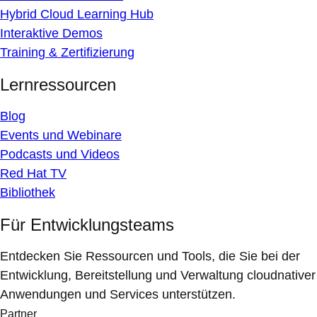
Hybrid Cloud Learning Hub
Interaktive Demos
Training & Zertifizierung
Lernressourcen
Blog
Events und Webinare
Podcasts und Videos
Red Hat TV
Bibliothek
Für Entwicklungsteams
Entdecken Sie Ressourcen und Tools, die Sie bei der
Entwicklung, Bereitstellung und Verwaltung cloudnativer
Anwendungen und Services unterstützen.
Partner