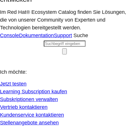
Im Red Hat® Ecosystem Catalog finden Sie Lösungen,
die von unserer Community von Experten und
Technologien bereitgestellt werden.
Console
Dokumentation
Support
Suche
Ich möchte:
Jetzt testen
Learning Subscription kaufen
Subskriptionen verwalten
Vertrieb kontaktieren
Kundenservice kontaktieren
Stellenangebote ansehen