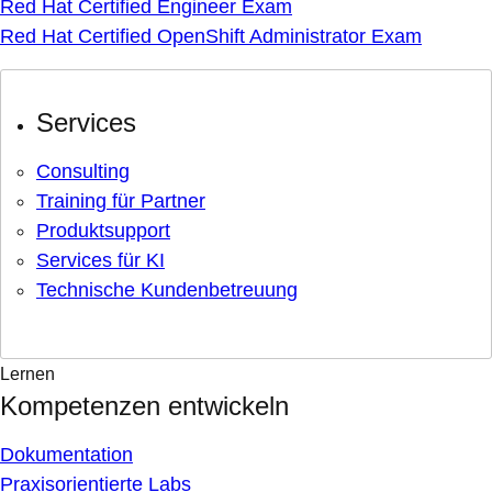
Red Hat Certified Engineer Exam
Red Hat Certified OpenShift Administrator Exam
Services
Consulting
Training für Partner
Produktsupport
Services für KI
Technische Kundenbetreuung
Lernen
Kompetenzen entwickeln
Dokumentation
Praxisorientierte Labs