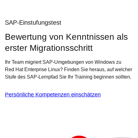
SAP-Einstufungstest
Bewertung von Kenntnissen als
erster Migrationsschritt
Ihr Team migriert SAP-Umgebungen von Windows zu
Red Hat Enterprise Linux? Finden Sie heraus, auf welcher
Stufe des SAP-Lernpfad Sie Ihr Training beginnen sollten.
Persönliche Kompetenzen einschätzen