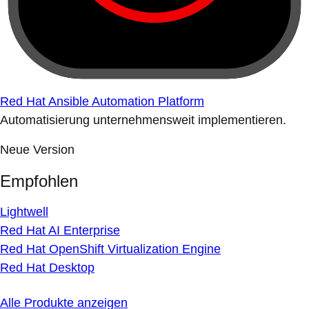
Red Hat Ansible Automation Platform
Automatisierung unternehmensweit implementieren.
Neue Version
Empfohlen
Lightwell
Red Hat AI Enterprise
Red Hat OpenShift Virtualization Engine
Red Hat Desktop
Alle Produkte anzeigen