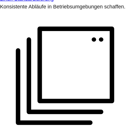
Konsistente Abläufe in Betriebsumgebungen schaffen.