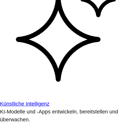
Künstliche Intelligenz
KI-Modelle und -Apps entwickeln, bereitstellen und
überwachen.