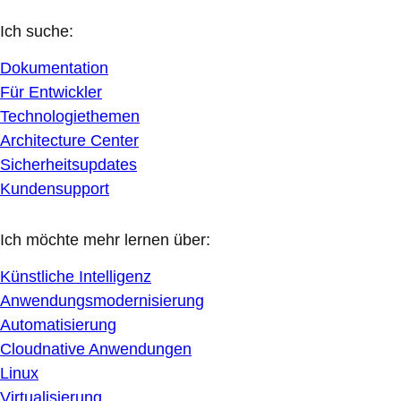
Ich suche:
Dokumentation
Für Entwickler
Technologiethemen
Architecture Center
Sicherheitsupdates
Kundensupport
Ich möchte mehr lernen über:
Künstliche Intelligenz
Anwendungsmodernisierung
Automatisierung
Cloudnative Anwendungen
Linux
Virtualisierung