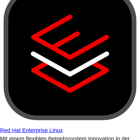
Red Hat Enterprise Linux
Mit einem flexiblen Betriebssystem Innovation in der