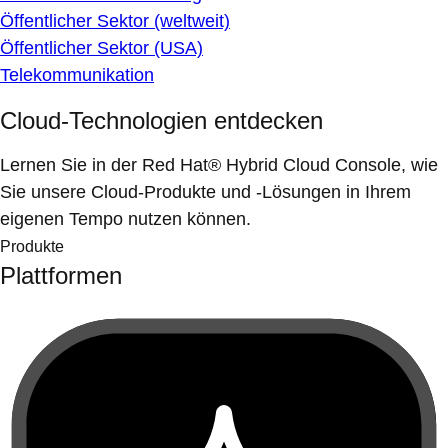
Öffentlicher Sektor (weltweit)
Öffentlicher Sektor (USA)
Telekommunikation
Cloud-Technologien entdecken
Lernen Sie in der Red Hat® Hybrid Cloud Console, wie
Sie unsere Cloud-Produkte und -Lösungen in Ihrem
eigenen Tempo nutzen können.
Produkte
Plattformen