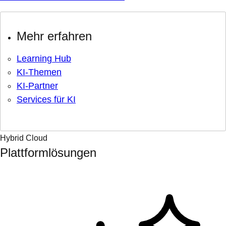
Mehr erfahren
Learning Hub
KI-Themen
KI-Partner
Services für KI
Hybrid Cloud
Plattformlösungen