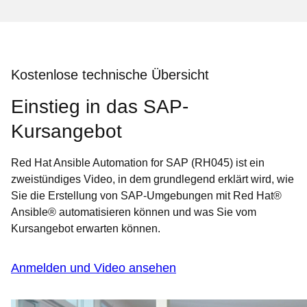
Kostenlose technische Übersicht
Einstieg in das SAP-
Kursangebot
Red Hat Ansible Automation for SAP (RH045) ist ein
zweistündiges Video, in dem grundlegend erklärt wird, wie
Sie die Erstellung von SAP-Umgebungen mit Red Hat®
Ansible® automatisieren können und was Sie vom
Kursangebot erwarten können.
Anmelden und Video ansehen