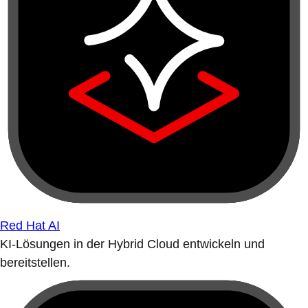
Red Hat AI
KI-Lösungen in der Hybrid Cloud entwickeln und
bereitstellen.