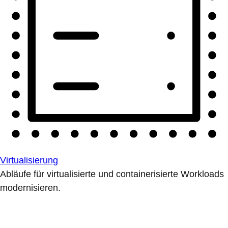
Virtualisierung
Abläufe für virtualisierte und containerisierte Workloads
modernisieren.