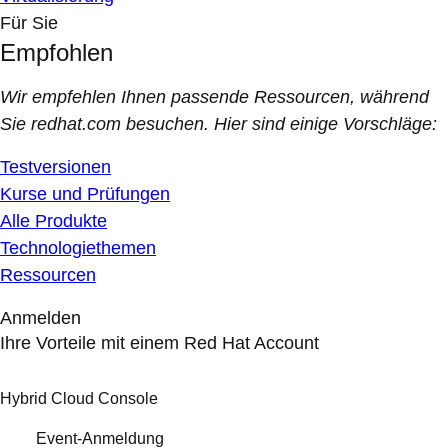
Für Sie
Empfohlen
Wir empfehlen Ihnen passende Ressourcen, während
Sie redhat.com besuchen. Hier sind einige Vorschläge:
Testversionen
Kurse und Prüfungen
Alle Produkte
Technologiethemen
Ressourcen
Anmelden
Ihre Vorteile mit einem Red Hat Account
Hybrid Cloud Console
Event-Anmeldung