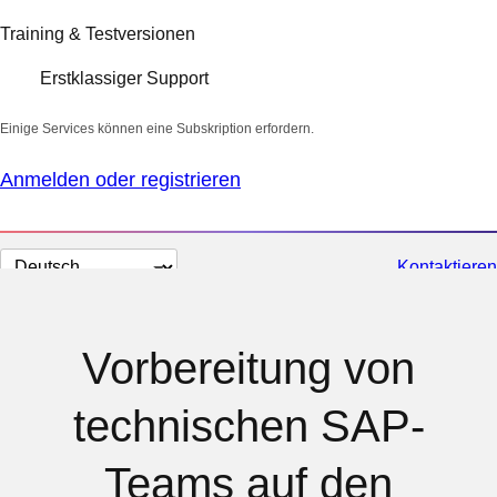
Training & Testversionen
Erstklassiger Support
Einige Services können eine Subskription erfordern.
Anmelden oder registrieren
Sprache
Kontaktieren
auswählen
Vorbereitung von
technischen SAP-
Teams auf den