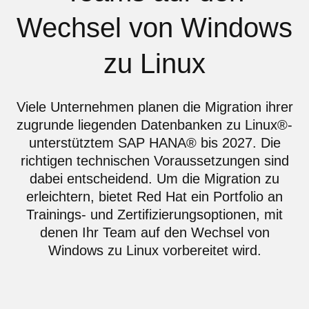
Wechsel von Windows
zu Linux
Viele Unternehmen planen die Migration ihrer
zugrunde liegenden Datenbanken zu Linux®-
unterstütztem SAP HANA® bis 2027. Die
richtigen technischen Voraussetzungen sind
dabei entscheidend. Um die Migration zu
erleichtern, bietet Red Hat ein Portfolio an
Trainings- und Zertifizierungsoptionen, mit
denen Ihr Team auf den Wechsel von
Windows zu Linux vorbereitet wird.