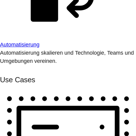
Automatisierung
Automatisierung skalieren und Technologie, Teams und
Umgebungen vereinen.
Use Cases