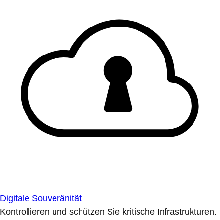
Digitale Souveränität
Kontrollieren und schützen Sie kritische Infrastrukturen.