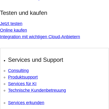
Testen und kaufen
Jetzt testen
Online kaufen
Integration mit wichtigen Cloud-Anbietern
Services und Support
Consulting
Produktsupport
Services für KI
Technische Kundenbetreuung
Services erkunden