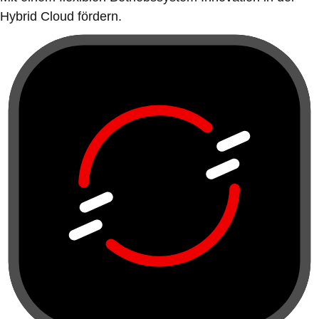
Hybrid Cloud fördern.