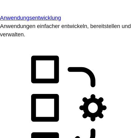
Anwendungsentwicklung
Anwendungen einfacher entwickeln, bereitstellen und
verwalten.