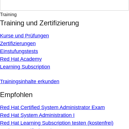
Training
Training und Zertifizierung
Kurse und Prüfungen
Zertifizierungen
Einstufungstests
Red Hat Academy
Learning Subscription
Trainingsinhalte erkunden
Empfohlen
Red Hat Certified System Administrator Exam
Red Hat System Administration I
Red Hat Learning Subscription testen (kostenfrei)