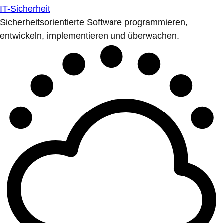
IT-Sicherheit
Sicherheitsorientierte Software programmieren,
entwickeln, implementieren und überwachen.