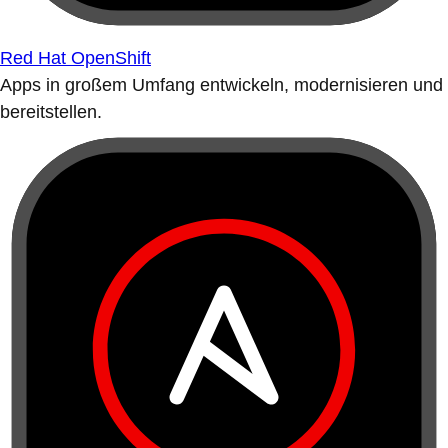
Red Hat OpenShift
Apps in großem Umfang entwickeln, modernisieren und
bereitstellen.