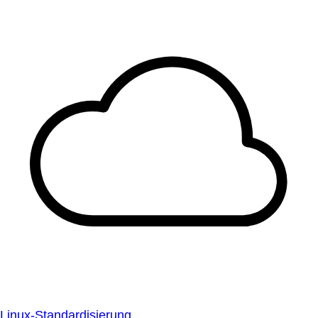
Linux-Standardisierung