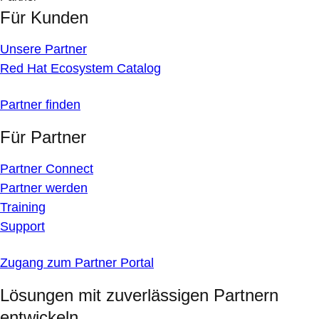
Für Kunden
Unsere Partner
Red Hat Ecosystem Catalog
Partner finden
Für Partner
Partner Connect
Partner werden
Training
Support
Zugang zum Partner Portal
Lösungen mit zuverlässigen Partnern
entwickeln