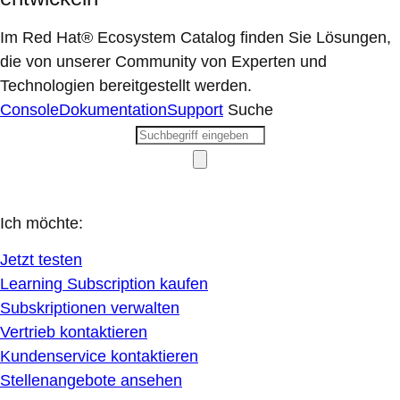
Im Red Hat® Ecosystem Catalog finden Sie Lösungen,
die von unserer Community von Experten und
Technologien bereitgestellt werden.
Console
Dokumentation
Support
Suche
Ich möchte:
Jetzt testen
Learning Subscription kaufen
Subskriptionen verwalten
Vertrieb kontaktieren
Kundenservice kontaktieren
Stellenangebote ansehen