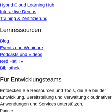
Hybrid Cloud Learning Hub
Interaktive Demos
Training & Zertifizierung
Lernressourcen
Blog
Events und Webinare
Podcasts und Videos
Red Hat TV
Bibliothek
Für Entwicklungsteams
Entdecken Sie Ressourcen und Tools, die Sie bei der
Entwicklung, Bereitstellung und Verwaltung cloudnativer
Anwendungen und Services unterstützen.
Partner