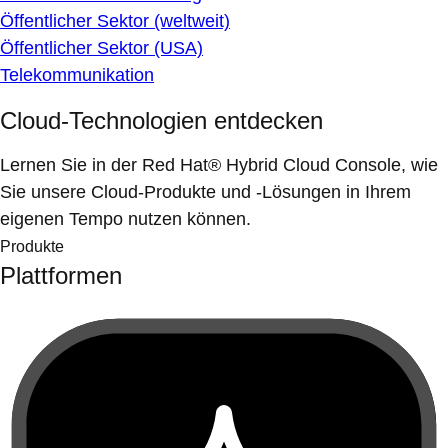
Öffentlicher Sektor (weltweit)
Öffentlicher Sektor (USA)
Telekommunikation
Cloud-Technologien entdecken
Lernen Sie in der Red Hat® Hybrid Cloud Console, wie
Sie unsere Cloud-Produkte und -Lösungen in Ihrem
eigenen Tempo nutzen können.
Produkte
Plattformen