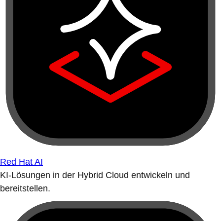
Red Hat AI
KI-Lösungen in der Hybrid Cloud entwickeln und
bereitstellen.