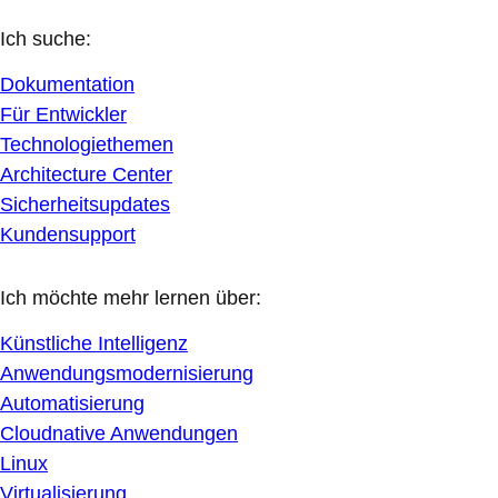
Ich suche:
Dokumentation
Für Entwickler
Technologiethemen
Architecture Center
Sicherheitsupdates
Kundensupport
Ich möchte mehr lernen über:
Künstliche Intelligenz
Anwendungsmodernisierung
Automatisierung
Cloudnative Anwendungen
Linux
Virtualisierung