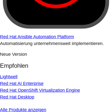
Red Hat Ansible Automation Platform
Automatisierung unternehmensweit implementieren.
Neue Version
Empfohlen
Lightwell
Red Hat AI Enterprise
Red Hat OpenShift Virtualization Engine
Red Hat Desktop
Alle Produkte anzeigen