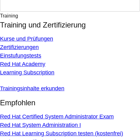
Training
Training und Zertifizierung
Kurse und Prüfungen
Zertifizierungen
Einstufungstests
Red Hat Academy
Learning Subscription
Trainingsinhalte erkunden
Empfohlen
Red Hat Certified System Administrator Exam
Red Hat System Administration I
Red Hat Learning Subscription testen (kostenfrei)