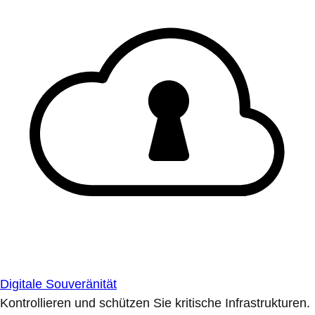
Digitale Souveränität
Kontrollieren und schützen Sie kritische Infrastrukturen.