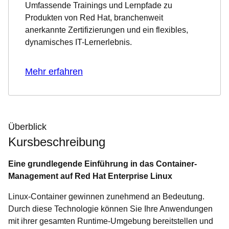
Umfassende Trainings und Lernpfade zu
Produkten von Red Hat, branchenweit
anerkannte Zertifizierungen und ein flexibles,
dynamisches IT-Lernerlebnis.
Mehr erfahren
Überblick
Kursbeschreibung
Eine grundlegende Einführung in das Container-
Management auf Red Hat Enterprise Linux
Linux-Container gewinnen zunehmend an Bedeutung.
Durch diese Technologie können Sie Ihre Anwendungen
mit ihrer gesamten Runtime-Umgebung bereitstellen und