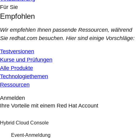
Für Sie
Empfohlen
Wir empfehlen Ihnen passende Ressourcen, während
Sie redhat.com besuchen. Hier sind einige Vorschläge:
Testversionen
Kurse und Prüfungen
Alle Produkte
Technologiethemen
Ressourcen
Anmelden
Ihre Vorteile mit einem Red Hat Account
Hybrid Cloud Console
Event-Anmeldung