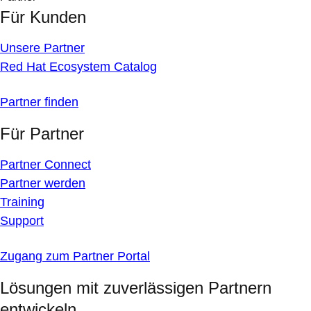
Für Kunden
Unsere Partner
Red Hat Ecosystem Catalog
Partner finden
Für Partner
Partner Connect
Partner werden
Training
Support
Zugang zum Partner Portal
Lösungen mit zuverlässigen Partnern
entwickeln