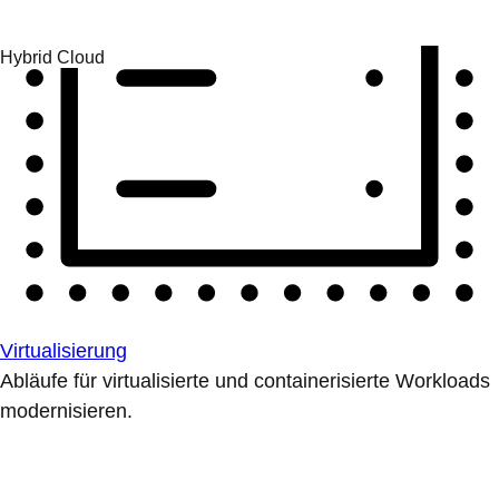
Virtualisierung
Abläufe für virtualisierte und containerisierte Workloads
modernisieren.