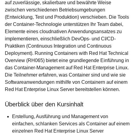
auf zuverlässige, skalierbare und bewährte Weise
zwischen verschiedenen Betriebsumgebungen
(Entwicklung, Test und Produktion) verschieben. Die Tools
der Container-Technologie unterstützen Ihr Team dabei,
Elemente eines cloudnativen Anwendungsansatzes zu
implementieren, einschließlich DevOps- und CI/CD-
Praktiken (Continuous Integration und Continuous
Deployment). Running Containers with Red Hat Technical
Overview (RH065) bietet eine grundlegende Einführung in
das Container-Management auf Red Hat Enterprise Linux.
Die Teilnehmer erfahren, was Container sind und wie sie
Softwareanwendungen mithilfe von Containern auf einem
Red Hat Enterprise Linux Server bereitstellen können.
Überblick über den Kursinhalt
Erstellung, Ausführung und Management von
einfachen, schlanken Services als Container auf einem
einzelnen Red Hat Enterprise Linux Server