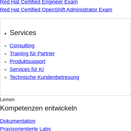
Red Hat Certified Engineer Exam
Red Hat Certified OpenShift Administrator Exam
Services
Consulting
Training für Partner
Produktsupport
Services für KI
Technische Kundenbetreuung
Lernen
Kompetenzen entwickeln
Dokumentation
Praxisorientierte Labs