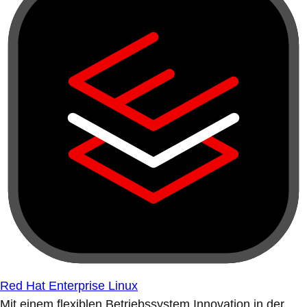
Red Hat Enterprise Linux
Mit einem flexiblen Betriebssystem Innovation in der