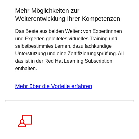
Mehr Möglichkeiten zur
Weiterentwicklung Ihrer Kompetenzen
Das Beste aus beiden Welten: von Expertinnnen
und Experten geleitetes virtuelles Training und
selbstbestimmtes Lernen, dazu fachkundige
Unterstützung und eine Zertifizierungsprüfung. All
das ist in der Red Hat Learning Subscription
enthalten.
Mehr über die Vorteile erfahren