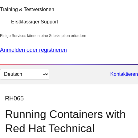
Training & Testversionen
Erstklassiger Support
Einige Services können eine Subskription erfordern.
Anmelden oder registrieren
Sprache
Kontaktieren
auswählen
RH065
Running Containers with
Red Hat Technical