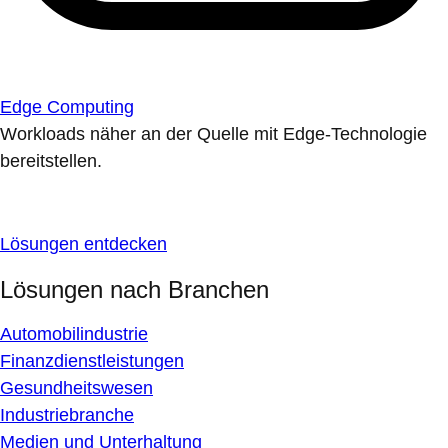
Edge Computing
Workloads näher an der Quelle mit Edge-Technologie
bereitstellen.
Lösungen entdecken
Lösungen nach Branchen
Automobilindustrie
Finanzdienstleistungen
Gesundheitswesen
Industriebranche
Medien und Unterhaltung