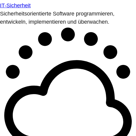
IT-Sicherheit
Sicherheitsorientierte Software programmieren,
entwickeln, implementieren und überwachen.