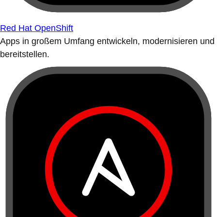
Red Hat OpenShift
Apps in großem Umfang entwickeln, modernisieren und
bereitstellen.