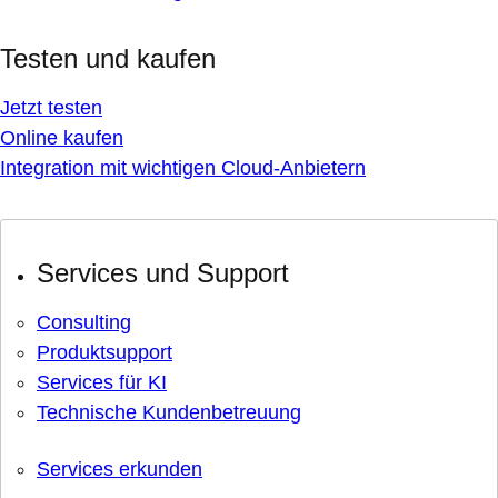
Testen und kaufen
Jetzt testen
Online kaufen
Integration mit wichtigen Cloud-Anbietern
Services und Support
Consulting
Produktsupport
Services für KI
Technische Kundenbetreuung
Services erkunden