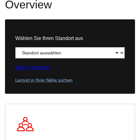
Overview
Wählen Sie Ihren Standort aus
Mehr erfahren
Lernort in Ihrer Nähe suchen