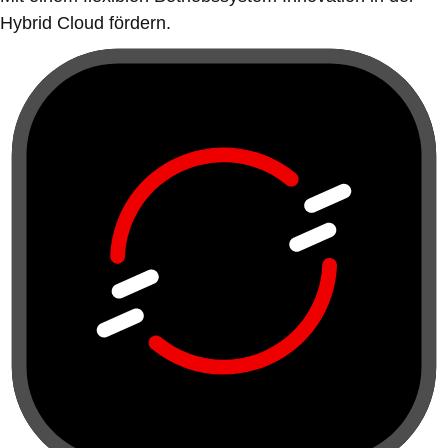
Hybrid Cloud fördern.