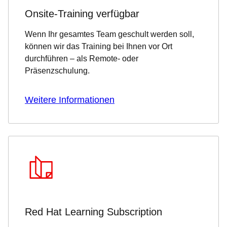
Onsite-Training verfügbar
Wenn Ihr gesamtes Team geschult werden soll,
können wir das Training bei Ihnen vor Ort
durchführen – als Remote- oder
Präsenzschulung.
Weitere Informationen
Red Hat Learning Subscription