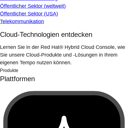
Öffentlicher Sektor (weltweit)
Öffentlicher Sektor (USA)
Telekommunikation
Cloud-Technologien entdecken
Lernen Sie in der Red Hat® Hybrid Cloud Console, wie
Sie unsere Cloud-Produkte und -Lösungen in Ihrem
eigenen Tempo nutzen können.
Produkte
Plattformen