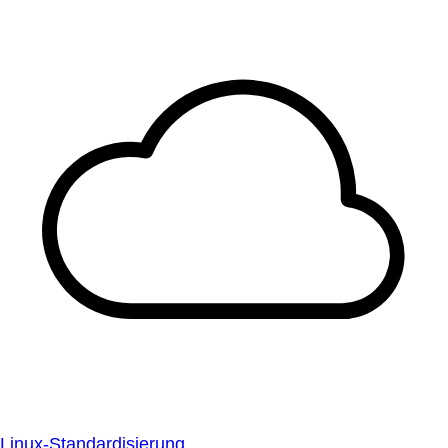
Linux-Standardisierung