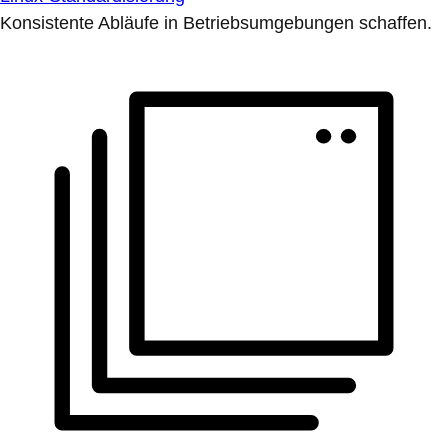
Konsistente Abläufe in Betriebsumgebungen schaffen.