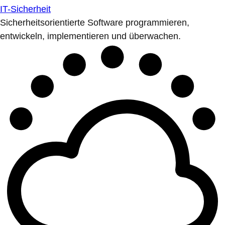
IT-Sicherheit
Sicherheitsorientierte Software programmieren,
entwickeln, implementieren und überwachen.