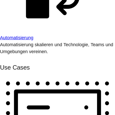
Automatisierung
Automatisierung skalieren und Technologie, Teams und
Umgebungen vereinen.
Use Cases