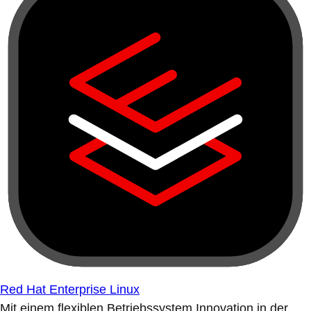
Red Hat Enterprise Linux
Mit einem flexiblen Betriebssystem Innovation in der