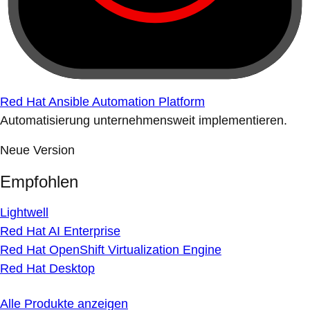
Red Hat Ansible Automation Platform
Automatisierung unternehmensweit implementieren.
Neue Version
Empfohlen
Lightwell
Red Hat AI Enterprise
Red Hat OpenShift Virtualization Engine
Red Hat Desktop
Alle Produkte anzeigen