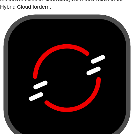
Hybrid Cloud fördern.