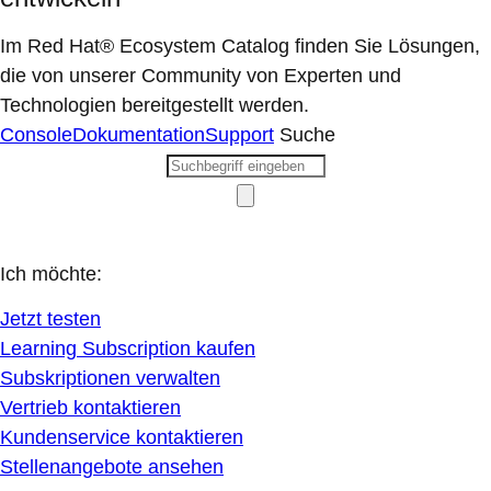
Im Red Hat® Ecosystem Catalog finden Sie Lösungen,
die von unserer Community von Experten und
Technologien bereitgestellt werden.
Console
Dokumentation
Support
Suche
Ich möchte:
Jetzt testen
Learning Subscription kaufen
Subskriptionen verwalten
Vertrieb kontaktieren
Kundenservice kontaktieren
Stellenangebote ansehen