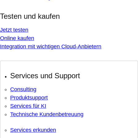
Testen und kaufen
Jetzt testen
Online kaufen
Integration mit wichtigen Cloud-Anbietern
Services und Support
Consulting
Produktsupport
Services für KI
Technische Kundenbetreuung
Services erkunden