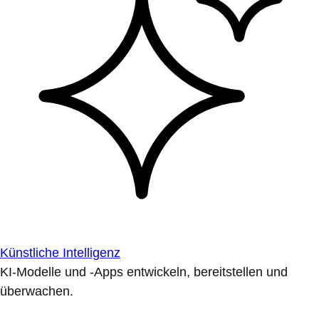
Künstliche Intelligenz
KI-Modelle und -Apps entwickeln, bereitstellen und
überwachen.