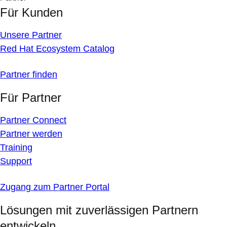
Für Kunden
Unsere Partner
Red Hat Ecosystem Catalog
Partner finden
Für Partner
Partner Connect
Partner werden
Training
Support
Zugang zum Partner Portal
Lösungen mit zuverlässigen Partnern
entwickeln