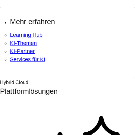
Mehr erfahren
Learning Hub
KI-Themen
KI-Partner
Services für KI
Hybrid Cloud
Plattformlösungen