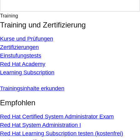
Training
Training und Zertifizierung
Kurse und Prüfungen
Zertifizierungen
Einstufungstests
Red Hat Academy
Learning Subscription
Trainingsinhalte erkunden
Empfohlen
Red Hat Certified System Administrator Exam
Red Hat System Administration I
Red Hat Learning Subscription testen (kostenfrei)