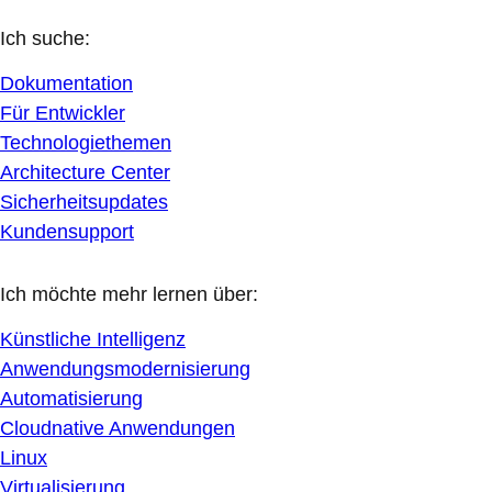
Ich suche:
Dokumentation
Für Entwickler
Technologiethemen
Architecture Center
Sicherheitsupdates
Kundensupport
Ich möchte mehr lernen über:
Künstliche Intelligenz
Anwendungsmodernisierung
Automatisierung
Cloudnative Anwendungen
Linux
Virtualisierung