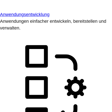
Anwendungsentwicklung
Anwendungen einfacher entwickeln, bereitstellen und
verwalten.