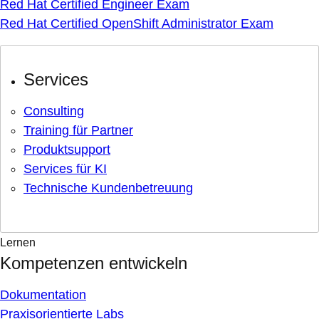
Red Hat Certified Engineer Exam
Red Hat Certified OpenShift Administrator Exam
Services
Consulting
Training für Partner
Produktsupport
Services für KI
Technische Kundenbetreuung
Lernen
Kompetenzen entwickeln
Dokumentation
Praxisorientierte Labs