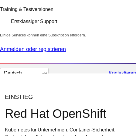
Training & Testversionen
Erstklassiger Support
Einige Services können eine Subskription erfordern.
Anmelden oder registrieren
Sprache
Kontaktieren
auswählen
EINSTIEG
Red Hat OpenShift
Kubernetes für Unternehmen. Container-Sicherheit.