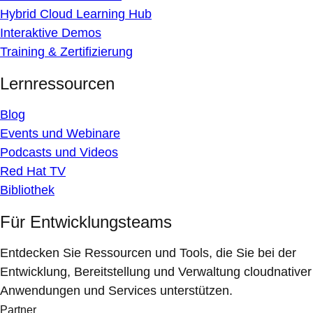
Hybrid Cloud Learning Hub
Interaktive Demos
Training & Zertifizierung
Lernressourcen
Blog
Events und Webinare
Podcasts und Videos
Red Hat TV
Bibliothek
Für Entwicklungsteams
Entdecken Sie Ressourcen und Tools, die Sie bei der
Entwicklung, Bereitstellung und Verwaltung cloudnativer
Anwendungen und Services unterstützen.
Partner