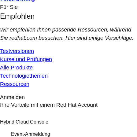
Für Sie
Empfohlen
Wir empfehlen Ihnen passende Ressourcen, während
Sie redhat.com besuchen. Hier sind einige Vorschläge:
Testversionen
Kurse und Prüfungen
Alle Produkte
Technologiethemen
Ressourcen
Anmelden
Ihre Vorteile mit einem Red Hat Account
Hybrid Cloud Console
Event-Anmeldung