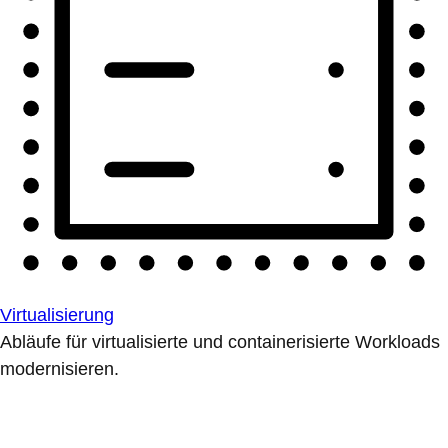
Virtualisierung
Abläufe für virtualisierte und containerisierte Workloads
modernisieren.