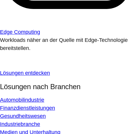
Edge Computing
Workloads näher an der Quelle mit Edge-Technologie
bereitstellen.
Lösungen entdecken
Lösungen nach Branchen
Automobilindustrie
Finanzdienstleistungen
Gesundheitswesen
Industriebranche
Medien und Unterhaltung