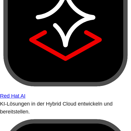
Red Hat AI
KI-Lösungen in der Hybrid Cloud entwickeln und
bereitstellen.