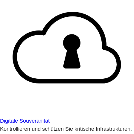
Digitale Souveränität
Kontrollieren und schützen Sie kritische Infrastrukturen.