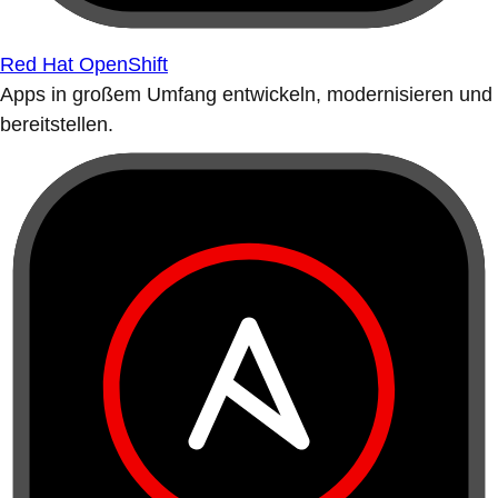
Red Hat OpenShift
Apps in großem Umfang entwickeln, modernisieren und
bereitstellen.