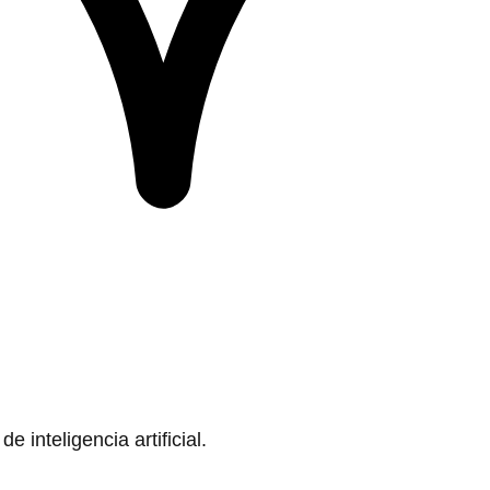
 inteligencia artificial.