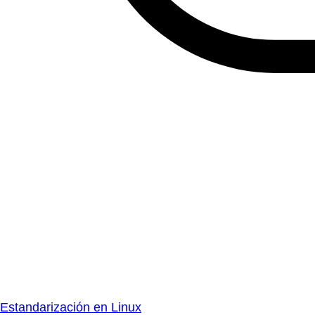
Estandarización en Linux