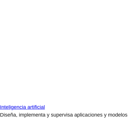
Inteligencia artificial
Diseña, implementa y supervisa aplicaciones y modelos de