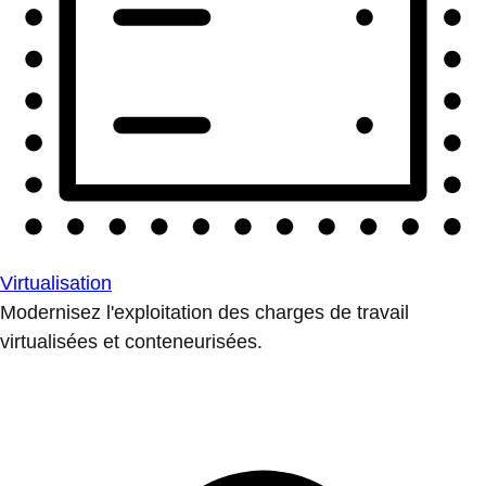
Virtualisation
Modernisez l'exploitation des charges de travail
virtualisées et conteneurisées.