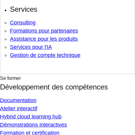
Services
Consulting
Formations pour partenaires
Assistance pour les produits
Services pour l'IA
Gestion de compte technique
Se former
Développement des compétences
Documentation
Atelier interactif
Hybrid cloud learning hub
Démonstrations interactives
Formation et certification