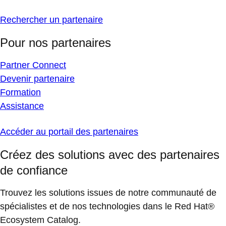
Rechercher un partenaire
Pour nos partenaires
Partner Connect
Devenir partenaire
Formation
Assistance
Accéder au portail des partenaires
Créez des solutions avec des partenaires
de confiance
Trouvez les solutions issues de notre communauté de
spécialistes et de nos technologies dans le Red Hat®
Ecosystem Catalog.