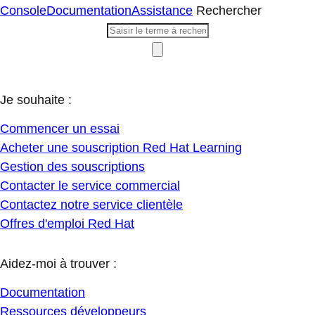
Console
Documentation
Assistance
Rechercher
Je souhaite :
Commencer un essai
Acheter une souscription Red Hat Learning
Gestion des souscriptions
Contacter le service commercial
Contactez notre service clientèle
Offres d'emploi Red Hat
Aidez-moi à trouver :
Documentation
Ressources développeurs