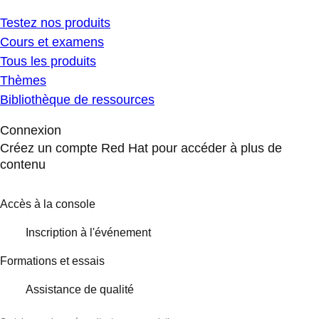
Testez nos produits
Cours et examens
Tous les produits
Thèmes
Bibliothèque de ressources
Connexion
Créez un compte Red Hat pour accéder à plus de
contenu
Accès à la console
Inscription à l'événement
Formations et essais
Assistance de qualité