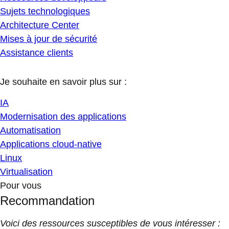
Sujets technologiques
Architecture Center
Mises à jour de sécurité
Assistance clients
Je souhaite en savoir plus sur :
IA
Modernisation des applications
Automatisation
Applications cloud-native
Linux
Virtualisation
Pour vous
Recommandation
Voici des ressources susceptibles de vous intéresser :