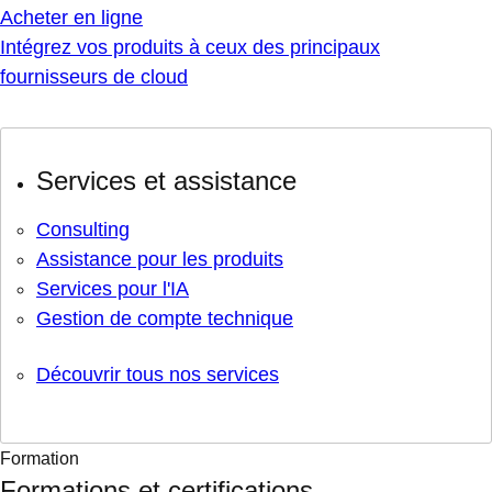
Acheter en ligne
Intégrez vos produits à ceux des principaux
fournisseurs de cloud
Services et assistance
Consulting
Assistance pour les produits
Services pour l'IA
Gestion de compte technique
Découvrir tous nos services
Formation
Formations et certifications