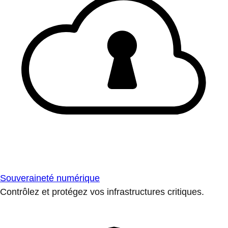
Souveraineté numérique
Contrôlez et protégez vos infrastructures critiques.