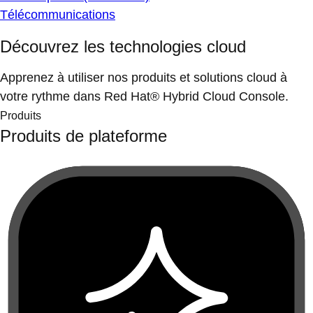
Télécommunications
Découvrez les technologies cloud
Apprenez à utiliser nos produits et solutions cloud à
votre rythme dans Red Hat® Hybrid Cloud Console.
Produits
Produits de plateforme