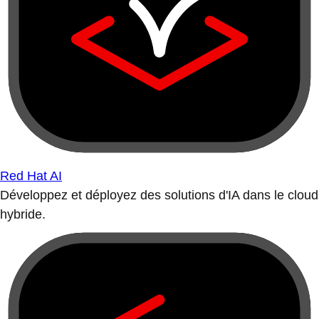
Red Hat AI
Développez et déployez des solutions d'IA dans le cloud
hybride.