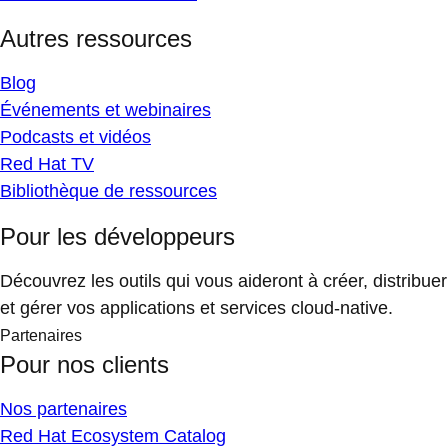
Autres ressources
Blog
Événements et webinaires
Podcasts et vidéos
Red Hat TV
Bibliothèque de ressources
Pour les développeurs
Découvrez les outils qui vous aideront à créer, distribuer
et gérer vos applications et services cloud-native.
Partenaires
Pour nos clients
Nos partenaires
Red Hat Ecosystem Catalog