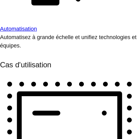
Automatisation
Automatisez à grande échelle et unifiez technologies et
équipes.
Cas d'utilisation