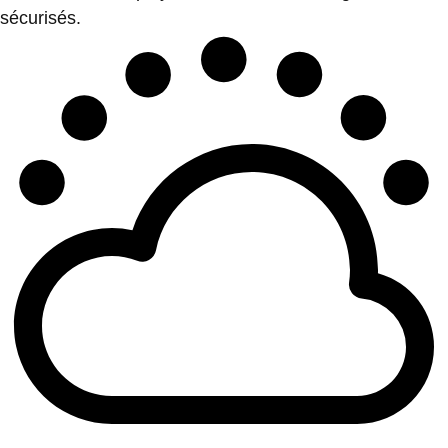
sécurisés.