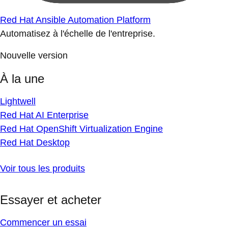
Red Hat Ansible Automation Platform
Automatisez à l'échelle de l'entreprise.
Nouvelle version
À la une
Lightwell
Red Hat AI Enterprise
Red Hat OpenShift Virtualization Engine
Red Hat Desktop
Voir tous les produits
Essayer et acheter
Commencer un essai