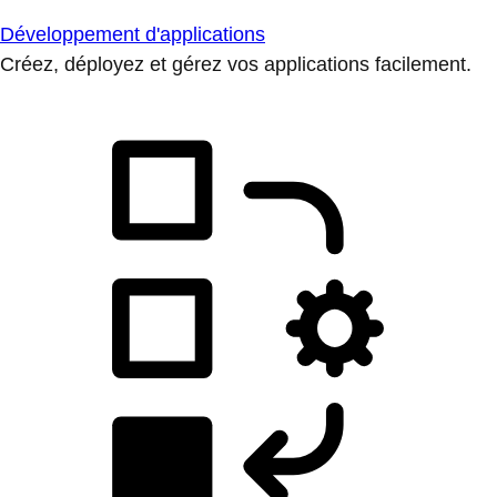
Développement d'applications
Créez, déployez et gérez vos applications facilement.