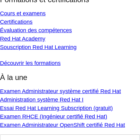
Cours et examens
Certifications
Évaluation des compétences
Red Hat Academy
Souscription Red Hat Learning
Découvrir les formations
À la une
Examen Administrateur système certifié Red Hat
Administration système Red Hat I
Essai Red Hat Learning Subscription (gratuit)
Examen RHCE (Ingénieur certifié Red Hat)
Examen Administrateur OpenShift certifié Red Hat