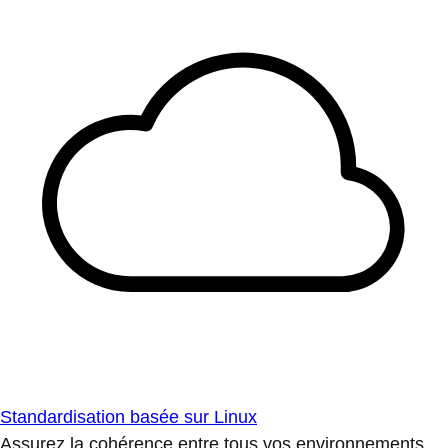
Standardisation basée sur Linux
Assurez la cohérence entre tous vos environnements.