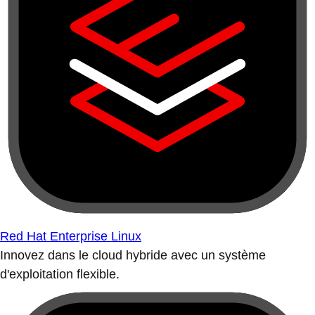
Red Hat Enterprise Linux
Innovez dans le cloud hybride avec un système
d'exploitation flexible.