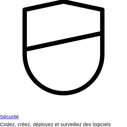
Sécurité
Codez, créez, déployez et surveillez des logiciels