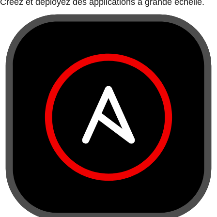
Créez et déployez des applications à grande échelle.