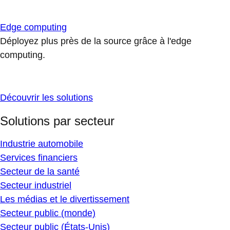
Edge computing
Déployez plus près de la source grâce à l'edge
computing.
Découvrir les solutions
Solutions par secteur
Industrie automobile
Services financiers
Secteur de la santé
Secteur industriel
Les médias et le divertissement
Secteur public (monde)
Secteur public (États-Unis)