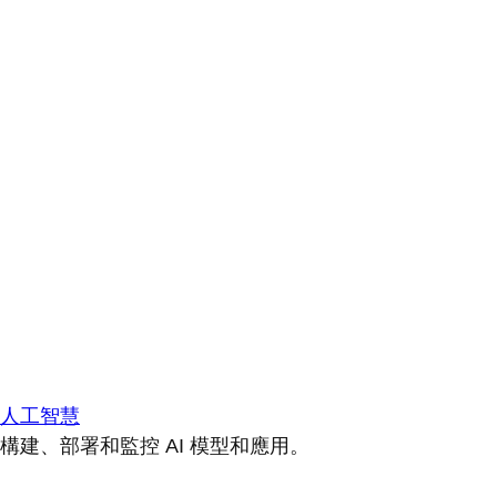
人工智慧
構建、部署和監控 AI 模型和應用。