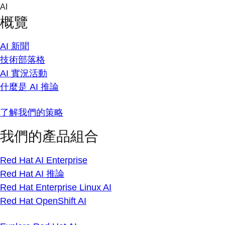
Skip
AI
to
概覽
content
AI 新聞
技術部落格
AI 實況活動
什麼是 AI 推論
了解我們的策略
我們的產品組合
Red Hat AI Enterprise
Red Hat AI 推論
Red Hat Enterprise Linux AI
Red Hat OpenShift AI