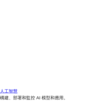
人工智慧
構建、部署和監控 AI 模型和應用。