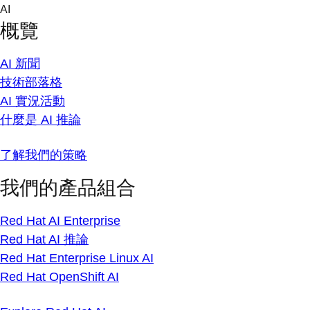
Skip
AI
to
概覽
content
AI 新聞
技術部落格
AI 實況活動
什麼是 AI 推論
了解我們的策略
我們的產品組合
Red Hat AI Enterprise
Red Hat AI 推論
Red Hat Enterprise Linux AI
Red Hat OpenShift AI