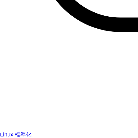
Linux 標準化