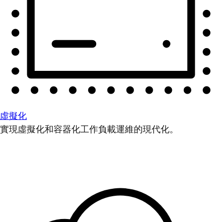
虛擬化
實現虛擬化和容器化工作負載運維的現代化。