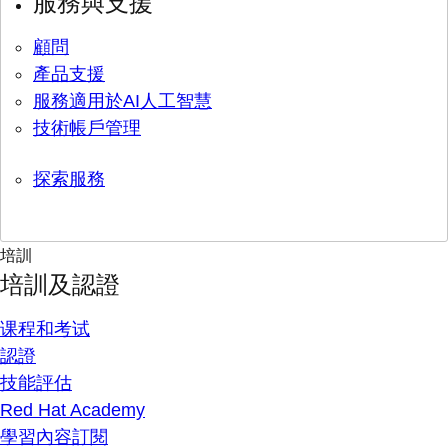
服務與支援
顧問
產品支援
服務適用於AI人工智慧
技術帳戶管理
探索服務
培訓
培訓及認證
课程和考试
認證
技能評估
Red Hat Academy
學習內容訂閱