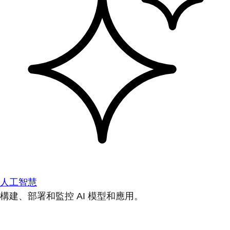
人工智慧
構建、部署和監控 AI 模型和應用。