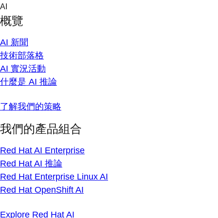
Skip
AI
to
概覽
content
AI 新聞
技術部落格
AI 實況活動
什麼是 AI 推論
了解我們的策略
我們的產品組合
Red Hat AI Enterprise
Red Hat AI 推論
Red Hat Enterprise Linux AI
Red Hat OpenShift AI
Explore Red Hat AI