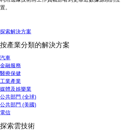
置。
探索解決方案
按產業分類的解決方案
汽車
金融服務
醫療保健
工業產業
媒體及娛樂業
公共部門 (全球)
公共部門 (美國)
電信
探索雲技術