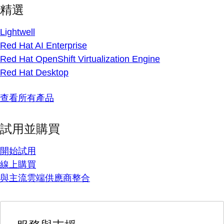
精選
Lightwell
Red Hat AI Enterprise
Red Hat OpenShift Virtualization Engine
Red Hat Desktop
查看所有產品
試用並購買
開始試用
線上購買
與主流雲端供應商整合