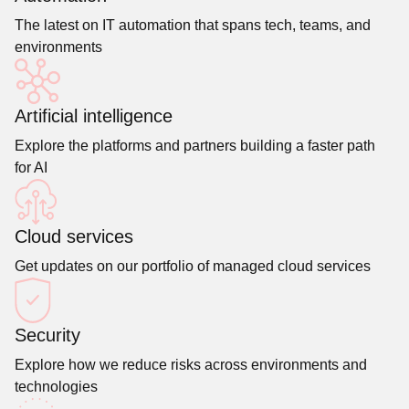
The latest on IT automation that spans tech, teams, and
environments
Artificial intelligence
Explore the platforms and partners building a faster path
for AI
Cloud services
Get updates on our portfolio of managed cloud services
Security
Explore how we reduce risks across environments and
technologies