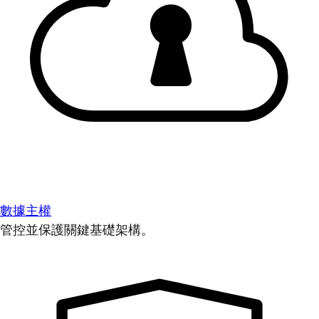
數據主權
管控並保護關鍵基礎架構。