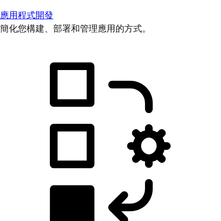
應用程式開發
簡化您構建、部署和管理應用的方式。