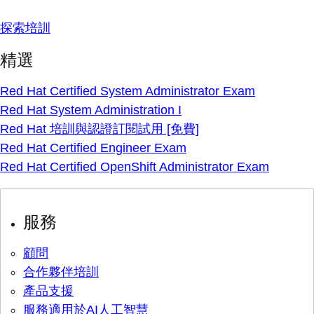
探索培訓
精選
Red Hat Certified System Administrator Exam
Red Hat System Administration I
Red Hat 培訓與認證訂閱試用 [免費]
Red Hat Certified Engineer Exam
Red Hat Certified OpenShift Administrator Exam
服務
顧問
合作夥伴培訓
產品支援
服務適用於AI人工智慧