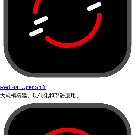
Red Hat OpenShift
大規模構建、現代化和部署應用。