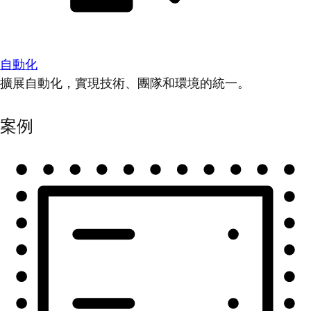
自動化
擴展自動化，實現技術、團隊和環境的統一。
案例