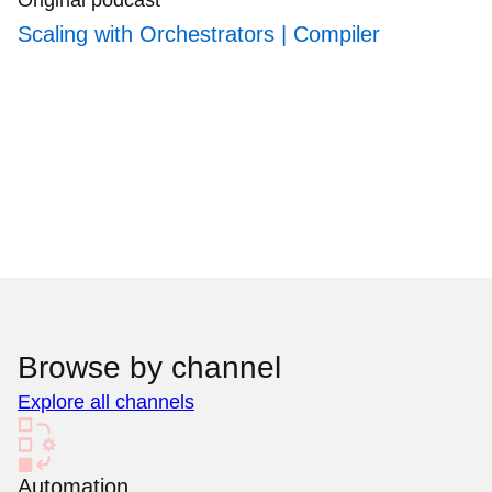
Scaling with Orchestrators | Compiler
Browse by channel
Explore all channels
Automation