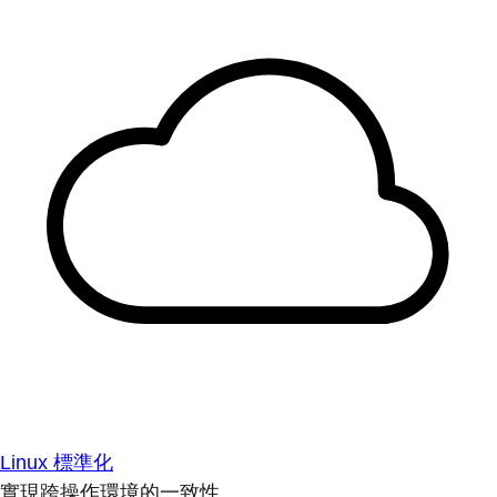
Linux 標準化
實現跨操作環境的一致性。