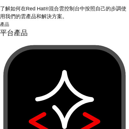
了解如何在Red Hat®混合雲控制台中按照自己的步調使
用我們的雲產品和解決方案。
產品
平台產品