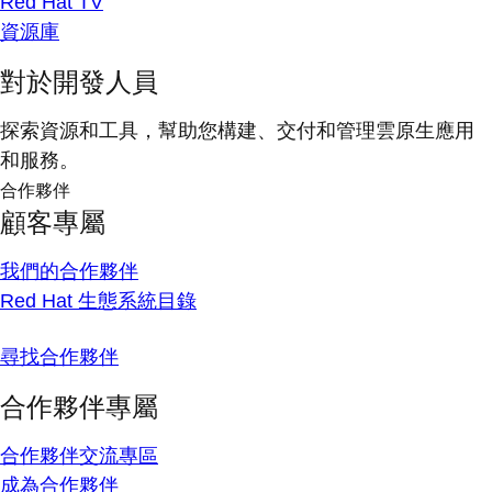
Red Hat TV
資源庫
對於開發人員
探索資源和工具，幫助您構建、交付和管理雲原生應用
和服務。
合作夥伴
顧客專屬
我們的合作夥伴
Red Hat 生態系統目錄
尋找合作夥伴
合作夥伴專屬
合作夥伴交流專區
成為合作夥伴