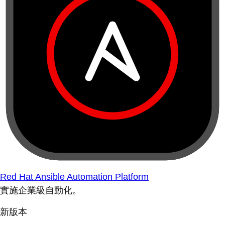
Red Hat Ansible Automation Platform
實施企業級自動化。
新版本