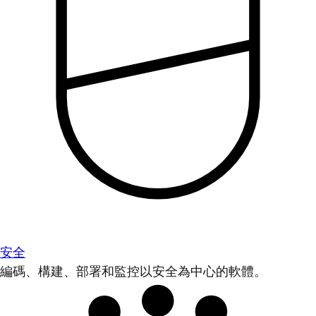
安全
編碼、構建、部署和監控以安全為中心的軟體。