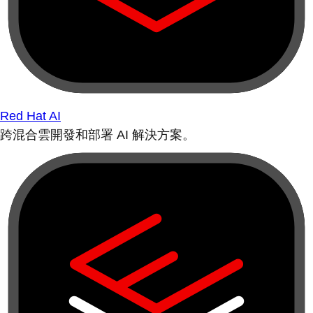
Red Hat AI
跨混合雲開發和部署 AI 解決方案。