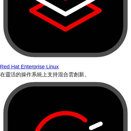
Red Hat Enterprise Linux
在靈活的操作系統上支持混合雲創新。