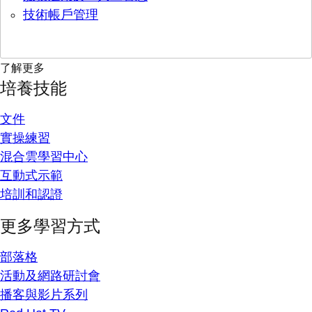
技術帳戶管理
了解更多
培養技能
文件
實操練習
混合雲學習中心
互動式示範
培訓和認證
更多學習方式
部落格
活動及網路研討會
播客與影片系列