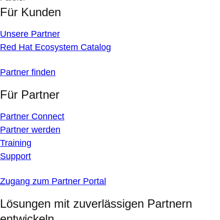
Für Kunden
Unsere Partner
Red Hat Ecosystem Catalog
Partner finden
Für Partner
Partner Connect
Partner werden
Training
Support
Zugang zum Partner Portal
Lösungen mit zuverlässigen Partnern
entwickeln