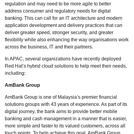
regulation and may need to be more agile to better
address consumer and regulatory needs for digital
banking. This can call for an IT architecture and modern
application development and delivery practices that can
deliver greater speed, stronger security, and greater
flexibility while also enhancing the way organisations work
across the business, IT and their partners.
In APAC, several organizations have recently deployed
Red Hat’s hybrid cloud solutions to help meet their needs,
including:
AmBank Group
AmBank Group is one of Malaysia’s premier financial
solutions groups with 43 years of experience. As part of its
digital journey, the bank aims to provide better mobile
banking and cash management in a manner that is easier,
more simple and faster to its valued customers, across all
touch points. To help achieve this goal, AmBank Group