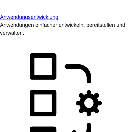
Anwendungsentwicklung
Anwendungen einfacher entwickeln, bereitstellen und
verwalten.