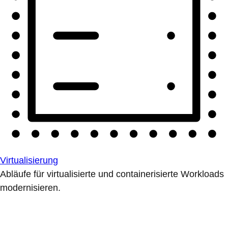
Virtualisierung
Abläufe für virtualisierte und containerisierte Workloads
modernisieren.