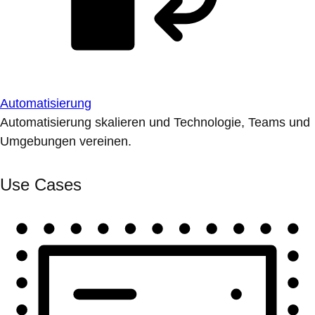
Automatisierung
Automatisierung skalieren und Technologie, Teams und
Umgebungen vereinen.
Use Cases