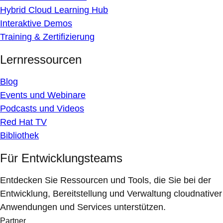
Hybrid Cloud Learning Hub
Interaktive Demos
Training & Zertifizierung
Lernressourcen
Blog
Events und Webinare
Podcasts und Videos
Red Hat TV
Bibliothek
Für Entwicklungsteams
Entdecken Sie Ressourcen und Tools, die Sie bei der
Entwicklung, Bereitstellung und Verwaltung cloudnativer
Anwendungen und Services unterstützen.
Partner