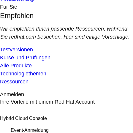
Für Sie
Empfohlen
Wir empfehlen Ihnen passende Ressourcen, während
Sie redhat.com besuchen. Hier sind einige Vorschläge:
Testversionen
Kurse und Prüfungen
Alle Produkte
Technologiethemen
Ressourcen
Anmelden
Ihre Vorteile mit einem Red Hat Account
Hybrid Cloud Console
Event-Anmeldung