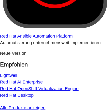
Red Hat Ansible Automation Platform
Automatisierung unternehmensweit implementieren.
Neue Version
Empfohlen
Lightwell
Red Hat AI Enterprise
Red Hat OpenShift Virtualization Engine
Red Hat Desktop
Alle Produkte anzeigen