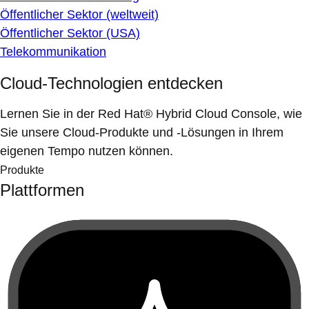
Öffentlicher Sektor (weltweit)
Öffentlicher Sektor (USA)
Telekommunikation
Cloud-Technologien entdecken
Lernen Sie in der Red Hat® Hybrid Cloud Console, wie
Sie unsere Cloud-Produkte und -Lösungen in Ihrem
eigenen Tempo nutzen können.
Produkte
Plattformen