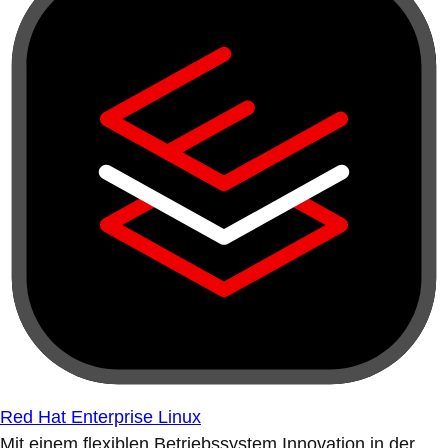
Red Hat Enterprise Linux
Mit einem flexiblen Betriebssystem Innovation in der