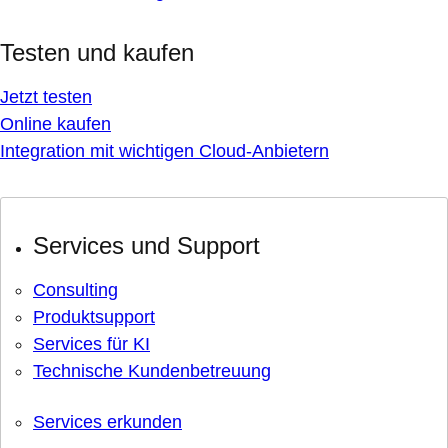
Testen und kaufen
Jetzt testen
Online kaufen
Integration mit wichtigen Cloud-Anbietern
Services und Support
Consulting
Produktsupport
Services für KI
Technische Kundenbetreuung
Services erkunden