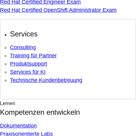
Red Hat Certified Engineer Exam
Red Hat Certified OpenShift Administrator Exam
Services
Consulting
Training für Partner
Produktsupport
Services für KI
Technische Kundenbetreuung
Lernen
Kompetenzen entwickeln
Dokumentation
Praxisorientierte Labs