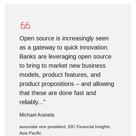
Open source is increasingly seen
as a gateway to quick innovation.
Banks are leveraging open source
to bring to market new business
models, product features, and
product propositions – and allowing
that these are done fast and
reliably...”
Michael Araneta
associate vice president, IDC Financial Insights
Asia Pacific