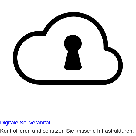
Digitale Souveränität
Kontrollieren und schützen Sie kritische Infrastrukturen.