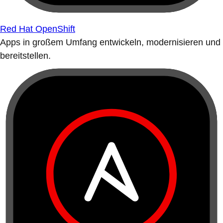
Red Hat OpenShift
Apps in großem Umfang entwickeln, modernisieren und
bereitstellen.