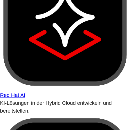
Red Hat AI
KI-Lösungen in der Hybrid Cloud entwickeln und
bereitstellen.