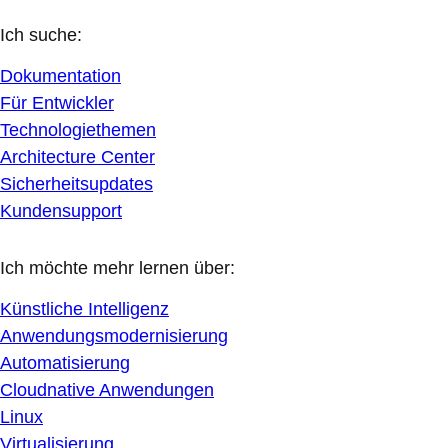
Ich suche:
Dokumentation
Für Entwickler
Technologiethemen
Architecture Center
Sicherheitsupdates
Kundensupport
Ich möchte mehr lernen über:
Künstliche Intelligenz
Anwendungsmodernisierung
Automatisierung
Cloudnative Anwendungen
Linux
Virtualisierung