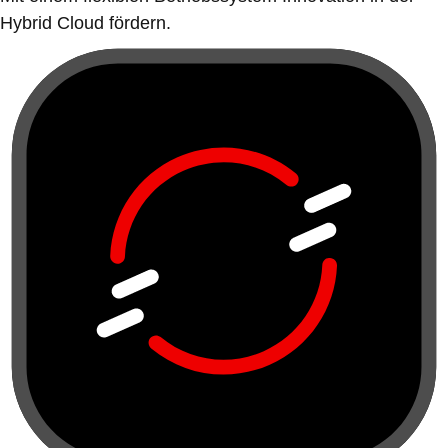
Hybrid Cloud fördern.