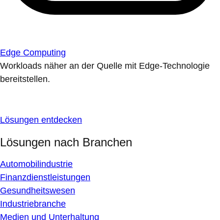
Edge Computing
Workloads näher an der Quelle mit Edge-Technologie
bereitstellen.
Lösungen entdecken
Lösungen nach Branchen
Automobilindustrie
Finanzdienstleistungen
Gesundheitswesen
Industriebranche
Medien und Unterhaltung