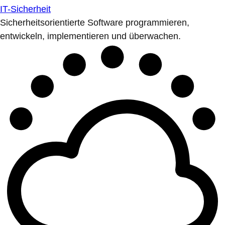
IT-Sicherheit
Sicherheitsorientierte Software programmieren,
entwickeln, implementieren und überwachen.