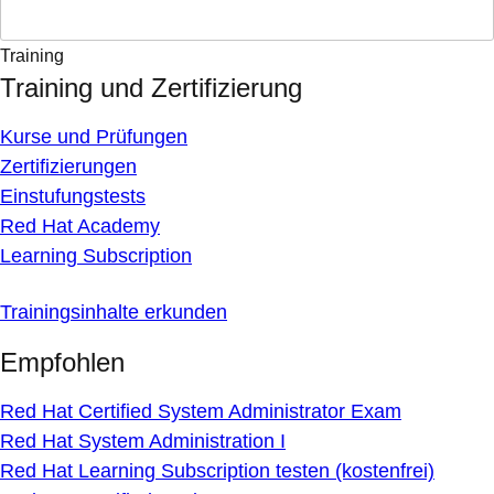
Training
Training und Zertifizierung
Kurse und Prüfungen
Zertifizierungen
Einstufungstests
Red Hat Academy
Learning Subscription
Trainingsinhalte erkunden
Empfohlen
Red Hat Certified System Administrator Exam
Red Hat System Administration I
Red Hat Learning Subscription testen (kostenfrei)