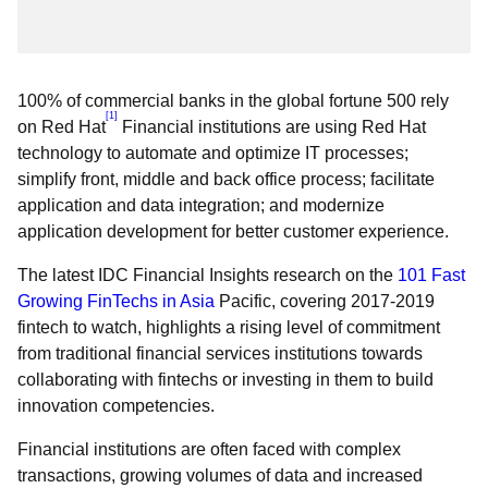
100% of commercial banks in the global fortune 500 rely
[1]
on Red Hat
Financial institutions are using Red Hat
technology to automate and optimize IT processes;
simplify front, middle and back office process; facilitate
application and data integration; and modernize
application development for better customer experience.
The latest IDC Financial Insights research on the
101 Fast
Growing FinTechs in Asia
Pacific, covering 2017-2019
fintech to watch, highlights a rising level of commitment
from traditional financial services institutions towards
collaborating with fintechs or investing in them to build
innovation competencies.
Financial institutions are often faced with complex
transactions, growing volumes of data and increased