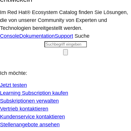
Im Red Hat® Ecosystem Catalog finden Sie Lösungen,
die von unserer Community von Experten und
Technologien bereitgestellt werden.
Console
Dokumentation
Support
Suche
Ich möchte:
Jetzt testen
Learning Subscription kaufen
Subskriptionen verwalten
Vertrieb kontaktieren
Kundenservice kontaktieren
Stellenangebote ansehen