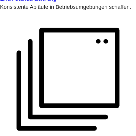
Konsistente Abläufe in Betriebsumgebungen schaffen.