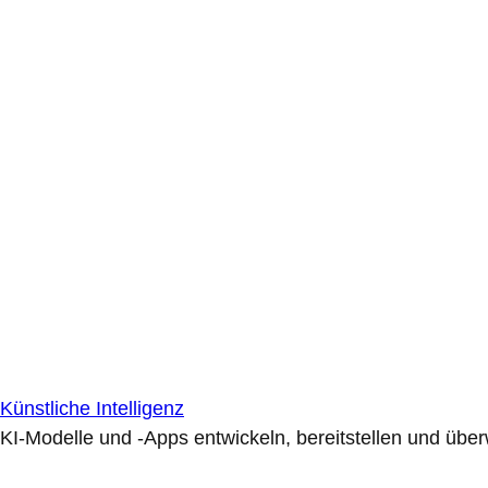
Künstliche Intelligenz
KI-Modelle und -Apps entwickeln, bereitstellen und übe