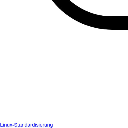
Linux-Standardisierung