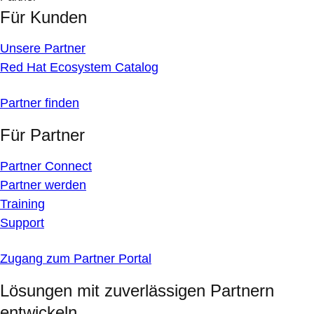
Für Kunden
Unsere Partner
Red Hat Ecosystem Catalog
Partner finden
Für Partner
Partner Connect
Partner werden
Training
Support
Zugang zum Partner Portal
Lösungen mit zuverlässigen Partnern
entwickeln