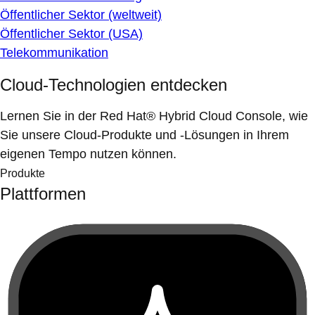
Öffentlicher Sektor (weltweit)
Öffentlicher Sektor (USA)
Telekommunikation
Cloud-Technologien entdecken
Lernen Sie in der Red Hat® Hybrid Cloud Console, wie
Sie unsere Cloud-Produkte und -Lösungen in Ihrem
eigenen Tempo nutzen können.
Produkte
Plattformen