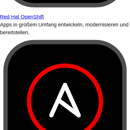
Red Hat OpenShift
Apps in großem Umfang entwickeln, modernisieren und
bereitstellen.