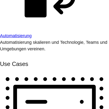
Automatisierung
Automatisierung skalieren und Technologie, Teams und
Umgebungen vereinen.
Use Cases