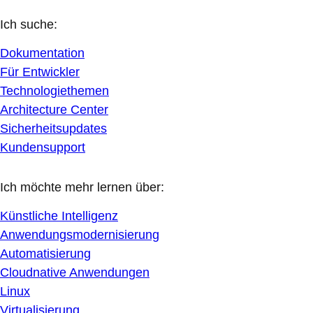
Ich suche:
Dokumentation
Für Entwickler
Technologiethemen
Architecture Center
Sicherheitsupdates
Kundensupport
Ich möchte mehr lernen über:
Künstliche Intelligenz
Anwendungsmodernisierung
Automatisierung
Cloudnative Anwendungen
Linux
Virtualisierung