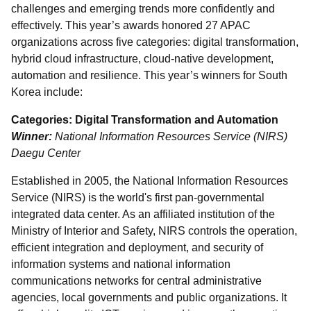
challenges and emerging trends more confidently and
effectively. This year’s awards honored 27 APAC
organizations across five categories: digital transformation,
hybrid cloud infrastructure, cloud-native development,
automation and resilience. This year’s winners for South
Korea include:
Categories: Digital Transformation and Automation
Winner:
National Information Resources Service (NIRS)
Daegu Center
Established in 2005, the National Information Resources
Service (NIRS) is the world's first pan-governmental
integrated data center. As an affiliated institution of the
Ministry of Interior and Safety, NIRS controls the operation,
efficient integration and deployment, and security of
information systems and national information
communications networks for central administrative
agencies, local governments and public organizations. It