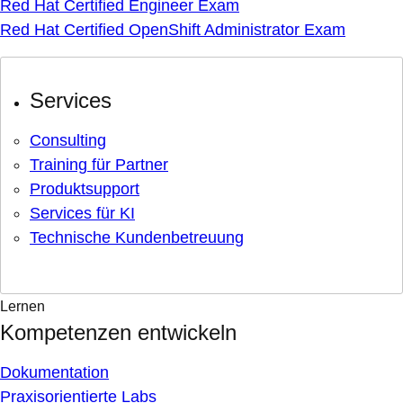
Red Hat Certified Engineer Exam
Red Hat Certified OpenShift Administrator Exam
Services
Consulting
Training für Partner
Produktsupport
Services für KI
Technische Kundenbetreuung
Lernen
Kompetenzen entwickeln
Dokumentation
Praxisorientierte Labs