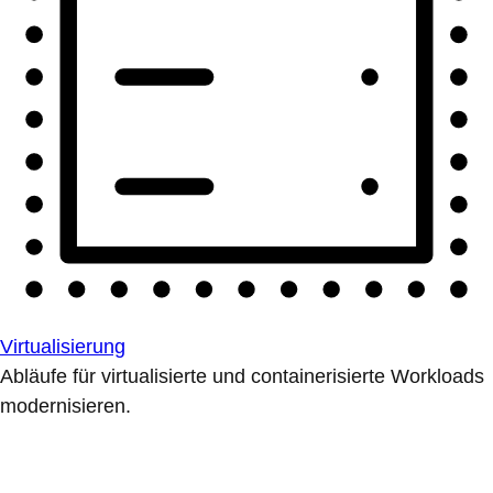
Virtualisierung
Abläufe für virtualisierte und containerisierte Workloads
modernisieren.