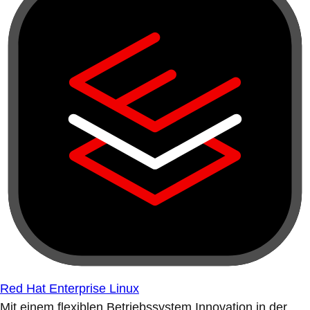
Red Hat Enterprise Linux
Mit einem flexiblen Betriebssystem Innovation in der