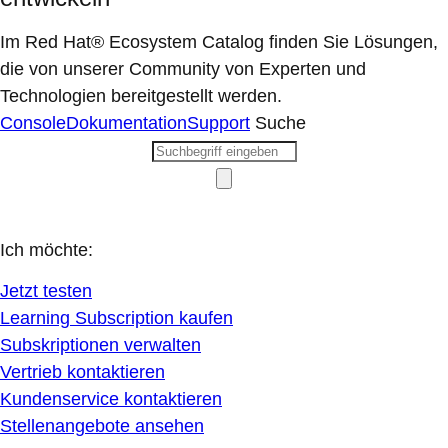
Im Red Hat® Ecosystem Catalog finden Sie Lösungen,
die von unserer Community von Experten und
Technologien bereitgestellt werden.
Console
Dokumentation
Support
Suche
Ich möchte:
Jetzt testen
Learning Subscription kaufen
Subskriptionen verwalten
Vertrieb kontaktieren
Kundenservice kontaktieren
Stellenangebote ansehen