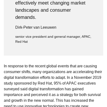
effectively meet changing market
landscapes and consumer
demands.
Dirk-Peter van Leeuwen
senior vice president and general manager, APAC,
Red Hat
In response to the recent global events that are causing
consumer shifts, many organizations are accelerating their
digital transformation efforts to adapt. In a November 2019
study sponsored by Red Hat, 95% of APAC executives
surveyed said digital transformation has gained
importance and perceived it as a strategy for both survival
and growth in the new normal. This has increased the
need to use innovative technologies to create new