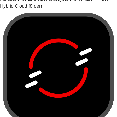
Hybrid Cloud fördern.