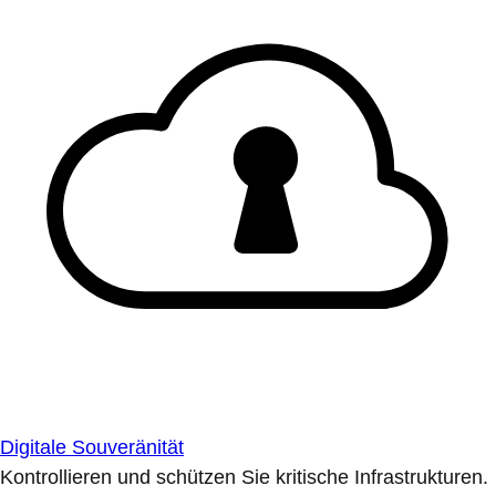
Digitale Souveränität
Kontrollieren und schützen Sie kritische Infrastrukturen.