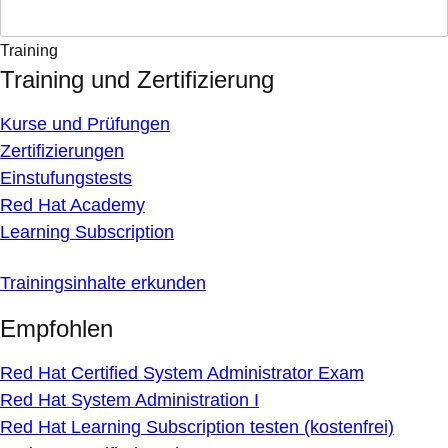
Training
Training und Zertifizierung
Kurse und Prüfungen
Zertifizierungen
Einstufungstests
Red Hat Academy
Learning Subscription
Trainingsinhalte erkunden
Empfohlen
Red Hat Certified System Administrator Exam
Red Hat System Administration I
Red Hat Learning Subscription testen (kostenfrei)