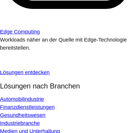
Edge Computing
Workloads näher an der Quelle mit Edge-Technologie
bereitstellen.
Lösungen entdecken
Lösungen nach Branchen
Automobilindustrie
Finanzdienstleistungen
Gesundheitswesen
Industriebranche
Medien und Unterhaltung