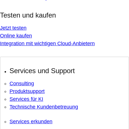
Testen und kaufen
Jetzt testen
Online kaufen
Integration mit wichtigen Cloud-Anbietern
Services und Support
Consulting
Produktsupport
Services für KI
Technische Kundenbetreuung
Services erkunden