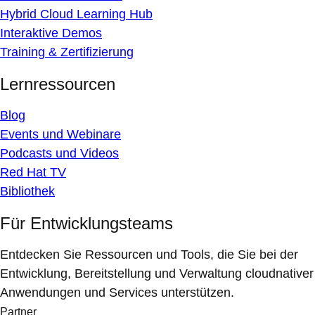
Hybrid Cloud Learning Hub
Interaktive Demos
Training & Zertifizierung
Lernressourcen
Blog
Events und Webinare
Podcasts und Videos
Red Hat TV
Bibliothek
Für Entwicklungsteams
Entdecken Sie Ressourcen und Tools, die Sie bei der
Entwicklung, Bereitstellung und Verwaltung cloudnativer
Anwendungen und Services unterstützen.
Partner