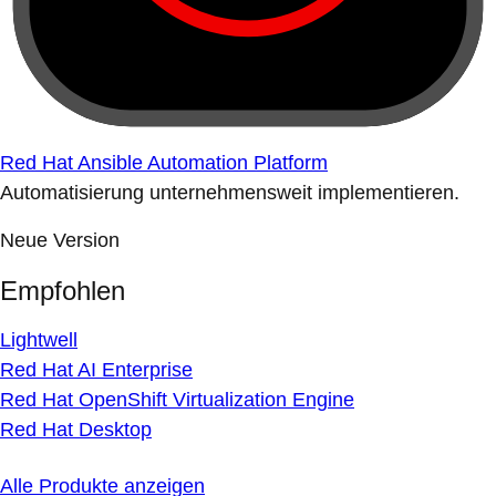
Red Hat Ansible Automation Platform
Automatisierung unternehmensweit implementieren.
Neue Version
Empfohlen
Lightwell
Red Hat AI Enterprise
Red Hat OpenShift Virtualization Engine
Red Hat Desktop
Alle Produkte anzeigen