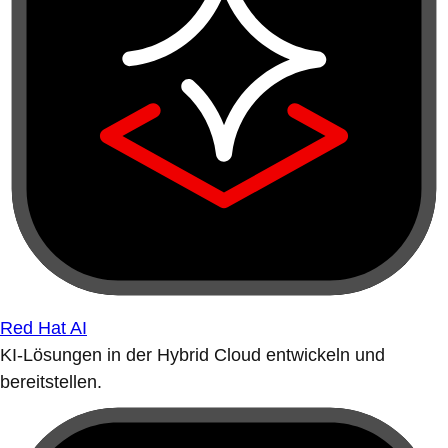
Red Hat AI
KI-Lösungen in der Hybrid Cloud entwickeln und
bereitstellen.