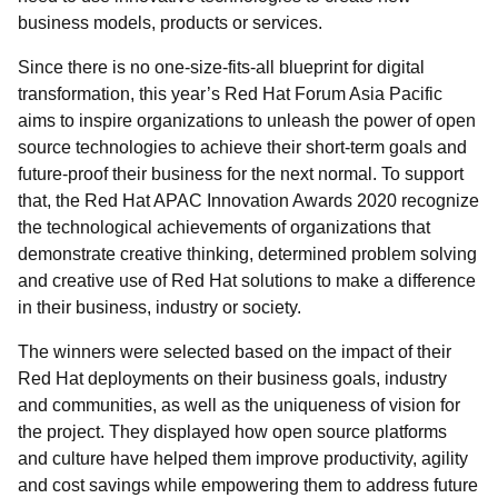
business models, products or services.
Since there is no one-size-fits-all blueprint for digital
transformation, this year’s Red Hat Forum Asia Pacific
aims to inspire organizations to unleash the power of open
source technologies to achieve their short-term goals and
future-proof their business for the next normal. To support
that, the Red Hat APAC Innovation Awards 2020 recognize
the technological achievements of organizations that
demonstrate creative thinking, determined problem solving
and creative use of Red Hat solutions to make a difference
in their business, industry or society.
The winners were selected based on the impact of their
Red Hat deployments on their business goals, industry
and communities, as well as the uniqueness of vision for
the project. They displayed how open source platforms
and culture have helped them improve productivity, agility
and cost savings while empowering them to address future