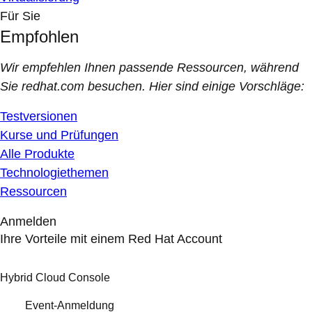
Für Sie
Empfohlen
Wir empfehlen Ihnen passende Ressourcen, während
Sie redhat.com besuchen. Hier sind einige Vorschläge:
Testversionen
Kurse und Prüfungen
Alle Produkte
Technologiethemen
Ressourcen
Anmelden
Ihre Vorteile mit einem Red Hat Account
Hybrid Cloud Console
Event-Anmeldung